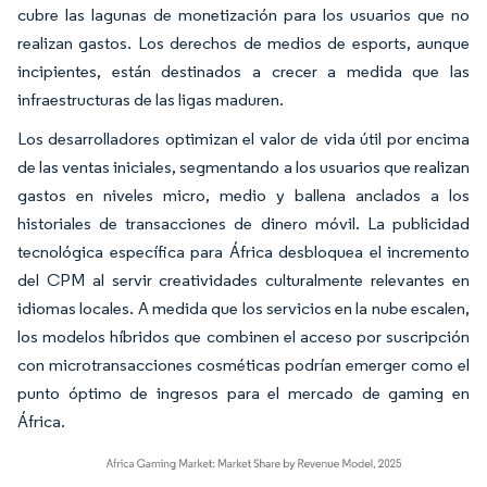
cubre las lagunas de monetización para los usuarios que no
realizan gastos. Los derechos de medios de esports, aunque
incipientes, están destinados a crecer a medida que las
infraestructuras de las ligas maduren.
Los desarrolladores optimizan el valor de vida útil por encima
de las ventas iniciales, segmentando a los usuarios que realizan
gastos en niveles micro, medio y ballena anclados a los
historiales de transacciones de dinero móvil. La publicidad
tecnológica específica para África desbloquea el incremento
del CPM al servir creatividades culturalmente relevantes en
idiomas locales. A medida que los servicios en la nube escalen,
los modelos híbridos que combinen el acceso por suscripción
con microtransacciones cosméticas podrían emerger como el
punto óptimo de ingresos para el mercado de gaming en
África.