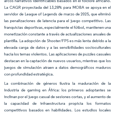
arcos narrativos identificables basados en el folclore africano.
La CAGR proyectada del 13,28% para MOBA se apoya en el
servidor de League of Legends de marzo de 2025, que eliminó
las penalizaciones de latencia para el juego competitivo. Las
franquicias deportivas, especialmente el fútbol, mantienen una
monetización constante a través de actualizaciones anuales de
plantilla. La adopción de Shooter/FPS es más lenta debido a la
elevada carga de datos y a las sensibilidades socioculturales
hacia los temas violentos. Las aplicaciones de puzzles casuales
destacan en la captación de nuevos usuarios, mientras que los
juegos de simulación atraen a datos demográficos maduros
con profundidad estratégica.
La combinación de géneros ilustra la maduración de la
industria de gaming en África: los primeros adoptantes se
inclinan por el juego casual de sesiones cortas, y el aumento de
la capacidad de infraestructura propicia los formatos
competitivos basados en habilidades. Los estudios locales