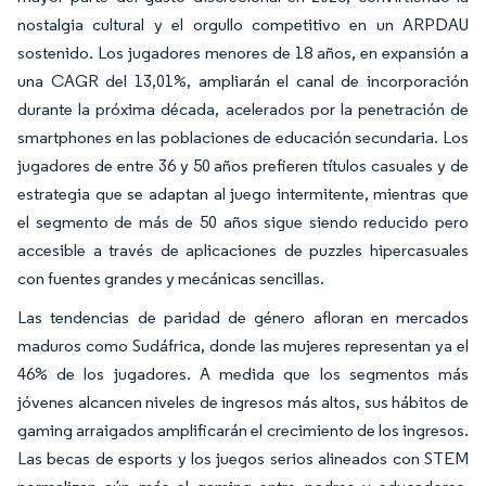
nostalgia cultural y el orgullo competitivo en un ARPDAU
sostenido. Los jugadores menores de 18 años, en expansión a
una CAGR del 13,01%, ampliarán el canal de incorporación
durante la próxima década, acelerados por la penetración de
smartphones en las poblaciones de educación secundaria. Los
jugadores de entre 36 y 50 años prefieren títulos casuales y de
estrategia que se adaptan al juego intermitente, mientras que
el segmento de más de 50 años sigue siendo reducido pero
accesible a través de aplicaciones de puzzles hipercasuales
con fuentes grandes y mecánicas sencillas.
Las tendencias de paridad de género afloran en mercados
maduros como Sudáfrica, donde las mujeres representan ya el
46% de los jugadores. A medida que los segmentos más
jóvenes alcancen niveles de ingresos más altos, sus hábitos de
gaming arraigados amplificarán el crecimiento de los ingresos.
Las becas de esports y los juegos serios alineados con STEM