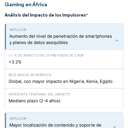
Gaming en África
Análisis del Impacto de los Impulsores
*
Aumento del nivel de penetración de smartphones
y planes de datos asequibles
+3.2%
Global, con mayor impacto en Nigeria, Kenia, Egipto
Mediano plazo (2-4 años)
Mayor localización de contenido y soporte de