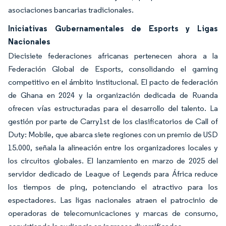
asociaciones bancarias tradicionales.
Iniciativas Gubernamentales de Esports y Ligas
Nacionales
Diecisiete federaciones africanas pertenecen ahora a la
Federación Global de Esports, consolidando el gaming
competitivo en el ámbito institucional. El pacto de federación
de Ghana en 2024 y la organización dedicada de Ruanda
ofrecen vías estructuradas para el desarrollo del talento. La
gestión por parte de Carry1st de los clasificatorios de Call of
Duty: Mobile, que abarca siete regiones con un premio de USD
15.000, señala la alineación entre los organizadores locales y
los circuitos globales. El lanzamiento en marzo de 2025 del
servidor dedicado de League of Legends para África reduce
los tiempos de ping, potenciando el atractivo para los
espectadores. Las ligas nacionales atraen el patrocinio de
operadoras de telecomunicaciones y marcas de consumo,