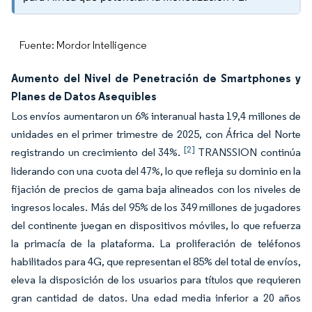
Fuente: Mordor Intelligence
Aumento del Nivel de Penetración de Smartphones y
Planes de Datos Asequibles
Los envíos aumentaron un 6% interanual hasta 19,4 millones de
unidades en el primer trimestre de 2025, con África del Norte
[2]
registrando un crecimiento del 34%.
TRANSSION continúa
liderando con una cuota del 47%, lo que refleja su dominio en la
fijación de precios de gama baja alineados con los niveles de
ingresos locales. Más del 95% de los 349 millones de jugadores
del continente juegan en dispositivos móviles, lo que refuerza
la primacía de la plataforma. La proliferación de teléfonos
habilitados para 4G, que representan el 85% del total de envíos,
eleva la disposición de los usuarios para títulos que requieren
gran cantidad de datos. Una edad media inferior a 20 años