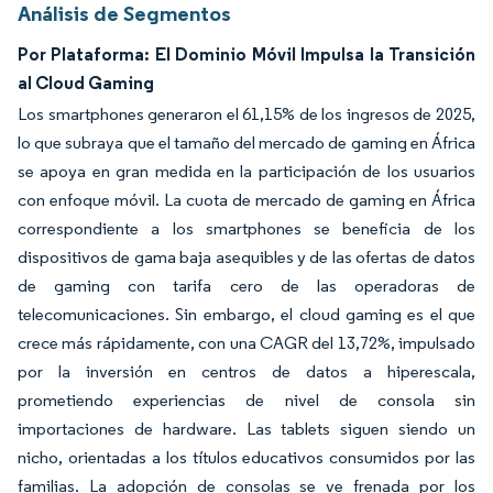
Análisis de Segmentos
Por Plataforma: El Dominio Móvil Impulsa la Transición
al Cloud Gaming
Los smartphones generaron el 61,15% de los ingresos de 2025,
lo que subraya que el tamaño del mercado de gaming en África
se apoya en gran medida en la participación de los usuarios
con enfoque móvil. La cuota de mercado de gaming en África
correspondiente a los smartphones se beneficia de los
dispositivos de gama baja asequibles y de las ofertas de datos
de gaming con tarifa cero de las operadoras de
telecomunicaciones. Sin embargo, el cloud gaming es el que
crece más rápidamente, con una CAGR del 13,72%, impulsado
por la inversión en centros de datos a hiperescala,
prometiendo experiencias de nivel de consola sin
importaciones de hardware. Las tablets siguen siendo un
nicho, orientadas a los títulos educativos consumidos por las
familias. La adopción de consolas se ve frenada por los