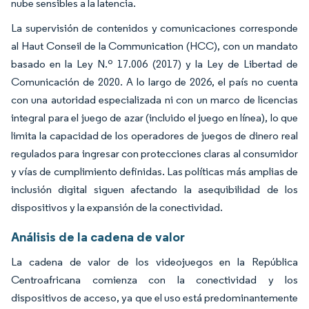
nube sensibles a la latencia.
La supervisión de contenidos y comunicaciones corresponde
al Haut Conseil de la Communication (HCC), con un mandato
basado en la Ley N.º 17.006 (2017) y la Ley de Libertad de
Comunicación de 2020. A lo largo de 2026, el país no cuenta
con una autoridad especializada ni con un marco de licencias
integral para el juego de azar (incluido el juego en línea), lo que
limita la capacidad de los operadores de juegos de dinero real
regulados para ingresar con protecciones claras al consumidor
y vías de cumplimiento definidas. Las políticas más amplias de
inclusión digital siguen afectando la asequibilidad de los
dispositivos y la expansión de la conectividad.
Análisis de la cadena de valor
La cadena de valor de los videojuegos en la República
Centroafricana comienza con la conectividad y los
dispositivos de acceso, ya que el uso está predominantemente