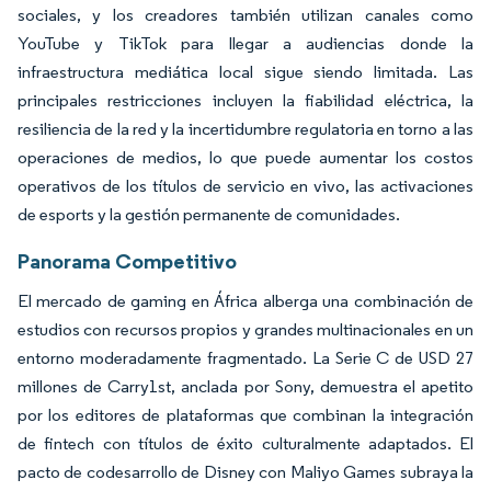
sociales, y los creadores también utilizan canales como
YouTube y TikTok para llegar a audiencias donde la
infraestructura mediática local sigue siendo limitada. Las
principales restricciones incluyen la fiabilidad eléctrica, la
resiliencia de la red y la incertidumbre regulatoria en torno a las
operaciones de medios, lo que puede aumentar los costos
operativos de los títulos de servicio en vivo, las activaciones
de esports y la gestión permanente de comunidades.
Panorama Competitivo
El mercado de gaming en África alberga una combinación de
estudios con recursos propios y grandes multinacionales en un
entorno moderadamente fragmentado. La Serie C de USD 27
millones de Carry1st, anclada por Sony, demuestra el apetito
por los editores de plataformas que combinan la integración
de fintech con títulos de éxito culturalmente adaptados. El
pacto de codesarrollo de Disney con Maliyo Games subraya la