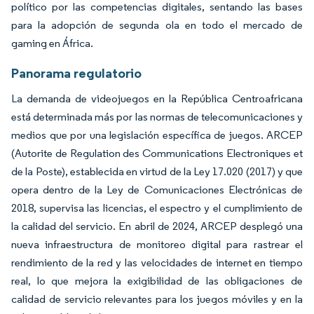
político por las competencias digitales, sentando las bases
para la adopción de segunda ola en todo el mercado de
gaming en África.
Panorama regulatorio
La demanda de videojuegos en la República Centroafricana
está determinada más por las normas de telecomunicaciones y
medios que por una legislación específica de juegos. ARCEP
(Autorite de Regulation des Communications Electroniques et
de la Poste), establecida en virtud de la Ley 17.020 (2017) y que
opera dentro de la Ley de Comunicaciones Electrónicas de
2018, supervisa las licencias, el espectro y el cumplimiento de
la calidad del servicio. En abril de 2024, ARCEP desplegó una
nueva infraestructura de monitoreo digital para rastrear el
rendimiento de la red y las velocidades de internet en tiempo
real, lo que mejora la exigibilidad de las obligaciones de
calidad de servicio relevantes para los juegos móviles y en la