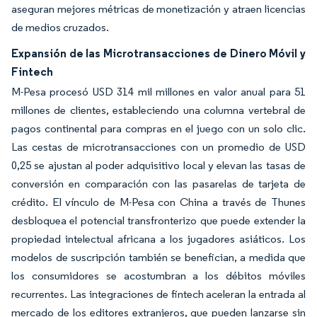
aseguran mejores métricas de monetización y atraen licencias
de medios cruzados.
Expansión de las Microtransacciones de Dinero Móvil y
Fintech
M-Pesa procesó USD 314 mil millones en valor anual para 51
millones de clientes, estableciendo una columna vertebral de
pagos continental para compras en el juego con un solo clic.
Las cestas de microtransacciones con un promedio de USD
0,25 se ajustan al poder adquisitivo local y elevan las tasas de
conversión en comparación con las pasarelas de tarjeta de
crédito. El vínculo de M-Pesa con China a través de Thunes
desbloquea el potencial transfronterizo que puede extender la
propiedad intelectual africana a los jugadores asiáticos. Los
modelos de suscripción también se benefician, a medida que
los consumidores se acostumbran a los débitos móviles
recurrentes. Las integraciones de fintech aceleran la entrada al
mercado de los editores extranjeros, que pueden lanzarse sin