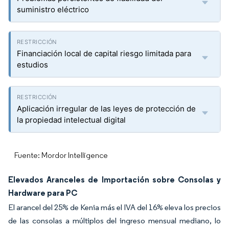
suministro eléctrico
Financiación local de capital riesgo limitada para
estudios
Aplicación irregular de las leyes de protección de
la propiedad intelectual digital
Fuente: Mordor Intelligence
Elevados Aranceles de Importación sobre Consolas y
Hardware para PC
El arancel del 25% de Kenia más el IVA del 16% eleva los precios
de las consolas a múltiplos del ingreso mensual mediano, lo