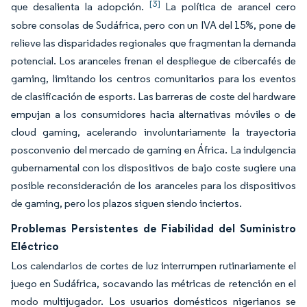
[3]
que desalienta la adopción.
La política de arancel cero
sobre consolas de Sudáfrica, pero con un IVA del 15%, pone de
relieve las disparidades regionales que fragmentan la demanda
potencial. Los aranceles frenan el despliegue de cibercafés de
gaming, limitando los centros comunitarios para los eventos
de clasificación de esports. Las barreras de coste del hardware
empujan a los consumidores hacia alternativas móviles o de
cloud gaming, acelerando involuntariamente la trayectoria
posconvenio del mercado de gaming en África. La indulgencia
gubernamental con los dispositivos de bajo coste sugiere una
posible reconsideración de los aranceles para los dispositivos
de gaming, pero los plazos siguen siendo inciertos.
Problemas Persistentes de Fiabilidad del Suministro
Eléctrico
Los calendarios de cortes de luz interrumpen rutinariamente el
juego en Sudáfrica, socavando las métricas de retención en el
modo multijugador. Los usuarios domésticos nigerianos se