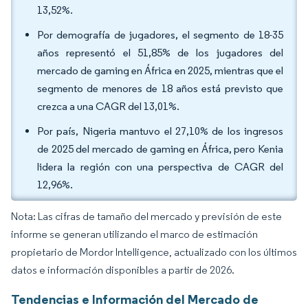
13,52%.
Por demografía de jugadores, el segmento de 18-35
años representó el 51,85% de los jugadores del
mercado de gaming en África en 2025, mientras que el
segmento de menores de 18 años está previsto que
crezca a una CAGR del 13,01%.
Por país, Nigeria mantuvo el 27,10% de los ingresos
de 2025 del mercado de gaming en África, pero Kenia
lidera la región con una perspectiva de CAGR del
12,96%.
Nota: Las cifras de tamaño del mercado y previsión de este
informe se generan utilizando el marco de estimación
propietario de Mordor Intelligence, actualizado con los últimos
datos e información disponibles a partir de 2026.
Tendencias e Información del Mercado de