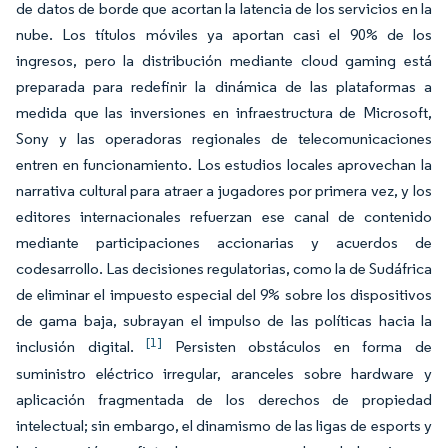
de datos de borde que acortan la latencia de los servicios en la
nube. Los títulos móviles ya aportan casi el 90% de los
ingresos, pero la distribución mediante cloud gaming está
preparada para redefinir la dinámica de las plataformas a
medida que las inversiones en infraestructura de Microsoft,
Sony y las operadoras regionales de telecomunicaciones
entren en funcionamiento. Los estudios locales aprovechan la
narrativa cultural para atraer a jugadores por primera vez, y los
editores internacionales refuerzan ese canal de contenido
mediante participaciones accionarias y acuerdos de
codesarrollo. Las decisiones regulatorias, como la de Sudáfrica
de eliminar el impuesto especial del 9% sobre los dispositivos
de gama baja, subrayan el impulso de las políticas hacia la
[1]
inclusión digital.
Persisten obstáculos en forma de
suministro eléctrico irregular, aranceles sobre hardware y
aplicación fragmentada de los derechos de propiedad
intelectual; sin embargo, el dinamismo de las ligas de esports y