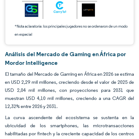
*Nota aclaratoria: los principales jugadores no se ordenaron de un modo
en especial
Análisis del Mercado de Gaming en África por
Mordor Intelligence
El tamaño del Mercado de Gaming en África en 2026 se estima
en USD 2,29 mil millones, creciendo desde el valor de 2025 de
USD 2,04 mil millones, con proyecciones para 2031 que
muestran USD 4,10 mil millones, creciendo a una CAGR del
12,32% entre 2026 y 2031.
La curva ascendente del ecosistema se sustenta en la
ubicuidad de los smartphones, las microtransacciones
habilitadas por fintech y la creciente capacidad de los centros