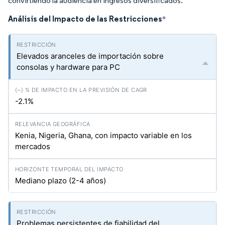
convirtiendo la audiencia en ingresos diversificados.
Análisis del Impacto de las Restricciones
*
Elevados aranceles de importación sobre
consolas y hardware para PC
-2.1%
Kenia, Nigeria, Ghana, con impacto variable en los
mercados
Mediano plazo (2-4 años)
Problemas persistentes de fiabilidad del