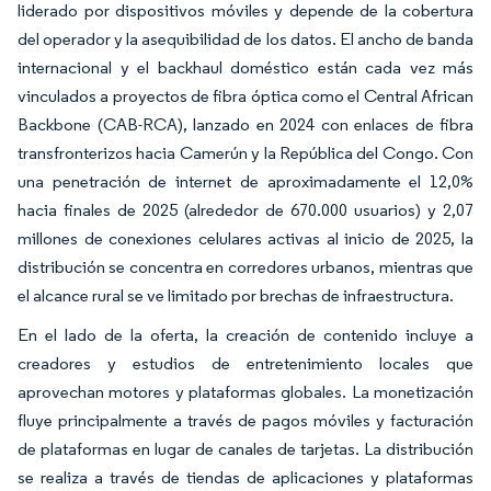
liderado por dispositivos móviles y depende de la cobertura
del operador y la asequibilidad de los datos. El ancho de banda
internacional y el backhaul doméstico están cada vez más
vinculados a proyectos de fibra óptica como el Central African
Backbone (CAB-RCA), lanzado en 2024 con enlaces de fibra
transfronterizos hacia Camerún y la República del Congo. Con
una penetración de internet de aproximadamente el 12,0%
hacia finales de 2025 (alrededor de 670.000 usuarios) y 2,07
millones de conexiones celulares activas al inicio de 2025, la
distribución se concentra en corredores urbanos, mientras que
el alcance rural se ve limitado por brechas de infraestructura.
En el lado de la oferta, la creación de contenido incluye a
creadores y estudios de entretenimiento locales que
aprovechan motores y plataformas globales. La monetización
fluye principalmente a través de pagos móviles y facturación
de plataformas en lugar de canales de tarjetas. La distribución
se realiza a través de tiendas de aplicaciones y plataformas