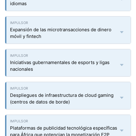
idiomas
Expansión de las microtransacciones de dinero
móvil y fintech
Iniciativas gubernamentales de esports y ligas
nacionales
Despliegues de infraestructura de cloud gaming
(centros de datos de borde)
Plataformas de publicidad tecnológica específicas
para África que potencian la monetización F2P