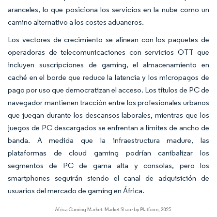
aranceles, lo que posiciona los servicios en la nube como un
camino alternativo a los costes aduaneros.
Los vectores de crecimiento se alinean con los paquetes de
operadoras de telecomunicaciones con servicios OTT que
incluyen suscripciones de gaming, el almacenamiento en
caché en el borde que reduce la latencia y los micropagos de
pago por uso que democratizan el acceso. Los títulos de PC de
navegador mantienen tracción entre los profesionales urbanos
que juegan durante los descansos laborales, mientras que los
juegos de PC descargados se enfrentan a límites de ancho de
banda. A medida que la infraestructura madure, las
plataformas de cloud gaming podrían canibalizar los
segmentos de PC de gama alta y consolas, pero los
smartphones seguirán siendo el canal de adquisición de
usuarios del mercado de gaming en África.