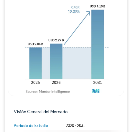
Imagen © Mordor Intelligence. El uso requie
Visión General del Mercado
Período de Estudio
2020 - 2031