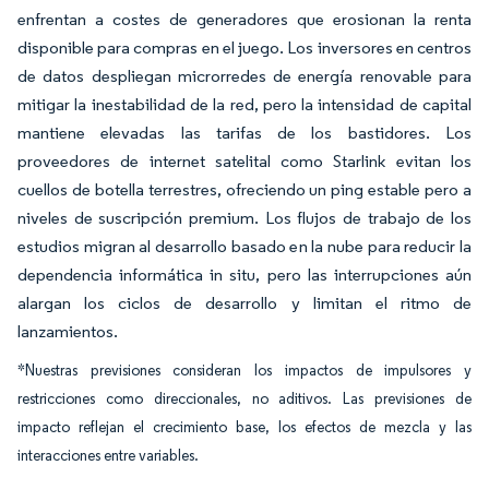
enfrentan a costes de generadores que erosionan la renta
disponible para compras en el juego. Los inversores en centros
de datos despliegan microrredes de energía renovable para
mitigar la inestabilidad de la red, pero la intensidad de capital
mantiene elevadas las tarifas de los bastidores. Los
proveedores de internet satelital como Starlink evitan los
cuellos de botella terrestres, ofreciendo un ping estable pero a
niveles de suscripción premium. Los flujos de trabajo de los
estudios migran al desarrollo basado en la nube para reducir la
dependencia informática in situ, pero las interrupciones aún
alargan los ciclos de desarrollo y limitan el ritmo de
lanzamientos.
*Nuestras previsiones consideran los impactos de impulsores y
restricciones como direccionales, no aditivos. Las previsiones de
impacto reflejan el crecimiento base, los efectos de mezcla y las
interacciones entre variables.