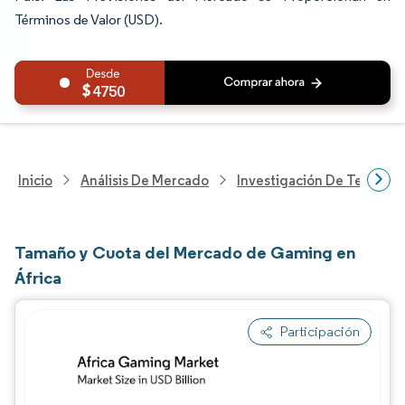
Términos de Valor (USD).
4750
Inicio
Análisis De Mercado
Investigación De Tecnolo
Tamaño y Cuota del Mercado de Gaming en
África
Participación