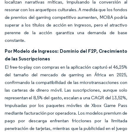
localizan narrativas míticas, impulsando la conversión al
resonar con los arquetipos culturales. A medida que los fondos
de premios del gaming competitivo aumenten, MOBA podría
superar a los títulos de acción en ingresos, pero el atractivo
perenne de la acción garantiza una demanda de base
constante.
Por Modelo de Ingresos: Dominio del F2P, Crecimiento
de las Suscripciones
El free-to-play con compras en la aplicación capturó el 46,25%
del tamaño del mercado de gaming en África en 2025,
confirmando la compatibilidad de las microtransacciones con
las carteras de dinero móvil. Las suscripciones, aunque solo
representan el 8,5% del gasto, escalan a una CAGR del 13,52%,
impulsadas por los paquetes móviles de Xbox Game Pass
mediante facturación por operadora. Los modelos premium de
pago por descarga enfrentan fricciones por la limitada
penetración de tarjetas, mientras que la publicidad en el juego