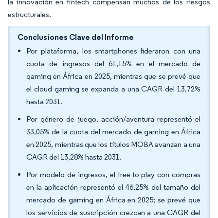
la innovación en fintech compensan muchos de los riesgos
estructurales.
Conclusiones Clave del Informe
Por plataforma, los smartphones lideraron con una
cuota de ingresos del 61,15% en el mercado de
gaming en África en 2025, mientras que se prevé que
el cloud gaming se expanda a una CAGR del 13,72%
hasta 2031.
Por género de juego, acción/aventura representó el
33,05% de la cuota del mercado de gaming en África
en 2025, mientras que los títulos MOBA avanzan a una
CAGR del 13,28% hasta 2031.
Por modelo de ingresos, el free-to-play con compras
en la aplicación representó el 46,25% del tamaño del
mercado de gaming en África en 2025; se prevé que
los servicios de suscripción crezcan a una CAGR del