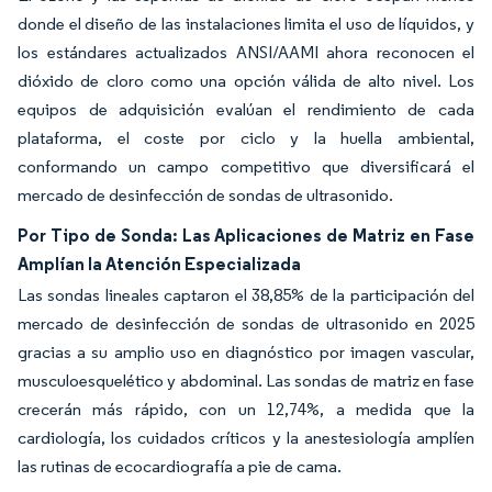
donde el diseño de las instalaciones limita el uso de líquidos, y
los estándares actualizados ANSI/AAMI ahora reconocen el
dióxido de cloro como una opción válida de alto nivel. Los
equipos de adquisición evalúan el rendimiento de cada
plataforma, el coste por ciclo y la huella ambiental,
conformando un campo competitivo que diversificará el
mercado de desinfección de sondas de ultrasonido.
Por Tipo de Sonda: Las Aplicaciones de Matriz en Fase
Amplían la Atención Especializada
Las sondas lineales captaron el 38,85% de la participación del
mercado de desinfección de sondas de ultrasonido en 2025
gracias a su amplio uso en diagnóstico por imagen vascular,
musculoesquelético y abdominal. Las sondas de matriz en fase
crecerán más rápido, con un 12,74%, a medida que la
cardiología, los cuidados críticos y la anestesiología amplíen
las rutinas de ecocardiografía a pie de cama.