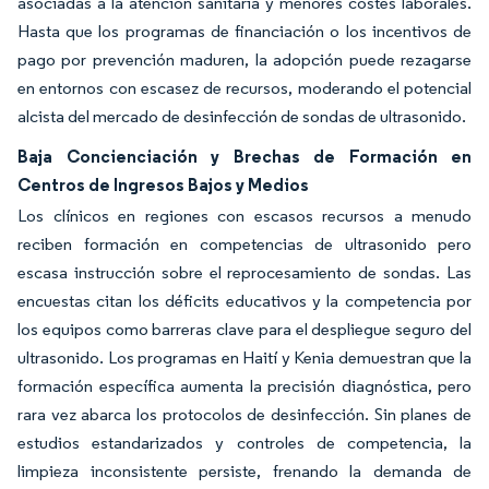
asociadas a la atención sanitaria y menores costes laborales.
Hasta que los programas de financiación o los incentivos de
pago por prevención maduren, la adopción puede rezagarse
en entornos con escasez de recursos, moderando el potencial
alcista del mercado de desinfección de sondas de ultrasonido.
Baja Concienciación y Brechas de Formación en
Centros de Ingresos Bajos y Medios
Los clínicos en regiones con escasos recursos a menudo
reciben formación en competencias de ultrasonido pero
escasa instrucción sobre el reprocesamiento de sondas. Las
encuestas citan los déficits educativos y la competencia por
los equipos como barreras clave para el despliegue seguro del
ultrasonido. Los programas en Haití y Kenia demuestran que la
formación específica aumenta la precisión diagnóstica, pero
rara vez abarca los protocolos de desinfección. Sin planes de
estudios estandarizados y controles de competencia, la
limpieza inconsistente persiste, frenando la demanda de