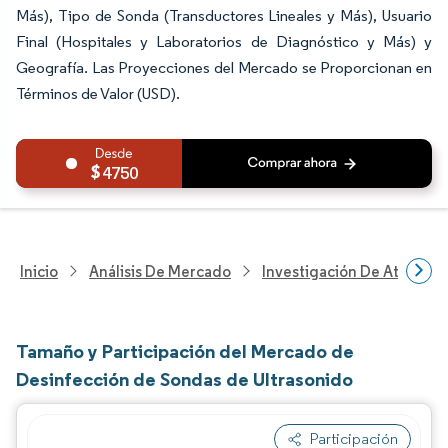
Más), Tipo de Sonda (Transductores Lineales y Más), Usuario
Final (Hospitales y Laboratorios de Diagnóstico y Más) y
Geografía. Las Proyecciones del Mercado se Proporcionan en
Términos de Valor (USD).
4750
Inicio
Análisis De Mercado
Investigación De Atenció
Tamaño y Participación del Mercado de
Desinfección de Sondas de Ultrasonido
Participación