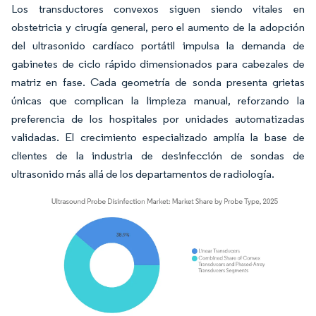
Los transductores convexos siguen siendo vitales en
obstetricia y cirugía general, pero el aumento de la adopción
del ultrasonido cardíaco portátil impulsa la demanda de
gabinetes de ciclo rápido dimensionados para cabezales de
matriz en fase. Cada geometría de sonda presenta grietas
únicas que complican la limpieza manual, reforzando la
preferencia de los hospitales por unidades automatizadas
validadas. El crecimiento especializado amplía la base de
clientes de la industria de desinfección de sondas de
ultrasonido más allá de los departamentos de radiología.