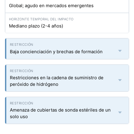
Global; agudo en mercados emergentes
Mediano plazo (2-4 años)
Baja concienciación y brechas de formación
Restricciones en la cadena de suministro de
peróxido de hidrógeno
Amenaza de cubiertas de sonda estériles de un
solo uso