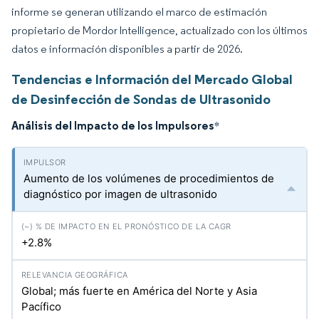
informe se generan utilizando el marco de estimación
propietario de Mordor Intelligence, actualizado con los últimos
datos e información disponibles a partir de 2026.
Tendencias e Información del Mercado Global
de Desinfección de Sondas de Ultrasonido
Análisis del Impacto de los Impulsores
*
Aumento de los volúmenes de procedimientos de
diagnóstico por imagen de ultrasonido
+2.8%
Global; más fuerte en América del Norte y Asia
Pacífico