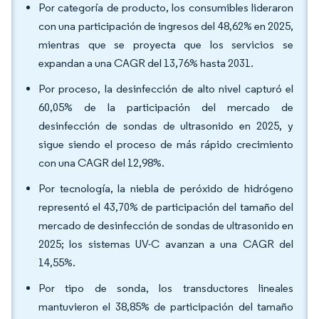
Por categoría de producto, los consumibles lideraron
con una participación de ingresos del 48,62% en 2025,
mientras que se proyecta que los servicios se
expandan a una CAGR del 13,76% hasta 2031.
Por proceso, la desinfección de alto nivel capturó el
60,05% de la participación del mercado de
desinfección de sondas de ultrasonido en 2025, y
sigue siendo el proceso de más rápido crecimiento
con una CAGR del 12,98%.
Por tecnología, la niebla de peróxido de hidrógeno
representó el 43,70% de participación del tamaño del
mercado de desinfección de sondas de ultrasonido en
2025; los sistemas UV-C avanzan a una CAGR del
14,55%.
Por tipo de sonda, los transductores lineales
mantuvieron el 38,85% de participación del tamaño