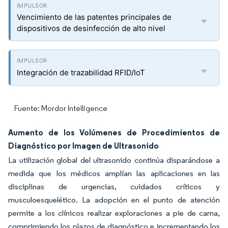
Vencimiento de las patentes principales de
dispositivos de desinfección de alto nivel
Integración de trazabilidad RFID/IoT
Fuente: Mordor Intelligence
Aumento de los Volúmenes de Procedimientos de
Diagnóstico por Imagen de Ultrasonido
La utilización global del ultrasonido continúa disparándose a
medida que los médicos amplían las aplicaciones en las
disciplinas de urgencias, cuidados críticos y
musculoesquelético. La adopción en el punto de atención
permite a los clínicos realizar exploraciones a pie de cama,
comprimiendo los plazos de diagnóstico e incrementando los