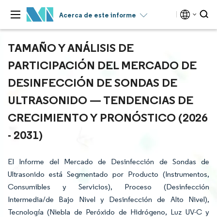
Acerca de este informe
TAMAÑO Y ANÁLISIS DE
PARTICIPACIÓN DEL MERCADO DE
DESINFECCIÓN DE SONDAS DE
ULTRASONIDO — TENDENCIAS DE
CRECIMIENTO Y PRONÓSTICO (2026
- 2031)
El Informe del Mercado de Desinfección de Sondas de
Ultrasonido está Segmentado por Producto (Instrumentos,
Consumibles y Servicios), Proceso (Desinfección
Intermedia/de Bajo Nivel y Desinfección de Alto Nivel),
Tecnología (Niebla de Peróxido de Hidrógeno, Luz UV-C y