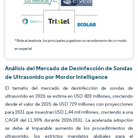
*Nota aclaratoria: los principales jugadores no se ordenaron de un modo
en especial
Análisis del Mercado de Desinfección de Sondas
de Ultrasonido por Mordor Intelligence
El tamaño del mercado de desinfección de sondas de
ultrasonido en 2026 se estima en USD 820 millones, creciendo
desde el valor de 2025 de USD 729 millones con proyecciones
para 2031 que muestran USD 1,44 mil millones, creciendo a una
CAGR del 11,93% durante 2026-2031. La acelerada adopción
se debe al imparable aumento de los procedimientos de
ultrasonido, los estrictos mandatos globales para el