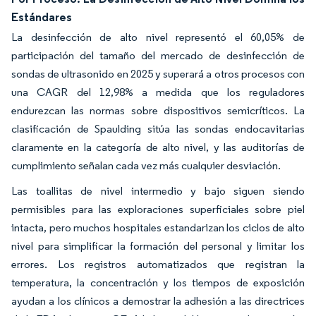
Estándares
La desinfección de alto nivel representó el 60,05% de
participación del tamaño del mercado de desinfección de
sondas de ultrasonido en 2025 y superará a otros procesos con
una CAGR del 12,98% a medida que los reguladores
endurezcan las normas sobre dispositivos semicríticos. La
clasificación de Spaulding sitúa las sondas endocavitarias
claramente en la categoría de alto nivel, y las auditorías de
cumplimiento señalan cada vez más cualquier desviación.
Las toallitas de nivel intermedio y bajo siguen siendo
permisibles para las exploraciones superficiales sobre piel
intacta, pero muchos hospitales estandarizan los ciclos de alto
nivel para simplificar la formación del personal y limitar los
errores. Los registros automatizados que registran la
temperatura, la concentración y los tiempos de exposición
ayudan a los clínicos a demostrar la adhesión a las directrices