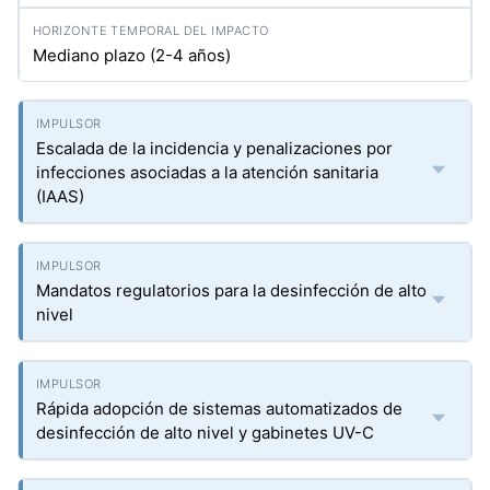
Mediano plazo (2-4 años)
Escalada de la incidencia y penalizaciones por
infecciones asociadas a la atención sanitaria
(IAAS)
Mandatos regulatorios para la desinfección de alto
nivel
Rápida adopción de sistemas automatizados de
desinfección de alto nivel y gabinetes UV-C