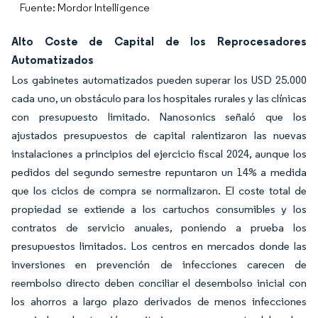
Fuente: Mordor Intelligence
Alto Coste de Capital de los Reprocesadores
Automatizados
Los gabinetes automatizados pueden superar los USD 25.000
cada uno, un obstáculo para los hospitales rurales y las clínicas
con presupuesto limitado. Nanosonics señaló que los
ajustados presupuestos de capital ralentizaron las nuevas
instalaciones a principios del ejercicio fiscal 2024, aunque los
pedidos del segundo semestre repuntaron un 14% a medida
que los ciclos de compra se normalizaron. El coste total de
propiedad se extiende a los cartuchos consumibles y los
contratos de servicio anuales, poniendo a prueba los
presupuestos limitados. Los centros en mercados donde las
inversiones en prevención de infecciones carecen de
reembolso directo deben conciliar el desembolso inicial con
los ahorros a largo plazo derivados de menos infecciones