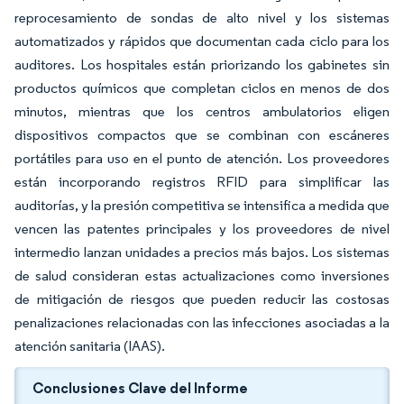
reprocesamiento de sondas de alto nivel y los sistemas
automatizados y rápidos que documentan cada ciclo para los
auditores. Los hospitales están priorizando los gabinetes sin
productos químicos que completan ciclos en menos de dos
minutos, mientras que los centros ambulatorios eligen
dispositivos compactos que se combinan con escáneres
portátiles para uso en el punto de atención. Los proveedores
están incorporando registros RFID para simplificar las
auditorías, y la presión competitiva se intensifica a medida que
vencen las patentes principales y los proveedores de nivel
intermedio lanzan unidades a precios más bajos. Los sistemas
de salud consideran estas actualizaciones como inversiones
de mitigación de riesgos que pueden reducir las costosas
penalizaciones relacionadas con las infecciones asociadas a la
atención sanitaria (IAAS).
Conclusiones Clave del Informe