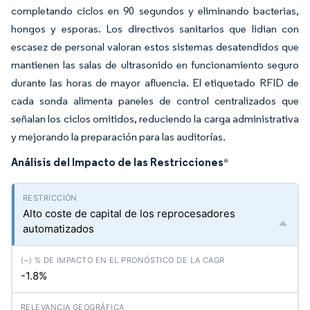
completando ciclos en 90 segundos y eliminando bacterias,
hongos y esporas. Los directivos sanitarios que lidian con
escasez de personal valoran estos sistemas desatendidos que
mantienen las salas de ultrasonido en funcionamiento seguro
durante las horas de mayor afluencia. El etiquetado RFID de
cada sonda alimenta paneles de control centralizados que
señalan los ciclos omitidos, reduciendo la carga administrativa
y mejorando la preparación para las auditorías.
Análisis del Impacto de las Restricciones
*
Alto coste de capital de los reprocesadores
automatizados
-1.8%