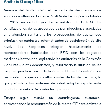
Análisis Geográfico
América del Norte lideró el mercado de desinfección de
sondas de ultrasonido con el 36,45% de los ingresos globales
en 2025, respaldada por los mandatos de la FDA, las
penalizaciones de los aseguradores por infecciones asociadas
a la atención sanitaria y los presupuestos de capital que
priorizan los gabinetes automatizados de desinfección de alto
nivel. Los hospitales integran habitualmente los
reprocesadores habilitados con RFID con los registros
médicos electrónicos, agilizando las auditorías de la Comisión
Conjunta (Joint Commission) y reforzando la difusión de las
mejores prácticas en toda la región. El maduro entorno de
reembolso compensa los altos costes de los dispositivos, lo
que permite a los sistemas de salud adoptar rápidamente
unidades premium sin productos químicos.
Europa sigue siendo un contribuyente sustancial,
aprovechando la armonización de la marca CE para agilizar la