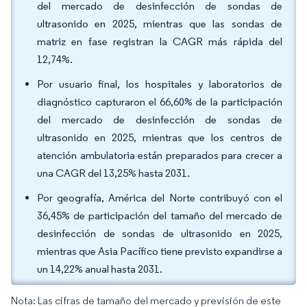
del mercado de desinfección de sondas de
ultrasonido en 2025, mientras que las sondas de
matriz en fase registran la CAGR más rápida del
12,74%.
Por usuario final, los hospitales y laboratorios de
diagnóstico capturaron el 66,60% de la participación
del mercado de desinfección de sondas de
ultrasonido en 2025, mientras que los centros de
atención ambulatoria están preparados para crecer a
una CAGR del 13,25% hasta 2031.
Por geografía, América del Norte contribuyó con el
36,45% de participación del tamaño del mercado de
desinfección de sondas de ultrasonido en 2025,
mientras que Asia Pacífico tiene previsto expandirse a
un 14,22% anual hasta 2031.
Nota: Las cifras de tamaño del mercado y previsión de este