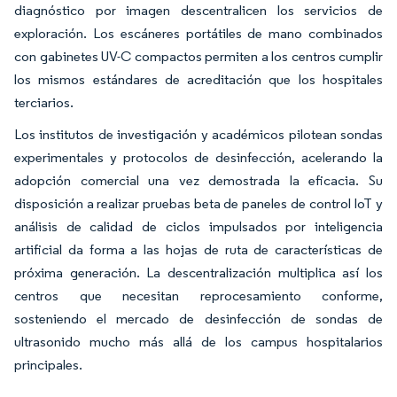
diagnóstico por imagen descentralicen los servicios de
exploración. Los escáneres portátiles de mano combinados
con gabinetes UV-C compactos permiten a los centros cumplir
los mismos estándares de acreditación que los hospitales
terciarios.
Los institutos de investigación y académicos pilotean sondas
experimentales y protocolos de desinfección, acelerando la
adopción comercial una vez demostrada la eficacia. Su
disposición a realizar pruebas beta de paneles de control IoT y
análisis de calidad de ciclos impulsados por inteligencia
artificial da forma a las hojas de ruta de características de
próxima generación. La descentralización multiplica así los
centros que necesitan reprocesamiento conforme,
sosteniendo el mercado de desinfección de sondas de
ultrasonido mucho más allá de los campus hospitalarios
principales.