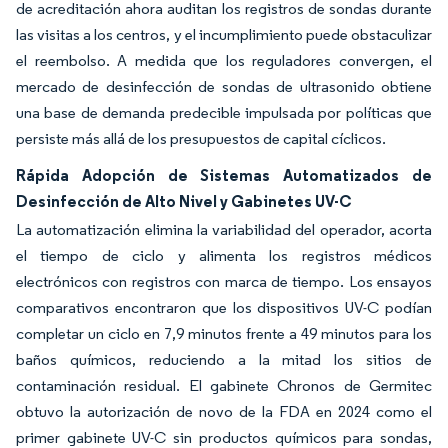
de acreditación ahora auditan los registros de sondas durante
las visitas a los centros, y el incumplimiento puede obstaculizar
el reembolso. A medida que los reguladores convergen, el
mercado de desinfección de sondas de ultrasonido obtiene
una base de demanda predecible impulsada por políticas que
persiste más allá de los presupuestos de capital cíclicos.
Rápida Adopción de Sistemas Automatizados de
Desinfección de Alto Nivel y Gabinetes UV-C
La automatización elimina la variabilidad del operador, acorta
el tiempo de ciclo y alimenta los registros médicos
electrónicos con registros con marca de tiempo. Los ensayos
comparativos encontraron que los dispositivos UV-C podían
completar un ciclo en 7,9 minutos frente a 49 minutos para los
baños químicos, reduciendo a la mitad los sitios de
contaminación residual. El gabinete Chronos de Germitec
obtuvo la autorización de novo de la FDA en 2024 como el
primer gabinete UV-C sin productos químicos para sondas,