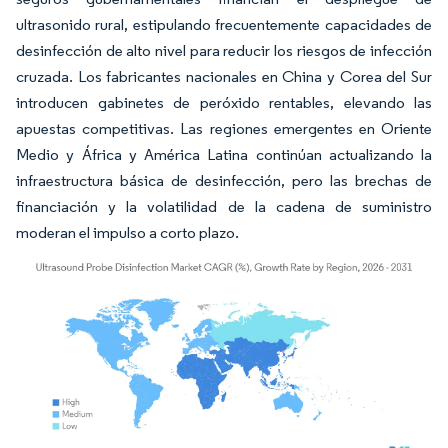
ultrasonido rural, estipulando frecuentemente capacidades de
desinfección de alto nivel para reducir los riesgos de infección
cruzada. Los fabricantes nacionales en China y Corea del Sur
introducen gabinetes de peróxido rentables, elevando las
apuestas competitivas. Las regiones emergentes en Oriente
Medio y África y América Latina continúan actualizando la
infraestructura básica de desinfección, pero las brechas de
financiación y la volatilidad de la cadena de suministro
moderan el impulso a corto plazo.