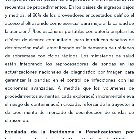
recuentos de procedimientos. En los países de ingresos bajos
y medios, el 80% de los proveedores encuestados calificó el
acceso al ultrasonido como esencial para mejorar la calidad de
[1]
la atención.
Los escáneres portátiles con batería amplían las
clínicas de alcance comunitario, pero introducen desafíos de
desinfección móvil, amplificando así la demanda de unidades
de sobremesa con ciclos rápidos. Los ministerios de salud
están integrando los reprocesadores de sondas en las
actualizaciones nacionales de diagnóstico por imagen para
garantizar la paridad en el control de infecciones con las
economías avanzadas. A medida que los volúmenes de
procedimientos aumentan, cada exploración incremental eleva
el riesgo de contaminación cruzada, reforzando la trayectoria
de crecimiento del mercado de desinfección de sondas de
ultrasonido.
Escalada de la Incidencia y Penalizaciones por