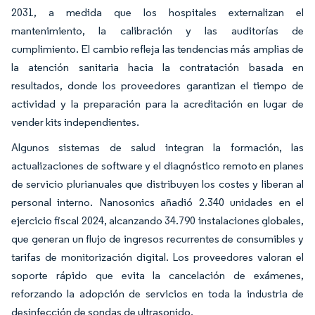
2031, a medida que los hospitales externalizan el
mantenimiento, la calibración y las auditorías de
cumplimiento. El cambio refleja las tendencias más amplias de
la atención sanitaria hacia la contratación basada en
resultados, donde los proveedores garantizan el tiempo de
actividad y la preparación para la acreditación en lugar de
vender kits independientes.
Algunos sistemas de salud integran la formación, las
actualizaciones de software y el diagnóstico remoto en planes
de servicio plurianuales que distribuyen los costes y liberan al
personal interno. Nanosonics añadió 2.340 unidades en el
ejercicio fiscal 2024, alcanzando 34.790 instalaciones globales,
que generan un flujo de ingresos recurrentes de consumibles y
tarifas de monitorización digital. Los proveedores valoran el
soporte rápido que evita la cancelación de exámenes,
reforzando la adopción de servicios en toda la industria de
desinfección de sondas de ultrasonido.