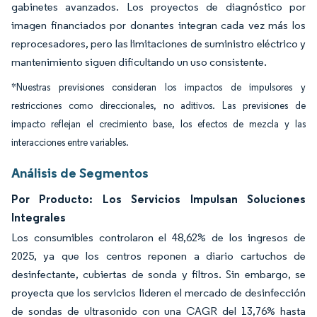
gabinetes avanzados. Los proyectos de diagnóstico por
imagen financiados por donantes integran cada vez más los
reprocesadores, pero las limitaciones de suministro eléctrico y
mantenimiento siguen dificultando un uso consistente.
*Nuestras previsiones consideran los impactos de impulsores y
restricciones como direccionales, no aditivos. Las previsiones de
impacto reflejan el crecimiento base, los efectos de mezcla y las
interacciones entre variables.
Análisis de Segmentos
Por Producto: Los Servicios Impulsan Soluciones
Integrales
Los consumibles controlaron el 48,62% de los ingresos de
2025, ya que los centros reponen a diario cartuchos de
desinfectante, cubiertas de sonda y filtros. Sin embargo, se
proyecta que los servicios lideren el mercado de desinfección
de sondas de ultrasonido con una CAGR del 13,76% hasta