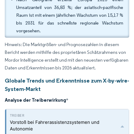
Umsatzanteil von 36,83 %; der asiatisch-pazifische
Raum ist mit einem jährlichen Wachstum von 15,17 %
bis 2031 für das schnellste regionale Wachstum
vorgesehen.
Hinweis: Die Marktgrößen- und Prognosezahlen in diesem
Bericht werden mithilfe des proprietären Schätzrahmens von
Mordor Intelligence erstellt und mit den neuesten verfügbaren
Daten und Erkenntnissen bis 2026 aktualisiert.
Globale Trends und Erkenntnisse zum X-by-wire-
System-Markt
Analyse der Treiberwirkung
*
Vorstoß bei Fahrerassistenzsystemen und
Autonomie