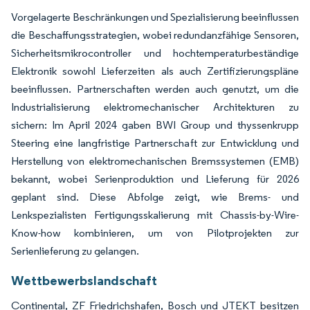
Vorgelagerte Beschränkungen und Spezialisierung beeinflussen
die Beschaffungsstrategien, wobei redundanzfähige Sensoren,
Sicherheitsmikrocontroller und hochtemperaturbeständige
Elektronik sowohl Lieferzeiten als auch Zertifizierungspläne
beeinflussen. Partnerschaften werden auch genutzt, um die
Industrialisierung elektromechanischer Architekturen zu
sichern: Im April 2024 gaben BWI Group und thyssenkrupp
Steering eine langfristige Partnerschaft zur Entwicklung und
Herstellung von elektromechanischen Bremssystemen (EMB)
bekannt, wobei Serienproduktion und Lieferung für 2026
geplant sind. Diese Abfolge zeigt, wie Brems- und
Lenkspezialisten Fertigungsskalierung mit Chassis-by-Wire-
Know-how kombinieren, um von Pilotprojekten zur
Serienlieferung zu gelangen.
Wettbewerbslandschaft
Continental, ZF Friedrichshafen, Bosch und JTEKT besitzen