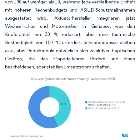
von 100 auf weniger als 10, während jede verbleibende Einheit
mit höheren Rechenbudgets und ASIL-D-Schutzmaßnahmen
ausgestattet wird. Aktuatorhersteller integrieren jetzt
Wechselrichter und Motortreiber im Gehäuse, was den
Kupferanteil um 30 % reduziert, aber eine thermische
Beständigkeit von 150 °C erfordert. Sensorengpässe bleiben
akut, aber Pedalmodule entwickeln sich zu aktiven haptischen
Geräten, die das Einpedalfahren fördern und einen
bescheidenen, aber stabilen Umsatzstrom schaffen.