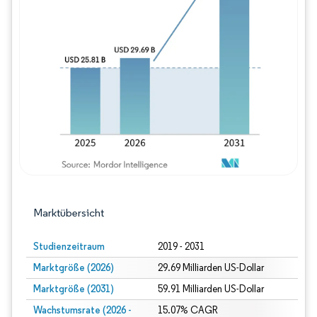
Bild © Mordor Intelligence. Wiederverwe
Marktübersicht
Studienzeitraum
2019 - 2031
Marktgröße (2026)
29.69 Milliarden US-Dollar
Marktgröße (2031)
59.91 Milliarden US-Dollar
Wachstumsrate (2026 -
15.07% CAGR