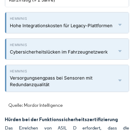
Hohe Integrationskosten für Legacy-Plattformen
Cybersicherheitslücken im Fahrzeugnetzwerk
Versorgungsengpass bei Sensoren mit
Redundanzqualität
Quelle: Mordor Intelligence
Hürden bei der Funktionssicherheitszertifizierung
Das Erreichen von ASIL D erfordert, dass die