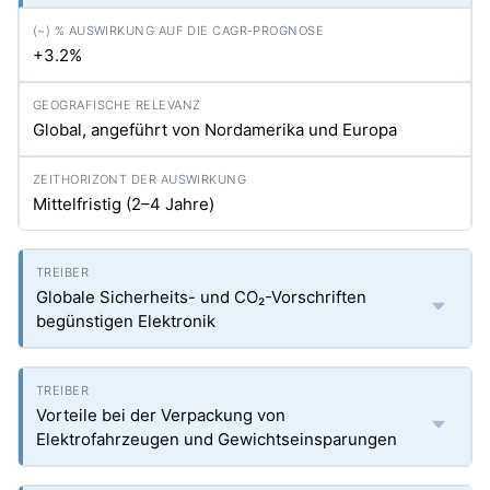
+3.2%
Global, angeführt von Nordamerika und Europa
Mittelfristig (2–4 Jahre)
Globale Sicherheits- und CO₂-Vorschriften
begünstigen Elektronik
Vorteile bei der Verpackung von
Elektrofahrzeugen und Gewichtseinsparungen