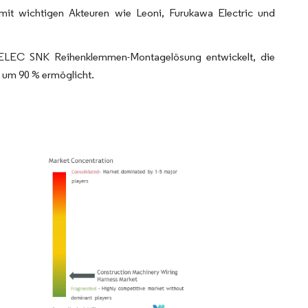
mit wichtigen Akteuren wie Leoni, Furukawa Electric und
ELEC SNK Reihenklemmen-Montagelösung entwickelt, die
 um 90 % ermöglicht.