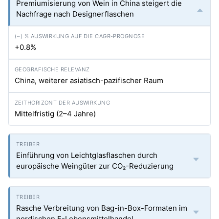
Premiumisierung von Wein in China steigert die
Nachfrage nach Designerflaschen
+0.8%
China, weiterer asiatisch-pazifischer Raum
Mittelfristig (2–4 Jahre)
Einführung von Leichtglasflaschen durch
europäische Weingüter zur CO₂-Reduzierung
Rasche Verbreitung von Bag-in-Box-Formaten im
nordischen E-Lebensmittelhandel