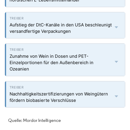
Aufstieg der DtC-Kanäle in den USA beschleunigt
versandfertige Verpackungen
Zunahme von Wein in Dosen und PET-
Einzelportionen für den Außenbereich in
Ozeanien
Nachhaltigkeitszertifizierungen von Weingütern
fördern biobasierte Verschlüsse
Quelle: Mordor Intelligence