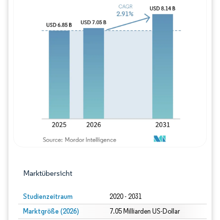
Bild © Mordor Intelligence. Wiederverwe
Marktübersicht
Studienzeitraum
2020 - 2031
Marktgröße (2026)
7.05 Milliarden US-Dollar