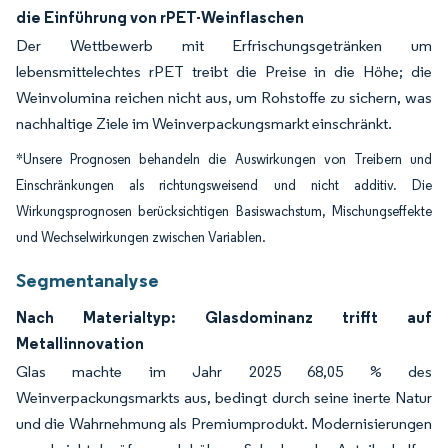
die Einführung von rPET-Weinflaschen
Der Wettbewerb mit Erfrischungsgetränken um
lebensmittelechtes rPET treibt die Preise in die Höhe; die
Weinvolumina reichen nicht aus, um Rohstoffe zu sichern, was
nachhaltige Ziele im Weinverpackungsmarkt einschränkt.
*Unsere Prognosen behandeln die Auswirkungen von Treibern und
Einschränkungen als richtungsweisend und nicht additiv. Die
Wirkungsprognosen berücksichtigen Basiswachstum, Mischungseffekte
und Wechselwirkungen zwischen Variablen.
Segmentanalyse
Nach Materialtyp: Glasdominanz trifft auf
Metallinnovation
Glas machte im Jahr 2025 68,05 % des
Weinverpackungsmarkts aus, bedingt durch seine inerte Natur
und die Wahrnehmung als Premiumprodukt. Modernisierungen