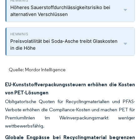
Höheres Sauerstoffdurchlässigkeitsrisiko bei
alternativen Verschlüssen
Preisvolatilität bei Soda-Asche treibt Glaskosten
in die Höhe
Quelle: Mordor Intelligence
EU-Kunststoffverpackungssteuern erhöhen die Kosten
von PET-Lösungen
Obligatorische Quoten für Recyclingmaterialien und PFAS-
Verbote erhöhen die Compliance-Kosten und machen PET für
Premiumlinien im Weinverpackungsmarkt weniger
wettbewerbsfähig.
Globale Engpässe bei Recyclingmaterial begrenzen