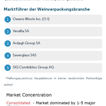
Marktführer der Weinverpackungsbranche
Owens-Illinois Inc. (O-I)
Verallia SA
Ardagh Group SA
Saverglass SAS
SIG Combibloc Group AG
*Haftungsausschluss: Hauptakteure in keiner bestimmten Reihenfolge
sortiert