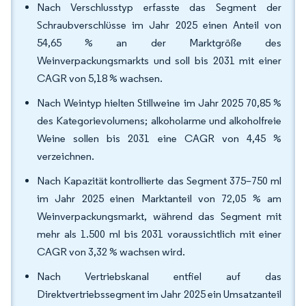
Nach Verschlusstyp erfasste das Segment der
Schraubverschlüsse im Jahr 2025 einen Anteil von
54,65 % an der Marktgröße des
Weinverpackungsmarkts und soll bis 2031 mit einer
CAGR von 5,18 % wachsen.
Nach Weintyp hielten Stillweine im Jahr 2025 70,85 %
des Kategorievolumens; alkoholarme und alkoholfreie
Weine sollen bis 2031 eine CAGR von 4,45 %
verzeichnen.
Nach Kapazität kontrollierte das Segment 375–750 ml
im Jahr 2025 einen Marktanteil von 72,05 % am
Weinverpackungsmarkt, während das Segment mit
mehr als 1.500 ml bis 2031 voraussichtlich mit einer
CAGR von 3,32 % wachsen wird.
Nach Vertriebskanal entfiel auf das
Direktvertriebssegment im Jahr 2025 ein Umsatzanteil