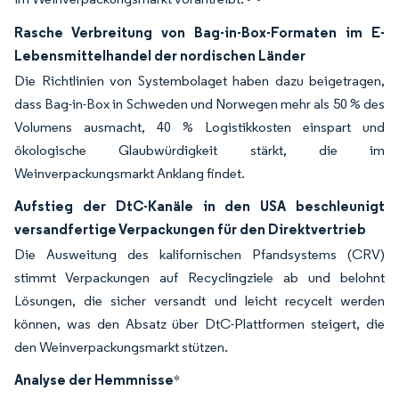
Rasche Verbreitung von Bag-in-Box-Formaten im E-
Lebensmittelhandel der nordischen Länder
Die Richtlinien von Systembolaget haben dazu beigetragen,
dass Bag-in-Box in Schweden und Norwegen mehr als 50 % des
Volumens ausmacht, 40 % Logistikkosten einspart und
ökologische Glaubwürdigkeit stärkt, die im
Weinverpackungsmarkt Anklang findet.
Aufstieg der DtC-Kanäle in den USA beschleunigt
versandfertige Verpackungen für den Direktvertrieb
Die Ausweitung des kalifornischen Pfandsystems (CRV)
stimmt Verpackungen auf Recyclingziele ab und belohnt
Lösungen, die sicher versandt und leicht recycelt werden
können, was den Absatz über DtC-Plattformen steigert, die
den Weinverpackungsmarkt stützen.
Analyse der Hemmnisse
*