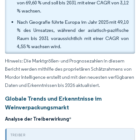
von 69,60 % und soll bis 2031 mit einer CAGR von 3,12
% wachsen.
Nach Geografie führte Europa im Jahr 2025 mit 49,10
% des Umsatzes, während der asiatisch-pazifische
Raum bis 2031 voraussichtlich mit einer CAGR von
4,55 % wachsen wird.
Hinweis: Die Marktgrößen- und Prognosezahlen in diesem
Bericht werden mithilfe des proprietären Schätzrahmens von
Mordor Intelligence erstellt und mit den neuesten verfügbaren
Daten und Erkenntnissen bis 2026 aktualisiert.
Globale Trends und Erkenntnisse im
Weinverpackungsmarkt
Analyse der Treiberwirkung
*