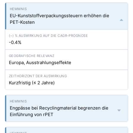
EU-Kunststoffverpackungssteuern erhöhen die
PET-Kosten
-0.4%
Europa, Ausstrahlungseffekte
Kurzfristig (≤ 2 Jahre)
Engpässe bei Recyclingmaterial begrenzen die
Einführung von rPET