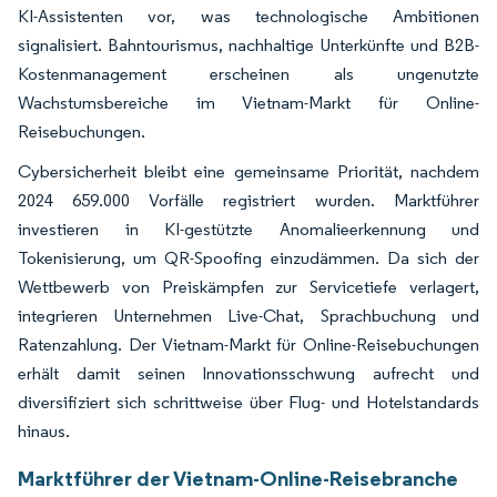
KI-Assistenten vor, was technologische Ambitionen
signalisiert. Bahntourismus, nachhaltige Unterkünfte und B2B-
Kostenmanagement erscheinen als ungenutzte
Wachstumsbereiche im Vietnam-Markt für Online-
Reisebuchungen.
Cybersicherheit bleibt eine gemeinsame Priorität, nachdem
2024 659.000 Vorfälle registriert wurden. Marktführer
investieren in KI-gestützte Anomalieerkennung und
Tokenisierung, um QR-Spoofing einzudämmen. Da sich der
Wettbewerb von Preiskämpfen zur Servicetiefe verlagert,
integrieren Unternehmen Live-Chat, Sprachbuchung und
Ratenzahlung. Der Vietnam-Markt für Online-Reisebuchungen
erhält damit seinen Innovationsschwung aufrecht und
diversifiziert sich schrittweise über Flug- und Hotelstandards
hinaus.
Marktführer der Vietnam-Online-Reisebranche