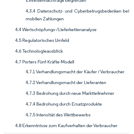
Einreisennachfrage begrenzen
4.3.4 Datenschutz- und Cyberbetrugsbedenken bei
mobilen Zahlungen
4.4 Wertschöpfungs-/Lieferkettenanalyse
4.5 Regulatorisches Umfeld
4.6 Technologieausblick
4.7 Porters Fünf-Kräfte-Modell
4.7.1 Verhandlungsmacht der Käufer / Verbraucher
4.7.2 Verhandlungsmacht der Lieferanten
4.7.3 Bedrohung durch neue Marktteilnehmer
4.7.4 Bedrohung durch Ersatzprodukte
4.7.5 Intensität des Wettbewerbs
4.8 Erkenntnisse zum Kaufverhalten der Verbraucher