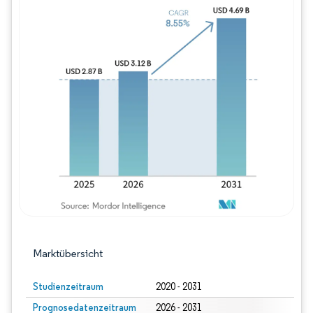
Bild © Mordor Intelligence. Wiederverwe
Marktübersicht
Studienzeitraum
2020 - 2031
Prognosedatenzeitraum
2026 - 2031