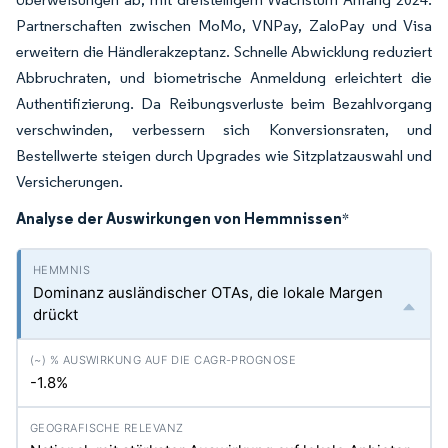
Partnerschaften zwischen MoMo, VNPay, ZaloPay und Visa
erweitern die Händlerakzeptanz. Schnelle Abwicklung reduziert
Abbruchraten, und biometrische Anmeldung erleichtert die
Authentifizierung. Da Reibungsverluste beim Bezahlvorgang
verschwinden, verbessern sich Konversionsraten, und
Bestellwerte steigen durch Upgrades wie Sitzplatzauswahl und
Versicherungen.
Analyse der Auswirkungen von Hemmnissen
*
Dominanz ausländischer OTAs, die lokale Margen
drückt
-1.8%