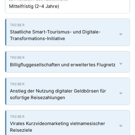
Mittelfristig (2–4 Jahre)
Staatliche Smart-Tourismus- und Digitale-
Transformations-Initiative
Billigfluggesellschaften und erweitertes Flugnetz
Anstieg der Nutzung digitaler Geldbörsen für
sofortige Reisezahlungen
Virales Kurzvideomarketing vietnamesischer
Reiseziele