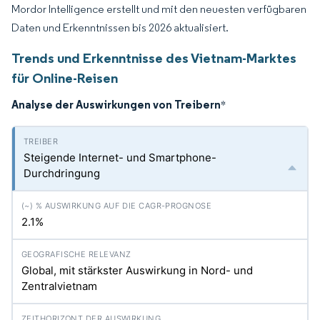
Mordor Intelligence erstellt und mit den neuesten verfügbaren
Daten und Erkenntnissen bis 2026 aktualisiert.
Trends und Erkenntnisse des Vietnam-Marktes
für Online-Reisen
Analyse der Auswirkungen von Treibern
*
Steigende Internet- und Smartphone-
Durchdringung
2.1%
Global, mit stärkster Auswirkung in Nord- und
Zentralvietnam