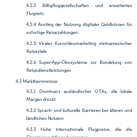
4.2.3 Billigfluggesellschaften und erweitertes
Flugnetz
4.2.4 Anstieg der Nutzung digitaler Geldbörsen für
sofortige Reisezahlungen
4.2.5 Virales Kurzvideomarketing vietnamesischer
Reiseziele
4.2.6 Super-App-Ökosysteme zur Bündelung von
Reisedienstleistungen
4.3 Markthemmnisse
4.3.1 Dominanz ausländischer OTAs, die lokale
Margen drückt
4.3.2 Sprach- und kulturelle Barrieren bei älteren und
ländlichen Nutzern
4.3.3 Hohe internationale Flugpreise, die die