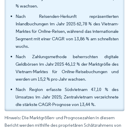
% wachsen.
Nach Reisenden-Herkunft repräsentierten
Inlandbuchungen im Jahr 2025 62,78 % des Vietnam-
Marktes für Online-Reisen, während das internationale
Segment mit einer CAGR von 13,86 % am schnellsten
wuchs.
Nach Zahlungsmethode beherrschten digitale
Geldbörsen im Jahr 2025 46,12 % der Marktgröße des
Vietnam-Marktes für Online-Reisebuchungen und
werden um 15,2 % pro Jahr wachsen.
Nach Region erfasste Südvietnam 47,10 % des
Umsatzes im Jahr 2025; Zentralvietnam verzeichnete
die stärkste CAGR-Prognose von 13,44 %.
Hinweis: Die Marktgrößen- und Prognosezahlen in diesem
Bericht werden mithilfe des proprietären Schätzrahmens von