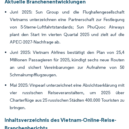
Aktuelle Branchenentwicklungen
Juni 2025: Sun Group und die Flughafengesellschaft
Vietnams unterzeichnen eine Partnerschaft zur Festlegung
von 5-Sterne-Luftfahrtstandards; Sun PhuQuoc Airways
plant den Start im vierten Quartal 2025 und zielt auf die
APEC-2027-Nachfrage ab.
Juni 2025: Vietnam Airlines bestätigt den Plan von 25,4
Millionen Passagieren für 2025, kündigt sechs neue Routen
an und sichert Vereinbarungen zur Aufnahme von 50
Schmalrumpfflugzeugen.
Mai 2025: Vinpearl unterzeichnet eine Absichtserklärung mit
vier russischen Reiseveranstaltern, um 2025 über
Charterflüge aus 25 russischen Städten 400.000 Touristen zu
bringen.
Inhaltsverzeichnis des Vietnam-Online-Reise-
Branchenberichts