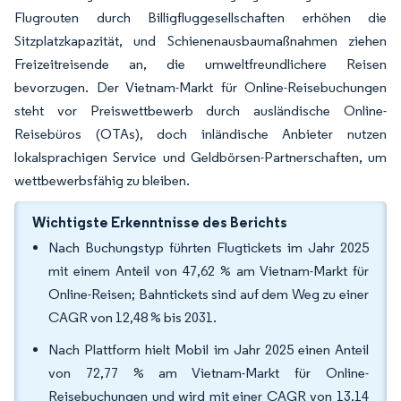
Flugrouten durch Billigfluggesellschaften erhöhen die
Sitzplatzkapazität, und Schienenausbaumaßnahmen ziehen
Freizeitreisende an, die umweltfreundlichere Reisen
bevorzugen. Der Vietnam-Markt für Online-Reisebuchungen
steht vor Preiswettbewerb durch ausländische Online-
Reisebüros (OTAs), doch inländische Anbieter nutzen
lokalsprachigen Service und Geldbörsen-Partnerschaften, um
wettbewerbsfähig zu bleiben.
Wichtigste Erkenntnisse des Berichts
Nach Buchungstyp führten Flugtickets im Jahr 2025
mit einem Anteil von 47,62 % am Vietnam-Markt für
Online-Reisen; Bahntickets sind auf dem Weg zu einer
CAGR von 12,48 % bis 2031.
Nach Plattform hielt Mobil im Jahr 2025 einen Anteil
von 72,77 % am Vietnam-Markt für Online-
Reisebuchungen und wird mit einer CAGR von 13,14