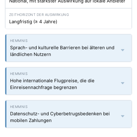
National, mit stärkster Auswirkung auf lokale Anbieter
Langfristig (≥ 4 Jahre)
Sprach- und kulturelle Barrieren bei älteren und
ländlichen Nutzern
Hohe internationale Flugpreise, die die
Einreisennachfrage begrenzen
Datenschutz- und Cyberbetrugsbedenken bei
mobilen Zahlungen