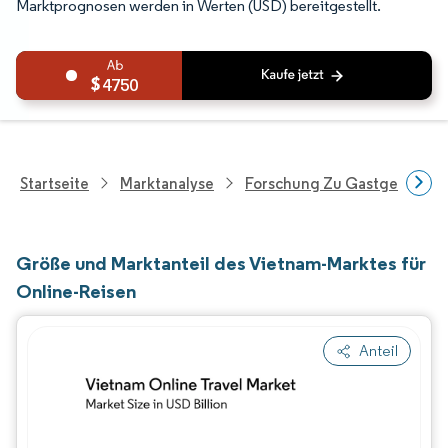
Marktprognosen werden in Werten (USD) bereitgestellt.
4750
Startseite
Marktanalyse
Forschung Zu Gastgewerbe 
Größe und Marktanteil des Vietnam-Marktes für
Online-Reisen
Anteil