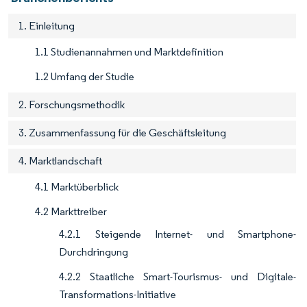
1. Einleitung
1.1 Studienannahmen und Marktdefinition
1.2 Umfang der Studie
2. Forschungsmethodik
3. Zusammenfassung für die Geschäftsleitung
4. Marktlandschaft
4.1 Marktüberblick
4.2 Markttreiber
4.2.1 Steigende Internet- und Smartphone-
Durchdringung
4.2.2 Staatliche Smart-Tourismus- und Digitale-
Transformations-Initiative