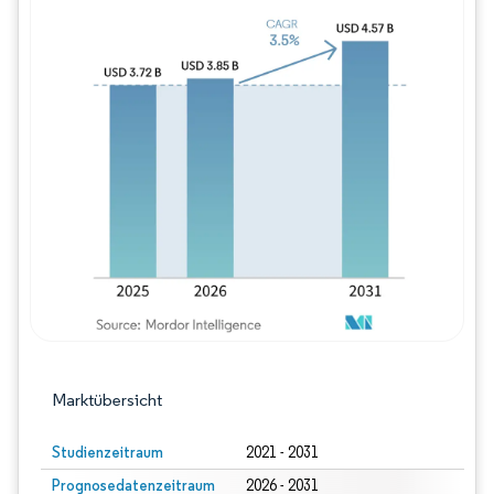
Bild © Mordor Intelligence. Wiederverwe
Marktübersicht
Studienzeitraum
2021 - 2031
Prognosedatenzeitraum
2026 - 2031