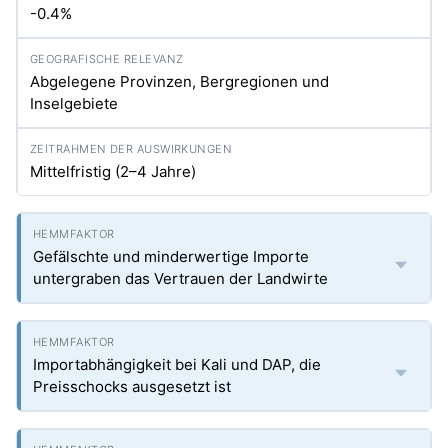
-0.4%
Abgelegene Provinzen, Bergregionen und
Inselgebiete
Mittelfristig (2–4 Jahre)
Gefälschte und minderwertige Importe
untergraben das Vertrauen der Landwirte
Importabhängigkeit bei Kali und DAP, die
Preisschocks ausgesetzt ist