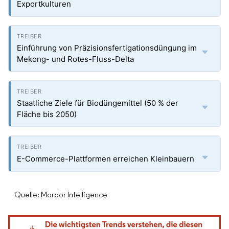
Exportkulturen
Einführung von Präzisionsfertigationsdüngung im
Mekong- und Rotes-Fluss-Delta
Staatliche Ziele für Biodüngemittel (50 % der
Fläche bis 2050)
E-Commerce-Plattformen erreichen Kleinbauern
Quelle: Mordor Intelligence