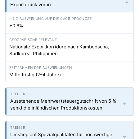
Exportdruck voran
+0.6%
Nationale Exportkorridore nach Kambodscha,
Südkorea, Philippinen
Mittelfristig (2–4 Jahre)
Ausstehende Mehrwertsteuergutschrift von 5 %
senkt die inländischen Produktionskosten
Umstieg auf Spezialqualitäten für hochwertige