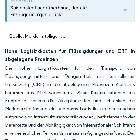
Saisonaler Lagerüberhang, der die
Erzeugermargen drückt
Quelle: Mordor Intelligence
Hohe Logistikkosten für Flüssigdünger und CRF in
abgelegene Provinzen
Die hohen Logistikkosten für den Transport von
Flüssigdüngemitteln und Düngemitteln mit kontrollierter
Freisetzung (CRF) in die abgelegenen Provinzen Vietnams
hemmen das Marktwachstum. Diese Kosten erhöhen die
Endpreise, senken die Akzeptanzraten und schränken die
Marktdurchdringung ein. Vietnams Logistikausgaben machen
aufgrund von Infrastruktureinschränkungen, Ineffizienzen in der
Lieferkette und der Abhängigkeit von internationaler Schifffahrt
einen erheblichen Teil des Umsatzes im Agrargeschäft aus. Der