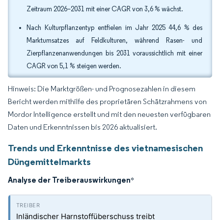
Zeitraum 2026–2031 mit einer CAGR von 3,6 % wächst.
Nach Kulturpflanzentyp entfielen im Jahr 2025 44,6 % des
Marktumsatzes auf Feldkulturen, während Rasen- und
Zierpflanzenanwendungen bis 2031 voraussichtlich mit einer
CAGR von 5,1 % steigen werden.
Hinweis: Die Marktgrößen- und Prognosezahlen in diesem
Bericht werden mithilfe des proprietären Schätzrahmens von
Mordor Intelligence erstellt und mit den neuesten verfügbaren
Daten und Erkenntnissen bis 2026 aktualisiert.
Trends und Erkenntnisse des vietnamesischen
Düngemittelmarkts
Analyse der Treiberauswirkungen
*
Inländischer Harnstoffüberschuss treibt