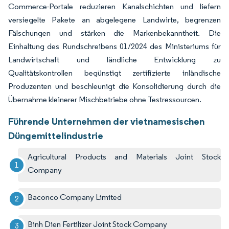
Commerce-Portale reduzieren Kanalschichten und liefern
versiegelte Pakete an abgelegene Landwirte, begrenzen
Fälschungen und stärken die Markenbekanntheit. Die
Einhaltung des Rundschreibens 01/2024 des Ministeriums für
Landwirtschaft und ländliche Entwicklung zu
Qualitätskontrollen begünstigt zertifizierte inländische
Produzenten und beschleunigt die Konsolidierung durch die
Übernahme kleinerer Mischbetriebe ohne Testressourcen.
Führende Unternehmen der vietnamesischen
Düngemittelindustrie
Agricultural Products and Materials Joint Stock
Company
Baconco Company Limited
Binh Dien Fertilizer Joint Stock Company