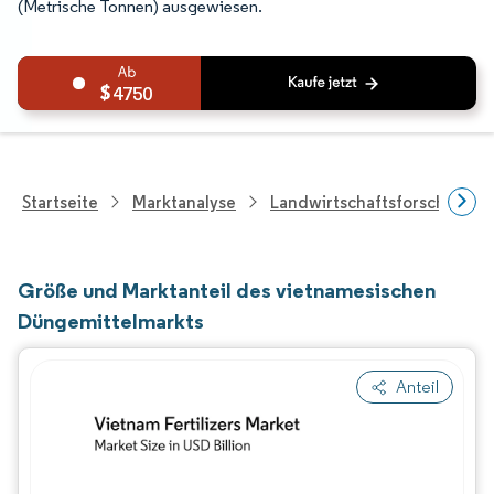
(Metrische Tonnen) ausgewiesen.
4750
Startseite
Marktanalyse
Landwirtschaftsforschung
Größe und Marktanteil des vietnamesischen
Düngemittelmarkts
Anteil