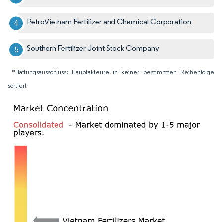
PetroVietnam Fertilizer and Chemical Corporation
Southern Fertilizer Joint Stock Company
*Haftungsausschluss: Hauptakteure in keiner bestimmten Reihenfolge
sortiert