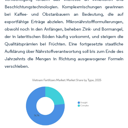
Beschichtungstechnologien. Komplexmischungen gewinnen
bei Kaffee- und Obstanbauern an Bedeutung, die auf
exportfähige Erträge abzielen. Mikronährstoffformulierungen,
obwohl noch in den Anfängen, beheben Zink- und Bormangel,
der in lateritischen Böden häufig vorkommt, und steigern die
Qualitätsprämien bei Früchten. Eine fortgesetzte staatliche
Aufklärung über Nährstoffverantwortung soll bis zum Ende des
Jahrzehnts die Mengen in Richtung ausgewogener Formeln
verschieben.