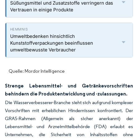
Süßungsmittel und Zusatzstoffe verringern das
Vertrauen in einige Produkte
Umweltbedenken hinsichtlich
Kunststoffverpackungen beeinflussen
umweltbewusste Verbraucher
Quelle: Mordor Intelligence
Strenge Lebensmittel- und Getränkevorschriften
behindern die Produktentwicklung und -zulassungen.
Die Wasserverbesserer-Branche sieht sich aufgrund komplexer
Vorschriften mit erheblichen Hindernissen konfrontiert. Der
GRAS-Rahmen (Allgemein als sicher anerkannt) der
Lebensmittel- und Arzneimittelbehörde (FDA) erlaubt es
Unternehmen, die Sicherheit von Inhaltsstoffen ohne