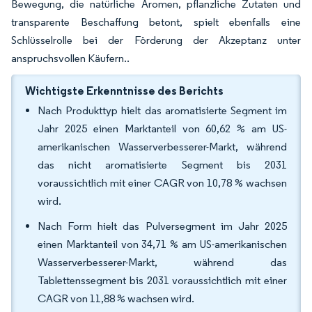
Bewegung, die natürliche Aromen, pflanzliche Zutaten und
transparente Beschaffung betont, spielt ebenfalls eine
Schlüsselrolle bei der Förderung der Akzeptanz unter
anspruchsvollen Käufern..
Wichtigste Erkenntnisse des Berichts
Nach Produkttyp hielt das aromatisierte Segment im
Jahr 2025 einen Marktanteil von 60,62 % am US-
amerikanischen Wasserverbesserer-Markt, während
das nicht aromatisierte Segment bis 2031
voraussichtlich mit einer CAGR von 10,78 % wachsen
wird.
Nach Form hielt das Pulversegment im Jahr 2025
einen Marktanteil von 34,71 % am US-amerikanischen
Wasserverbesserer-Markt, während das
Tablettenssegment bis 2031 voraussichtlich mit einer
CAGR von 11,88 % wachsen wird.