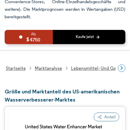
Convenience-Stores, Online-Einzelhandelsgeschäfte und
weitere). Die Marktprognosen werden in Wertangaben (USD)
bereitgestellt.
4750
Startseite
Marktanalyse
Lebensmittel- Und Getränk
Größe und Marktanteil des US-amerikanischen
Wasserverbesserer-Marktes
Anteil