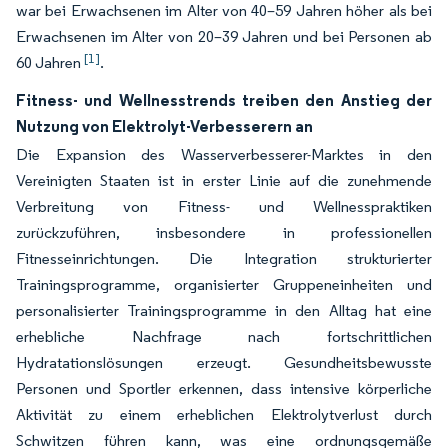
war bei Erwachsenen im Alter von 40–59 Jahren höher als bei
Erwachsenen im Alter von 20–39 Jahren und bei Personen ab
[1]
60 Jahren
.
Fitness- und Wellnesstrends treiben den Anstieg der
Nutzung von Elektrolyt-Verbesserern an
Die Expansion des Wasserverbesserer-Marktes in den
Vereinigten Staaten ist in erster Linie auf die zunehmende
Verbreitung von Fitness- und Wellnesspraktiken
zurückzuführen, insbesondere in professionellen
Fitnesseinrichtungen. Die Integration strukturierter
Trainingsprogramme, organisierter Gruppeneinheiten und
personalisierter Trainingsprogramme in den Alltag hat eine
erhebliche Nachfrage nach fortschrittlichen
Hydratationslösungen erzeugt. Gesundheitsbewusste
Personen und Sportler erkennen, dass intensive körperliche
Aktivität zu einem erheblichen Elektrolytverlust durch
Schwitzen führen kann, was eine ordnungsgemäße