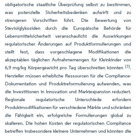
obligatorische staatliche Überprüfung selbst zu bestimmen,
was potenzielle Sicherheitsbedenken aufwirft und zu
strengeren Vorschriften führt. Die Bewertung von
Steviolglykosiden durch die Europäische Behörde für
Lebensmittelsicherheit veranschaulicht die Auswirkungen
regulatorischer Änderungen auf Produktformulierungen und
stellt fest, dass vorgeschlagene Modifikationen die
akzeptablen täglichen Aufnahmemengen für Kleinkinder von
[3]
6,9 mg/kg Körpergewicht pro Tag überschreiten könnten
.
Hersteller müssen erhebliche Ressourcen für die Compliance-
Dokumentation und Produktreformulierung aufwenden, was
die Investitionen in Innovation und Marktexpansion reduziert.
Regionale regulatorische Unterschiede erfordern
Produktmodifikationen für verschiedene Märkte und schränken
die Fähigkeit ein, erfolgreiche Formulierungen global zu
skalieren. Die hohen Kosten der regulatorischen Compliance
betreffen insbesondere kleinere Unternehmen und könnten die