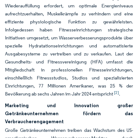
Wiederauffüllung erfordert, um optimale Energieniveaus
aufrechtzuerhalten, Muskelkrämpfe zu verhindern und eine
effiziente physiologische Funktion zu gewährleisten.
Infolgedessen haben Fitnesseinrichtungen strategische
Initiativen umgesetzt, um Wasserverbesserungsprodukte über
spezielle Hydratationseinrichtungen und automatisierte
Ausgabesysteme zu vertreiben und zu verkaufen. Laut der
Gesundheits- und Fitnessvereinigung (HFA) umfasst die
Mitgliedschaft in professionellen Fitnesseinrichtungen,
einschließlich Fitnessstudios, Studios und spezialisierten
Einrichtungen, 77 Millionen Amerikaner, was 25 % der
[2]
Bevölkerung ab sechs Jahren im Jahr 2024 entspricht
.
Marketing und Innovation großer
Getränkeunternehmen fördern das
Verbraucherengagement
Große Getränkeunternehmen treiben das Wachstum des US-