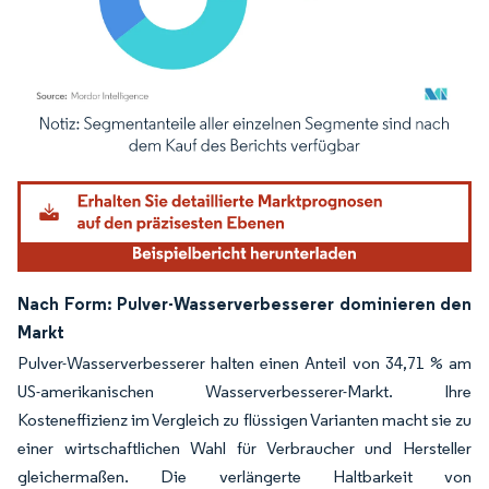
Bild © Mordor Intelligence. Wiederverwendung erfordert Namensnennung gemäß
Nach Form: Pulver-Wasserverbesserer dominieren den
Markt
Pulver-Wasserverbesserer halten einen Anteil von 34,71 % am
US-amerikanischen Wasserverbesserer-Markt. Ihre
Kosteneffizienz im Vergleich zu flüssigen Varianten macht sie zu
einer wirtschaftlichen Wahl für Verbraucher und Hersteller
gleichermaßen. Die verlängerte Haltbarkeit von