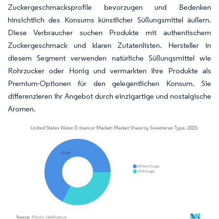
Zuckergeschmacksprofile bevorzugen und Bedenken
hinsichtlich des Konsums künstlicher Süßungsmittel äußern.
Diese Verbraucher suchen Produkte mit authentischem
Zuckergeschmack und klaren Zutatenlisten. Hersteller in
diesem Segment verwenden natürliche Süßungsmittel wie
Rohrzucker oder Honig und vermarkten ihre Produkte als
Premium-Optionen für den gelegentlichen Konsum. Sie
differenzieren ihr Angebot durch einzigartige und nostalgische
Aromen.