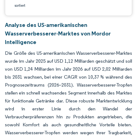
sortiert
Analyse des US-amerikanischen
Wasserverbesserer-Marktes von Mordor
Intelligence
Die Größe des US-amerikanischen Wasserverbesserer-Marktes
wurde im Jahr 2025 auf USD 1,12 Milliarden geschätzt und soll
von USD 1,24 Milliarden im Jahr 2026 auf USD 2,02 Milliarden
bis 2031 wachsen, bei einer CAGR von 10,37 % während des
Prognosezeitraums (2026–2031). Wasserverbesserer-Tropfen
stellen ein schnell wachsendes Segment innerhalb des Marktes
für funktionale Getränke dar. Diese robuste Marktentwicklung
wird in erster Linie durch den Wandel der
Verbraucherpräferenzen hin zu Produkten angetrieben, die
sowohl Komfort als auch gesundheitliche Vorteile bieten.
Wasserverbesserer-Tropfen werden wegen ihrer Tragbarkeit,