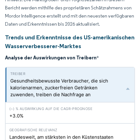
Bericht werden mithilfe des proprietären Schätzrahmens von
Mordor Intelligence erstellt und mit den neuesten verfügbaren
Daten und Erkenntnissen bis 2026 aktualisiert.
Trends und Erkenntnisse des US-amerikanischen
Wasserverbesserer-Marktes
Analyse der Auswirkungen von Treibern
*
Gesundheitsbewusste Verbraucher, die sich
kalorienarmen, zuckerfreien Getränken
zuwenden, treiben die Nachfrage an
+3.0%
Landesweit, am stärksten in den Küstenstaaten