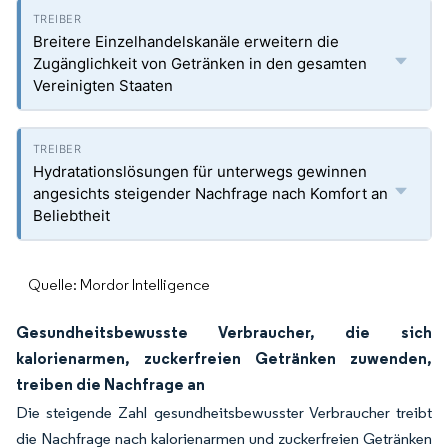
Breitere Einzelhandelskanäle erweitern die
Zugänglichkeit von Getränken in den gesamten
Vereinigten Staaten
Hydratationslösungen für unterwegs gewinnen
angesichts steigender Nachfrage nach Komfort an
Beliebtheit
Quelle: Mordor Intelligence
Gesundheitsbewusste Verbraucher, die sich
kalorienarmen, zuckerfreien Getränken zuwenden,
treiben die Nachfrage an
Die steigende Zahl gesundheitsbewusster Verbraucher treibt
die Nachfrage nach kalorienarmen und zuckerfreien Getränken