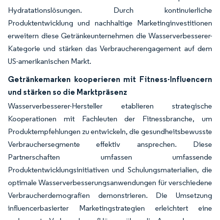
Hydratationslösungen. Durch kontinuierliche
Produktentwicklung und nachhaltige Marketinginvestitionen
erweitern diese Getränkeunternehmen die Wasserverbesserer-
Kategorie und stärken das Verbraucherengagement auf dem
US-amerikanischen Markt.
Getränkemarken kooperieren mit Fitness-Influencern
und stärken so die Marktpräsenz
Wasserverbesserer-Hersteller etablieren strategische
Kooperationen mit Fachleuten der Fitnessbranche, um
Produktempfehlungen zu entwickeln, die gesundheitsbewusste
Verbrauchersegmente effektiv ansprechen. Diese
Partnerschaften umfassen umfassende
Produktentwicklungsinitiativen und Schulungsmaterialien, die
optimale Wasserverbesserungsanwendungen für verschiedene
Verbraucherdemografien demonstrieren. Die Umsetzung
influencerbasierter Marketingstrategien erleichtert eine