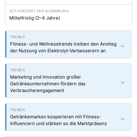
Mittelfristig (2–4 Jahre)
Fitness- und Wellnesstrends treiben den Anstieg
der Nutzung von Elektrolyt-Verbesserern an
Marketing und Innovation großer
Getränkeunternehmen fördern das
Verbraucherengagement
Getränkemarken kooperieren mit Fitness-
Influencern und stärken so die Marktpräsenz