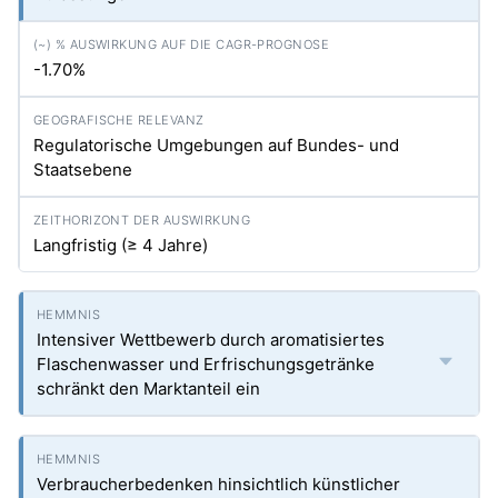
-1.70%
Regulatorische Umgebungen auf Bundes- und
Staatsebene
Langfristig (≥ 4 Jahre)
Intensiver Wettbewerb durch aromatisiertes
Flaschenwasser und Erfrischungsgetränke
schränkt den Marktanteil ein
Verbraucherbedenken hinsichtlich künstlicher