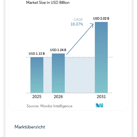
Bild © Mordor Intelligence. Wiederverwe
Marktübersicht