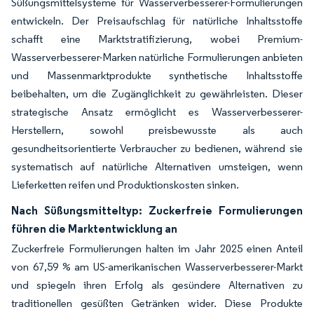
Süßungsmittelsysteme für Wasserverbesserer-Formulierungen
entwickeln. Der Preisaufschlag für natürliche Inhaltsstoffe
schafft eine Marktstratifizierung, wobei Premium-
Wasserverbesserer-Marken natürliche Formulierungen anbieten
und Massenmarktprodukte synthetische Inhaltsstoffe
beibehalten, um die Zugänglichkeit zu gewährleisten. Dieser
strategische Ansatz ermöglicht es Wasserverbesserer-
Herstellern, sowohl preisbewusste als auch
gesundheitsorientierte Verbraucher zu bedienen, während sie
systematisch auf natürliche Alternativen umsteigen, wenn
Lieferketten reifen und Produktionskosten sinken.
Nach Süßungsmitteltyp: Zuckerfreie Formulierungen
führen die Marktentwicklung an
Zuckerfreie Formulierungen halten im Jahr 2025 einen Anteil
von 67,59 % am US-amerikanischen Wasserverbesserer-Markt
und spiegeln ihren Erfolg als gesündere Alternativen zu
traditionellen gesüßten Getränken wider. Diese Produkte