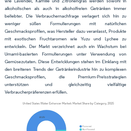
wie Lavendel, Kamille und Zitronengras werden sowohl in
alkoholischen als auch in alkoholfreien Getränken immer
beliebter. Die Verbrauchernachfrage verlagert sich hin zu
weniger süßen Formulierungen mit natürlichen
Geschmacksprofilen, was Hersteller dazu veranlasst, Produkte
mit exotischen Fruchtaromen wie Yuzu und Lychee zu
entwickeln. Der Markt verzeichnet auch ein Wachstum bei
Umami-basierten Formulierungen unter Verwendung von
Gemüsezutaten. Diese Entwicklungen stehen im Einklang mit
den breiteren Trends der Getränkeindustrie hin zu komplexen
Geschmacksprofilen, die Premium-Preisstrategien
unterstützen und gleichzeitig vielfältige
Verbraucherpräferenzen erfüllen.