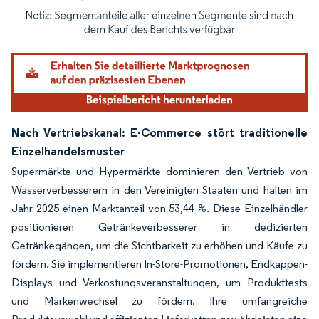
Bild © Mordor Intelligence. Wiederverwendung erfordert Namensnennung gemäß
Nach Vertriebskanal: E-Commerce stört traditionelle
Einzelhandelsmuster
Supermärkte und Hypermärkte dominieren den Vertrieb von
Wasserverbesserern in den Vereinigten Staaten und halten im
Jahr 2025 einen Marktanteil von 53,44 %. Diese Einzelhändler
positionieren Getränkeverbesserer in dedizierten
Getränkegängen, um die Sichtbarkeit zu erhöhen und Käufe zu
fördern. Sie implementieren In-Store-Promotionen, Endkappen-
Displays und Verkostungsveranstaltungen, um Produkttests
und Markenwechsel zu fördern. Ihre umfangreiche