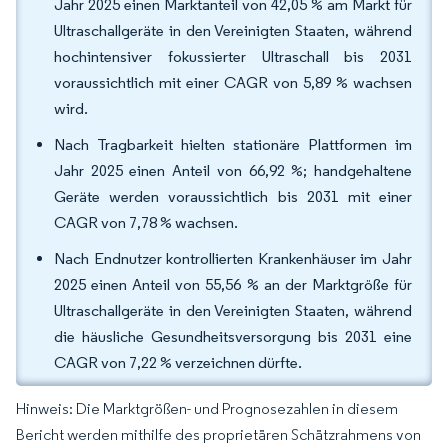
Jahr 2025 einen Marktanteil von 42,05 % am Markt für
Ultraschallgeräte in den Vereinigten Staaten, während
hochintensiver fokussierter Ultraschall bis 2031
voraussichtlich mit einer CAGR von 5,89 % wachsen
wird.
Nach Tragbarkeit hielten stationäre Plattformen im
Jahr 2025 einen Anteil von 66,92 %; handgehaltene
Geräte werden voraussichtlich bis 2031 mit einer
CAGR von 7,78 % wachsen.
Nach Endnutzer kontrollierten Krankenhäuser im Jahr
2025 einen Anteil von 55,56 % an der Marktgröße für
Ultraschallgeräte in den Vereinigten Staaten, während
die häusliche Gesundheitsversorgung bis 2031 eine
CAGR von 7,22 % verzeichnen dürfte.
Hinweis: Die Marktgrößen- und Prognosezahlen in diesem
Bericht werden mithilfe des proprietären Schätzrahmens von