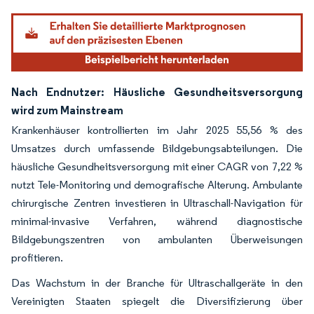
Nach Endnutzer: Häusliche Gesundheitsversorgung
wird zum Mainstream
Krankenhäuser kontrollierten im Jahr 2025 55,56 % des
Umsatzes durch umfassende Bildgebungsabteilungen. Die
häusliche Gesundheitsversorgung mit einer CAGR von 7,22 %
nutzt Tele-Monitoring und demografische Alterung. Ambulante
chirurgische Zentren investieren in Ultraschall-Navigation für
minimal-invasive Verfahren, während diagnostische
Bildgebungszentren von ambulanten Überweisungen
profitieren.
Das Wachstum in der Branche für Ultraschallgeräte in den
Vereinigten Staaten spiegelt die Diversifizierung über