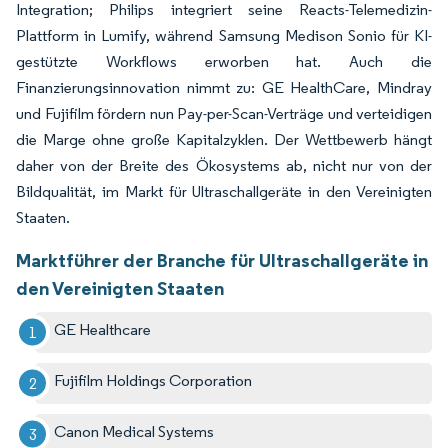
Integration; Philips integriert seine Reacts-Telemedizin-
Plattform in Lumify, während Samsung Medison Sonio für KI-
gestützte Workflows erworben hat. Auch die
Finanzierungsinnovation nimmt zu: GE HealthCare, Mindray
und Fujifilm fördern nun Pay-per-Scan-Verträge und verteidigen
die Marge ohne große Kapitalzyklen. Der Wettbewerb hängt
daher von der Breite des Ökosystems ab, nicht nur von der
Bildqualität, im Markt für Ultraschallgeräte in den Vereinigten
Staaten.
Marktführer der Branche für Ultraschallgeräte in
den Vereinigten Staaten
GE Healthcare
Fujifilm Holdings Corporation
Canon Medical Systems