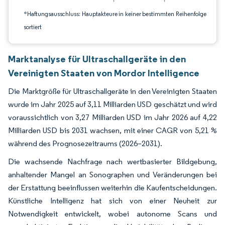
*Haftungsausschluss: Hauptakteure in keiner bestimmten Reihenfolge
sortiert
Marktanalyse für Ultraschallgeräte in den
Vereinigten Staaten von Mordor Intelligence
Die Marktgröße für Ultraschallgeräte in den Vereinigten Staaten
wurde im Jahr 2025 auf 3,11 Milliarden USD geschätzt und wird
voraussichtlich von 3,27 Milliarden USD im Jahr 2026 auf 4,22
Milliarden USD bis 2031 wachsen, mit einer CAGR von 5,21 %
während des Prognosezeitraums (2026–2031).
Die wachsende Nachfrage nach wertbasierter Bildgebung,
anhaltender Mangel an Sonographen und Veränderungen bei
der Erstattung beeinflussen weiterhin die Kaufentscheidungen.
Künstliche Intelligenz hat sich von einer Neuheit zur
Notwendigkeit entwickelt, wobei autonome Scans und