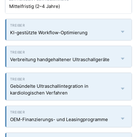
Mittelfristig (2–4 Jahre)
KI-gestützte Workflow-Optimierung
Verbreitung handgehaltener Ultraschallgeräte
Gebündelte Ultraschallintegration in
kardiologischen Verfahren
OEM-Finanzierungs- und Leasingprogramme