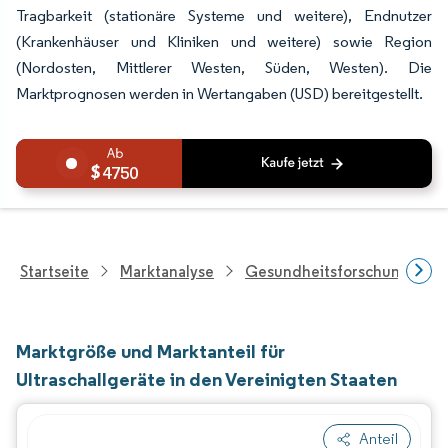
Tragbarkeit (stationäre Systeme und weitere), Endnutzer
(Krankenhäuser und Kliniken und weitere) sowie Region
(Nordosten, Mittlerer Westen, Süden, Westen). Die
Marktprognosen werden in Wertangaben (USD) bereitgestellt.
4750
Startseite
Marktanalyse
Gesundheitsforschung
Marktgröße und Marktanteil für
Ultraschallgeräte in den Vereinigten Staaten
Anteil