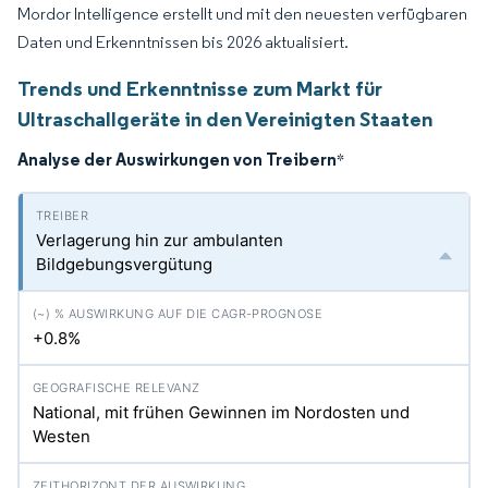
Mordor Intelligence erstellt und mit den neuesten verfügbaren
Daten und Erkenntnissen bis 2026 aktualisiert.
Trends und Erkenntnisse zum Markt für
Ultraschallgeräte in den Vereinigten Staaten
Analyse der Auswirkungen von Treibern
*
Verlagerung hin zur ambulanten
Bildgebungsvergütung
+0.8%
National, mit frühen Gewinnen im Nordosten und
Westen