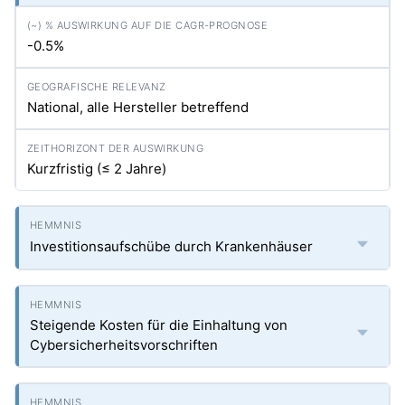
-0.5%
National, alle Hersteller betreffend
Kurzfristig (≤ 2 Jahre)
Investitionsaufschübe durch Krankenhäuser
Steigende Kosten für die Einhaltung von
Cybersicherheitsvorschriften