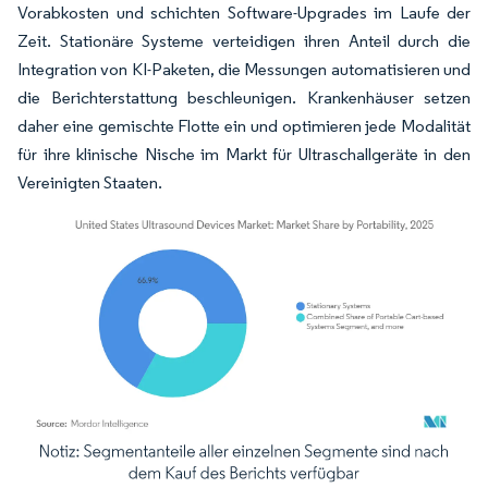
Vorabkosten und schichten Software-Upgrades im Laufe der
Zeit. Stationäre Systeme verteidigen ihren Anteil durch die
Integration von KI-Paketen, die Messungen automatisieren und
die Berichterstattung beschleunigen. Krankenhäuser setzen
daher eine gemischte Flotte ein und optimieren jede Modalität
für ihre klinische Nische im Markt für Ultraschallgeräte in den
Vereinigten Staaten.
Bild © Mordor Intelligence. Wiederverwendung erfordert Namensnennung gemäß