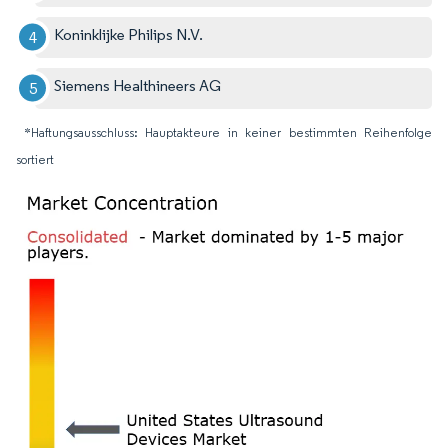
Koninklijke Philips N.V.
Siemens Healthineers AG
*Haftungsausschluss: Hauptakteure in keiner bestimmten Reihenfolge
sortiert