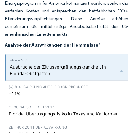
Energieprogramm für Amerika kofinanziert werden, senken die
variablen Kosten und entsprechen den betrieblichen CO₂-
Bilanzierungsverpflichtungen. Diese Anreize erhöhen
gemeinsam die mittelfristige Angebotselastizität des US-
amerikanischen Limettenmarkts.
Analyse der Auswirkungen der Hemmnisse
*
Ausbrüche der Zitrusvergrünungskrankheit in
Florida-Obstgärten
−1.1%
Florida, Übertragungsrisiko in Texas und Kalifornien