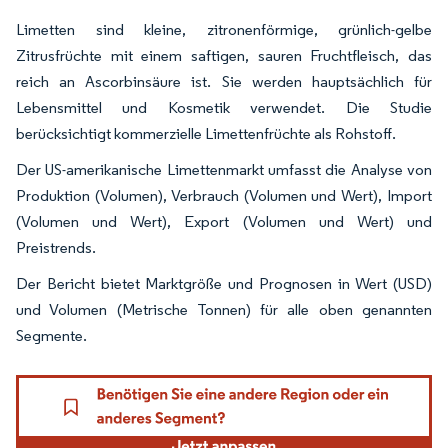
Limetten sind kleine, zitronenförmige, grünlich-gelbe
Zitrusfrüchte mit einem saftigen, sauren Fruchtfleisch, das
reich an Ascorbinsäure ist. Sie werden hauptsächlich für
Lebensmittel und Kosmetik verwendet. Die Studie
berücksichtigt kommerzielle Limettenfrüchte als Rohstoff.
Der US-amerikanische Limettenmarkt umfasst die Analyse von
Produktion (Volumen), Verbrauch (Volumen und Wert), Import
(Volumen und Wert), Export (Volumen und Wert) und
Preistrends.
Der Bericht bietet Marktgröße und Prognosen in Wert (USD)
und Volumen (Metrische Tonnen) für alle oben genannten
Segmente.