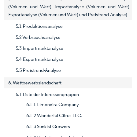
(Volumen und Wert), Importanalyse (Volumen und Wert),
Exportanalyse (Volumen und Wert) und Preistrend-Analyse)
5.1 Produktionsanalyse
5.2 Verbrauchsanalyse
5.3 Importmarktanalyse
5.4 Exportmarktanalyse
5.5 Preistrend-Analyse
6. Wettbewerbslandschaft
6.1 Liste der Interessengruppen
6.1.1 Limoneira Company
6.1.2 Wonderful Citrus LLC.
6.1.3 Sunkist Growers