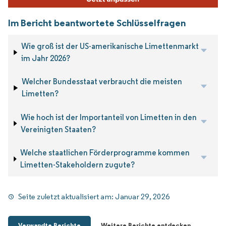
Im Bericht beantwortete Schlüsselfragen
Wie groß ist der US-amerikanische Limettenmarkt
im Jahr 2026?
Welcher Bundesstaat verbraucht die meisten
Limetten?
Wie hoch ist der Importanteil von Limetten in den
Vereinigten Staaten?
Welche staatlichen Förderprogramme kommen
Limetten-Stakeholdern zugute?
Seite zuletzt aktualisiert am:
Januar 29, 2026
Verwandte Berichte
Weitere Berichte entdecken