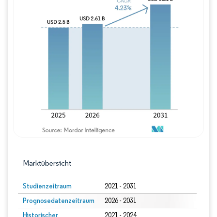
Bild © Mordor Intelligence. Wiederverwe
Marktübersicht
Studienzeitraum
2021 - 2031
Prognosedatenzeitraum
2026 - 2031
Historischer
2021 - 2024