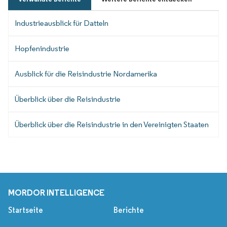
Industrieausblick für Datteln
Hopfenindustrie
Ausblick für die Reisindustrie Nordamerika
Überblick über die Reisindustrie
Überblick über die Reisindustrie in den Vereinigten Staaten
MORDOR INTELLIGENCE
Startseite
Berichte