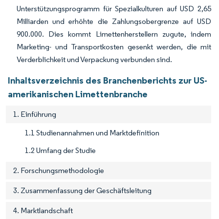
Unterstützungsprogramm für Spezialkulturen auf USD 2,65
Milliarden und erhöhte die Zahlungsobergrenze auf USD
900.000. Dies kommt Limettenherstellern zugute, indem
Marketing- und Transportkosten gesenkt werden, die mit
Verderblichkeit und Verpackung verbunden sind.
Inhaltsverzeichnis des Branchenberichts zur US-
amerikanischen Limettenbranche
1. Einführung
1.1 Studienannahmen und Marktdefinition
1.2 Umfang der Studie
2. Forschungsmethodologie
3. Zusammenfassung der Geschäftsleitung
4. Marktlandschaft