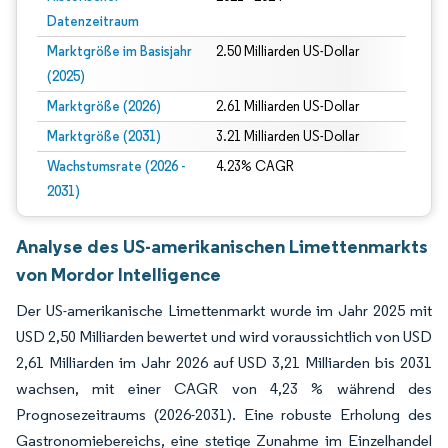
Datenzeitraum
Marktgröße im Basisjahr
2.50 Milliarden US-Dollar
(2025)
Marktgröße (2026)
2.61 Milliarden US-Dollar
Marktgröße (2031)
3.21 Milliarden US-Dollar
Wachstumsrate (2026 -
4.23% CAGR
2031)
Analyse des US-amerikanischen Limettenmarkts
von Mordor Intelligence
Der US-amerikanische Limettenmarkt wurde im Jahr 2025 mit
USD 2,50 Milliarden bewertet und wird voraussichtlich von USD
2,61 Milliarden im Jahr 2026 auf USD 3,21 Milliarden bis 2031
wachsen, mit einer CAGR von 4,23 % während des
Prognosezeitraums (2026-2031). Eine robuste Erholung des
Gastronomiebereichs, eine stetige Zunahme im Einzelhandel