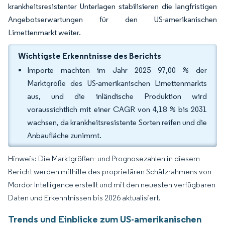
krankheitsresistenter Unterlagen stabilisieren die langfristigen
Angebotserwartungen für den US-amerikanischen
Limettenmarkt weiter.
Wichtigste Erkenntnisse des Berichts
Importe machten im Jahr 2025 97,00 % der
Marktgröße des US-amerikanischen Limettenmarkts
aus, und die inländische Produktion wird
voraussichtlich mit einer CAGR von 4,18 % bis 2031
wachsen, da krankheitsresistente Sorten reifen und die
Anbaufläche zunimmt.
Hinweis: Die Marktgrößen- und Prognosezahlen in diesem
Bericht werden mithilfe des proprietären Schätzrahmens von
Mordor Intelligence erstellt und mit den neuesten verfügbaren
Daten und Erkenntnissen bis 2026 aktualisiert.
Trends und Einblicke zum US-amerikanischen