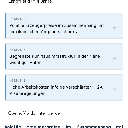
Langfristig (≥ 4 Jahre)
Volatile Erzeugerpreise im Zusammenhang mit
mexikanischen Angebotsschocks
Begrenzte Kühlhausinfrastruktur in der Nähe
wichtiger Häfen
Hohe Arbeitskosten infolge verschärfter H-2A-
Visumregelungen
Quelle: Mordor Intelligence
Volatile Erzeugerpreise im Zusammenhang mit