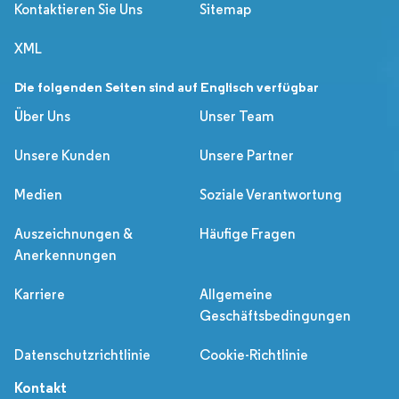
Kontaktieren Sie Uns
Sitemap
XML
Die folgenden Seiten sind auf Englisch verfügbar
Über Uns
Unser Team
Unsere Kunden
Unsere Partner
Medien
Soziale Verantwortung
Auszeichnungen &
Häufige Fragen
Anerkennungen
Karriere
Allgemeine
Geschäftsbedingungen
Datenschutzrichtlinie
Cookie-Richtlinie
Kontakt