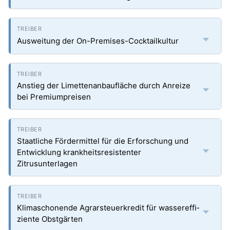
Ausweitung der On-Premises-Cocktailkultur
Anstieg der Limettenanbaufläche durch Anreize
bei Premiumpreisen
Staatliche Fördermittel für die Erforschung und
Entwicklung krankheitsresistenter
Zitrusunterlagen
Klimaschonende Agrarsteuerkredit für wassereffi­
ziente Obstgärten