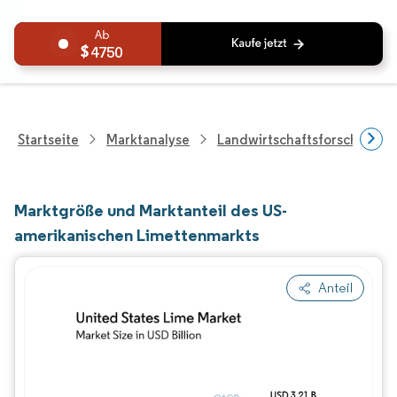
4750
Startseite
Marktanalyse
Landwirtschaftsforschung
Marktgröße und Marktanteil des US-
amerikanischen Limettenmarkts
Anteil