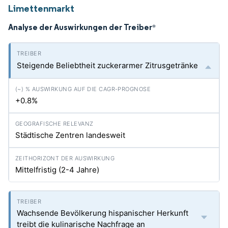
Limettenmarkt
Analyse der Auswirkungen der Treiber
*
Steigende Beliebtheit zuckerarmer Zitrusgetränke
+0.8%
Städtische Zentren landesweit
Mittelfristig (2-4 Jahre)
Wachsende Bevölkerung hispanischer Herkunft
treibt die kulinarische Nachfrage an