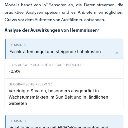
Modells hängt von IoT-Sensoren ab, die Daten streamen, die
prädiktive Analysen speisen und es Anbietern ermöglichen,
Crews vor dem Auftreten von Ausfällen zu entsenden.
Analyse der Auswirkungen von Hemmnissen
*
Fachkräftemangel und steigende Lohnkosten
-0.9%
Vereinigte Staaten, besonders ausgeprägt in
Wachstumsmärkten im Sun Belt und in ländlichen
Gebieten
Volatile Versorgung mit HVAC-Komponenten und