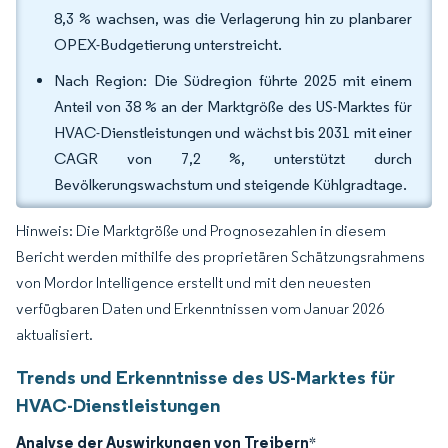
8,3 % wachsen, was die Verlagerung hin zu planbarer
OPEX-Budgetierung unterstreicht.
Nach Region: Die Südregion führte 2025 mit einem
Anteil von 38 % an der Marktgröße des US-Marktes für
HVAC-Dienstleistungen und wächst bis 2031 mit einer
CAGR von 7,2 %, unterstützt durch
Bevölkerungswachstum und steigende Kühlgradtage.
Hinweis: Die Marktgröße und Prognosezahlen in diesem
Bericht werden mithilfe des proprietären Schätzungsrahmens
von Mordor Intelligence erstellt und mit den neuesten
verfügbaren Daten und Erkenntnissen vom Januar 2026
aktualisiert.
Trends und Erkenntnisse des US-Marktes für
HVAC-Dienstleistungen
Analyse der Auswirkungen von Treibern
*