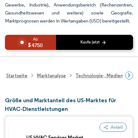
Gewerbe, Industrie), Anwendungsbereich (Rechenzentren,
Gesundheitswesen und weitere) sowie Geografie.
Marktprognosen werden in Wertangaben (USD) bereitgestellt.
4750
Startseite
Marktanalyse
Technologie-, Medien- Und
Größe und Marktanteil des US-Marktes für
HVAC-Dienstleistungen
Anteil