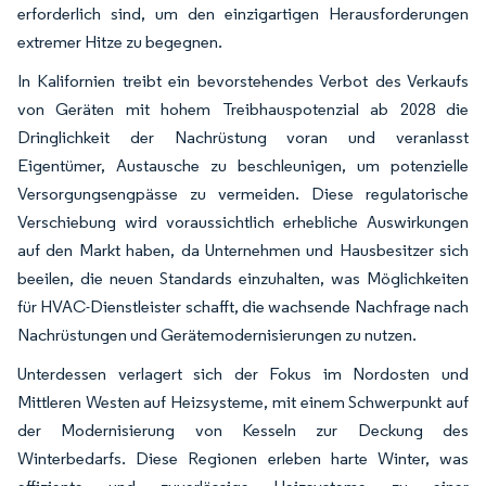
erforderlich sind, um den einzigartigen Herausforderungen
extremer Hitze zu begegnen.
In Kalifornien treibt ein bevorstehendes Verbot des Verkaufs
von Geräten mit hohem Treibhauspotenzial ab 2028 die
Dringlichkeit der Nachrüstung voran und veranlasst
Eigentümer, Austausche zu beschleunigen, um potenzielle
Versorgungsengpässe zu vermeiden. Diese regulatorische
Verschiebung wird voraussichtlich erhebliche Auswirkungen
auf den Markt haben, da Unternehmen und Hausbesitzer sich
beeilen, die neuen Standards einzuhalten, was Möglichkeiten
für HVAC-Dienstleister schafft, die wachsende Nachfrage nach
Nachrüstungen und Gerätemodernisierungen zu nutzen.
Unterdessen verlagert sich der Fokus im Nordosten und
Mittleren Westen auf Heizsysteme, mit einem Schwerpunkt auf
der Modernisierung von Kesseln zur Deckung des
Winterbedarfs. Diese Regionen erleben harte Winter, was