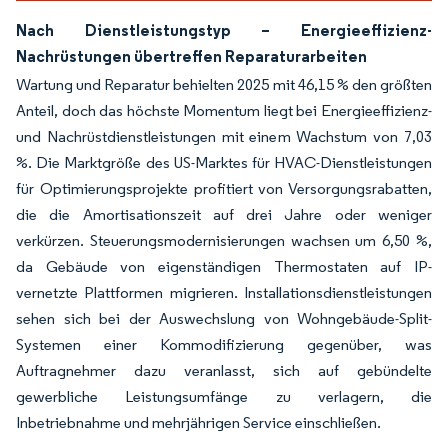
Nach Dienstleistungstyp – Energieeffizienz-
Nachrüstungen übertreffen Reparaturarbeiten
Wartung und Reparatur behielten 2025 mit 46,15 % den größten
Anteil, doch das höchste Momentum liegt bei Energieeffizienz-
und Nachrüstdienstleistungen mit einem Wachstum von 7,03
%. Die Marktgröße des US-Marktes für HVAC-Dienstleistungen
für Optimierungsprojekte profitiert von Versorgungsrabatten,
die die Amortisationszeit auf drei Jahre oder weniger
verkürzen. Steuerungsmodernisierungen wachsen um 6,50 %,
da Gebäude von eigenständigen Thermostaten auf IP-
vernetzte Plattformen migrieren. Installationsdienstleistungen
sehen sich bei der Auswechslung von Wohngebäude-Split-
Systemen einer Kommodifizierung gegenüber, was
Auftragnehmer dazu veranlasst, sich auf gebündelte
gewerbliche Leistungsumfänge zu verlagern, die
Inbetriebnahme und mehrjährigen Service einschließen.