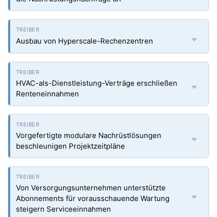
Ausbau von Hyperscale-Rechenzentren
HVAC-als-Dienstleistung-Verträge erschließen
Renteneinnahmen
Vorgefertigte modulare Nachrüstlösungen
beschleunigen Projektzeitpläne
Von Versorgungsunternehmen unterstützte
Abonnements für vorausschauende Wartung
steigern Serviceeinnahmen