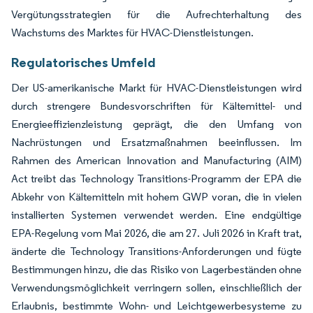
Vergütungsstrategien für die Aufrechterhaltung des
Wachstums des Marktes für HVAC-Dienstleistungen.
Regulatorisches Umfeld
Der US-amerikanische Markt für HVAC-Dienstleistungen wird
durch strengere Bundesvorschriften für Kältemittel- und
Energieeffizienzleistung geprägt, die den Umfang von
Nachrüstungen und Ersatzmaßnahmen beeinflussen. Im
Rahmen des American Innovation and Manufacturing (AIM)
Act treibt das Technology Transitions-Programm der EPA die
Abkehr von Kältemitteln mit hohem GWP voran, die in vielen
installierten Systemen verwendet werden. Eine endgültige
EPA-Regelung vom Mai 2026, die am 27. Juli 2026 in Kraft trat,
änderte die Technology Transitions-Anforderungen und fügte
Bestimmungen hinzu, die das Risiko von Lagerbeständen ohne
Verwendungsmöglichkeit verringern sollen, einschließlich der
Erlaubnis, bestimmte Wohn- und Leichtgewerbesysteme zu