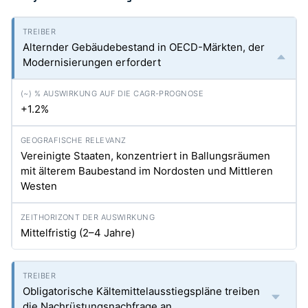
Alternder Gebäudebestand in OECD-Märkten, der
Modernisierungen erfordert
+1.2%
Vereinigte Staaten, konzentriert in Ballungsräumen
mit älterem Baubestand im Nordosten und Mittleren
Westen
Mittelfristig (2–4 Jahre)
Obligatorische Kältemittelausstiegspläne treiben
die Nachrüstungsnachfrage an