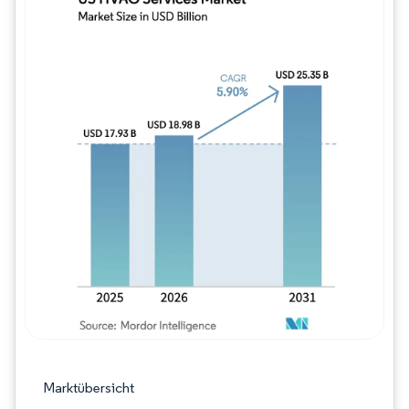
Bild © Mordor Intelligence. Wiederverwe
Marktübersicht