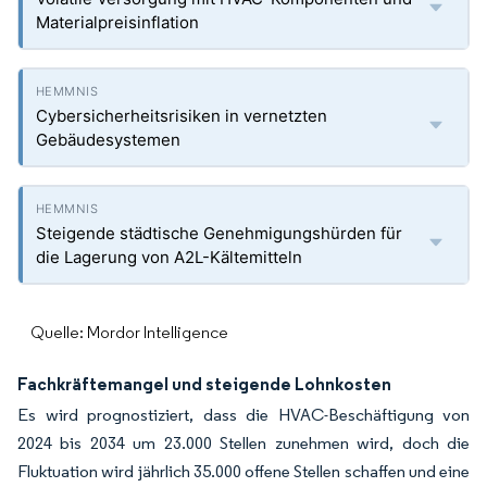
Materialpreisinflation
Cybersicherheitsrisiken in vernetzten
Gebäudesystemen
Steigende städtische Genehmigungshürden für
die Lagerung von A2L-Kältemitteln
Quelle: Mordor Intelligence
Fachkräftemangel und steigende Lohnkosten
Es wird prognostiziert, dass die HVAC-Beschäftigung von
2024 bis 2034 um 23.000 Stellen zunehmen wird, doch die
Fluktuation wird jährlich 35.000 offene Stellen schaffen und eine