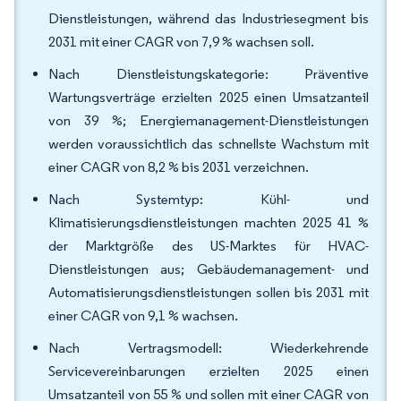
Dienstleistungen, während das Industriesegment bis
2031 mit einer CAGR von 7,9 % wachsen soll.
Nach Dienstleistungskategorie: Präventive
Wartungsverträge erzielten 2025 einen Umsatzanteil
von 39 %; Energiemanagement-Dienstleistungen
werden voraussichtlich das schnellste Wachstum mit
einer CAGR von 8,2 % bis 2031 verzeichnen.
Nach Systemtyp: Kühl- und
Klimatisierungsdienstleistungen machten 2025 41 %
der Marktgröße des US-Marktes für HVAC-
Dienstleistungen aus; Gebäudemanagement- und
Automatisierungsdienstleistungen sollen bis 2031 mit
einer CAGR von 9,1 % wachsen.
Nach Vertragsmodell: Wiederkehrende
Servicevereinbarungen erzielten 2025 einen
Umsatzanteil von 55 % und sollen mit einer CAGR von