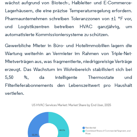
wächst aufgrund von Biotech-, Halbleiter- und E-Commerce-
Lagerhäusern, die eine präzise Temperaturregelung erfordern.
Pharmaunternehmen schreiben Toleranzzonen von ±1 °F vor,
und Logistikzentren betreiben HVAC ganzjährig, um
automatisierte Kommissioniersysteme zu schützen.
Gewerbliche Mieter in Büro- und Hotelimmobilien lagern die
Wartung weiterhin an Vermieter im Rahmen von Triple-Net-
Mietverträgen aus, was fragmentierte, niedrigpreisige Verträge
erzeugt. Das Wachstum im Wohnbereich stabilisiert sich bei
5,50 %, da intelligente Thermostate und
Filterlieferabonnements den Lebenszeitwert pro Haushalt
vertiefen.