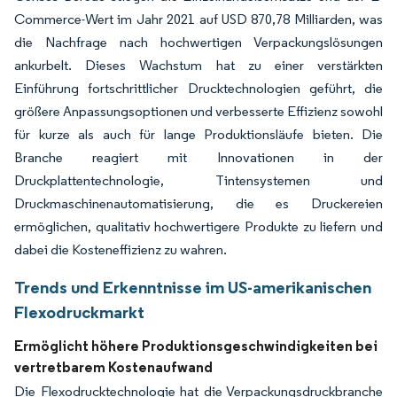
Commerce-Wert im Jahr 2021 auf USD 870,78 Milliarden, was
die Nachfrage nach hochwertigen Verpackungslösungen
ankurbelt. Dieses Wachstum hat zu einer verstärkten
Einführung fortschrittlicher Drucktechnologien geführt, die
größere Anpassungsoptionen und verbesserte Effizienz sowohl
für kurze als auch für lange Produktionsläufe bieten. Die
Branche reagiert mit Innovationen in der
Druckplattentechnologie, Tintensystemen und
Druckmaschinenautomatisierung, die es Druckereien
ermöglichen, qualitativ hochwertigere Produkte zu liefern und
dabei die Kosteneffizienz zu wahren.
Trends und Erkenntnisse im US-amerikanischen
Flexodruckmarkt
Ermöglicht höhere Produktionsgeschwindigkeiten bei
vertretbarem Kostenaufwand
Die Flexodrucktechnologie hat die Verpackungsdruckbranche