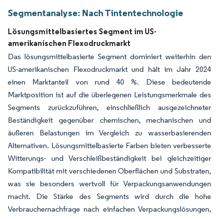
Segmentanalyse: Nach Tintentechnologie
Lösungsmittelbasiertes Segment im US-
amerikanischen Flexodruckmarkt
Das lösungsmittelbasierte Segment dominiert weiterhin den
US-amerikanischen Flexodruckmarkt und hält im Jahr 2024
einen Marktanteil von rund 40 %. Diese bedeutende
Marktposition ist auf die überlegenen Leistungsmerkmale des
Segments zurückzuführen, einschließlich ausgezeichneter
Beständigkeit gegenüber chemischen, mechanischen und
äußeren Belastungen im Vergleich zu wasserbasierenden
Alternativen. Lösungsmittelbasierte Farben bieten verbesserte
Witterungs- und Verschleißbeständigkeit bei gleichzeitiger
Kompatibilität mit verschiedenen Oberflächen und Substraten,
was sie besonders wertvoll für Verpackungsanwendungen
macht. Die Stärke des Segments wird durch die hohe
Verbrauchernachfrage nach einfachen Verpackungslösungen,