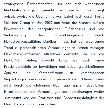
strategische Partnerschaften, um den sich wandelnden
Marktanforderungen gerecht zu werden. So zeigt
beispielsweise die Übernahme von Label Tech durch Fortis
Solutions Group im Jahr 2022 den Fokus der Branche auf die
Erweiterung des geografischen Fußabdrucks und die
Verbesserung des Produktangebots durch
Flexodruckkapazitäten. Darüber hinaus hat der wachsende
Trend zu personalisierten Verpackungen in kleinen Auflagen
Flexodruckplattformen attraktiver gemacht, da sie die
Flexibilität bieten, sowohl kurze als auch lange
Produktionsläufe zu bewältigen und dabei gleichbleibende
Qualität und Kosteneffizienz in verschiedenen
Verpackungsanwendungen zu gewährleisten. Dieser Trend
wird durch die steigende Nachfrage nach industriellem
Etikettendruck und Verpackungsdekorationslösungen weiter
unterstützt, die die Präzision und Anpassungsfähigkeit der
Flexodrucktechnologie erfordern.