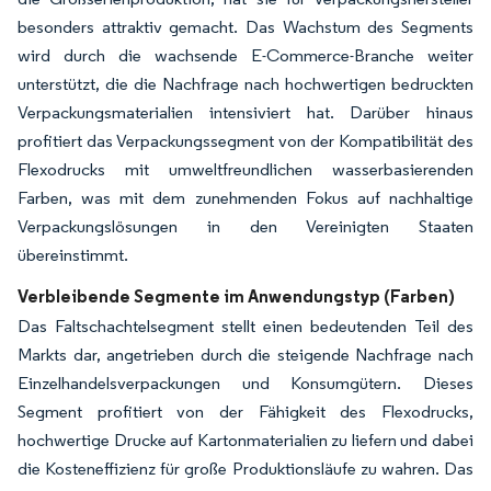
besonders attraktiv gemacht. Das Wachstum des Segments
wird durch die wachsende E-Commerce-Branche weiter
unterstützt, die die Nachfrage nach hochwertigen bedruckten
Verpackungsmaterialien intensiviert hat. Darüber hinaus
profitiert das Verpackungssegment von der Kompatibilität des
Flexodrucks mit umweltfreundlichen wasserbasierenden
Farben, was mit dem zunehmenden Fokus auf nachhaltige
Verpackungslösungen in den Vereinigten Staaten
übereinstimmt.
Verbleibende Segmente im Anwendungstyp (Farben)
Das Faltschachtelsegment stellt einen bedeutenden Teil des
Markts dar, angetrieben durch die steigende Nachfrage nach
Einzelhandelsverpackungen und Konsumgütern. Dieses
Segment profitiert von der Fähigkeit des Flexodrucks,
hochwertige Drucke auf Kartonmaterialien zu liefern und dabei
die Kosteneffizienz für große Produktionsläufe zu wahren. Das