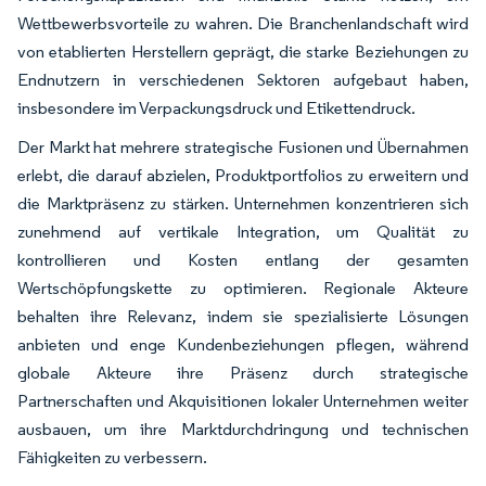
Wettbewerbsvorteile zu wahren. Die Branchenlandschaft wird
von etablierten Herstellern geprägt, die starke Beziehungen zu
Endnutzern in verschiedenen Sektoren aufgebaut haben,
insbesondere im Verpackungsdruck und Etikettendruck.
Der Markt hat mehrere strategische Fusionen und Übernahmen
erlebt, die darauf abzielen, Produktportfolios zu erweitern und
die Marktpräsenz zu stärken. Unternehmen konzentrieren sich
zunehmend auf vertikale Integration, um Qualität zu
kontrollieren und Kosten entlang der gesamten
Wertschöpfungskette zu optimieren. Regionale Akteure
behalten ihre Relevanz, indem sie spezialisierte Lösungen
anbieten und enge Kundenbeziehungen pflegen, während
globale Akteure ihre Präsenz durch strategische
Partnerschaften und Akquisitionen lokaler Unternehmen weiter
ausbauen, um ihre Marktdurchdringung und technischen
Fähigkeiten zu verbessern.