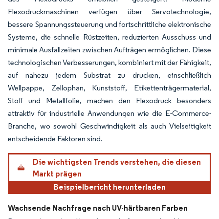
Flexodruckmaschinen verfügen über Servotechnologie,
bessere Spannungssteuerung und fortschrittliche elektronische
Systeme, die schnelle Rüstzeiten, reduzierten Ausschuss und
minimale Ausfallzeiten zwischen Aufträgen ermöglichen. Diese
technologischen Verbesserungen, kombiniert mit der Fähigkeit,
auf nahezu jedem Substrat zu drucken, einschließlich
Wellpappe, Zellophan, Kunststoff, Etikettenträgermaterial,
Stoff und Metallfolie, machen den Flexodruck besonders
attraktiv für industrielle Anwendungen wie die E-Commerce-
Branche, wo sowohl Geschwindigkeit als auch Vielseitigkeit
entscheidende Faktoren sind.
Die wichtigsten Trends verstehen, die diesen
Markt prägen
Beispielbericht herunterladen
Wachsende Nachfrage nach UV-härtbaren Farben