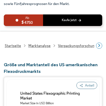
sowie Fünfjahresprognosen für den Markt.
4750
Startseite
Marktanalyse
Verpackungsforschung
Größe und Marktanteil des US-amerikanischen
Flexodruckmarkts
Anteil