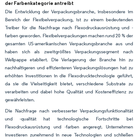
der Farbenkategorie antreibt
Die Entwicklung der Verpackungsbranche, insbesondere im
Bereich der Flexibelverpackung, ist zu einem bedeutenden
Treiber für die Nachfrage nach Flexodruckausrüstung und -
farben geworden. Flexibelverpackungen machen rund 20 % der
gesamten US-amerikanischen Verpackungsbranche aus und
haben sich als zweitgrößtes Verpackungssegment nach
Wellpappe etabliert. Die Verlagerung der Branche hin zu
nachhaltigeren und effizienteren Verpackungslösungen hat zu
erhöhten Investitionen in die Flexodrucktechnologie geführt,
da sie die Vielseitigkeit bietet, verschiedene Substrate zu
verarbeiten und dabei hohe Qualität und Kosteneffizienz zu
gewährleisten.
Die Nachfrage nach verbesserter Verpackungsfunktionalität
und -qualität hat technologische Fortschritte bei
Flexodruckausrüstung und -farben angeregt. Unternehmen
investieren zunehmend in neue Technologien und schließen