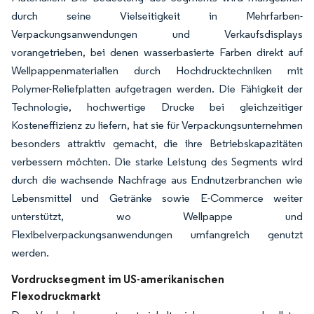
durch seine Vielseitigkeit in Mehrfarben-
Verpackungsanwendungen und Verkaufsdisplays
vorangetrieben, bei denen wasserbasierte Farben direkt auf
Wellpappenmaterialien durch Hochdrucktechniken mit
Polymer-Reliefplatten aufgetragen werden. Die Fähigkeit der
Technologie, hochwertige Drucke bei gleichzeitiger
Kosteneffizienz zu liefern, hat sie für Verpackungsunternehmen
besonders attraktiv gemacht, die ihre Betriebskapazitäten
verbessern möchten. Die starke Leistung des Segments wird
durch die wachsende Nachfrage aus Endnutzerbranchen wie
Lebensmittel und Getränke sowie E-Commerce weiter
unterstützt, wo Wellpappe und
Flexibelverpackungsanwendungen umfangreich genutzt
werden.
Vordrucksegment im US-amerikanischen
Flexodruckmarkt