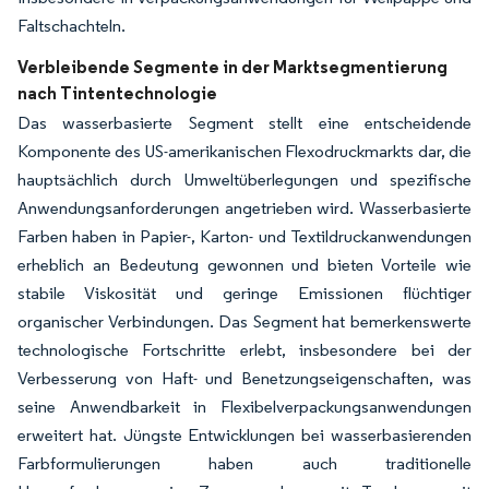
Faltschachteln.
Verbleibende Segmente in der Marktsegmentierung
nach Tintentechnologie
Das wasserbasierte Segment stellt eine entscheidende
Komponente des US-amerikanischen Flexodruckmarkts dar, die
hauptsächlich durch Umweltüberlegungen und spezifische
Anwendungsanforderungen angetrieben wird. Wasserbasierte
Farben haben in Papier-, Karton- und Textildruckanwendungen
erheblich an Bedeutung gewonnen und bieten Vorteile wie
stabile Viskosität und geringe Emissionen flüchtiger
organischer Verbindungen. Das Segment hat bemerkenswerte
technologische Fortschritte erlebt, insbesondere bei der
Verbesserung von Haft- und Benetzungseigenschaften, was
seine Anwendbarkeit in Flexibelverpackungsanwendungen
erweitert hat. Jüngste Entwicklungen bei wasserbasierenden
Farbformulierungen haben auch traditionelle