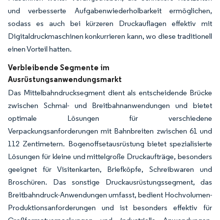
und verbesserte Aufgabenwiederholbarkeit ermöglichen,
sodass es auch bei kürzeren Druckauflagen effektiv mit
Digitaldruckmaschinen konkurrieren kann, wo diese traditionell
einen Vorteil hatten.
Verbleibende Segmente im
Ausrüstungsanwendungsmarkt
Das Mittelbahndrucksegment dient als entscheidende Brücke
zwischen Schmal- und Breitbahnanwendungen und bietet
optimale Lösungen für verschiedene
Verpackungsanforderungen mit Bahnbreiten zwischen 61 und
112 Zentimetern. Bogenoffsetausrüstung bietet spezialisierte
Lösungen für kleine und mittelgroße Druckaufträge, besonders
geeignet für Visitenkarten, Briefköpfe, Schreibwaren und
Broschüren. Das sonstige Druckausrüstungssegment, das
Breitbahndruck-Anwendungen umfasst, bedient Hochvolumen-
Produktionsanforderungen und ist besonders effektiv für