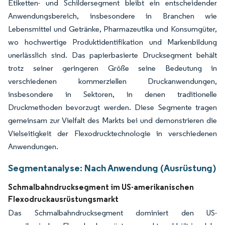
Etiketten- und Schildersegment bleibt ein entscheidender
Anwendungsbereich, insbesondere in Branchen wie
Lebensmittel und Getränke, Pharmazeutika und Konsumgüter,
wo hochwertige Produktidentifikation und Markenbildung
unerlässlich sind. Das papierbasierte Drucksegment behält
trotz seiner geringeren Größe seine Bedeutung in
verschiedenen kommerziellen Druckanwendungen,
insbesondere in Sektoren, in denen traditionelle
Druckmethoden bevorzugt werden. Diese Segmente tragen
gemeinsam zur Vielfalt des Markts bei und demonstrieren die
Vielseitigkeit der Flexodrucktechnologie in verschiedenen
Anwendungen.
Segmentanalyse: Nach Anwendung (Ausrüstung)
Schmalbahndrucksegment im US-amerikanischen
Flexodruckausrüstungsmarkt
Das Schmalbahndrucksegment dominiert den US-