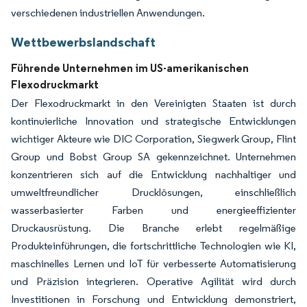
verschiedenen industriellen Anwendungen.
Wettbewerbslandschaft
Führende Unternehmen im US-amerikanischen
Flexodruckmarkt
Der Flexodruckmarkt in den Vereinigten Staaten ist durch
kontinuierliche Innovation und strategische Entwicklungen
wichtiger Akteure wie DIC Corporation, Siegwerk Group, Flint
Group und Bobst Group SA gekennzeichnet. Unternehmen
konzentrieren sich auf die Entwicklung nachhaltiger und
umweltfreundlicher Drucklösungen, einschließlich
wasserbasierter Farben und energieeffizienter
Druckausrüstung. Die Branche erlebt regelmäßige
Produkteinführungen, die fortschrittliche Technologien wie KI,
maschinelles Lernen und IoT für verbesserte Automatisierung
und Präzision integrieren. Operative Agilität wird durch
Investitionen in Forschung und Entwicklung demonstriert,