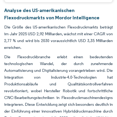
Analyse des US-amerikanischen
Flexodruckmarkts von Mordor Intelligence
Die Größe des US-amerikanischen Flexodruckmarkts beträgt
im Jahr 2025 USD 2,92 Milliarden, wächst mit einer CAGR von
2,77 % und wird bis 2030 voraussichtlich USD 3,35 Milliarden
erreichen.
Die Flexodruckbranche erlebt einen bedeutenden
technologischen Wandel, der durch zunehmende
Automatisierung und Digitalisierung vorangetrieben wird. Die
Integration von Industrie-4.0-Technologien hat
Produktionsabläufe und Qualitätskontrollverfahren
revolutioniert, wobei Hersteller Robotik und fortschrittliche
CNC-Bearbeitungstechniken in Flexodruckmaschinendesigns
integrieren. Diese Entwicklung zeigt sich besonders deutlich in
der Einführung einer innovativen Hybriddruckmaschine durch