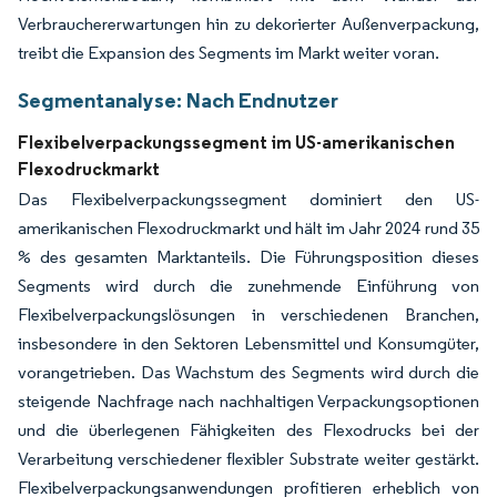
Verbrauchererwartungen hin zu dekorierter Außenverpackung,
treibt die Expansion des Segments im Markt weiter voran.
Segmentanalyse: Nach Endnutzer
Flexibelverpackungssegment im US-amerikanischen
Flexodruckmarkt
Das Flexibelverpackungssegment dominiert den US-
amerikanischen Flexodruckmarkt und hält im Jahr 2024 rund 35
% des gesamten Marktanteils. Die Führungsposition dieses
Segments wird durch die zunehmende Einführung von
Flexibelverpackungslösungen in verschiedenen Branchen,
insbesondere in den Sektoren Lebensmittel und Konsumgüter,
vorangetrieben. Das Wachstum des Segments wird durch die
steigende Nachfrage nach nachhaltigen Verpackungsoptionen
und die überlegenen Fähigkeiten des Flexodrucks bei der
Verarbeitung verschiedener flexibler Substrate weiter gestärkt.
Flexibelverpackungsanwendungen profitieren erheblich von