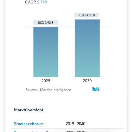
Bild © Mordor Intelligence. Wiederverwe
Marktübersicht
Studienzeitraum
2019 - 2030