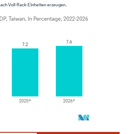
ach Voll-Rack-Einheiten erzeugen.