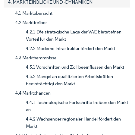
4. MARKTEINBLICKE UND -DYNAMIKEN
4.1 Marktübersicht
4.2 Markttreiber
4.2.1 Die strategische Lage der VAE bietet einen
Vorteil für den Markt
4.2.2 Moderne Infrastruktur fördert den Markt
4.3 Markthemmnisse
4.3.1 Vorschriften und Zoll beeinflussen den Markt
4.3.2 Mangel an qualifizierten Arbeitskräften
beeinträchtigt den Markt
4.4 Marktchancen
4.4.1 Technologische Fortschritte treiben den Markt
an
4.4.2 Wachsender regionaler Handel fördert den
Markt