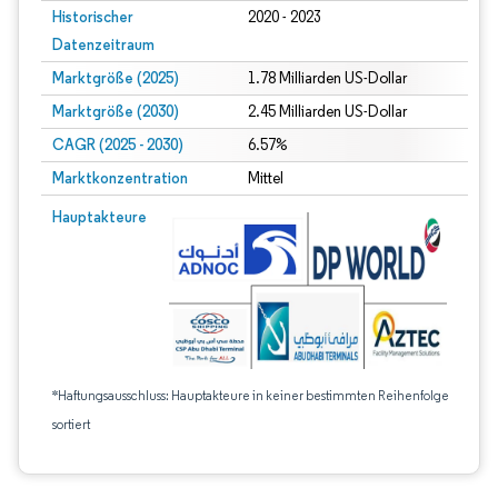
Historischer
2020 - 2023
Datenzeitraum
Marktgröße (2025)
1.78 Milliarden US-Dollar
Marktgröße (2030)
2.45 Milliarden US-Dollar
CAGR (2025 - 2030)
6.57%
Marktkonzentration
Mittel
Hauptakteure
*Haftungsausschluss: Hauptakteure in keiner bestimmten Reihenfolge
sortiert