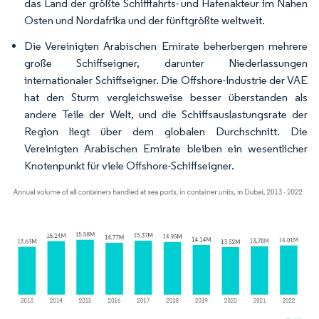
das Land der größte Schifffahrts- und Hafenakteur im Nahen
Osten und Nordafrika und der fünftgrößte weltweit.
Die Vereinigten Arabischen Emirate beherbergen mehrere
große Schiffseigner, darunter Niederlassungen
internationaler Schiffseigner. Die Offshore-Industrie der VAE
hat den Sturm vergleichsweise besser überstanden als
andere Teile der Welt, und die Schiffsauslastungsrate der
Region liegt über dem globalen Durchschnitt. Die
Vereinigten Arabischen Emirate bleiben ein wesentlicher
Knotenpunkt für viele Offshore-Schiffseigner.