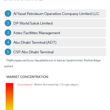
Al Yasat Petroleum Operation Company Limited LLC
DP World Sukuk Limited
Aztec Facilities Management
Abu Dhabi Terminal (ADT)
CSP Abu Dhabi Terminal
*Haftungsausschluss: Hauptakteure in keiner bestimmten Reihenfolge
sortiert