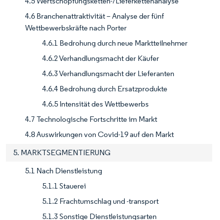
4.5 Wertschöpfungsketten-/Lieferkettenanalyse
4.6 Branchenattraktivität – Analyse der fünf
Wettbewerbskräfte nach Porter
4.6.1 Bedrohung durch neue Marktteilnehmer
4.6.2 Verhandlungsmacht der Käufer
4.6.3 Verhandlungsmacht der Lieferanten
4.6.4 Bedrohung durch Ersatzprodukte
4.6.5 Intensität des Wettbewerbs
4.7 Technologische Fortschritte im Markt
4.8 Auswirkungen von Covid-19 auf den Markt
5. MARKTSEGMENTIERUNG
5.1 Nach Dienstleistung
5.1.1 Stauerei
5.1.2 Frachtumschlag und -transport
5.1.3 Sonstige Dienstleistungsarten