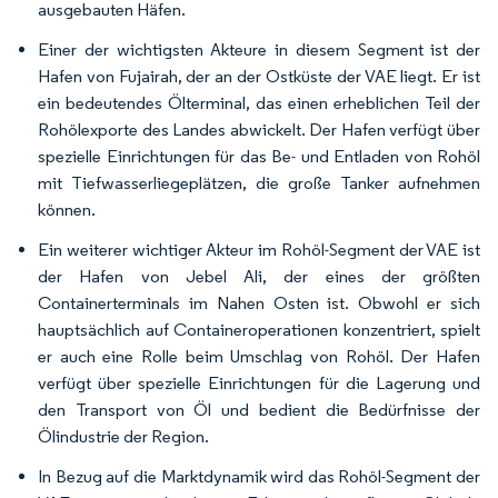
ausgebauten Häfen.
Einer der wichtigsten Akteure in diesem Segment ist der
Hafen von Fujairah, der an der Ostküste der VAE liegt. Er ist
ein bedeutendes Ölterminal, das einen erheblichen Teil der
Rohölexporte des Landes abwickelt. Der Hafen verfügt über
spezielle Einrichtungen für das Be- und Entladen von Rohöl
mit Tiefwasserliegeplätzen, die große Tanker aufnehmen
können.
Ein weiterer wichtiger Akteur im Rohöl-Segment der VAE ist
der Hafen von Jebel Ali, der eines der größten
Containerterminals im Nahen Osten ist. Obwohl er sich
hauptsächlich auf Containeroperationen konzentriert, spielt
er auch eine Rolle beim Umschlag von Rohöl. Der Hafen
verfügt über spezielle Einrichtungen für die Lagerung und
den Transport von Öl und bedient die Bedürfnisse der
Ölindustrie der Region.
In Bezug auf die Marktdynamik wird das Rohöl-Segment der