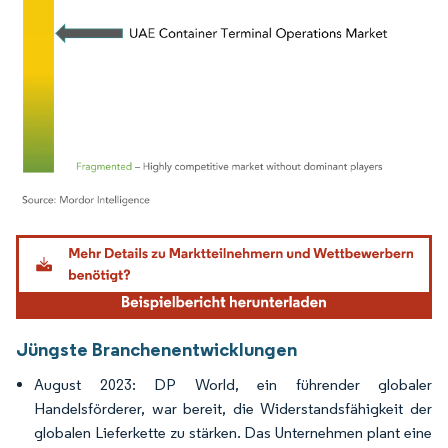
Bild © Mordor Intelligence. Wiederverwendung erfordert Namensnennung gemäß
Jüngste Branchenentwicklungen
August 2023: DP World, ein führender globaler
Handelsförderer, war bereit, die Widerstandsfähigkeit der
globalen Lieferkette zu stärken. Das Unternehmen plant eine