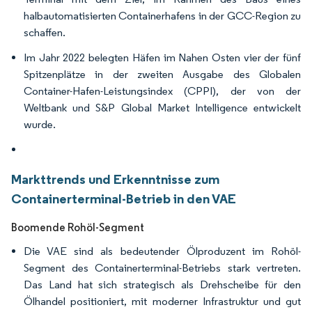
halbautomatisierten Containerhafens in der GCC-Region zu
schaffen.
Im Jahr 2022 belegten Häfen im Nahen Osten vier der fünf
Spitzenplätze in der zweiten Ausgabe des Globalen
Container-Hafen-Leistungsindex (CPPI), der von der
Weltbank und S&P Global Market Intelligence entwickelt
wurde.
Markttrends und Erkenntnisse zum
Containerterminal-Betrieb in den VAE
Boomende Rohöl-Segment
Die VAE sind als bedeutender Ölproduzent im Rohöl-
Segment des Containerterminal-Betriebs stark vertreten.
Das Land hat sich strategisch als Drehscheibe für den
Ölhandel positioniert, mit moderner Infrastruktur und gut