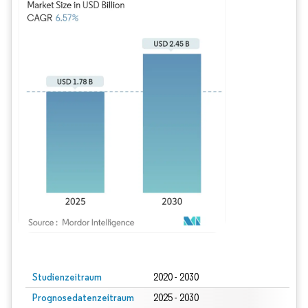
Bild © Mordor Intelligence. Wiederverwendung erfordert Namensnennung gem
Studienzeitraum
2020 - 2030
Prognosedatenzeitraum
2025 - 2030