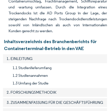
Containerumschlag, Frachtmanagement, Schiffsreparatur
und -wartung umfassen. Durch die Integration eines
Trockendocks ist die AD Ports Group in der Lage, der
steigenden Nachfrage nach Trockendockdienstleistungen
sowohl von inländischen als auch von internationalen
Kunden gerecht zu werden.
Inhaltsverzeichnis des Branchenberichts für
Containerterminal-Betrieb in den VAE
1. EINLEITUNG
1.1 Studienlieferumfang
1.2 Studienannahmen
1.3 Umfang der Studie
2. FORSCHUNGSMETHODIK
3. ZUSAMMENFASSUNG FÜR DIE GESCHÄFTSFÜHRUNG