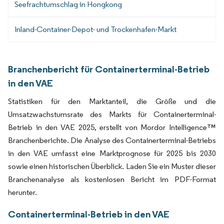
Seefrachtumschlag in Hongkong
Inland-Container-Depot- und Trockenhafen-Markt
Branchenbericht für Containerterminal-Betrieb
in den VAE
Statistiken für den Marktanteil, die Größe und die
Umsatzwachstumsrate des Markts für Containerterminal-
Betrieb in den VAE 2025, erstellt von Mordor Intelligence™
Branchenberichte. Die Analyse des Containerterminal-Betriebs
in den VAE umfasst eine Marktprognose für 2025 bis 2030
sowie einen historischen Überblick. Laden Sie ein Muster dieser
Branchenanalyse als kostenlosen Bericht im PDF-Format
herunter.
Containerterminal-Betrieb in den VAE