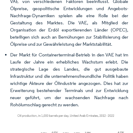
VAE von verschiedenen Faktoren beeinflusst. Globale
Ölpreise, geopolitische Entwicklungen und Angebots-
Nachfrage-Dynamiken spielen alle eine Rolle bei der
Gestaltung des Marktes. Die VAE, als Mitglied der
Organisation der Erdöl exportierenden Länder (OPEC),
beteiligen sich auch an Bemühungen zur Stabilisierung der
Ölpreise und zur Gewährleistung der Marktstabilität.
Der Markt für Containerterminal-Betrieb in den VAE hat im
Laufe der Jahre ein erhebliches Wachstum erlebt. Die
strategische Lage des Landes, die gut ausgebaute
Infrastruktur und die unternehmensfreundliche Politik haben
wichtige Akteure der Ölindustrie angezogen. Dies hat zur
Erweiterung bestehender Terminals und zur Entwicklung
neuer geführt, um der wachsenden Nachfrage nach
Rohölumschlag gerecht zu werden.