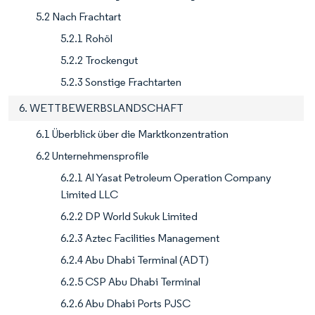
5.2 Nach Frachtart
5.2.1 Rohöl
5.2.2 Trockengut
5.2.3 Sonstige Frachtarten
6. WETTBEWERBSLANDSCHAFT
6.1 Überblick über die Marktkonzentration
6.2 Unternehmensprofile
6.2.1 Al Yasat Petroleum Operation Company
Limited LLC
6.2.2 DP World Sukuk Limited
6.2.3 Aztec Facilities Management
6.2.4 Abu Dhabi Terminal (ADT)
6.2.5 CSP Abu Dhabi Terminal
6.2.6 Abu Dhabi Ports PJSC