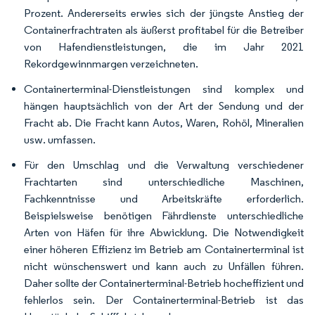
Prozent. Andererseits erwies sich der jüngste Anstieg der
Containerfrachtraten als äußerst profitabel für die Betreiber
von Hafendienstleistungen, die im Jahr 2021
Rekordgewinnmargen verzeichneten.
Containerterminal-Dienstleistungen sind komplex und
hängen hauptsächlich von der Art der Sendung und der
Fracht ab. Die Fracht kann Autos, Waren, Rohöl, Mineralien
usw. umfassen.
Für den Umschlag und die Verwaltung verschiedener
Frachtarten sind unterschiedliche Maschinen,
Fachkenntnisse und Arbeitskräfte erforderlich.
Beispielsweise benötigen Fährdienste unterschiedliche
Arten von Häfen für ihre Abwicklung. Die Notwendigkeit
einer höheren Effizienz im Betrieb am Containerterminal ist
nicht wünschenswert und kann auch zu Unfällen führen.
Daher sollte der Containerterminal-Betrieb hocheffizient und
fehlerlos sein. Der Containerterminal-Betrieb ist das