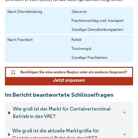
Nach Dienstleistung
Stauerei
Frachtumschlag und -transport
Sonstige Dienstleistungsarten
Nach Frachtart
Rohöl
Trockengut
Sonstige Frachtarten
Im Bericht beantwortete Schlüsselfragen
Wie groß ist der Markt für Containerterminal-
Betrieb in den VAE?
Wie groß ist die aktuelle Marktgröße für