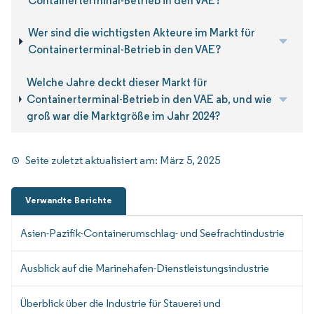
Containerterminal-Betrieb in den VAE?
Wer sind die wichtigsten Akteure im Markt für
Containerterminal-Betrieb in den VAE?
Welche Jahre deckt dieser Markt für
Containerterminal-Betrieb in den VAE ab, und wie
groß war die Marktgröße im Jahr 2024?
Seite zuletzt aktualisiert am:
März 5, 2025
Verwandte Berichte
Asien-Pazifik-Containerumschlag- und Seefrachtindustrie
Ausblick auf die Marinehafen-Dienstleistungsindustrie
Überblick über die Industrie für Stauerei und