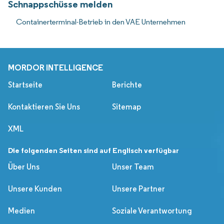
Schnappschüsse melden
Containerterminal-Betrieb in den VAE Unternehmen
MORDOR INTELLIGENCE
Startseite
Berichte
Kontaktieren Sie Uns
Sitemap
XML
Die folgenden Seiten sind auf Englisch verfügbar
Über Uns
Unser Team
Unsere Kunden
Unsere Partner
Medien
Soziale Verantwortung