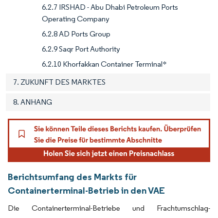
6.2.7 IRSHAD - Abu Dhabi Petroleum Ports
Operating Company
6.2.8 AD Ports Group
6.2.9 Saqr Port Authority
6.2.10 Khorfakkan Container Terminal*
7. ZUKUNFT DES MARKTES
8. ANHANG
Berichtsumfang des Markts für
Containerterminal-Betrieb in den VAE
Die Containerterminal-Betriebe und Frachtumschlag-