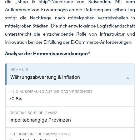
die „Shop & Ship”-Nachfrage von Reisenden. Mit dem
Aufkommen von Erwartungen an die Lieferung am selben Tag
steigt die Nachfrage nach mittelgroßen Vertriebshallen in
mittelgroßen Städten. Die sich entwickelnde Logistiklandschaft
unterstreicht die entscheidende Rolle von Infrastruktur und
Innovation bei der Erfüllung der E-Commerce-Anforderungen.
Analyse der Hemmnisauswirkungen
*
Währungsabwertung & Inflation
-0.8%
Importabhängige Provinzen