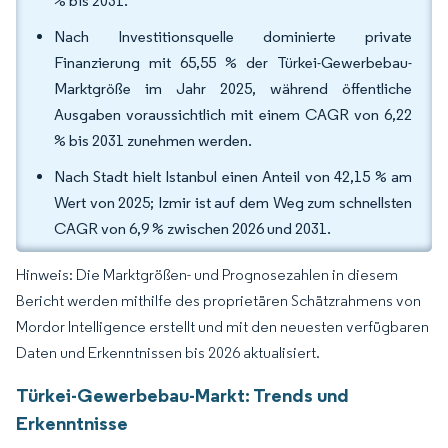
% bis 2031.
Nach Investitionsquelle dominierte private
Finanzierung mit 65,55 % der Türkei-Gewerbebau-
Marktgröße im Jahr 2025, während öffentliche
Ausgaben voraussichtlich mit einem CAGR von 6,22
% bis 2031 zunehmen werden.
Nach Stadt hielt Istanbul einen Anteil von 42,15 % am
Wert von 2025; Izmir ist auf dem Weg zum schnellsten
CAGR von 6,9 % zwischen 2026 und 2031.
Hinweis: Die Marktgrößen- und Prognosezahlen in diesem
Bericht werden mithilfe des proprietären Schätzrahmens von
Mordor Intelligence erstellt und mit den neuesten verfügbaren
Daten und Erkenntnissen bis 2026 aktualisiert.
Türkei-Gewerbebau-Markt: Trends und
Erkenntnisse