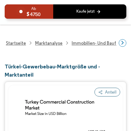
4750
Startseite
Marktanalyse
Immobilien- Und Bauforsch
Türkei-Gewerbebau-Marktgröße und -
Marktanteil
Anteil