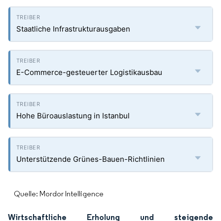
Staatliche Infrastrukturausgaben
E-Commerce-gesteuerter Logistikausbau
Hohe Büroauslastung in Istanbul
Unterstützende Grünes-Bauen-Richtlinien
Quelle: Mordor Intelligence
Wirtschaftliche Erholung und steigende