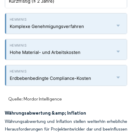
Kurzfristig (≤ 2 Jahre)
Komplexe Genehmigungsverfahren
Hohe Material- und Arbeitskosten
Erdbebenbedingte Compliance-Kosten
Quelle: Mordor Intelligence
Währungsabwertung &amp; Inflation
Währungsabwertung und Inflation stellen weiterhin erhebliche
Herausforderungen für Projektentwickler dar und beeinflussen