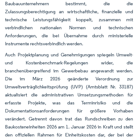
Baubauunternehmern bestimmt, die die
Zulassungsberechtigung an wirtschaftliche, finanzielle und
technische Leistungsfähigkeit koppelt, zusammen mit
verbindlichen nationalen Normen und technischen
Anforderungen, die bei Übernahme durch ministerielle
Instrumente rechtsverbindlich werden.
Auch Projektplanung und Genehmigungen spiegeln Umwelt-
und Kostenbenchmark-Regelungen wider, die
branchenübergreifend im Gewerbebau angewandt werden.
Die im März 2026 geänderte Verordnung zur
Umweltverträglichkeitsprüfung (UVP) (Amtsblatt Nr. 33187)
aktualisiert die administrativen Umsetzungsmethoden für
erfasste Projekte, was das Terminrisiko und die
Dokumentationsanforderungen für größere Vorhaben
verändert. Getrennt davon trat das Rundschreiben zu den
Baukosteneinheiten 2026 am 1. Januar 2026 in Kraft und stellt
den offiziellen Rahmen für Einheitskosten dar, der bei der