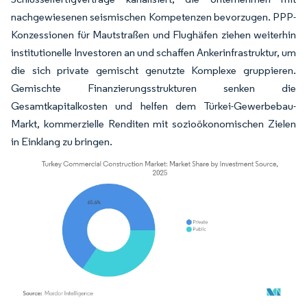
nachgewiesenen seismischen Kompetenzen bevorzugen. PPP-
Konzessionen für Mautstraßen und Flughäfen ziehen weiterhin
institutionelle Investoren an und schaffen Ankerinfrastruktur, um
die sich private gemischt genutzte Komplexe gruppieren.
Gemischte Finanzierungsstrukturen senken die
Gesamtkapitalkosten und helfen dem Türkei-Gewerbebau-
Markt, kommerzielle Renditen mit sozioökonomischen Zielen
in Einklang zu bringen.