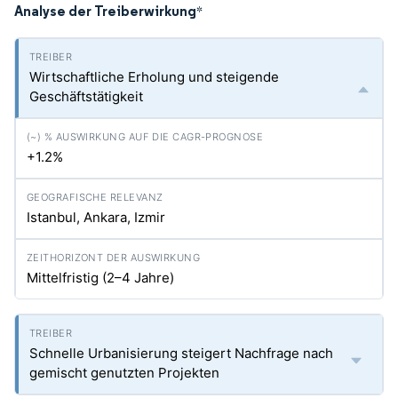
Analyse der Treiberwirkung
*
Wirtschaftliche Erholung und steigende
Geschäftstätigkeit
+1.2%
Istanbul, Ankara, Izmir
Mittelfristig (2–4 Jahre)
Schnelle Urbanisierung steigert Nachfrage nach
gemischt genutzten Projekten