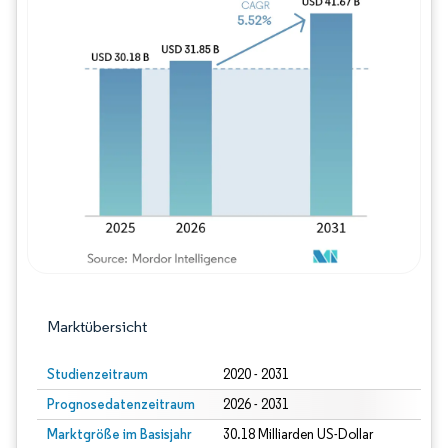
Bild © Mordor Intelligence. Wiederverwe
Marktübersicht
Studienzeitraum
2020 - 2031
Prognosedatenzeitraum
2026 - 2031
Marktgröße im Basisjahr
30.18 Milliarden US-Dollar