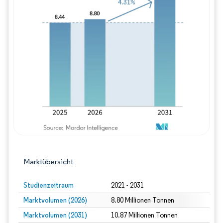
Bild © Mordor Intelligence. Wiederverwe
Marktübersicht
Studienzeitraum
2021 - 2031
Marktvolumen (2026)
8.80 Millionen Tonnen
Marktvolumen (2031)
10.87 Millionen Tonnen