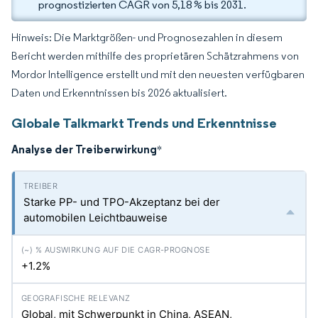
prognostizierten CAGR von 5,18 % bis 2031.
Hinweis: Die Marktgrößen- und Prognosezahlen in diesem
Bericht werden mithilfe des proprietären Schätzrahmens von
Mordor Intelligence erstellt und mit den neuesten verfügbaren
Daten und Erkenntnissen bis 2026 aktualisiert.
Globale Talkmarkt Trends und Erkenntnisse
Analyse der Treiberwirkung
*
Starke PP- und TPO-Akzeptanz bei der
automobilen Leichtbauweise
+1.2%
Global, mit Schwerpunkt in China, ASEAN,