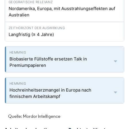
Nordamerika, Europa, mit Ausstrahlungseffekten auf
Australien
Langfristig (≥ 4 Jahre)
Biobasierte Füllstoffe ersetzen Talk in
Premiumpapieren
Hochreinheitserzmangel in Europa nach
finnischem Arbeitskampf
Quelle: Mordor Intelligence