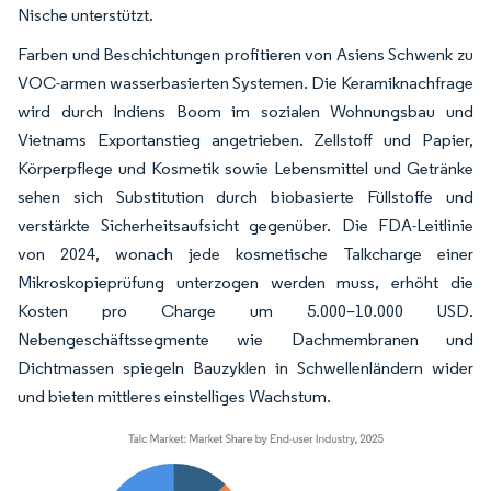
Nische unterstützt.
Farben und Beschichtungen profitieren von Asiens Schwenk zu
VOC-armen wasserbasierten Systemen. Die Keramiknachfrage
wird durch Indiens Boom im sozialen Wohnungsbau und
Vietnams Exportanstieg angetrieben. Zellstoff und Papier,
Körperpflege und Kosmetik sowie Lebensmittel und Getränke
sehen sich Substitution durch biobasierte Füllstoffe und
verstärkte Sicherheitsaufsicht gegenüber. Die FDA-Leitlinie
von 2024, wonach jede kosmetische Talkcharge einer
Mikroskopieprüfung unterzogen werden muss, erhöht die
Kosten pro Charge um 5.000–10.000 USD.
Nebengeschäftssegmente wie Dachmembranen und
Dichtmassen spiegeln Bauzyklen in Schwellenländern wider
und bieten mittleres einstelliges Wachstum.