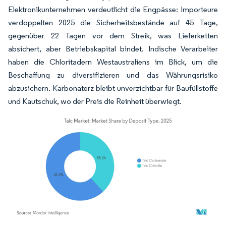
Elektronikunternehmen verdeutlicht die Engpässe: Importeure
verdoppelten 2025 die Sicherheitsbestände auf 45 Tage,
gegenüber 22 Tagen vor dem Streik, was Lieferketten
absichert, aber Betriebskapital bindet. Indische Verarbeiter
haben die Chloritadern Westaustraliens im Blick, um die
Beschaffung zu diversifizieren und das Währungsrisiko
abzusichern. Karbonaterz bleibt unverzichtbar für Baufüllstoffe
und Kautschuk, wo der Preis die Reinheit überwiegt.