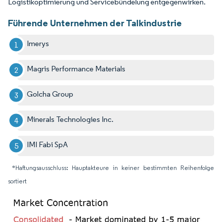
Logistikoptimierung und Servicebündelung entgegenwirken.
Führende Unternehmen der Talkindustrie
Imerys
Magris Performance Materials
Golcha Group
Minerals Technologies Inc.
IMI Fabi SpA
*Haftungsausschluss: Hauptakteure in keiner bestimmten Reihenfolge
sortiert