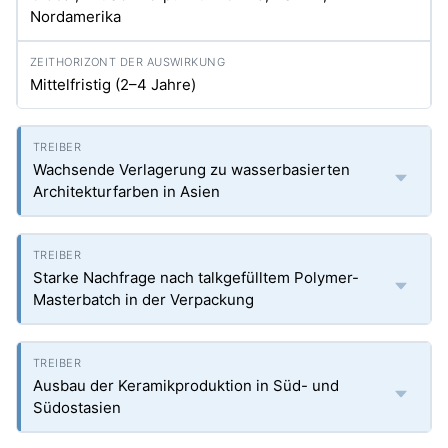
Nordamerika
Mittelfristig (2–4 Jahre)
Wachsende Verlagerung zu wasserbasierten
Architekturfarben in Asien
Starke Nachfrage nach talkgefülltem Polymer-
Masterbatch in der Verpackung
Ausbau der Keramikproduktion in Süd- und
Südostasien