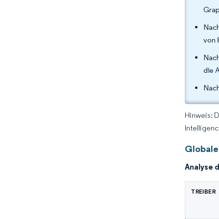
Grap
Nach
von 
Nach
die 
Nach
Hinweis: 
Intelligen
Globale
Analyse 
TREIBER