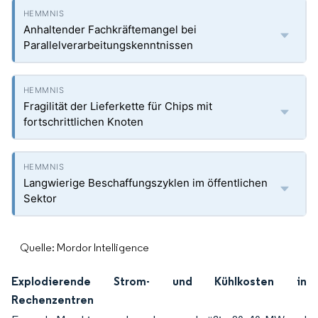
Anhaltender Fachkräftemangel bei
Parallelverarbeitungskenntnissen
Fragilität der Lieferkette für Chips mit
fortschrittlichen Knoten
Langwierige Beschaffungszyklen im öffentlichen
Sektor
Quelle: Mordor Intelligence
Explodierende Strom- und Kühlkosten in
Rechenzentren