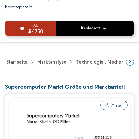
bereitgestellt.
4750
Startseite
Marktanalyse
Technologie-, Medien- Und
Supercomputer-Markt Größe und Marktanteil
Anteil