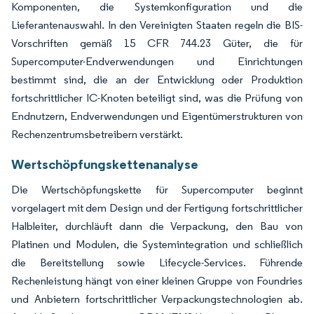
Komponenten, die Systemkonfiguration und die
Lieferantenauswahl. In den Vereinigten Staaten regeln die BIS-
Vorschriften gemäß 15 CFR 744.23 Güter, die für
Supercomputer-Endverwendungen und Einrichtungen
bestimmt sind, die an der Entwicklung oder Produktion
fortschrittlicher IC-Knoten beteiligt sind, was die Prüfung von
Endnutzern, Endverwendungen und Eigentümerstrukturen von
Rechenzentrumsbetreibern verstärkt.
Wertschöpfungskettenanalyse
Die Wertschöpfungskette für Supercomputer beginnt
vorgelagert mit dem Design und der Fertigung fortschrittlicher
Halbleiter, durchläuft dann die Verpackung, den Bau von
Platinen und Modulen, die Systemintegration und schließlich
die Bereitstellung sowie Lifecycle-Services. Führende
Rechenleistung hängt von einer kleinen Gruppe von Foundries
und Anbietern fortschrittlicher Verpackungstechnologien ab.