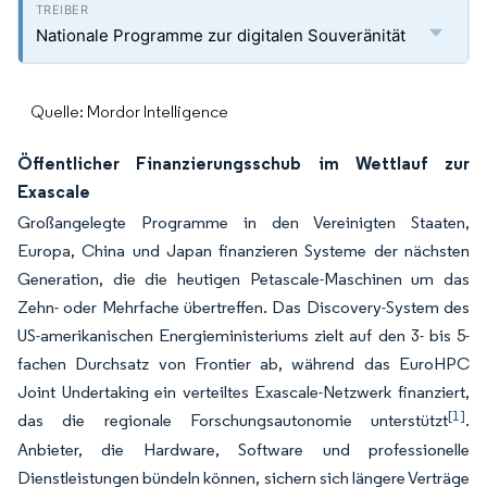
Nationale Programme zur digitalen Souveränität
Quelle: Mordor Intelligence
Öffentlicher Finanzierungsschub im Wettlauf zur
Exascale
Großangelegte Programme in den Vereinigten Staaten,
Europa, China und Japan finanzieren Systeme der nächsten
Generation, die die heutigen Petascale-Maschinen um das
Zehn- oder Mehrfache übertreffen. Das Discovery-System des
US-amerikanischen Energieministeriums zielt auf den 3- bis 5-
fachen Durchsatz von Frontier ab, während das EuroHPC
Joint Undertaking ein verteiltes Exascale-Netzwerk finanziert,
[1]
das die regionale Forschungsautonomie unterstützt
.
Anbieter, die Hardware, Software und professionelle
Dienstleistungen bündeln können, sichern sich längere Verträge