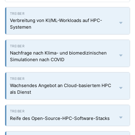
Verbreitung von KI/ML-Workloads auf HPC-
Systemen
Nachfrage nach Klima- und biomedizinischen
Simulationen nach COVID
Wachsendes Angebot an Cloud-basiertem HPC
als Dienst
Reife des Open-Source-HPC-Software-Stacks