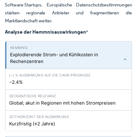
Software-Startups. Europäische Datenschutzbestimmungen
stärken regionale Anbieter und fragmentieren die
Marktlandschaft weiter.
Analyse der Hemmnisauswirkungen
*
Explodierende Strom- und Kühlkosten in
Rechenzentren
−2.4%
Global; akut in Regionen mit hohen Strompreisen
Kurzfristig (≤2 Jahre)