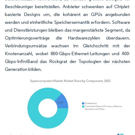
Beschleuniger bereitstellen. Anbieter schwenken auf Chiplet-
basierte Designs um, die kohärent an GPUs angebunden
werden und einheitliche Speichersemantik erfordern. Software
und Dienstleistungen bleiben das margenstärkste Segment, da
Optimierungsverträge die Hardwarezyklen überdauern.
Verbindungsumsätze wachsen im Gleichschritt mit der
Knotenanzahl, wobei 800-Gbps-Ethernet-Leitungen und 400-
Gbps-InfiniBand das Rückgrat der Topologien der nächsten
Generation bilden.