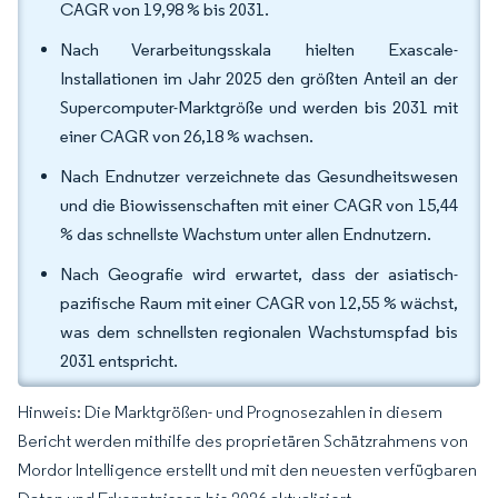
CAGR von 19,98 % bis 2031.
Nach Verarbeitungsskala hielten Exascale-
Installationen im Jahr 2025 den größten Anteil an der
Supercomputer-Marktgröße und werden bis 2031 mit
einer CAGR von 26,18 % wachsen.
Nach Endnutzer verzeichnete das Gesundheitswesen
und die Biowissenschaften mit einer CAGR von 15,44
% das schnellste Wachstum unter allen Endnutzern.
Nach Geografie wird erwartet, dass der asiatisch-
pazifische Raum mit einer CAGR von 12,55 % wächst,
was dem schnellsten regionalen Wachstumspfad bis
2031 entspricht.
Hinweis: Die Marktgrößen- und Prognosezahlen in diesem
Bericht werden mithilfe des proprietären Schätzrahmens von
Mordor Intelligence erstellt und mit den neuesten verfügbaren