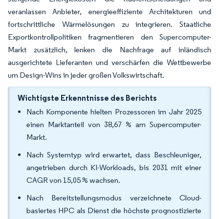
veranlassen Anbieter, energieeffiziente Architekturen und
fortschrittliche Wärmelösungen zu integrieren. Staatliche
Exportkontrollpolitiken fragmentieren den Supercomputer-
Markt zusätzlich, lenken die Nachfrage auf inländisch
ausgerichtete Lieferanten und verschärfen die Wettbewerbe
um Design-Wins in jeder großen Volkswirtschaft.
Wichtigste Erkenntnisse des Berichts
Nach Komponente hielten Prozessoren im Jahr 2025
einen Marktanteil von 38,67 % am Supercomputer-
Markt.
Nach Systemtyp wird erwartet, dass Beschleuniger,
angetrieben durch KI-Workloads, bis 2031 mit einer
CAGR von 15,05 % wachsen.
Nach Bereitstellungsmodus verzeichnete Cloud-
basiertes HPC als Dienst die höchste prognostizierte