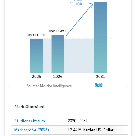
Bild © Mordor Intelligence. Wiederverwe
Marktübersicht
Studienzeitraum
2020 - 2031
Marktgröße (2026)
12.42 Milliarden US-Dollar