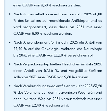
einer CAGR von 8,30 % wachsen werden.
Nach Arzneimittelklasse entfielen im Jahr 2025 38,00
% des Umsatzes auf monoklonale Antikörper, und es
wird prognostiziert, dass diese bis 2031 mit einer
CAGR von 8,00 % wachsen werden.
Nach Anwendung entfiel im Jahr 2025 ein Anteil von
44,40 % auf die Onkologie, während die Neurologie
bis 2031 eine CAGR von 11,10 % verzeichnen soll.
Nach Verpackungstyp hielten Fläschchen im Jahr 2025
einen Anteil von 57,16 %, und vorgefüllte Spritzen
sollen bis 2031 eine CAGR von 9,60 % erzielen.
Nach Verabreichungsweg entfielen im Jahr 2025 63,20
% des Volumens auf den intravenösen Weg, während
der subkutane Weg bis 2031 voraussichtlich mit einer
CAGR von 12,40 % wachsen wird.