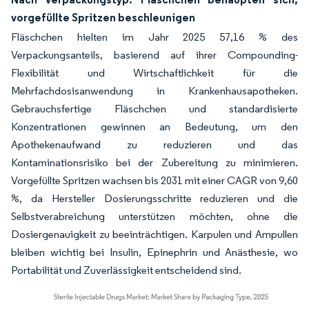
vorgefüllte Spritzen beschleunigen
Fläschchen hielten im Jahr 2025 57,16 % des
Verpackungsanteils, basierend auf ihrer Compounding-
Flexibilität und Wirtschaftlichkeit für die
Mehrfachdosisanwendung in Krankenhausapotheken.
Gebrauchsfertige Fläschchen und standardisierte
Konzentrationen gewinnen an Bedeutung, um den
Apothekenaufwand zu reduzieren und das
Kontaminationsrisiko bei der Zubereitung zu minimieren.
Vorgefüllte Spritzen wachsen bis 2031 mit einer CAGR von 9,60
%, da Hersteller Dosierungsschritte reduzieren und die
Selbstverabreichung unterstützen möchten, ohne die
Dosiergenauigkeit zu beeinträchtigen. Karpulen und Ampullen
bleiben wichtig bei Insulin, Epinephrin und Anästhesie, wo
Portabilität und Zuverlässigkeit entscheidend sind.