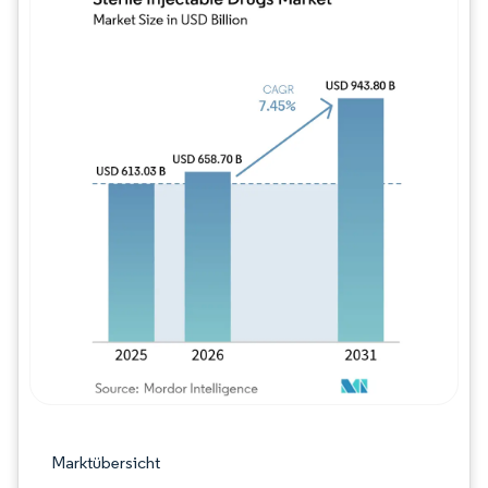
Bild © Mordor Intelligence. Wiederverwe
Marktübersicht