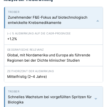
Zunehmender F&E-Fokus auf biotechnologisch
entwickelte Krebsmedikamente
+1.2%
Global, mit Nordamerika und Europa als führende
Regionen bei der Dichte klinischer Studien
Mittelfristig (2–4 Jahre)
Schnelles Wachstum bei vorgefüllten Spritzen für
Biologika