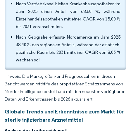
Nach Vertriebskanal hielten Krankenhausapotheken im
Jahr 2025 einen Anteil von 68,60 %, während
Einzelhandelsapotheken mit einer CAGR von 15,00 %
bis 2031 voranschreiten.
Nach Geografie erfasste Nordamerika im Jahr 2025
38,40 % des regionalen Anteils, während der asiatisch-
pazifische Raum bis 2031 mit einer CAGR von 8,03 %
wachsen soll.
Hinweis: Die Marktgrößen- und Prognosezahlen in diesem
Bericht werden mithilfe des proprietären Schätzrahmens von
Mordor Intelligence erstellt und mit den neuesten verfügbaren
Daten und Erkenntnissen bis 2026 aktualisiert.
Globale Trends und Erkenntnisse zum Markt für
sterile injizierbare Arzneimittel
Analyse der Treiberwirkung
*