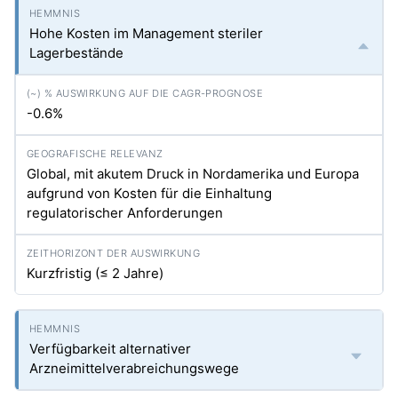
Hohe Kosten im Management steriler
Lagerbestände
-0.6%
Global, mit akutem Druck in Nordamerika und Europa
aufgrund von Kosten für die Einhaltung
regulatorischer Anforderungen
Kurzfristig (≤ 2 Jahre)
Verfügbarkeit alternativer
Arzneimittelverabreichungswege