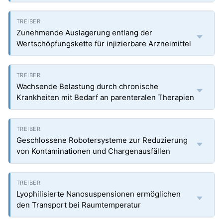
Zunehmende Auslagerung entlang der
Wertschöpfungskette für injizierbare Arzneimittel
Wachsende Belastung durch chronische
Krankheiten mit Bedarf an parenteralen Therapien
Geschlossene Robotersysteme zur Reduzierung
von Kontaminationen und Chargenausfällen
Lyophilisierte Nanosuspensionen ermöglichen
den Transport bei Raumtemperatur