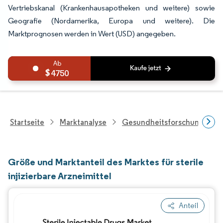
Vertriebskanal (Krankenhausapotheken und weitere) sowie
Geografie (Nordamerika, Europa und weitere). Die
Marktprognosen werden in Wert (USD) angegeben.
4750
Startseite
Marktanalyse
Gesundheitsforschung
Größe und Marktanteil des Marktes für sterile
injizierbare Arzneimittel
Anteil