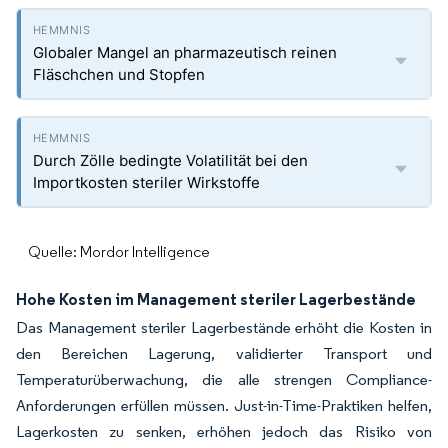
Globaler Mangel an pharmazeutisch reinen
Fläschchen und Stopfen
Durch Zölle bedingte Volatilität bei den
Importkosten steriler Wirkstoffe
Quelle: Mordor Intelligence
Hohe Kosten im Management steriler Lagerbestände
Das Management steriler Lagerbestände erhöht die Kosten in
den Bereichen Lagerung, validierter Transport und
Temperaturüberwachung, die alle strengen Compliance-
Anforderungen erfüllen müssen. Just-in-Time-Praktiken helfen,
Lagerkosten zu senken, erhöhen jedoch das Risiko von