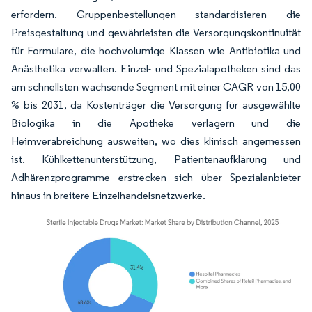
erfordern. Gruppenbestellungen standardisieren die
Preisgestaltung und gewährleisten die Versorgungskontinuität
für Formulare, die hochvolumige Klassen wie Antibiotika und
Anästhetika verwalten. Einzel- und Spezialapotheken sind das
am schnellsten wachsende Segment mit einer CAGR von 15,00
% bis 2031, da Kostenträger die Versorgung für ausgewählte
Biologika in die Apotheke verlagern und die
Heimverabreichung ausweiten, wo dies klinisch angemessen
ist. Kühlkettenunterstützung, Patientenaufklärung und
Adhärenzprogramme erstrecken sich über Spezialanbieter
hinaus in breitere Einzelhandelsnetzwerke.