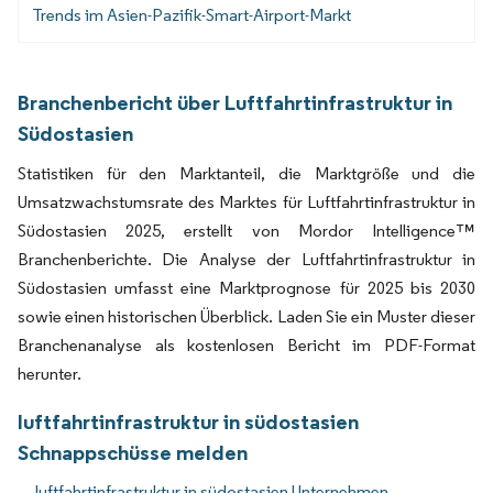
Trends im Asien-Pazifik-Smart-Airport-Markt
Branchenbericht über Luftfahrtinfrastruktur in
Südostasien
Statistiken für den Marktanteil, die Marktgröße und die
Umsatzwachstumsrate des Marktes für Luftfahrtinfrastruktur in
Südostasien 2025, erstellt von Mordor Intelligence™
Branchenberichte. Die Analyse der Luftfahrtinfrastruktur in
Südostasien umfasst eine Marktprognose für 2025 bis 2030
sowie einen historischen Überblick. Laden Sie ein Muster dieser
Branchenanalyse als kostenlosen Bericht im PDF-Format
herunter.
luftfahrtinfrastruktur in südostasien
Schnappschüsse melden
luftfahrtinfrastruktur in südostasien Unternehmen