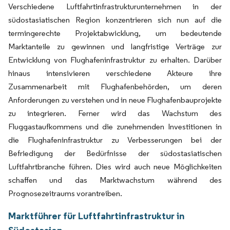
Verschiedene Luftfahrtinfrastrukturunternehmen in der
südostasiatischen Region konzentrieren sich nun auf die
termingerechte Projektabwicklung, um bedeutende
Marktanteile zu gewinnen und langfristige Verträge zur
Entwicklung von Flughafeninfrastruktur zu erhalten. Darüber
hinaus intensivieren verschiedene Akteure ihre
Zusammenarbeit mit Flughafenbehörden, um deren
Anforderungen zu verstehen und in neue Flughafenbauprojekte
zu integrieren. Ferner wird das Wachstum des
Fluggastaufkommens und die zunehmenden Investitionen in
die Flughafeninfrastruktur zu Verbesserungen bei der
Befriedigung der Bedürfnisse der südostasiatischen
Luftfahrtbranche führen. Dies wird auch neue Möglichkeiten
schaffen und das Marktwachstum während des
Prognosezeitraums vorantreiben.
Marktführer für Luftfahrtinfrastruktur in
Südostasien