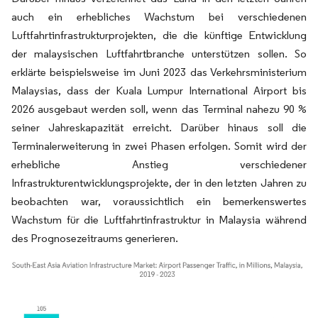
auch ein erhebliches Wachstum bei verschiedenen
Luftfahrtinfrastrukturprojekten, die die künftige Entwicklung
der malaysischen Luftfahrtbranche unterstützen sollen. So
erklärte beispielsweise im Juni 2023 das Verkehrsministerium
Malaysias, dass der Kuala Lumpur International Airport bis
2026 ausgebaut werden soll, wenn das Terminal nahezu 90 %
seiner Jahreskapazität erreicht. Darüber hinaus soll die
Terminalerweiterung in zwei Phasen erfolgen. Somit wird der
erhebliche Anstieg verschiedener
Infrastrukturentwicklungsprojekte, der in den letzten Jahren zu
beobachten war, voraussichtlich ein bemerkenswertes
Wachstum für die Luftfahrtinfrastruktur in Malaysia während
des Prognosezeitraums generieren.