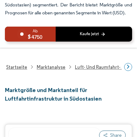
Südostasien) segmentiert. Der Bericht bietet Marktgröße und
Prognosen für alle oben genannten Segmente in Wert (USD).
4750
Startseite
Marktanalyse
Luft- Und Raumfahrt- Und V
Marktgröße und Marktanteil für
Luftfahrtinfrastruktur in Südostasien
Share