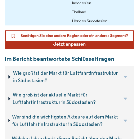
Indonesien
Thailand
Übriges Südostasien
Im Bericht beantwortete Schlüsselfragen
Wie groß ist der Markt für Luftfahrtinfrastruktur
in Südostasien?
Wie groß ist der aktuelle Markt für
Luftfahrtinfrastruktur in Südostasien?
Wer sind die wichtigsten Akteure auf dem Markt
für Luftfahrtinfrastruktur in Südostasien?
Welche Jahre deckt dieser Bericht über den Markt