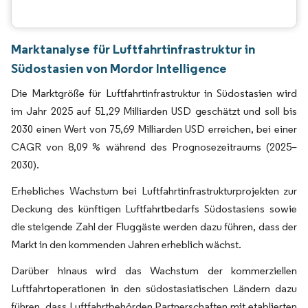
Marktanalyse für Luftfahrtinfrastruktur in
Südostasien von Mordor Intelligence
Die Marktgröße für Luftfahrtinfrastruktur in Südostasien wird
im Jahr 2025 auf 51,29 Milliarden USD geschätzt und soll bis
2030 einen Wert von 75,69 Milliarden USD erreichen, bei einer
CAGR von 8,09 % während des Prognosezeitraums (2025–
2030).
Erhebliches Wachstum bei Luftfahrtinfrastrukturprojekten zur
Deckung des künftigen Luftfahrtbedarfs Südostasiens sowie
die steigende Zahl der Fluggäste werden dazu führen, dass der
Markt in den kommenden Jahren erheblich wächst.
Darüber hinaus wird das Wachstum der kommerziellen
Luftfahrtoperationen in den südostasiatischen Ländern dazu
führen, dass Luftfahrtbehörden Partnerschaften mit etablierten