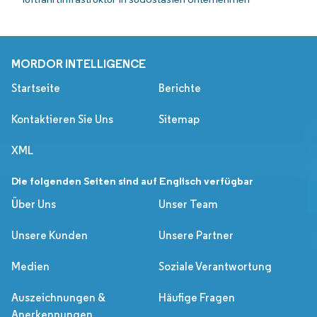
MORDOR INTELLIGENCE
Startseite
Berichte
Kontaktieren Sie Uns
Sitemap
XML
Die folgenden Seiten sind auf Englisch verfügbar
Über Uns
Unser Team
Unsere Kunden
Unsere Partner
Medien
Soziale Verantwortung
Auszeichnungen &
Häufige Fragen
Anerkennungen