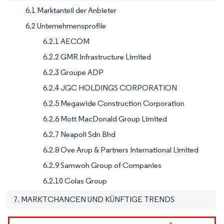
6.1 Marktanteil der Anbieter
6.2 Unternehmensprofile
6.2.1 AECOM
6.2.2 GMR Infrastructure Limited
6.2.3 Groupe ADP
6.2.4 JGC HOLDINGS CORPORATION
6.2.5 Megawide Construction Corporation
6.2.6 Mott MacDonald Group Limited
6.2.7 Neapoli Sdn Bhd
6.2.8 Ove Arup & Partners International Limited
6.2.9 Samwoh Group of Companies
6.2.10 Colas Group
7. MARKTCHANCEN UND KÜNFTIGE TRENDS