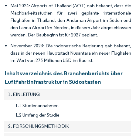
Mai 2024: Airports of Thailand (AOT) gab bekannt, dass die
Machbarkeitsstudien für zwei geplante internationale
Flughäfen in Thailand, den Andaman Airport im Süden und
den Lanna Airport im Norden, in diesem Jahr abgeschlossen
werden. Der Baubeginn ist für 2027 geplant.
November 2023: Die indonesische Regierung gab bekannt,
dass in der neuen Hauptstadt Nusantara ein neuer Flughafen
im Wert von 273 Millionen USD im Bau ist.
Inhaltsverzeichnis des Branchenberichts über
Luftfahrtinfrastruktur in Südostasien
1. EINLEITUNG
1.1 Studienannahmen
1.2 Umfang der Studie
2. FORSCHUNGSMETHODIK