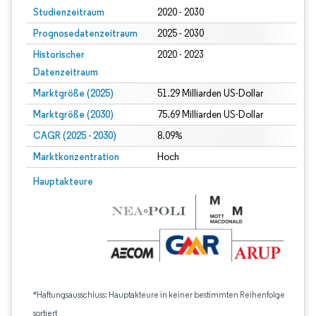
Studienzeitraum
2020 - 2030
Prognosedatenzeitraum
2025 - 2030
Historischer
2020 - 2023
Datenzeitraum
Marktgröße (2025)
51.29 Milliarden US-Dollar
Marktgröße (2030)
75.69 Milliarden US-Dollar
CAGR (2025 - 2030)
8.09%
Marktkonzentration
Hoch
Hauptakteure
*Haftungsausschluss: Hauptakteure in keiner bestimmten Reihenfolge
sortiert