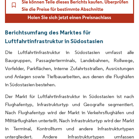
Berichtsumfang des Marktes für
Luftfahrtinfrastruktur in Südostasien
Die Luftfahrtinfrastruktur in Südostasien umfasst alle
Baugruppen, Passagierterminals, Landebahnen, Rollwege,
Vorfelder, Parkflächen, interne Zufahrtsstraßen, Ausrüstungen
und Anlagen sowie Tiefbauarbeiten, aus denen die Flughäfen
in Südostasien bestehen.
Der Markt für Luftfahrtinfrastruktur in Südostasien ist nach
Flughafentyp, Infrastrukturtyp und Geografie segmentiert.
Nach Flughafentyp wird der Markt in Verkehrsflughäfen und
Militärflughäfen unterteilt. Nach Infrastrukturtyp wird der Markt
in Terminal, Kontrollturm und andere Infrastrukturtypen
untergliedert. Andere Infrastrukturtypen umfassen