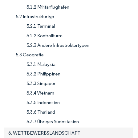
5.1.2 Militärflughafen
5.2 Infrastrukturtyp
5.2.1 Terminal
5.2.2 Kontrollturm
5.2.3 Andere Infrastrukturtypen
5.3 Geografie
5.3.1 Malaysia
5.3.2 Philippinen
5.3.3 Singapur
5.3.4 Vietnam
5.3.5 Indonesien
5.3.6 Thailand
5.3.7 Übriges Südostasien
6. WETTBEWERBSLANDSCHAFT