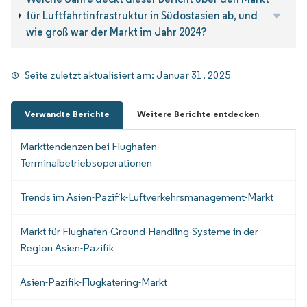
für Luftfahrtinfrastruktur in Südostasien ab, und
wie groß war der Markt im Jahr 2024?
Seite zuletzt aktualisiert am:
Januar 31, 2025
Verwandte Berichte
Weitere Berichte entdecken
Markttendenzen bei Flughafen-
Terminalbetriebsoperationen
Trends im Asien-Pazifik-Luftverkehrsmanagement-Markt
Markt für Flughafen-Ground-Handling-Systeme in der
Region Asien-Pazifik
Asien-Pazifik-Flugkatering-Markt