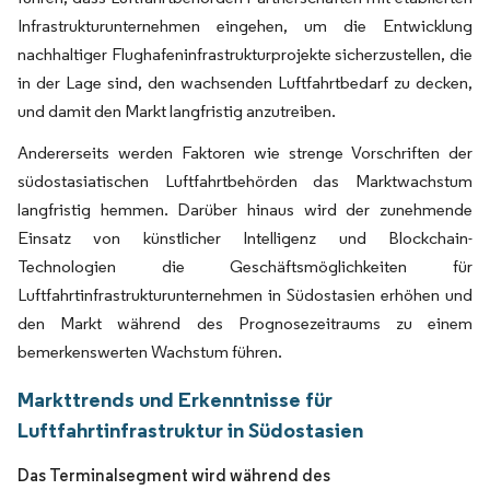
Infrastrukturunternehmen eingehen, um die Entwicklung
nachhaltiger Flughafeninfrastrukturprojekte sicherzustellen, die
in der Lage sind, den wachsenden Luftfahrtbedarf zu decken,
und damit den Markt langfristig anzutreiben.
Andererseits werden Faktoren wie strenge Vorschriften der
südostasiatischen Luftfahrtbehörden das Marktwachstum
langfristig hemmen. Darüber hinaus wird der zunehmende
Einsatz von künstlicher Intelligenz und Blockchain-
Technologien die Geschäftsmöglichkeiten für
Luftfahrtinfrastrukturunternehmen in Südostasien erhöhen und
den Markt während des Prognosezeitraums zu einem
bemerkenswerten Wachstum führen.
Markttrends und Erkenntnisse für
Luftfahrtinfrastruktur in Südostasien
Das Terminalsegment wird während des