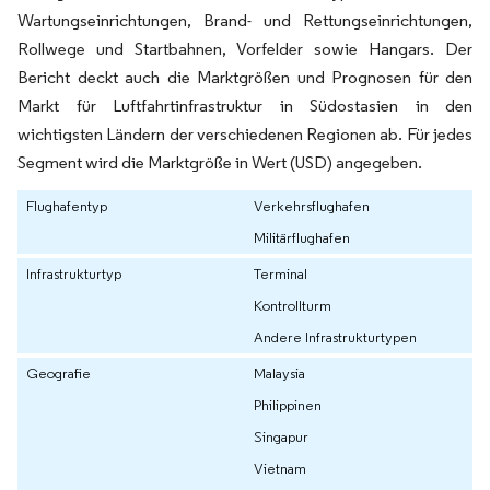
Wartungseinrichtungen, Brand- und Rettungseinrichtungen,
Rollwege und Startbahnen, Vorfelder sowie Hangars. Der
Bericht deckt auch die Marktgrößen und Prognosen für den
Markt für Luftfahrtinfrastruktur in Südostasien in den
wichtigsten Ländern der verschiedenen Regionen ab. Für jedes
Segment wird die Marktgröße in Wert (USD) angegeben.
Flughafentyp
Verkehrsflughafen
Militärflughafen
Infrastrukturtyp
Terminal
Kontrollturm
Andere Infrastrukturtypen
Geografie
Malaysia
Philippinen
Singapur
Vietnam