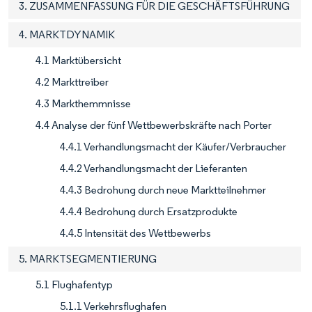
3. ZUSAMMENFASSUNG FÜR DIE GESCHÄFTSFÜHRUNG
4. MARKTDYNAMIK
4.1 Marktübersicht
4.2 Markttreiber
4.3 Markthemmnisse
4.4 Analyse der fünf Wettbewerbskräfte nach Porter
4.4.1 Verhandlungsmacht der Käufer/Verbraucher
4.4.2 Verhandlungsmacht der Lieferanten
4.4.3 Bedrohung durch neue Marktteilnehmer
4.4.4 Bedrohung durch Ersatzprodukte
4.4.5 Intensität des Wettbewerbs
5. MARKTSEGMENTIERUNG
5.1 Flughafentyp
5.1.1 Verkehrsflughafen