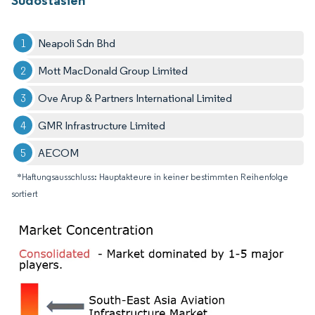
Neapoli Sdn Bhd
Mott MacDonald Group Limited
Ove Arup & Partners International Limited
GMR Infrastructure Limited
AECOM
*Haftungsausschluss: Hauptakteure in keiner bestimmten Reihenfolge
sortiert