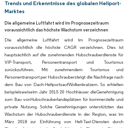
Trends und Erkenntnisse des globalen Heliport-
Marktes
Die allgemeine Luftfahrt wird im Prognosezeitraum
voraussichtlich das höchste Wachstum verzeichnen
Die allgemeine Luftfahrt wird im Prognosezeitraum
voraussichtlich die höchste CAGR verzeichnen. Dies ist
hauptsächlich auf die zunehmenden Hubschrauberdienste für
VIP-Transport, Personentransport und Tourismus
zurückzuführen. Mit zunehmendem Tourismus und
Personentransport per Hubschraubersteigt die Nachfrage nach
dem Bau von Dach-HeliportsaufWolkenkratzern. So erhielten
beispielsweiseim Jahr 2015 20 Hochhäuser dieGenehmigung
zum Bau vonHubschrauberlandeplätzen für kommerzielle und
private Nutzung. Solche Genehmigungen unterstützten das
Wachstum der Hubschrauberdienste in der Region, was im
März 2018 zur Einführung von Heli-Taxi-Diensten durch