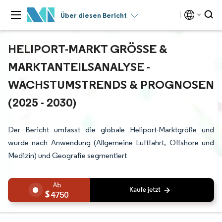
Über diesen Bericht
HELIPORT-MARKT GRÖSSE & M
ARKTANTEILSANALYSE - W
ACHSTUMSTRENDS & PROGNOSEN (
2025 - 2030)
Der Bericht umfasst die globale Heliport-Marktgröße und
wurde nach Anwendung (Allgemeine Luftfahrt, Offshore und
Medizin) und Geografie segmentiert
4750