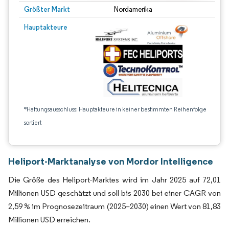
Größter Markt
Nordamerika
Hauptakteure
*Haftungsausschluss: Hauptakteure in keiner bestimmten Reihenfolge
sortiert
Heliport-Marktanalyse von Mordor Intelligence
Die Größe des Heliport-Marktes wird im Jahr 2025 auf 72,01
Millionen USD geschätzt und soll bis 2030 bei einer CAGR von
2,59 % im Prognosezeitraum (2025–2030) einen Wert von 81,83
Millionen USD erreichen.