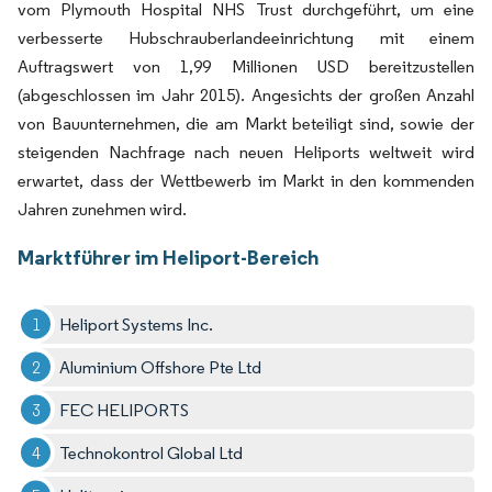
vom Plymouth Hospital NHS Trust durchgeführt, um eine
verbesserte Hubschrauberlandeeinrichtung mit einem
Auftragswert von 1,99 Millionen USD bereitzustellen
(abgeschlossen im Jahr 2015). Angesichts der großen Anzahl
von Bauunternehmen, die am Markt beteiligt sind, sowie der
steigenden Nachfrage nach neuen Heliports weltweit wird
erwartet, dass der Wettbewerb im Markt in den kommenden
Jahren zunehmen wird.
Marktführer im Heliport-Bereich
Heliport Systems Inc.
Aluminium Offshore Pte Ltd
FEC HELIPORTS
Technokontrol Global Ltd