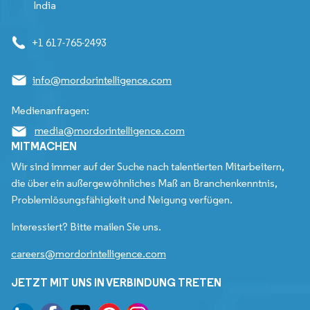
India
+1 617-765-2493
info@mordorintelligence.com
Medienanfragen:
media@mordorintelligence.com
MITMACHEN
Wir sind immer auf der Suche nach talentierten Mitarbeitern,
die über ein außergewöhnliches Maß an Branchenkenntnis,
Problemlösungsfähigkeit und Neigung verfügen.
Interessiert? Bitte mailen Sie uns.
careers@mordorintelligence.com
JETZT MIT UNS IN VERBINDUNG TRETEN