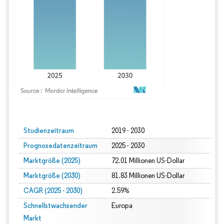
Bild © Mordor Intelligence. Wiederverwendung erfordert Namensnennung gem
Studienzeitraum
2019 - 2030
Prognosedatenzeitraum
2025 - 2030
Marktgröße (2025)
72.01 Millionen US-Dollar
Marktgröße (2030)
81.83 Millionen US-Dollar
CAGR (2025 - 2030)
2.59%
Schnellstwachsender
Europa
Markt