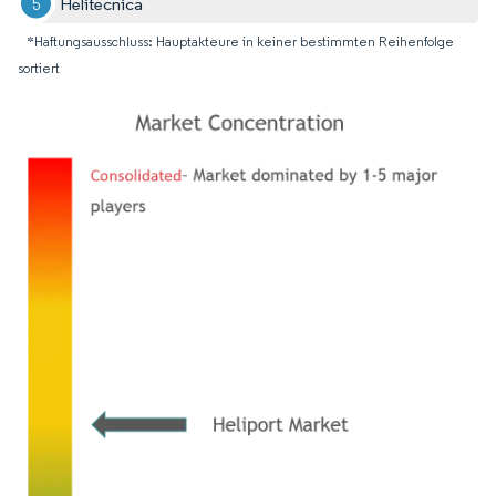
Helitecnica
*Haftungsausschluss: Hauptakteure in keiner bestimmten Reihenfolge
sortiert