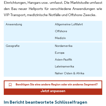
Einrichtungen, Hangars usw. umfasst. Die Marktstudie umfasst
den Bau neuer Heliports für verschiedene Anwendungen wie
VIP-Transport, medizinische Notfälle und Offshore-Zwecke.
Anwendung
Allgemeine Luftfahrt
Offshore
Medizin
Geografie
Nordamerika
Europa
Asien-Pazifik
Lateinamerika
Naher Osten & Afrika
Im Bericht beantwortete Schlüsselfragen