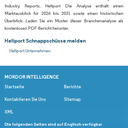
Industry Reports. Heliport Die Analyse enthält einen
Marktausblick für 2026 bis 2031 sowie einen historischen
Überblick. Laden Sie ein Muster dieser Branchenanalyse als
kostenlosen PDF-Bericht herunter.
Heliport Schnappschüsse melden
Heliport Unternehmen
MORDOR INTELLIGENCE
Startseite
Berichte
Kontaktieren Sie Uns
Sitemap
XML
Die folgenden Seiten sind auf Englisch verfügbar