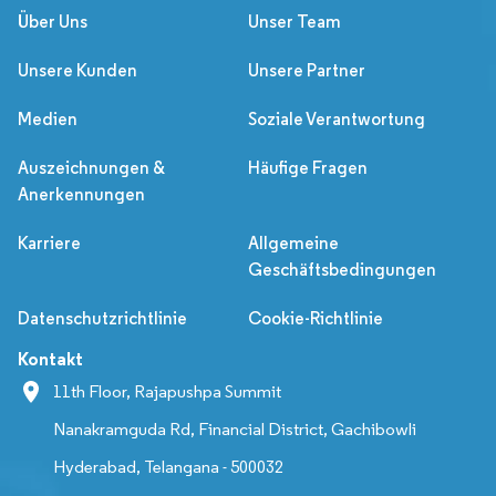
Über Uns
Unser Team
Unsere Kunden
Unsere Partner
Medien
Soziale Verantwortung
Auszeichnungen &
Häufige Fragen
Anerkennungen
Karriere
Allgemeine
Geschäftsbedingungen
Datenschutzrichtlinie
Cookie-Richtlinie
Kontakt
11th Floor, Rajapushpa Summit
Nanakramguda Rd, Financial District, Gachibowli
Hyderabad, Telangana - 500032