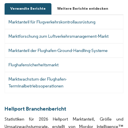
Verwandte Berichte
Weitere Berichte entdecken
Marktanteil für Flugverkehrskontrollausrüstung
Marktforschung zum Luftverkehrsmanagement-Markt
Marktanteil der Flughafen-Ground-Handling-Systeme
Flughafensicherheitsmarkt
Marktwachstum der Flughafen-
Terminalbetriebsoperationen
Heliport Branchenbericht
Statistiken für 2026 Heliport Marktanteil, Größe und
Umsatzwachstumsrate, erstellt von Mordor Intelligence™