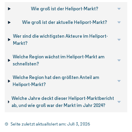
Wie groß ist der Heliport-Markt?
Wie groß ist der aktuelle Heliport-Markt?
Wer sind die wichtigsten Akteure im Heliport-
Markt?
Welche Region wächst im Heliport-Markt am
schnellsten?
Welche Region hat den größten Anteil am
Heliport-Markt?
Welche Jahre deckt dieser Heliport-Marktbericht
ab, und wie groß war der Markt im Jahr 2024?
Seite zuletzt aktualisiert am:
Juli 3, 2026