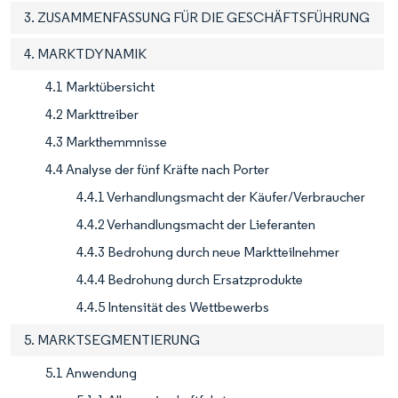
3. ZUSAMMENFASSUNG FÜR DIE GESCHÄFTSFÜHRUNG
4. MARKTDYNAMIK
4.1 Marktübersicht
4.2 Markttreiber
4.3 Markthemmnisse
4.4 Analyse der fünf Kräfte nach Porter
4.4.1 Verhandlungsmacht der Käufer/Verbraucher
4.4.2 Verhandlungsmacht der Lieferanten
4.4.3 Bedrohung durch neue Marktteilnehmer
4.4.4 Bedrohung durch Ersatzprodukte
4.4.5 Intensität des Wettbewerbs
5. MARKTSEGMENTIERUNG
5.1 Anwendung