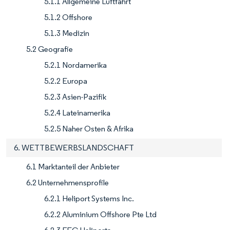
5.1.1 Allgemeine Luftfahrt
5.1.2 Offshore
5.1.3 Medizin
5.2 Geografie
5.2.1 Nordamerika
5.2.2 Europa
5.2.3 Asien-Pazifik
5.2.4 Lateinamerika
5.2.5 Naher Osten & Afrika
6. WETTBEWERBSLANDSCHAFT
6.1 Marktanteil der Anbieter
6.2 Unternehmensprofile
6.2.1 Heliport Systems Inc.
6.2.2 Aluminium Offshore Pte Ltd