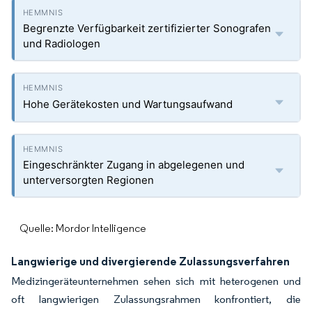
Begrenzte Verfügbarkeit zertifizierter Sonografen
und Radiologen
Hohe Gerätekosten und Wartungsaufwand
Eingeschränkter Zugang in abgelegenen und
unterversorgten Regionen
Quelle: Mordor Intelligence
Langwierige und divergierende Zulassungsverfahren
Medizingeräteunternehmen sehen sich mit heterogenen und
oft langwierigen Zulassungsrahmen konfrontiert, die