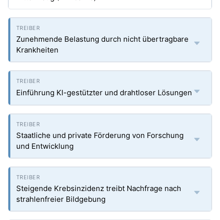
Zunehmende Belastung durch nicht übertragbare
Krankheiten
Einführung KI-gestützter und drahtloser Lösungen
Staatliche und private Förderung von Forschung
und Entwicklung
Steigende Krebsinzidenz treibt Nachfrage nach
strahlenfreier Bildgebung