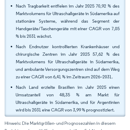
Nach Tragbarkeit entfielen im Jahr 2025 70,92 % des
Marktvolumens für Ultraschallgeräte in Südamerika auf
stationäre Systeme, während das Segment der
Handgeräte/Taschengeräte mit einer CAGR von 7,05
% bis 2031 wächst.
Nach Endnutzer kontrollierten Krankenhäuser und
chirurgische Zentren im Jahr 2025 57,62 % des
Marktvolumens für Ultraschallgeräte in Südamerika,
und ambulante Versorgungszentren sind auf dem Weg
zu einer CAGR von 6,41 % im Zeitraum 2026–2031.
Nach Land erzielte Brasilien im Jahr 2025 einen
Umsatzanteil von 48,35 % am Markt für
Ultraschallgeräte in Südamerika, und für Argentinien
wird bis 2031 eine CAGR von 3,99 % prognostiziert.
Hinweis: Die Marktgrößen- und Prognosezahlen in diesem