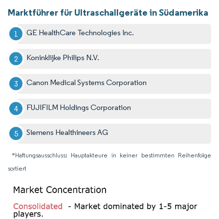
Marktführer für Ultraschallgeräte in Südamerika
GE HealthCare Technologies Inc.
Koninklijke Philips N.V.
Canon Medical Systems Corporation
FUJIFILM Holdings Corporation
Siemens Healthineers AG
*Haftungsausschluss: Hauptakteure in keiner bestimmten Reihenfolge
sortiert