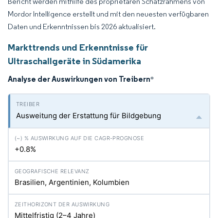
Bericht werden mithilfe des proprietären Schätzrahmens von
Mordor Intelligence erstellt und mit den neuesten verfügbaren
Daten und Erkenntnissen bis 2026 aktualisiert.
Markttrends und Erkenntnisse für
Ultraschallgeräte in Südamerika
Analyse der Auswirkungen von Treibern
*
Ausweitung der Erstattung für Bildgebung
+0.8%
Brasilien, Argentinien, Kolumbien
Mittelfristig (2–4 Jahre)