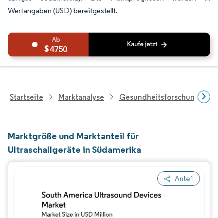
Wertangaben (USD) bereitgestellt.
4750
Startseite
Marktanalyse
Gesundheitsforschung
Marktgröße und Marktanteil für
Ultraschallgeräte in Südamerika
Anteil