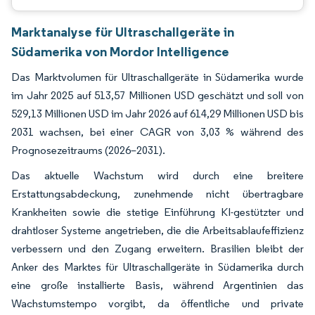
Marktanalyse für Ultraschallgeräte in
Südamerika von Mordor Intelligence
Das Marktvolumen für Ultraschallgeräte in Südamerika wurde
im Jahr 2025 auf 513,57 Millionen USD geschätzt und soll von
529,13 Millionen USD im Jahr 2026 auf 614,29 Millionen USD bis
2031 wachsen, bei einer CAGR von 3,03 % während des
Prognosezeitraums (2026–2031).
Das aktuelle Wachstum wird durch eine breitere
Erstattungsabdeckung, zunehmende nicht übertragbare
Krankheiten sowie die stetige Einführung KI-gestützter und
drahtloser Systeme angetrieben, die die Arbeitsablaufeffizienz
verbessern und den Zugang erweitern. Brasilien bleibt der
Anker des Marktes für Ultraschallgeräte in Südamerika durch
eine große installierte Basis, während Argentinien das
Wachstumstempo vorgibt, da öffentliche und private