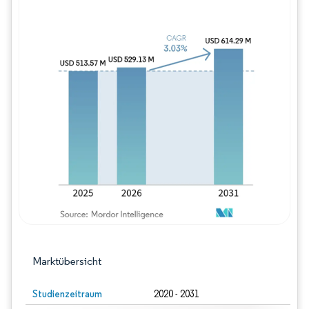
Bild © Mordor Intelligence. Wiederverwe
Marktübersicht
Studienzeitraum
2020 - 2031