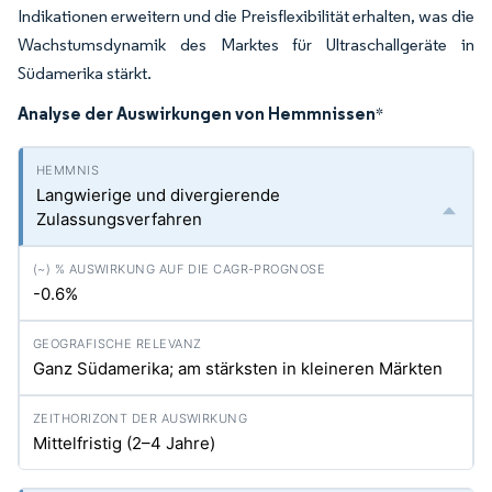
Indikationen erweitern und die Preisflexibilität erhalten, was die
Wachstumsdynamik des Marktes für Ultraschallgeräte in
Südamerika stärkt.
Analyse der Auswirkungen von Hemmnissen
*
Langwierige und divergierende
Zulassungsverfahren
-0.6%
Ganz Südamerika; am stärksten in kleineren Märkten
Mittelfristig (2–4 Jahre)