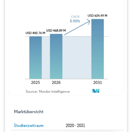
Bild © Mordor Intelligence. Wiederverwe
Marktübersicht
Studienzeitraum
2020 - 2031