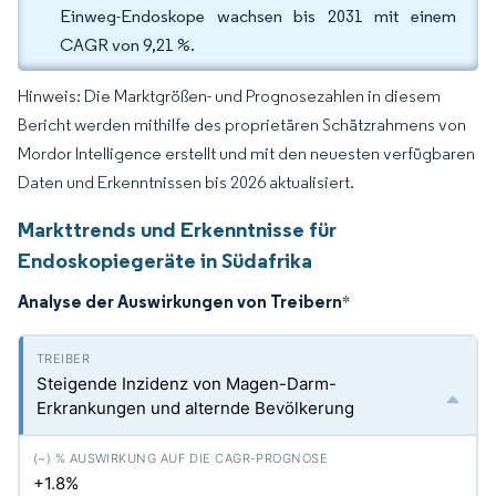
Einweg-Endoskope wachsen bis 2031 mit einem
CAGR von 9,21 %.
Hinweis: Die Marktgrößen- und Prognosezahlen in diesem
Bericht werden mithilfe des proprietären Schätzrahmens von
Mordor Intelligence erstellt und mit den neuesten verfügbaren
Daten und Erkenntnissen bis 2026 aktualisiert.
Markttrends und Erkenntnisse für
Endoskopiegeräte in Südafrika
Analyse der Auswirkungen von Treibern
*
Steigende Inzidenz von Magen-Darm-
Erkrankungen und alternde Bevölkerung
+1.8%