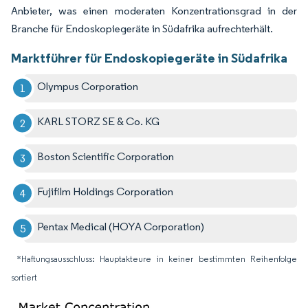
Anbieter, was einen moderaten Konzentrationsgrad in der
Branche für Endoskopiegeräte in Südafrika aufrechterhält.
Marktführer für Endoskopiegeräte in Südafrika
Olympus Corporation
KARL STORZ SE & Co. KG
Boston Scientific Corporation
Fujifilm Holdings Corporation
Pentax Medical (HOYA Corporation)
*Haftungsausschluss: Hauptakteure in keiner bestimmten Reihenfolge
sortiert