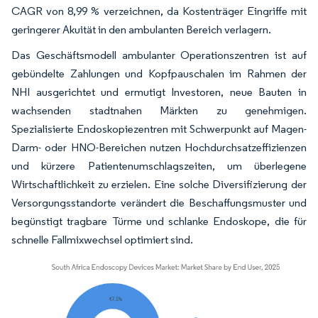
CAGR von 8,99 % verzeichnen, da Kostenträger Eingriffe mit
geringerer Akuität in den ambulanten Bereich verlagern.
Das Geschäftsmodell ambulanter Operationszentren ist auf
gebündelte Zahlungen und Kopfpauschalen im Rahmen der
NHI ausgerichtet und ermutigt Investoren, neue Bauten in
wachsenden stadtnahen Märkten zu genehmigen.
Spezialisierte Endoskopiezentren mit Schwerpunkt auf Magen-
Darm- oder HNO-Bereichen nutzen Hochdurchsatzeffizienzen
und kürzere Patientenumschlagszeiten, um überlegene
Wirtschaftlichkeit zu erzielen. Eine solche Diversifizierung der
Versorgungsstandorte verändert die Beschaffungsmuster und
begünstigt tragbare Türme und schlanke Endoskope, die für
schnelle Fallmixwechsel optimiert sind.