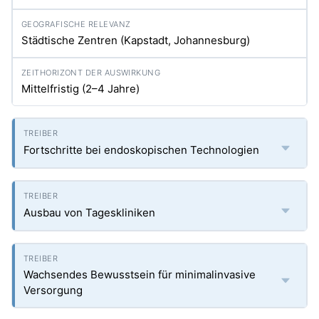
Städtische Zentren (Kapstadt, Johannesburg)
Mittelfristig (2–4 Jahre)
Fortschritte bei endoskopischen Technologien
Ausbau von Tageskliniken
Wachsendes Bewusstsein für minimalinvasive
Versorgung