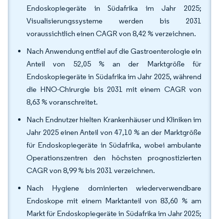
Endoskopiegeräte in Südafrika im Jahr 2025;
Visualisierungssysteme werden bis 2031
voraussichtlich einen CAGR von 8,42 % verzeichnen.
Nach Anwendung entfiel auf die Gastroenterologie ein
Anteil von 52,05 % an der Marktgröße für
Endoskopiegeräte in Südafrika im Jahr 2025, während
die HNO-Chirurgie bis 2031 mit einem CAGR von
8,63 % voranschreitet.
Nach Endnutzer hielten Krankenhäuser und Kliniken im
Jahr 2025 einen Anteil von 47,10 % an der Marktgröße
für Endoskopiegeräte in Südafrika, wobei ambulante
Operationszentren den höchsten prognostizierten
CAGR von 8,99 % bis 2031 verzeichnen.
Nach Hygiene dominierten wiederverwendbare
Endoskope mit einem Marktanteil von 83,60 % am
Markt für Endoskopiegeräte in Südafrika im Jahr 2025;