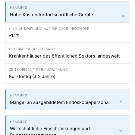
Hohe Kosten für fortschrittliche Geräte
-1.1%
Krankenhäuser des öffentlichen Sektors landesweit
Kurzfristig (≤ 2 Jahre)
Mangel an ausgebildetem Endoskopiepersonal
Wirtschaftliche Einschränkungen und