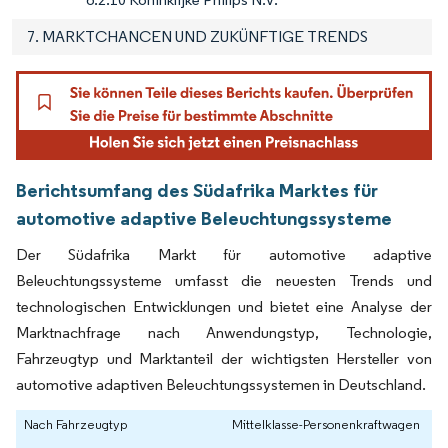
7. MARKTCHANCEN UND ZUKÜNFTIGE TRENDS
Berichtsumfang des Südafrika Marktes für
automotive adaptive Beleuchtungssysteme
Der Südafrika Markt für automotive adaptive
Beleuchtungssysteme umfasst die neuesten Trends und
technologischen Entwicklungen und bietet eine Analyse der
Marktnachfrage nach Anwendungstyp, Technologie,
Fahrzeugtyp und Marktanteil der wichtigsten Hersteller von
automotive adaptiven Beleuchtungssystemen in Deutschland.
Nach Fahrzeugtyp
Mittelklasse-Personenkraftwagen