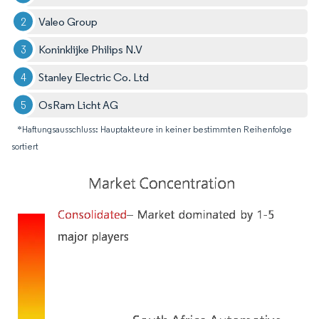
Valeo Group
Koninklijke Philips N.V
Stanley Electric Co. Ltd
OsRam Licht AG
*Haftungsausschluss: Hauptakteure in keiner bestimmten Reihenfolge
sortiert