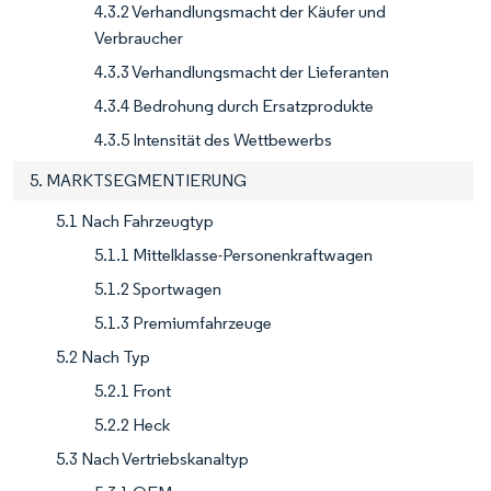
4.3.2 Verhandlungsmacht der Käufer und
Verbraucher
4.3.3 Verhandlungsmacht der Lieferanten
4.3.4 Bedrohung durch Ersatzprodukte
4.3.5 Intensität des Wettbewerbs
5. MARKTSEGMENTIERUNG
5.1 Nach Fahrzeugtyp
5.1.1 Mittelklasse-Personenkraftwagen
5.1.2 Sportwagen
5.1.3 Premiumfahrzeuge
5.2 Nach Typ
5.2.1 Front
5.2.2 Heck
5.3 Nach Vertriebskanaltyp