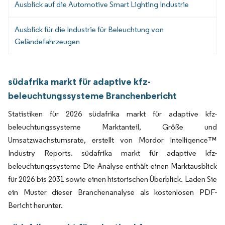
Ausblick auf die Automotive Smart Lighting Industrie
Ausblick für die Industrie für Beleuchtung von
Geländefahrzeugen
südafrika markt für adaptive kfz-
beleuchtungssysteme Branchenbericht
Statistiken für 2026 südafrika markt für adaptive kfz-
beleuchtungssysteme Marktanteil, Größe und
Umsatzwachstumsrate, erstellt von Mordor Intelligence™
Industry Reports. südafrika markt für adaptive kfz-
beleuchtungssysteme Die Analyse enthält einen Marktausblick
für 2026 bis 2031 sowie einen historischen Überblick. Laden Sie
ein Muster dieser Branchenanalyse als kostenlosen PDF-
Bericht herunter.