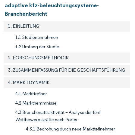
adaptive kfz-beleuchtungssysteme-
Branchenbericht
1. EINLEITUNG
1.1 Studienannahmen
1.2 Umfang der Studie
2. FORSCHUNGSMETHODIK
3. ZUSAMMENFASSUNG FÜR DIE GESCHÄFTSFÜHRUNG
4. MARKTDYNAMIK
4.1 Markttreiber
4.2 Markthemmnisse
4.3 Branchenattraktivität – Analyse der fünf
Wettbewerbskräfte nach Porter
4.3.1 Bedrohung durch neue Marktteilnehmer