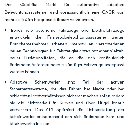
Der Südafrika Markt für automotive adaptive
Beleuchtungssysteme wird voraussichtlich eine CAGR von
mehr als 6% im Prognosezeitraum verzeichnen.
Trends wie autonome Fahrzeuge und Elektrofahrzeuge
entwickeln die Fahrzeugbeleuchtungssysteme weiter.
Branchenteilnehmer arbeiten intensiv an verschiedenen
neuen Technologien für Fahrzeugleuchten mit einer Vielzahl
neuer Funktionalitäten, die an die sich kontinuierlich
ändernden Anforderungen zukünftiger Fahrzeuge angepasst
werden können.
Adaptive Scheinwerfer sind Teil der aktiven
Sicherheitssysteme, die das Fahren bei Nacht oder bei
schlechten Lichtverhältnissen sicherer machen sollen, indem
sie die Sichtbarkeit in Kurven und über Hügel hinaus
verbessern. Das ALS optimiert die Lichtverteilung der
Scheinwerfer entsprechend den sich ändernden Fahr- und
Straßenverhältnissen.