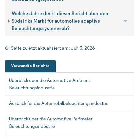
Welche Jahre deckt dieser Bericht über den
Südafrika Markt für automotive adaptive
Beleuchtungssysteme ab?
Seite zuletzt aktualisiert am:
Juli 3, 2026
Verwandte Berichte
Überblick über die Automotive Ambient
Beleuchtungsindustrie
Ausblick für die Automobilbeleuchtungsindustrie
Überblick über die Automotive Perimeter
Beleuchtungsindustrie