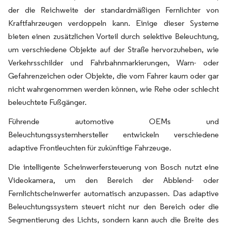
der die Reichweite der standardmäßigen Fernlichter von
Kraftfahrzeugen verdoppeln kann. Einige dieser Systeme
bieten einen zusätzlichen Vorteil durch selektive Beleuchtung,
um verschiedene Objekte auf der Straße hervorzuheben, wie
Verkehrsschilder und Fahrbahnmarkierungen, Warn- oder
Gefahrenzeichen oder Objekte, die vom Fahrer kaum oder gar
nicht wahrgenommen werden können, wie Rehe oder schlecht
beleuchtete Fußgänger.
Führende automotive OEMs und
Beleuchtungssystemhersteller entwickeln verschiedene
adaptive Frontleuchten für zukünftige Fahrzeuge.
Die intelligente Scheinwerfersteuerung von Bosch nutzt eine
Videokamera, um den Bereich der Abblend- oder
Fernlichtscheinwerfer automatisch anzupassen. Das adaptive
Beleuchtungssystem steuert nicht nur den Bereich oder die
Segmentierung des Lichts, sondern kann auch die Breite des