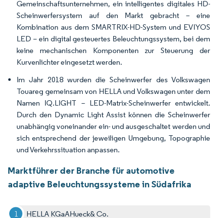
Gemeinschaftsunternehmen, ein intelligentes digitales HD-
Scheinwerfersystem auf den Markt gebracht – eine
Kombination aus dem SMARTRIX-HD-System und EVIYOS
LED – ein digital gesteuertes Beleuchtungssystem, bei dem
keine mechanischen Komponenten zur Steuerung der
Kurvenlichter eingesetzt werden.
Im Jahr 2018 wurden die Scheinwerfer des Volkswagen
Touareg gemeinsam von HELLA und Volkswagen unter dem
Namen IQ.LIGHT – LED-Matrix-Scheinwerfer entwickelt.
Durch den Dynamic Light Assist können die Scheinwerfer
unabhängig voneinander ein- und ausgeschaltet werden und
sich entsprechend der jeweiligen Umgebung, Topographie
und Verkehrssituation anpassen.
Marktführer der Branche für automotive
adaptive Beleuchtungssysteme in Südafrika
HELLA KGaAHueck& Co.