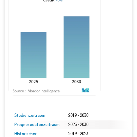
Bild © Mordor Intelligence. Wiederverwendung erfordert Namensnennung gem
Studienzeitraum
2019 - 2030
Prognosedatenzeitraum
2025 - 2030
Historischer
2019 - 2023