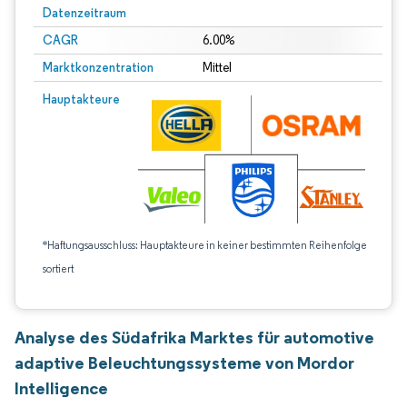
Datenzeitraum
CAGR
6.00%
Marktkonzentration
Mittel
Hauptakteure
*Haftungsausschluss: Hauptakteure in keiner bestimmten Reihenfolge
sortiert
Analyse des Südafrika Marktes für automotive
adaptive Beleuchtungssysteme von Mordor
Intelligence