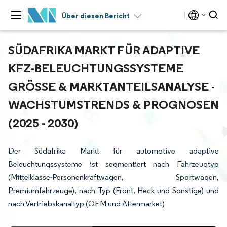
Über diesen Bericht
SÜDAFRIKA MARKT FÜR ADAPTIVE
KFZ-BELEUCHTUNGSSYSTEME
GRÖSSE & MARKTANTEILSANALYSE - W
ACHSTUMSTRENDS & PROGNOSEN (
2025 - 2030)
Der Südafrika Markt für automotive adaptive
Beleuchtungssysteme ist segmentiert nach Fahrzeugtyp
(Mittelklasse-Personenkraftwagen, Sportwagen,
Premiumfahrzeuge), nach Typ (Front, Heck und Sonstige) und
nach Vertriebskanaltyp (OEM und Aftermarket)