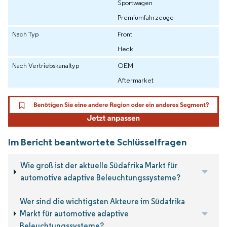
Sportwagen
Premiumfahrzeuge
Nach Typ
Front
Heck
Nach Vertriebskanaltyp
OEM
Aftermarket
Im Bericht beantwortete Schlüsselfragen
Wie groß ist der aktuelle Südafrika Markt für
automotive adaptive Beleuchtungssysteme?
Wer sind die wichtigsten Akteure im Südafrika
Markt für automotive adaptive
Beleuchtungssysteme?