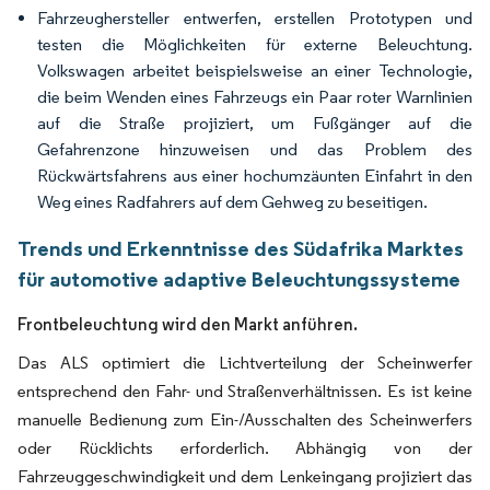
Fahrzeughersteller entwerfen, erstellen Prototypen und
testen die Möglichkeiten für externe Beleuchtung.
Volkswagen arbeitet beispielsweise an einer Technologie,
die beim Wenden eines Fahrzeugs ein Paar roter Warnlinien
auf die Straße projiziert, um Fußgänger auf die
Gefahrenzone hinzuweisen und das Problem des
Rückwärtsfahrens aus einer hochumzäunten Einfahrt in den
Weg eines Radfahrers auf dem Gehweg zu beseitigen.
Trends und Erkenntnisse des Südafrika Marktes
für automotive adaptive Beleuchtungssysteme
Frontbeleuchtung wird den Markt anführen.
Das ALS optimiert die Lichtverteilung der Scheinwerfer
entsprechend den Fahr- und Straßenverhältnissen. Es ist keine
manuelle Bedienung zum Ein-/Ausschalten des Scheinwerfers
oder Rücklichts erforderlich. Abhängig von der
Fahrzeuggeschwindigkeit und dem Lenkeingang projiziert das