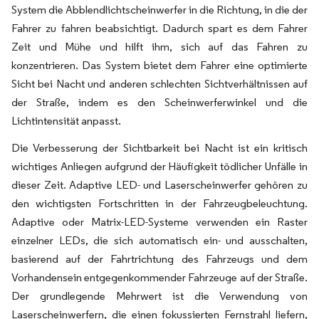
System die Abblendlichtscheinwerfer in die Richtung, in die der
Fahrer zu fahren beabsichtigt. Dadurch spart es dem Fahrer
Zeit und Mühe und hilft ihm, sich auf das Fahren zu
konzentrieren. Das System bietet dem Fahrer eine optimierte
Sicht bei Nacht und anderen schlechten Sichtverhältnissen auf
der Straße, indem es den Scheinwerferwinkel und die
Lichtintensität anpasst.
Die Verbesserung der Sichtbarkeit bei Nacht ist ein kritisch
wichtiges Anliegen aufgrund der Häufigkeit tödlicher Unfälle in
dieser Zeit. Adaptive LED- und Laserscheinwerfer gehören zu
den wichtigsten Fortschritten in der Fahrzeugbeleuchtung.
Adaptive oder Matrix-LED-Systeme verwenden ein Raster
einzelner LEDs, die sich automatisch ein- und ausschalten,
basierend auf der Fahrtrichtung des Fahrzeugs und dem
Vorhandensein entgegenkommender Fahrzeuge auf der Straße.
Der grundlegende Mehrwert ist die Verwendung von
Laserscheinwerfern, die einen fokussierten Fernstrahl liefern,