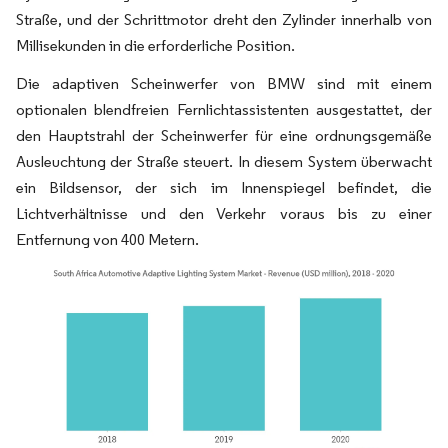
Straße, und der Schrittmotor dreht den Zylinder innerhalb von
Millisekunden in die erforderliche Position.
Die adaptiven Scheinwerfer von BMW sind mit einem
optionalen blendfreien Fernlichtassistenten ausgestattet, der
den Hauptstrahl der Scheinwerfer für eine ordnungsgemäße
Ausleuchtung der Straße steuert. In diesem System überwacht
ein Bildsensor, der sich im Innenspiegel befindet, die
Lichtverhältnisse und den Verkehr voraus bis zu einer
Entfernung von 400 Metern.