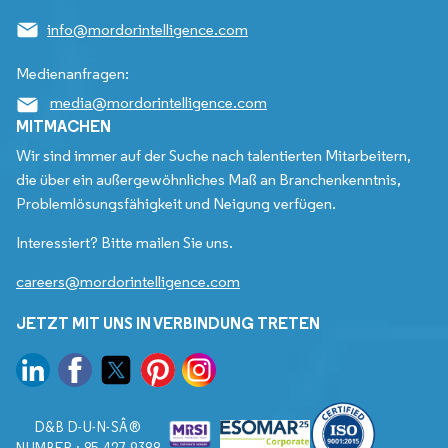
info@mordorintelligence.com
Medienanfragen:
media@mordorintelligence.com
MITMACHEN
Wir sind immer auf der Suche nach talentierten Mitarbeitern,
die über ein außergewöhnliches Maß an Branchenkenntnis,
Problemlösungsfähigkeit und Neigung verfügen.
Interessiert? Bitte mailen Sie uns.
careers@mordorintelligence.com
JETZT MIT UNS IN VERBINDUNG TRETEN
D&B D-U-N-SÂ®