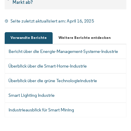
Markt ab?
Seite zuletzt aktualisiert am:
April 16, 2025
Verwandte Berichte
Weitere Berichte entdecken
Bericht über die Energie-Management-Systeme-Industrie
Überblick über die Smart-Home-Industrie
Überblick über die grüne Technologieindustrie
Smart Lighting Industrie
Industrieausblick für Smart Mining