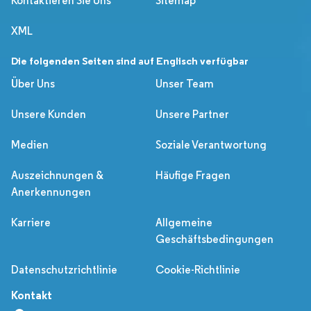
Kontaktieren Sie Uns
Sitemap
XML
Die folgenden Seiten sind auf Englisch verfügbar
Über Uns
Unser Team
Unsere Kunden
Unsere Partner
Medien
Soziale Verantwortung
Auszeichnungen &
Häufige Fragen
Anerkennungen
Karriere
Allgemeine
Geschäftsbedingungen
Datenschutzrichtlinie
Cookie-Richtlinie
Kontakt