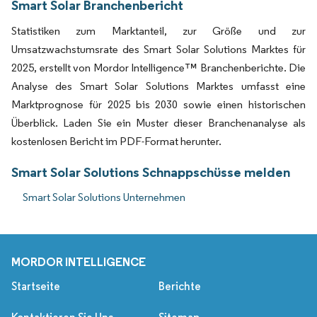
Smart Solar Branchenbericht
Statistiken zum Marktanteil, zur Größe und zur
Umsatzwachstumsrate des Smart Solar Solutions Marktes für
2025, erstellt von Mordor Intelligence™ Branchenberichte. Die
Analyse des Smart Solar Solutions Marktes umfasst eine
Marktprognose für 2025 bis 2030 sowie einen historischen
Überblick. Laden Sie ein Muster dieser Branchenanalyse als
kostenlosen Bericht im PDF-Format herunter.
Smart Solar Solutions Schnappschüsse melden
Smart Solar Solutions Unternehmen
MORDOR INTELLIGENCE
Startseite
Berichte