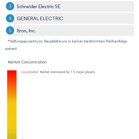
Schneider Electric SE
GENERAL ELECTRIC
Itron, Inc.
*Haftungsausschluss: Hauptakteure in keiner bestimmten Reihenfolge
sortiert