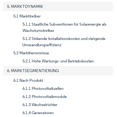
5. MARKTDYNAMIK
5.1 Markttreiber
5.1.1 Staatliche Subventionen für Solarenergie als
Wachstumstreiber
5.1.2 Sinkende Installationskosten und steigende
Umwandlungseffizienz
5.2 Markthemmnisse
5.2.1 Hohe Wartungs- und Betriebskosten
6. MARKTSEGMENTIERUNG
6.1 Nach Produkt
6.1.1 Photovoltaikzellen
6.1.2 Photovoltaikmodule
6.1.3 Wechselrichter
6.1.4 Generatoren