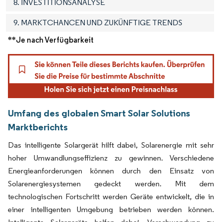
8. INVESTITIONSANALYSE
9. MARKTCHANCEN UND ZUKÜNFTIGE TRENDS
**Je nach Verfügbarkeit
Umfang des globalen Smart Solar Solutions
Marktberichts
Das intelligente Solargerät hilft dabei, Solarenergie mit sehr
hoher Umwandlungseffizienz zu gewinnen. Verschiedene
Energieanforderungen können durch den Einsatz von
Solarenergiesystemen gedeckt werden. Mit dem
technologischen Fortschritt werden Geräte entwickelt, die in
einer intelligenten Umgebung betrieben werden können.