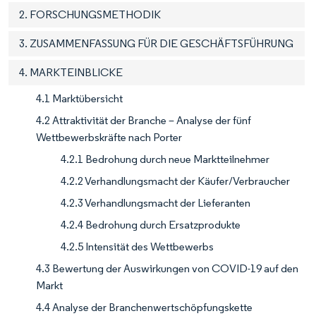
2. FORSCHUNGSMETHODIK
3. ZUSAMMENFASSUNG FÜR DIE GESCHÄFTSFÜHRUNG
4. MARKTEINBLICKE
4.1 Marktübersicht
4.2 Attraktivität der Branche – Analyse der fünf
Wettbewerbskräfte nach Porter
4.2.1 Bedrohung durch neue Marktteilnehmer
4.2.2 Verhandlungsmacht der Käufer/Verbraucher
4.2.3 Verhandlungsmacht der Lieferanten
4.2.4 Bedrohung durch Ersatzprodukte
4.2.5 Intensität des Wettbewerbs
4.3 Bewertung der Auswirkungen von COVID-19 auf den
Markt
4.4 Analyse der Branchenwertschöpfungskette