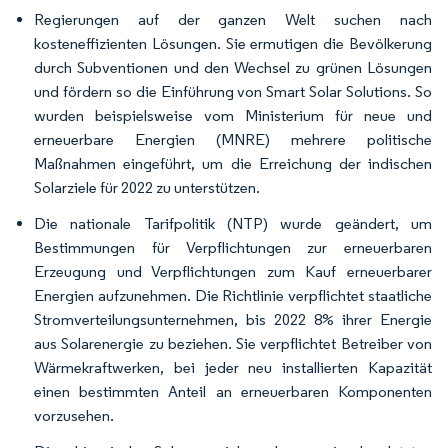
Regierungen auf der ganzen Welt suchen nach
kosteneffizienten Lösungen. Sie ermutigen die Bevölkerung
durch Subventionen und den Wechsel zu grünen Lösungen
und fördern so die Einführung von Smart Solar Solutions. So
wurden beispielsweise vom Ministerium für neue und
erneuerbare Energien (MNRE) mehrere politische
Maßnahmen eingeführt, um die Erreichung der indischen
Solarziele für 2022 zu unterstützen.
Die nationale Tarifpolitik (NTP) wurde geändert, um
Bestimmungen für Verpflichtungen zur erneuerbaren
Erzeugung und Verpflichtungen zum Kauf erneuerbarer
Energien aufzunehmen. Die Richtlinie verpflichtet staatliche
Stromverteilungsunternehmen, bis 2022 8% ihrer Energie
aus Solarenergie zu beziehen. Sie verpflichtet Betreiber von
Wärmekraftwerken, bei jeder neu installierten Kapazität
einen bestimmten Anteil an erneuerbaren Komponenten
vorzusehen.