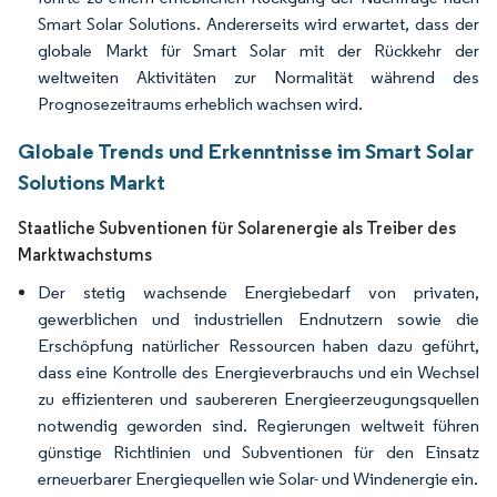
Smart Solar Solutions. Andererseits wird erwartet, dass der
globale Markt für Smart Solar mit der Rückkehr der
weltweiten Aktivitäten zur Normalität während des
Prognosezeitraums erheblich wachsen wird.
Globale Trends und Erkenntnisse im Smart Solar
Solutions Markt
Staatliche Subventionen für Solarenergie als Treiber des
Marktwachstums
Der stetig wachsende Energiebedarf von privaten,
gewerblichen und industriellen Endnutzern sowie die
Erschöpfung natürlicher Ressourcen haben dazu geführt,
dass eine Kontrolle des Energieverbrauchs und ein Wechsel
zu effizienteren und saubereren Energieerzeugungsquellen
notwendig geworden sind. Regierungen weltweit führen
günstige Richtlinien und Subventionen für den Einsatz
erneuerbarer Energiequellen wie Solar- und Windenergie ein.