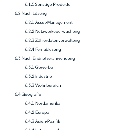
6.1.5 Sonstige Produkte
6.2 Nach Lösung
6.2.1 Asset-Management
6.2.2 Netzwerküberwachung
6.2.3 Zählerdatenverwaltung
6.2.4 Fernablesung
6.3 Nach Endnutzeranwendung
6.3.1 Gewerbe
6.3.2 Industrie
6.3.3 Wohnbereich
6.4 Geografie
6.4.1 Nordamerika
6.4.2 Europa
6.4.3 Asien-Pazifik