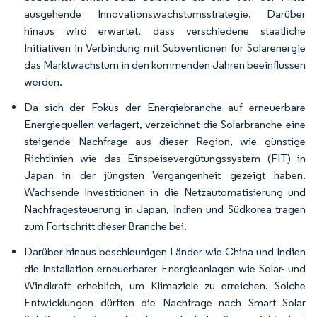
ausgehende Innovationswachstumsstrategie. Darüber
hinaus wird erwartet, dass verschiedene staatliche
Initiativen in Verbindung mit Subventionen für Solarenergie
das Marktwachstum in den kommenden Jahren beeinflussen
werden.
Da sich der Fokus der Energiebranche auf erneuerbare
Energiequellen verlagert, verzeichnet die Solarbranche eine
steigende Nachfrage aus dieser Region, wie günstige
Richtlinien wie das Einspeisevergütungssystem (FIT) in
Japan in der jüngsten Vergangenheit gezeigt haben.
Wachsende Investitionen in die Netzautomatisierung und
Nachfragesteuerung in Japan, Indien und Südkorea tragen
zum Fortschritt dieser Branche bei.
Darüber hinaus beschleunigen Länder wie China und Indien
die Installation erneuerbarer Energieanlagen wie Solar- und
Windkraft erheblich, um Klimaziele zu erreichen. Solche
Entwicklungen dürften die Nachfrage nach Smart Solar