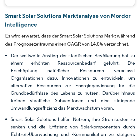
Smart Solar Solutions Marktanalyse von Mordor
Intelligence
Es wird erwartet, dass der Smart Solar Solutions Markt während
des Prognosezeitraums einen CAGR von 14,8% verzeichnet.
Der weltweite Anstieg der städtischen Bevölkerung hat zu
einem erhöhten Ressourcenbedarf geführt. Die
Erschöpfung natürlicher Ressourcen veranlasst
Organisationen dazu, Innovationen zu entwickeln, um
alternative Ressourcen zur Energiegewinnung für die
Grundbedürfnisse des Lebens zu nutzen. Darüber hinaus
treiben staatliche Subventionen und eine steigende
Umwandlungseffizienz das Marktwachstum voran.
Smart Solar Solutions helfen Nutzern, ihre Stromkosten zu
senken und die Effizienz von Solarkomponenten durch
Echtzeit-Überwachung und -Kommunikation zu steigern.