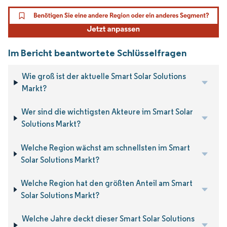
Im Bericht beantwortete Schlüsselfragen
Wie groß ist der aktuelle Smart Solar Solutions
Markt?
Wer sind die wichtigsten Akteure im Smart Solar
Solutions Markt?
Welche Region wächst am schnellsten im Smart
Solar Solutions Markt?
Welche Region hat den größten Anteil am Smart
Solar Solutions Markt?
Welche Jahre deckt dieser Smart Solar Solutions