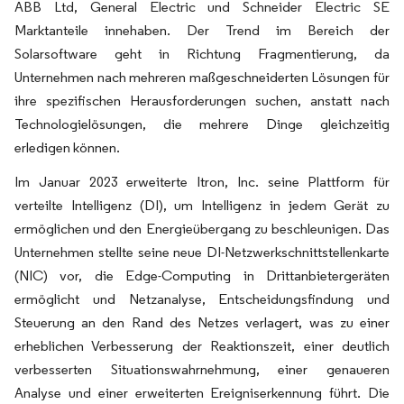
ABB Ltd, General Electric und Schneider Electric SE
Marktanteile innehaben. Der Trend im Bereich der
Solarsoftware geht in Richtung Fragmentierung, da
Unternehmen nach mehreren maßgeschneiderten Lösungen für
ihre spezifischen Herausforderungen suchen, anstatt nach
Technologielösungen, die mehrere Dinge gleichzeitig
erledigen können.
Im Januar 2023 erweiterte Itron, Inc. seine Plattform für
verteilte Intelligenz (DI), um Intelligenz in jedem Gerät zu
ermöglichen und den Energieübergang zu beschleunigen. Das
Unternehmen stellte seine neue DI-Netzwerkschnittstellenkarte
(NIC) vor, die Edge-Computing in Drittanbietergeräten
ermöglicht und Netzanalyse, Entscheidungsfindung und
Steuerung an den Rand des Netzes verlagert, was zu einer
erheblichen Verbesserung der Reaktionszeit, einer deutlich
verbesserten Situationswahrnehmung, einer genaueren
Analyse und einer erweiterten Ereigniserkennung führt. Die