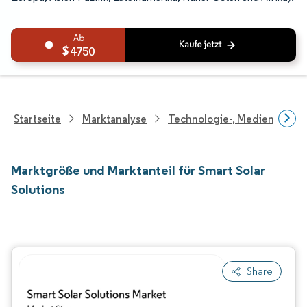
4750
Startseite
Marktanalyse
Technologie-, Medien- Und
Marktgröße und Marktanteil für Smart Solar
Solutions
Share