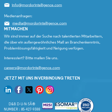
info@mordorintelligence.com
Medienanfragen:
media@mordorintelligence.com
MITMACHEN
Wir sind immer auf der Suche nach talentierten Mitarbeitern,
die über ein außergewöhnliches Maß an Branchenkenntnis,
Problemlösungsfähigkeit und Neigung verfügen.
Interessiert? Bitte mailen Sie uns.
careers@mordorintelligence.com
JETZT MIT UNS IN VERBINDUNG TRETEN
D&B D-U-N-SÂ®
NUMBER : 85-427-9388