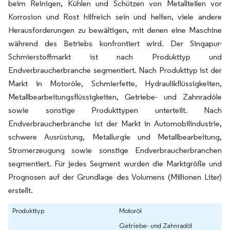
beim Reinigen, Kühlen und Schützen von Metallteilen vor
Korrosion und Rost hilfreich sein und helfen, viele andere
Herausforderungen zu bewältigen, mit denen eine Maschine
während des Betriebs konfrontiert wird. Der Singapur-
Schmierstoffmarkt ist nach Produkttyp und
Endverbraucherbranche segmentiert. Nach Produkttyp ist der
Markt in Motoröle, Schmierfette, Hydraulikflüssigkeiten,
Metallbearbeitungsflüssigkeiten, Getriebe- und Zahnradöle
sowie sonstige Produkttypen unterteilt. Nach
Endverbraucherbranche ist der Markt in Automobilindustrie,
schwere Ausrüstung, Metallurgie und Metallbearbeitung,
Stromerzeugung sowie sonstige Endverbraucherbranchen
segmentiert. Für jedes Segment wurden die Marktgröße und
Prognosen auf der Grundlage des Volumens (Millionen Liter)
erstellt.
Produkttyp
Motoröl
Getriebe- und Zahnradöl