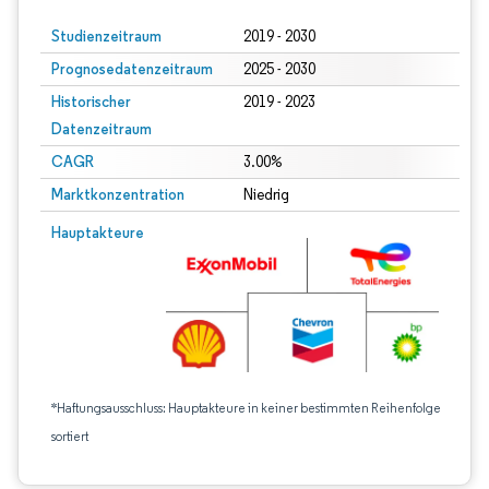
Studienzeitraum
2019 - 2030
Prognosedatenzeitraum
2025 - 2030
Historischer
2019 - 2023
Datenzeitraum
CAGR
3.00%
Marktkonzentration
Niedrig
Hauptakteure
*Haftungsausschluss: Hauptakteure in keiner bestimmten Reihenfolge
sortiert