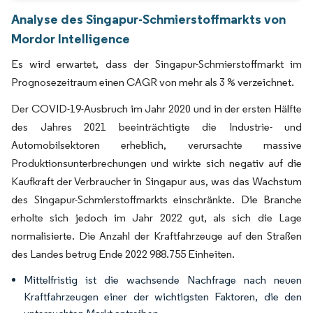
Analyse des Singapur-Schmierstoffmarkts von
Mordor Intelligence
Es wird erwartet, dass der Singapur-Schmierstoffmarkt im
Prognosezeitraum einen CAGR von mehr als 3 % verzeichnet.
Der COVID-19-Ausbruch im Jahr 2020 und in der ersten Hälfte
des Jahres 2021 beeinträchtigte die Industrie- und
Automobilsektoren erheblich, verursachte massive
Produktionsunterbrechungen und wirkte sich negativ auf die
Kaufkraft der Verbraucher in Singapur aus, was das Wachstum
des Singapur-Schmierstoffmarkts einschränkte. Die Branche
erholte sich jedoch im Jahr 2022 gut, als sich die Lage
normalisierte. Die Anzahl der Kraftfahrzeuge auf den Straßen
des Landes betrug Ende 2022 988.755 Einheiten.
Mittelfristig ist die wachsende Nachfrage nach neuen
Kraftfahrzeugen einer der wichtigsten Faktoren, die den