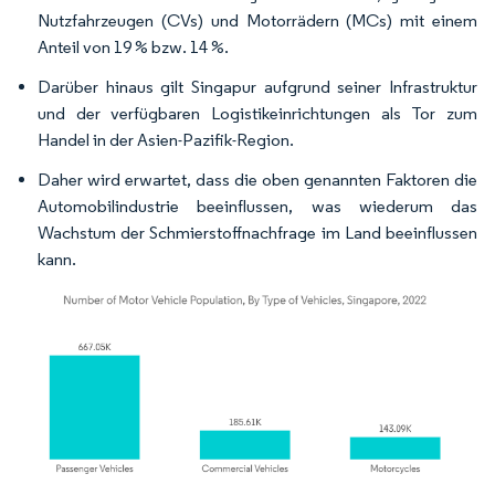
Nutzfahrzeugen (CVs) und Motorrädern (MCs) mit einem
Anteil von 19 % bzw. 14 %.
Darüber hinaus gilt Singapur aufgrund seiner Infrastruktur
und der verfügbaren Logistikeinrichtungen als Tor zum
Handel in der Asien-Pazifik-Region.
Daher wird erwartet, dass die oben genannten Faktoren die
Automobilindustrie beeinflussen, was wiederum das
Wachstum der Schmierstoffnachfrage im Land beeinflussen
kann.