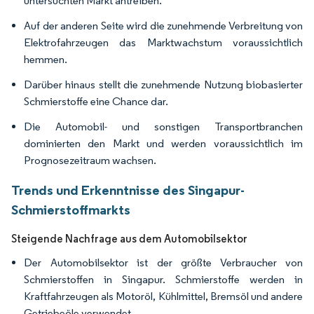
untersuchten Markt antreiben.
Auf der anderen Seite wird die zunehmende Verbreitung von
Elektrofahrzeugen das Marktwachstum voraussichtlich
hemmen.
Darüber hinaus stellt die zunehmende Nutzung biobasierter
Schmierstoffe eine Chance dar.
Die Automobil- und sonstigen Transportbranchen
dominierten den Markt und werden voraussichtlich im
Prognosezeitraum wachsen.
Trends und Erkenntnisse des Singapur-
Schmierstoffmarkts
Steigende Nachfrage aus dem Automobilsektor
Der Automobilsektor ist der größte Verbraucher von
Schmierstoffen in Singapur. Schmierstoffe werden in
Kraftfahrzeugen als Motoröl, Kühlmittel, Bremsöl und andere
Getriebeöle verwendet.