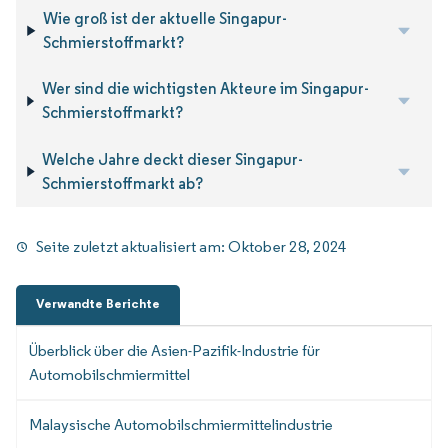
Wie groß ist der aktuelle Singapur-
Schmierstoffmarkt?
Wer sind die wichtigsten Akteure im Singapur-
Schmierstoffmarkt?
Welche Jahre deckt dieser Singapur-
Schmierstoffmarkt ab?
Seite zuletzt aktualisiert am:
Oktober 28, 2024
Verwandte Berichte
Überblick über die Asien-Pazifik-Industrie für
Automobilschmiermittel
Malaysische Automobilschmiermittelindustrie