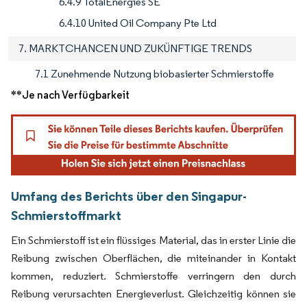
6.4.9 TotalEnergies SE
6.4.10 United Oil Company Pte Ltd
7. MARKTCHANCEN UND ZUKÜNFTIGE TRENDS
7.1 Zunehmende Nutzung biobasierter Schmierstoffe
**Je nach Verfügbarkeit
Umfang des Berichts über den Singapur-
Schmierstoffmarkt
Ein Schmierstoff ist ein flüssiges Material, das in erster Linie die
Reibung zwischen Oberflächen, die miteinander in Kontakt
kommen, reduziert. Schmierstoffe verringern den durch
Reibung verursachten Energieverlust. Gleichzeitig können sie