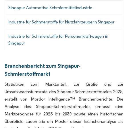
Singapur Automotive Schmiermittelindustrie
Industrie für Schmierstoffe für Nutzfahrzeuge in Singapur
Industrie für Schmierstoffe für Personenkraftwagen in
Singapur
Branchenbericht zum Singapur-
Schmierstoffmarkt
Statistiken zum Marktanteil, zur Größe und zur
Umsatzwachstumsrate des Singapur-Schmierstoffmarkts 2025,
erstellt von Mordor Intelligence™ Branchenberichte. Die
Analyse des Singapur-Schmierstoffmarkts umfasst eine
Marktprognose für 2025 bis 2030 sowie einen historischen
Überblick. Laden Sie ein Muster dieser Branchenanalyse als