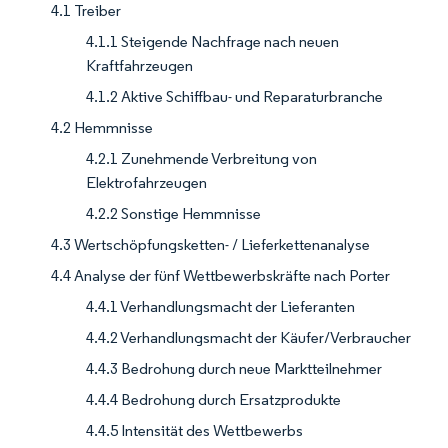
4.1 Treiber
4.1.1 Steigende Nachfrage nach neuen
Kraftfahrzeugen
4.1.2 Aktive Schiffbau- und Reparaturbranche
4.2 Hemmnisse
4.2.1 Zunehmende Verbreitung von
Elektrofahrzeugen
4.2.2 Sonstige Hemmnisse
4.3 Wertschöpfungsketten- / Lieferkettenanalyse
4.4 Analyse der fünf Wettbewerbskräfte nach Porter
4.4.1 Verhandlungsmacht der Lieferanten
4.4.2 Verhandlungsmacht der Käufer/Verbraucher
4.4.3 Bedrohung durch neue Marktteilnehmer
4.4.4 Bedrohung durch Ersatzprodukte
4.4.5 Intensität des Wettbewerbs