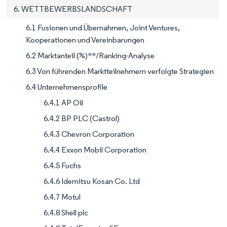
6. WETTBEWERBSLANDSCHAFT
6.1 Fusionen und Übernahmen, Joint Ventures,
Kooperationen und Vereinbarungen
6.2 Marktanteil (%)**/Ranking-Analyse
6.3 Von führenden Marktteilnehmern verfolgte Strategien
6.4 Unternehmensprofile
6.4.1 AP Oil
6.4.2 BP PLC (Castrol)
6.4.3 Chevron Corporation
6.4.4 Exxon Mobil Corporation
6.4.5 Fuchs
6.4.6 Idemitsu Kosan Co. Ltd
6.4.7 Motul
6.4.8 Shell plc