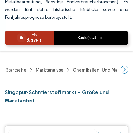
Metallbearbeitung, Sonstige Endverbraucherbranchen). Es
werden fünf Jahre historische Einblicke sowie eine
Fünfjahresprognose bereitgestellt.
4750
Startseite
Marktanalyse
Chemikalien- Und Materialf
Singapur-Schmierstoffmarkt – Größe und
Marktanteil