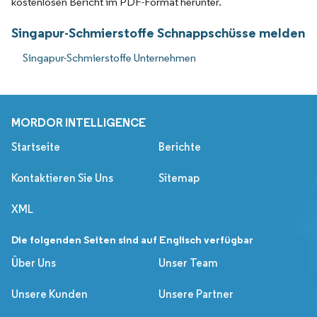
kostenlosen Bericht im PDF-Format herunter.
Singapur-Schmierstoffe Schnappschüsse melden
Singapur-Schmierstoffe Unternehmen
MORDOR INTELLIGENCE
Startseite
Berichte
Kontaktieren Sie Uns
Sitemap
XML
Die folgenden Seiten sind auf Englisch verfügbar
Über Uns
Unser Team
Unsere Kunden
Unsere Partner