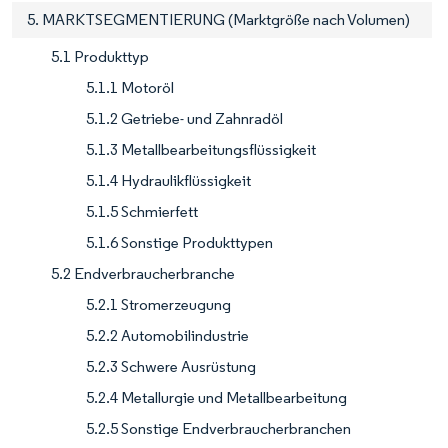
5. MARKTSEGMENTIERUNG (Marktgröße nach Volumen)
5.1 Produkttyp
5.1.1 Motoröl
5.1.2 Getriebe- und Zahnradöl
5.1.3 Metallbearbeitungsflüssigkeit
5.1.4 Hydraulikflüssigkeit
5.1.5 Schmierfett
5.1.6 Sonstige Produkttypen
5.2 Endverbraucherbranche
5.2.1 Stromerzeugung
5.2.2 Automobilindustrie
5.2.3 Schwere Ausrüstung
5.2.4 Metallurgie und Metallbearbeitung
5.2.5 Sonstige Endverbraucherbranchen