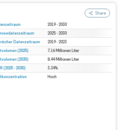
Share
ienzeitraum
2019 - 2030
nosedatenzeitraum
2025 - 2030
orischer Datenzeitraum
2019 - 2023
tvolumen (2025)
7.16 Millionen Liter
tvolumen (2030)
8.44 Millionen Liter
 (2025 - 2030)
3.34%
tkonzentration
Hoch