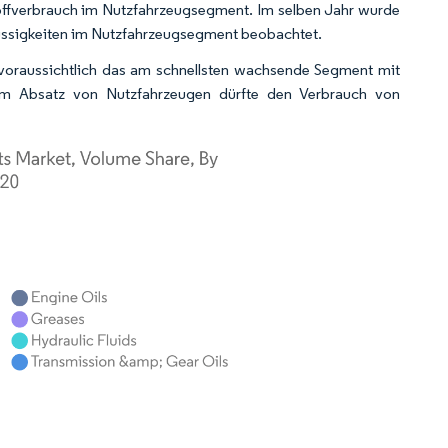
toffverbrauch im Nutzfahrzeugsegment. Im selben Jahr wurde
lüssigkeiten im Nutzfahrzeugsegment beobachtet.
 voraussichtlich das am schnellsten wachsende Segment mit
m Absatz von Nutzfahrzeugen dürfte den Verbrauch von