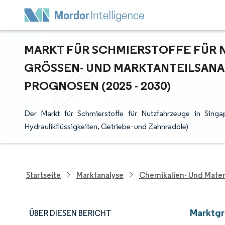
MARKT FÜR SCHMIERSTOFFE FÜR 
GRÖSSEN- UND MARKTANTEILSANAL
ROGNOSEN (2025 - 2030)
Der Markt für Schmierstoffe für Nutzfahrzeuge in Singa
Hydraulikflüssigkeiten, Getriebe- und Zahnradöle)
Startseite
Marktanalyse
Chemikalien- Und Mater
Marktgr
ÜBER DIESEN BERICHT