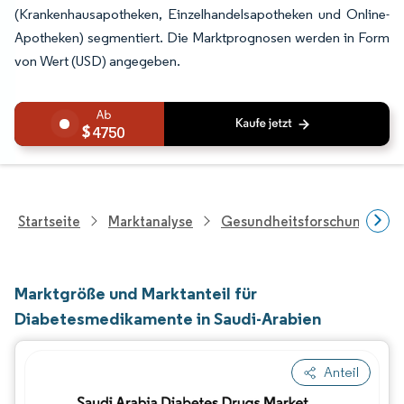
(Krankenhausapotheken, Einzelhandelsapotheken und Online-
Apotheken) segmentiert. Die Marktprognosen werden in Form
von Wert (USD) angegeben.
4750
Startseite
Marktanalyse
Gesundheitsforschung
Marktgröße und Marktanteil für
Diabetesmedikamente in Saudi-Arabien
Anteil