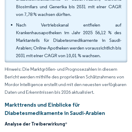
Biosimilars und Generika bis 2031 mit einer CAGR
von 7,78 % wachsen dürften.
Nach Vertriebskanal entfielen auf
Krankenhausapotheken im Jahr 2025 56,12 % des
Marktanteils für Diabetesmedikamente in Saudi-
Arabien; Online-Apotheken werden voraussichtlich bis
2031 mit einer CAGR von 10,01 % wachsen.
Hinweis: Die Marktgrößen- und Prognosezahlen in diesem
Bericht werden mithilfe des proprietären Schätzrahmens von
Mordor Intelligence erstellt und mit den neuesten verfügbaren
Daten und Erkenntnissen bis 2026 aktualisiert.
Markttrends und Einblicke für
Diabetesmedikamente in Saudi-Arabien
Analyse der Treiberwirkung
*