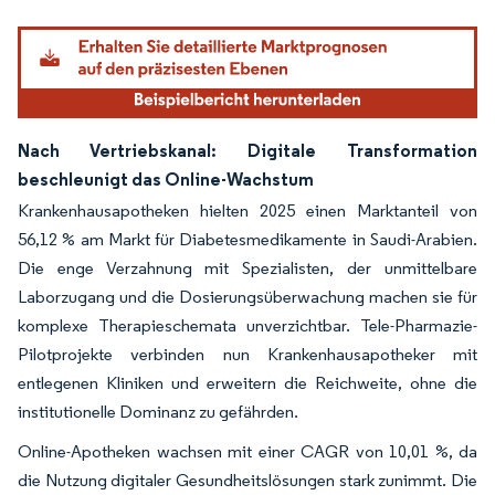
Nach Vertriebskanal: Digitale Transformation
beschleunigt das Online-Wachstum
Krankenhausapotheken hielten 2025 einen Marktanteil von
56,12 % am Markt für Diabetesmedikamente in Saudi-Arabien.
Die enge Verzahnung mit Spezialisten, der unmittelbare
Laborzugang und die Dosierungsüberwachung machen sie für
komplexe Therapieschemata unverzichtbar. Tele-Pharmazie-
Pilotprojekte verbinden nun Krankenhausapotheker mit
entlegenen Kliniken und erweitern die Reichweite, ohne die
institutionelle Dominanz zu gefährden.
Online-Apotheken wachsen mit einer CAGR von 10,01 %, da
die Nutzung digitaler Gesundheitslösungen stark zunimmt. Die