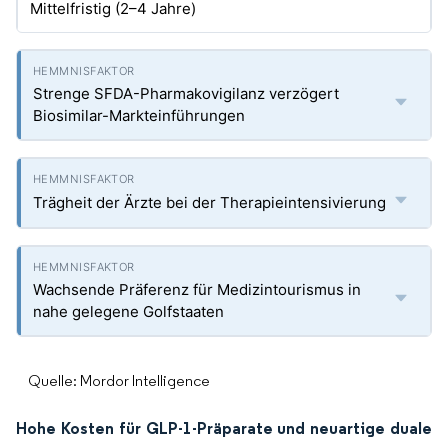
Mittelfristig (2–4 Jahre)
Strenge SFDA-Pharmakovigilanz verzögert
Biosimilar-Markteinführungen
Trägheit der Ärzte bei der Therapieintensivierung
Wachsende Präferenz für Medizintourismus in
nahe gelegene Golfstaaten
Quelle: Mordor Intelligence
Hohe Kosten für GLP-1-Präparate und neuartige duale