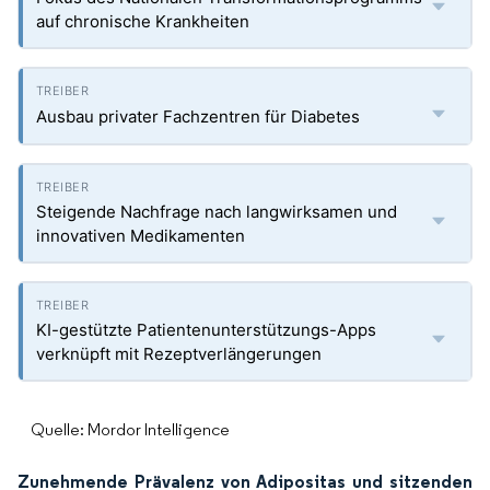
auf chronische Krankheiten
Ausbau privater Fachzentren für Diabetes
Steigende Nachfrage nach langwirksamen und
innovativen Medikamenten
KI-gestützte Patientenunterstützungs-Apps
verknüpft mit Rezeptverlängerungen
Quelle: Mordor Intelligence
Zunehmende Prävalenz von Adipositas und sitzenden