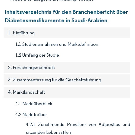
Inhaltsverzeichnis für den Branchenbericht über
Diabetesmedikamente in Saudi-Arabien
1. Einführung
1.1 Studienannahmen und Marktdefinition
1.2 Umfang der Studie
2. Forschungsmethodik
3. Zusammenfassung für die Geschäftsführung
4. Marktlandschaft
4.1 Marktüberblick
4.2 Markttreiber
4.2.1 Zunehmende Prävalenz von Adipositas und
sitzenden Lebensstilen