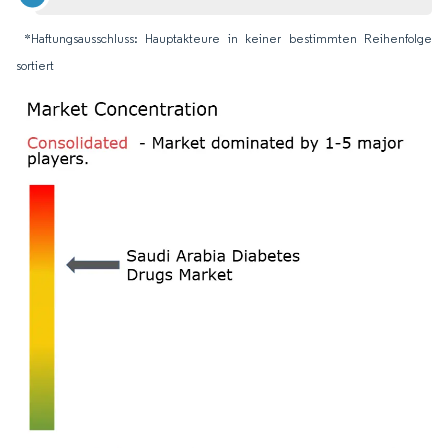
*Haftungsausschluss: Hauptakteure in keiner bestimmten Reihenfolge
sortiert