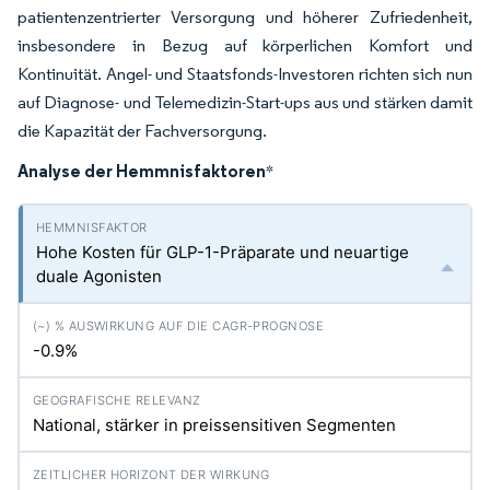
patientenzentrierter Versorgung und höherer Zufriedenheit,
insbesondere in Bezug auf körperlichen Komfort und
Kontinuität. Angel- und Staatsfonds-Investoren richten sich nun
auf Diagnose- und Telemedizin-Start-ups aus und stärken damit
die Kapazität der Fachversorgung.
Analyse der Hemmnisfaktoren
*
Hohe Kosten für GLP-1-Präparate und neuartige
duale Agonisten
-0.9%
National, stärker in preissensitiven Segmenten