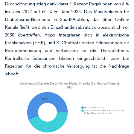
Durchdringung stieg dank klarer E-Rezept-Regelungen von 3 %
im Jahr 2017 auf 60 % im Jahr 2023. Das Marktvolumen für
Diabetesmedikamente in Saudi-Arabien, das über Online-
Kanäle fließt, wird den Einzelhandelsabsatz voraussichtlich vor
2030 übertreffen. Apps integrieren sich in elektronische
Krankenakten (EHR), und KI-Chatbots bieten Erinnerungen zur
Rezepterneuerung und verbessern so die Therapietreue.
Kontrollierte Substanzen bleiben eingeschränkt, aber bei
Rezepten für die chronische Versorgung ist die Nachfrage
lebhaft.