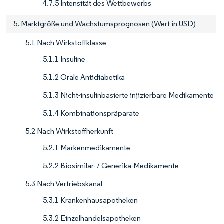
4.7.5 Intensität des Wettbewerbs
5. Marktgröße und Wachstumsprognosen (Wert in USD)
5.1 Nach Wirkstoffklasse
5.1.1 Insuline
5.1.2 Orale Antidiabetika
5.1.3 Nicht-insulinbasierte injizierbare Medikamente
5.1.4 Kombinationspräparate
5.2 Nach Wirkstoffherkunft
5.2.1 Markenmedikamente
5.2.2 Biosimilar- / Generika-Medikamente
5.3 Nach Vertriebskanal
5.3.1 Krankenhausapotheken
5.3.2 Einzelhandelsapotheken