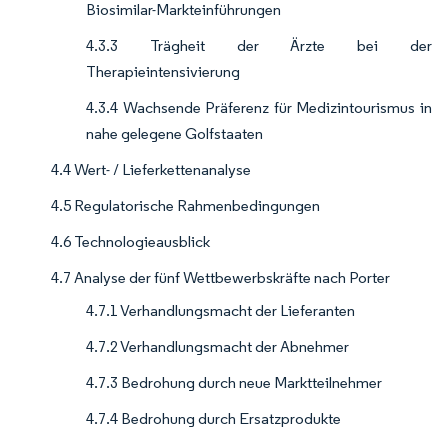
Biosimilar-Markteinführungen
4.3.3 Trägheit der Ärzte bei der
Therapieintensivierung
4.3.4 Wachsende Präferenz für Medizintourismus in
nahe gelegene Golfstaaten
4.4 Wert- / Lieferkettenanalyse
4.5 Regulatorische Rahmenbedingungen
4.6 Technologieausblick
4.7 Analyse der fünf Wettbewerbskräfte nach Porter
4.7.1 Verhandlungsmacht der Lieferanten
4.7.2 Verhandlungsmacht der Abnehmer
4.7.3 Bedrohung durch neue Marktteilnehmer
4.7.4 Bedrohung durch Ersatzprodukte