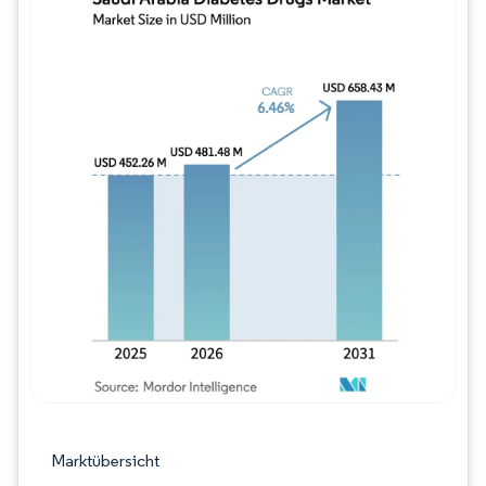
Bild © Mordor Intelligence. Wiederverwe
Marktübersicht