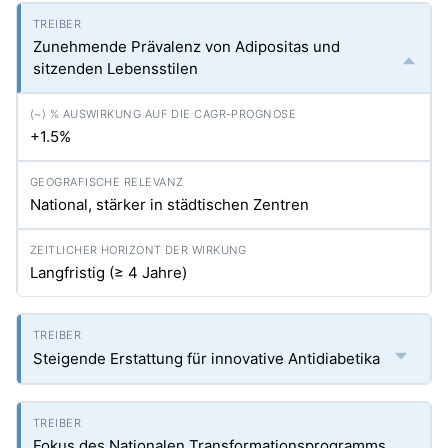
Zunehmende Prävalenz von Adipositas und
sitzenden Lebensstilen
+1.5%
National, stärker in städtischen Zentren
Langfristig (≥ 4 Jahre)
Steigende Erstattung für innovative Antidiabetika
Fokus des Nationalen Transformationsprogramms