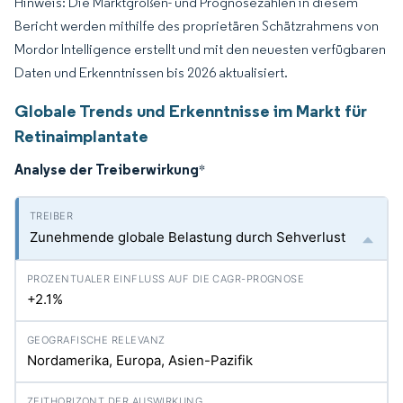
Hinweis: Die Marktgrößen- und Prognosezahlen in diesem
Bericht werden mithilfe des proprietären Schätzrahmens von
Mordor Intelligence erstellt und mit den neuesten verfügbaren
Daten und Erkenntnissen bis 2026 aktualisiert.
Globale Trends und Erkenntnisse im Markt für
Retinaimplantate
Analyse der Treiberwirkung
*
Zunehmende globale Belastung durch Sehverlust
+2.1%
Nordamerika, Europa, Asien-Pazifik