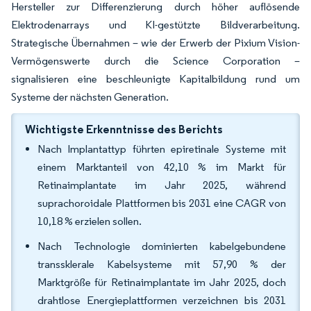
Hersteller zur Differenzierung durch höher auflösende
Elektrodenarrays und KI-gestützte Bildverarbeitung.
Strategische Übernahmen – wie der Erwerb der Pixium Vision-
Vermögenswerte durch die Science Corporation –
signalisieren eine beschleunigte Kapitalbildung rund um
Systeme der nächsten Generation.
Wichtigste Erkenntnisse des Berichts
Nach Implantattyp führten epiretinale Systeme mit
einem Marktanteil von 42,10 % im Markt für
Retinaimplantate im Jahr 2025, während
suprachoroidale Plattformen bis 2031 eine CAGR von
10,18 % erzielen sollen.
Nach Technologie dominierten kabelgebundene
transsklerale Kabelsysteme mit 57,90 % der
Marktgröße für Retinaimplantate im Jahr 2025, doch
drahtlose Energieplattformen verzeichnen bis 2031