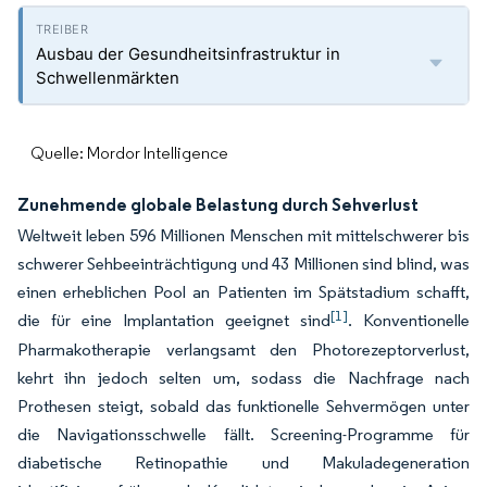
Ausbau der Gesundheitsinfrastruktur in
Schwellenmärkten
Quelle: Mordor Intelligence
Zunehmende globale Belastung durch Sehverlust
Weltweit leben 596 Millionen Menschen mit mittelschwerer bis
schwerer Sehbeeinträchtigung und 43 Millionen sind blind, was
einen erheblichen Pool an Patienten im Spätstadium schafft,
[1]
die für eine Implantation geeignet sind
. Konventionelle
Pharmakotherapie verlangsamt den Photorezeptorverlust,
kehrt ihn jedoch selten um, sodass die Nachfrage nach
Prothesen steigt, sobald das funktionelle Sehvermögen unter
die Navigationsschwelle fällt. Screening-Programme für
diabetische Retinopathie und Makuladegeneration