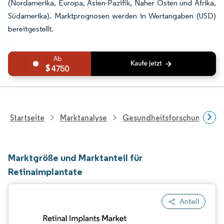
(Nordamerika, Europa, Asien-Pazifik, Naher Osten und Afrika,
Südamerika). Marktprognosen werden in Wertangaben (USD)
bereitgestellt.
4750
Startseite
Marktanalyse
Gesundheitsforschung
Marktgröße und Marktanteil für
Retinaimplantate
Anteil