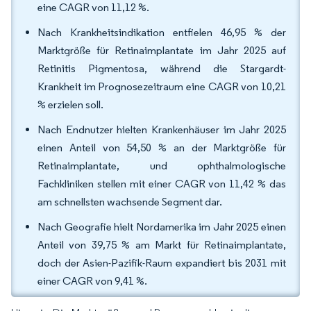
eine CAGR von 11,12 %.
Nach Krankheitsindikation entfielen 46,95 % der
Marktgröße für Retinaimplantate im Jahr 2025 auf
Retinitis Pigmentosa, während die Stargardt-
Krankheit im Prognosezeitraum eine CAGR von 10,21
% erzielen soll.
Nach Endnutzer hielten Krankenhäuser im Jahr 2025
einen Anteil von 54,50 % an der Marktgröße für
Retinaimplantate, und ophthalmologische
Fachkliniken stellen mit einer CAGR von 11,42 % das
am schnellsten wachsende Segment dar.
Nach Geografie hielt Nordamerika im Jahr 2025 einen
Anteil von 39,75 % am Markt für Retinaimplantate,
doch der Asien-Pazifik-Raum expandiert bis 2031 mit
einer CAGR von 9,41 %.