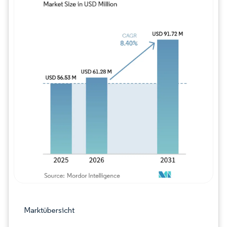
Bild © Mordor Intelligence. Wiederverwe
Marktübersicht