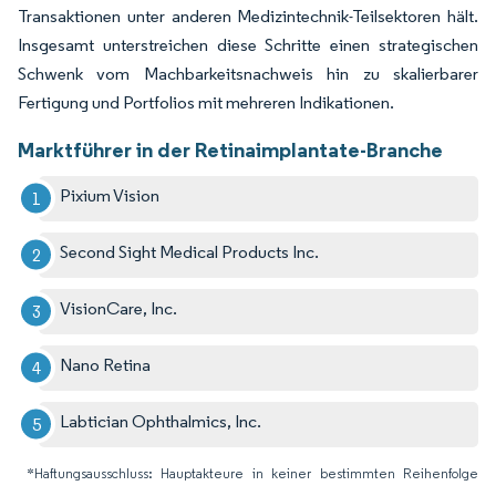
Transaktionen unter anderen Medizintechnik-Teilsektoren hält.
Insgesamt unterstreichen diese Schritte einen strategischen
Schwenk vom Machbarkeitsnachweis hin zu skalierbarer
Fertigung und Portfolios mit mehreren Indikationen.
Marktführer in der Retinaimplantate-Branche
Pixium Vision
Second Sight Medical Products Inc.
VisionCare, Inc.
Nano Retina
Labtician Ophthalmics, Inc.
*Haftungsausschluss: Hauptakteure in keiner bestimmten Reihenfolge