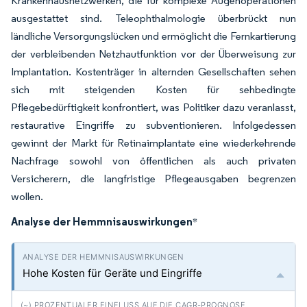
Krankenhausnetzwerken, die für komplexe Augenoperationen
ausgestattet sind. Teleophthalmologie überbrückt nun
ländliche Versorgungslücken und ermöglicht die Fernkartierung
der verbleibenden Netzhautfunktion vor der Überweisung zur
Implantation. Kostenträger in alternden Gesellschaften sehen
sich mit steigenden Kosten für sehbedingte
Pflegebedürftigkeit konfrontiert, was Politiker dazu veranlasst,
restaurative Eingriffe zu subventionieren. Infolgedessen
gewinnt der Markt für Retinaimplantate eine wiederkehrende
Nachfrage sowohl von öffentlichen als auch privaten
Versicherern, die langfristige Pflegeausgaben begrenzen
wollen.
Analyse der Hemmnisauswirkungen
*
Hohe Kosten für Geräte und Eingriffe