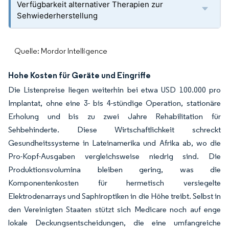
Verfügbarkeit alternativer Therapien zur
Sehwiederherstellung
Quelle: Mordor Intelligence
Hohe Kosten für Geräte und Eingriffe
Die Listenpreise liegen weiterhin bei etwa USD 100.000 pro
Implantat, ohne eine 3- bis 4-stündige Operation, stationäre
Erholung und bis zu zwei Jahre Rehabilitation für
Sehbehinderte. Diese Wirtschaftlichkeit schreckt
Gesundheitssysteme in Lateinamerika und Afrika ab, wo die
Pro-Kopf-Ausgaben vergleichsweise niedrig sind. Die
Produktionsvolumina bleiben gering, was die
Komponentenkosten für hermetisch versiegelte
Elektrodenarrays und Saphiroptiken in die Höhe treibt. Selbst in
den Vereinigten Staaten stützt sich Medicare noch auf enge
lokale Deckungsentscheidungen, die eine umfangreiche