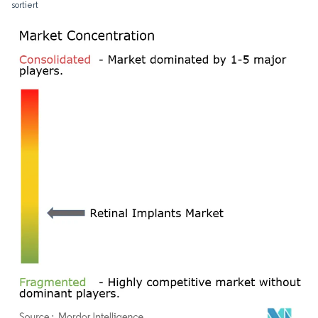
sortiert