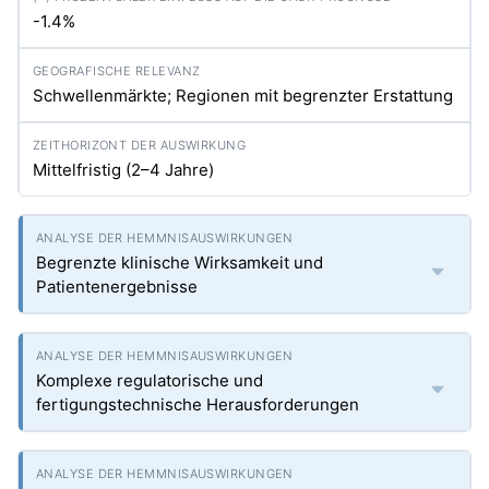
-1.4%
Schwellenmärkte; Regionen mit begrenzter Erstattung
Mittelfristig (2–4 Jahre)
Begrenzte klinische Wirksamkeit und
Patientenergebnisse
Komplexe regulatorische und
fertigungstechnische Herausforderungen