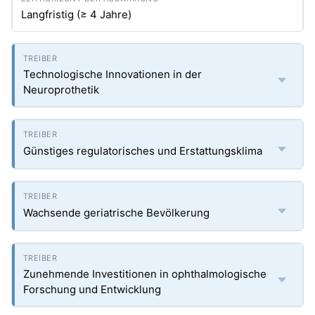
Langfristig (≥ 4 Jahre)
Technologische Innovationen in der
Neuroprothetik
Günstiges regulatorisches und Erstattungsklima
Wachsende geriatrische Bevölkerung
Zunehmende Investitionen in ophthalmologische
Forschung und Entwicklung