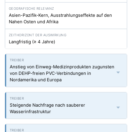
Asien-Pazifik-Kern, Ausstrahlungseffekte auf den
Nahen Osten und Afrika
Langfristig (≥ 4 Jahre)
Anstieg von Einweg-Medizinprodukten zugunsten
von DEHP-freien PVC-Verbindungen in
Nordamerika und Europa
Steigende Nachfrage nach sauberer
Wasserinfrastruktur