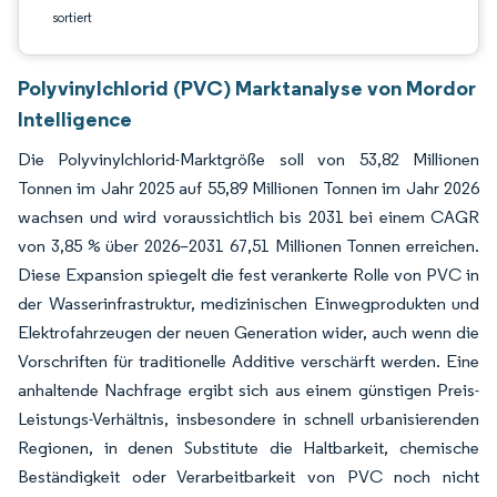
sortiert
Polyvinylchlorid (PVC) Marktanalyse von Mordor
Intelligence
Die Polyvinylchlorid-Marktgröße soll von 53,82 Millionen
Tonnen im Jahr 2025 auf 55,89 Millionen Tonnen im Jahr 2026
wachsen und wird voraussichtlich bis 2031 bei einem CAGR
von 3,85 % über 2026–2031 67,51 Millionen Tonnen erreichen.
Diese Expansion spiegelt die fest verankerte Rolle von PVC in
der Wasserinfrastruktur, medizinischen Einwegprodukten und
Elektrofahrzeugen der neuen Generation wider, auch wenn die
Vorschriften für traditionelle Additive verschärft werden. Eine
anhaltende Nachfrage ergibt sich aus einem günstigen Preis-
Leistungs-Verhältnis, insbesondere in schnell urbanisierenden
Regionen, in denen Substitute die Haltbarkeit, chemische
Beständigkeit oder Verarbeitbarkeit von PVC noch nicht