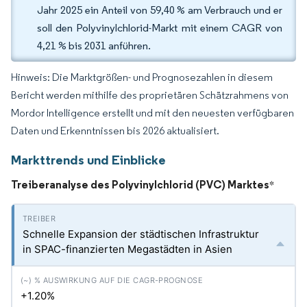
Jahr 2025 ein Anteil von 59,40 % am Verbrauch und er
soll den Polyvinylchlorid-Markt mit einem CAGR von
4,21 % bis 2031 anführen.
Hinweis: Die Marktgrößen- und Prognosezahlen in diesem
Bericht werden mithilfe des proprietären Schätzrahmens von
Mordor Intelligence erstellt und mit den neuesten verfügbaren
Daten und Erkenntnissen bis 2026 aktualisiert.
Markttrends und Einblicke
Treiberanalyse des Polyvinylchlorid (PVC) Marktes
*
Schnelle Expansion der städtischen Infrastruktur
in SPAC-finanzierten Megastädten in Asien
+1.20%