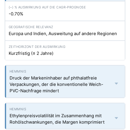
-0.70%
Europa und Indien, Ausweitung auf andere Regionen
Kurzfristig (≤ 2 Jahre)
Druck der Markeninhaber auf phthalatfreie
Verpackungen, der die konventionelle Weich-
PVC-Nachfrage mindert
Ethylenpreisvolatilität im Zusammenhang mit
Rohölschwankungen, die Margen komprimiert