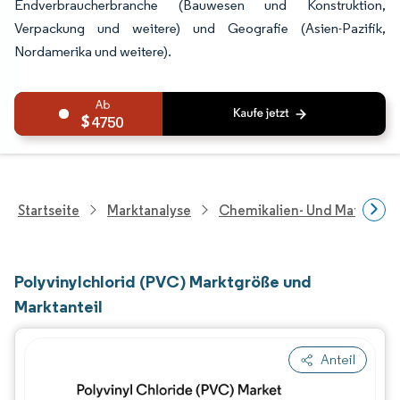
Endverbraucherbranche (Bauwesen und Konstruktion,
Verpackung und weitere) und Geografie (Asien-Pazifik,
Nordamerika und weitere).
4750
Startseite
Marktanalyse
Chemikalien- Und Materialf
Polyvinylchlorid (PVC) Marktgröße und
Marktanteil
Anteil