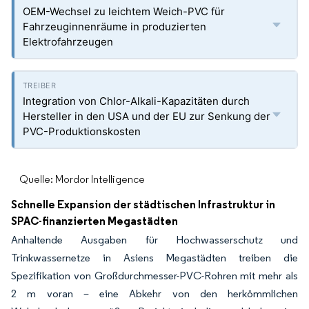
OEM-Wechsel zu leichtem Weich-PVC für
Fahrzeuginnenräume in produzierten
Elektrofahrzeugen
Integration von Chlor-Alkali-Kapazitäten durch
Hersteller in den USA und der EU zur Senkung der
PVC-Produktionskosten
Quelle: Mordor Intelligence
Schnelle Expansion der städtischen Infrastruktur in
SPAC-finanzierten Megastädten
Anhaltende Ausgaben für Hochwasserschutz und
Trinkwassernetze in Asiens Megastädten treiben die
Spezifikation von Großdurchmesser-PVC-Rohren mit mehr als
2 m voran – eine Abkehr von den herkömmlichen