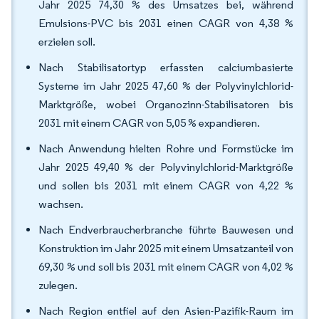
Jahr 2025 74,30 % des Umsatzes bei, während
Emulsions-PVC bis 2031 einen CAGR von 4,38 %
erzielen soll.
Nach Stabilisatortyp erfassten calciumbasierte
Systeme im Jahr 2025 47,60 % der Polyvinylchlorid-
Marktgröße, wobei Organozinn-Stabilisatoren bis
2031 mit einem CAGR von 5,05 % expandieren.
Nach Anwendung hielten Rohre und Formstücke im
Jahr 2025 49,40 % der Polyvinylchlorid-Marktgröße
und sollen bis 2031 mit einem CAGR von 4,22 %
wachsen.
Nach Endverbraucherbranche führte Bauwesen und
Konstruktion im Jahr 2025 mit einem Umsatzanteil von
69,30 % und soll bis 2031 mit einem CAGR von 4,02 %
zulegen.
Nach Region entfiel auf den Asien-Pazifik-Raum im