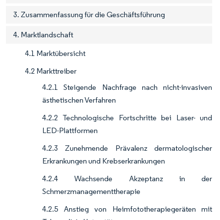
3. Zusammenfassung für die Geschäftsführung
4. Marktlandschaft
4.1 Marktübersicht
4.2 Markttreiber
4.2.1 Steigende Nachfrage nach nicht-invasiven
ästhetischen Verfahren
4.2.2 Technologische Fortschritte bei Laser- und
LED-Plattformen
4.2.3 Zunehmende Prävalenz dermatologischer
Erkrankungen und Krebserkrankungen
4.2.4 Wachsende Akzeptanz in der
Schmerzmanagementtherapie
4.2.5 Anstieg von Heimfototherapiegeräten mit