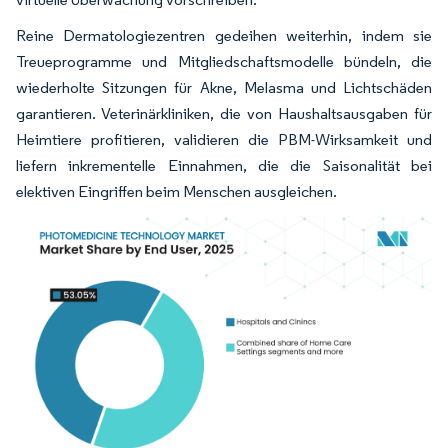
Reine Dermatologiezentren gedeihen weiterhin, indem sie
Treueprogramme und Mitgliedschaftsmodelle bündeln, die
wiederholte Sitzungen für Akne, Melasma und Lichtschäden
garantieren. Veterinärkliniken, die von Haushaltsausgaben für
Heimtiere profitieren, validieren die PBM-Wirksamkeit und
liefern inkrementelle Einnahmen, die die Saisonalität bei
elektiven Eingriffen beim Menschen ausgleichen.