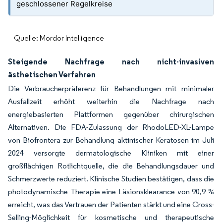
geschlossener Regelkreise
Quelle: Mordor Intelligence
Steigende Nachfrage nach nicht-invasiven
ästhetischen Verfahren
Die Verbraucherpräferenz für Behandlungen mit minimaler
Ausfallzeit erhöht weiterhin die Nachfrage nach
energiebasierten Plattformen gegenüber chirurgischen
Alternativen. Die FDA-Zulassung der RhodoLED-XL-Lampe
von Biofrontera zur Behandlung aktinischer Keratosen im Juli
2024 versorgte dermatologische Kliniken mit einer
großflächigen Rotlichtquelle, die die Behandlungsdauer und
Schmerzwerte reduziert. Klinische Studien bestätigen, dass die
photodynamische Therapie eine Läsionsklearance von 90,9 %
erreicht, was das Vertrauen der Patienten stärkt und eine Cross-
Selling-Möglichkeit für kosmetische und therapeutische