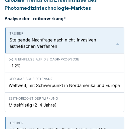
Photomedizintechnologie-Marktes
Analyse der Treiberwirkung
*
Steigende Nachfrage nach nicht-invasiven
ästhetischen Verfahren
+1.2%
Weltweit, mit Schwerpunkt in Nordamerika und Europa
Mittelfristig (2–4 Jahre)