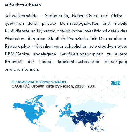
aufrechtzuerhalten.
Schwellenmärkte – Südamerika, Naher Osten und Afrika –
gewinnen durch private Dermatologieketten und mobile
Klinikdienste an Dynamik, obwohl hohe Investitionskosten das
Wachstum dämpfen. Staatlich finanzierte Tele-Dermatologie-
Pilotprojekte in Brasilien veranschaulichen, wie cloudvernetzte
PBM-Geräte abgelegene Bevölkerungsgruppen zu einem
Bruchteil der kosten krankenhausbasierter Versorgung
erreichen können.