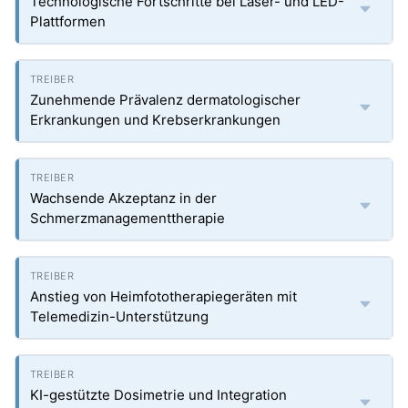
Technologische Fortschritte bei Laser- und LED-
Plattformen
Zunehmende Prävalenz dermatologischer
Erkrankungen und Krebserkrankungen
Wachsende Akzeptanz in der
Schmerzmanagementtherapie
Anstieg von Heimfototherapiegeräten mit
Telemedizin-Unterstützung
KI-gestützte Dosimetrie und Integration