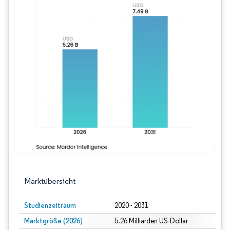
Bild © Mordor Intelligence. Wiederverwe
Marktübersicht
Studienzeitraum
2020 - 2031
Marktgröße (2026)
5.26 Milliarden US-Dollar