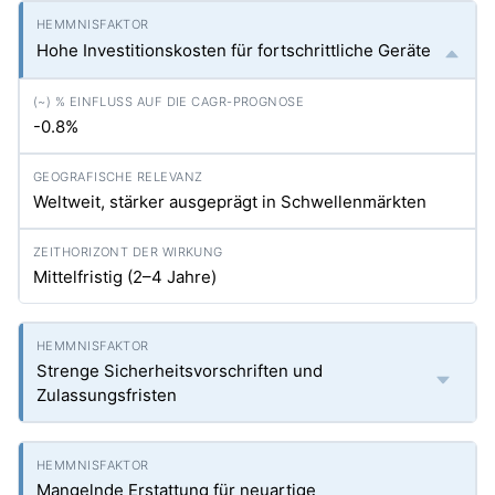
Hohe Investitionskosten für fortschrittliche Geräte
-0.8%
Weltweit, stärker ausgeprägt in Schwellenmärkten
Mittelfristig (2–4 Jahre)
Strenge Sicherheitsvorschriften und
Zulassungsfristen
Mangelnde Erstattung für neuartige