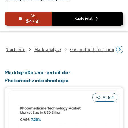
4750
Startseite
Marktanalyse
Gesundheitsforschung
Marktgröße und -anteil der
Photomedizintechnologie
Anteil