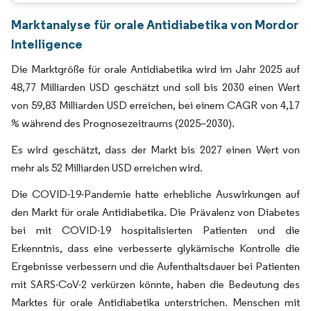
Marktanalyse für orale Antidiabetika von Mordor
Intelligence
Die Marktgröße für orale Antidiabetika wird im Jahr 2025 auf
48,77 Milliarden USD geschätzt und soll bis 2030 einen Wert
von 59,83 Milliarden USD erreichen, bei einem CAGR von 4,17
% während des Prognosezeitraums (2025–2030).
Es wird geschätzt, dass der Markt bis 2027 einen Wert von
mehr als 52 Milliarden USD erreichen wird.
Die COVID-19-Pandemie hatte erhebliche Auswirkungen auf
den Markt für orale Antidiabetika. Die Prävalenz von Diabetes
bei mit COVID-19 hospitalisierten Patienten und die
Erkenntnis, dass eine verbesserte glykämische Kontrolle die
Ergebnisse verbessern und die Aufenthaltsdauer bei Patienten
mit SARS-CoV-2 verkürzen könnte, haben die Bedeutung des
Marktes für orale Antidiabetika unterstrichen. Menschen mit