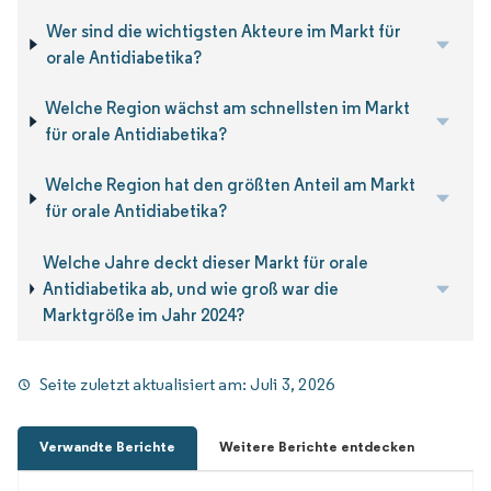
Wer sind die wichtigsten Akteure im Markt für
orale Antidiabetika?
Welche Region wächst am schnellsten im Markt
für orale Antidiabetika?
Welche Region hat den größten Anteil am Markt
für orale Antidiabetika?
Welche Jahre deckt dieser Markt für orale
Antidiabetika ab, und wie groß war die
Marktgröße im Jahr 2024?
Seite zuletzt aktualisiert am:
Juli 3, 2026
Verwandte Berichte
Weitere Berichte entdecken