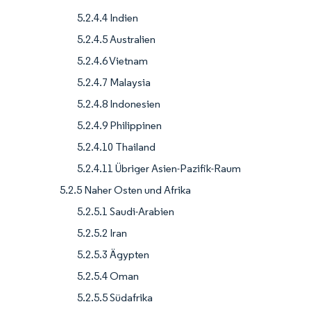
5.2.4.4 Indien
5.2.4.5 Australien
5.2.4.6 Vietnam
5.2.4.7 Malaysia
5.2.4.8 Indonesien
5.2.4.9 Philippinen
5.2.4.10 Thailand
5.2.4.11 Übriger Asien-Pazifik-Raum
5.2.5 Naher Osten und Afrika
5.2.5.1 Saudi-Arabien
5.2.5.2 Iran
5.2.5.3 Ägypten
5.2.5.4 Oman
5.2.5.5 Südafrika