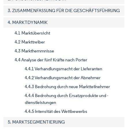
3. ZUSAMMENFASSUNG FÜR DIE GESCHÄFTSFÜHRUNG
4. MARKTDYNAMIK
4.1 Marktübersicht
4.2 Markttreiber
4.3 Markthemmnisse
4.4 Analyse der fünf Kräfte nach Porter
4.4.1 Verhandlungsmacht der Lieferanten
4.4.2 Verhandlungsmacht der Abnehmer
4.4.3 Bedrohung durch neue Marktteilnehmer
4.4.4 Bedrohung durch Ersatzprodukte und -
dienstleistungen
4.4.5 Intensität des Wettbewerbs
5. MARKTSEGMENTIERUNG