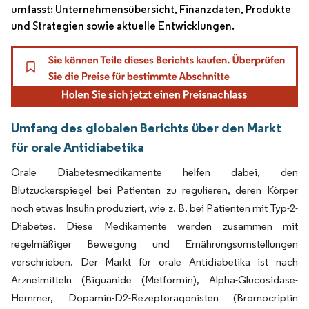
umfasst: Unternehmensübersicht, Finanzdaten, Produkte
und Strategien sowie aktuelle Entwicklungen.
Umfang des globalen Berichts über den Markt
für orale Antidiabetika
Orale Diabetesmedikamente helfen dabei, den
Blutzuckerspiegel bei Patienten zu regulieren, deren Körper
noch etwas Insulin produziert, wie z. B. bei Patienten mit Typ-2-
Diabetes. Diese Medikamente werden zusammen mit
regelmäßiger Bewegung und Ernährungsumstellungen
verschrieben. Der Markt für orale Antidiabetika ist nach
Arzneimitteln (Biguanide (Metformin), Alpha-Glucosidase-
Hemmer, Dopamin-D2-Rezeptoragonisten (Bromocriptin