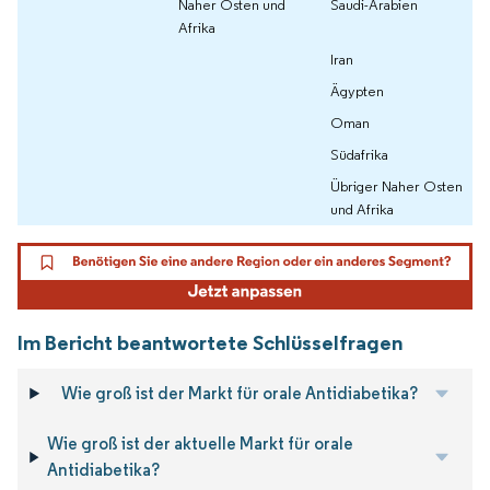
Naher Osten und
Saudi-Arabien
Afrika
Iran
Ägypten
Oman
Südafrika
Übriger Naher Osten
und Afrika
Im Bericht beantwortete Schlüsselfragen
Wie groß ist der Markt für orale Antidiabetika?
Wie groß ist der aktuelle Markt für orale
Antidiabetika?