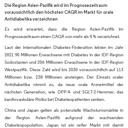
Die Region Asien-Pazifik wird im Prognosezeitraum
voraussichtlich den höchsten CAGR im Markt für orale
Antidiabetika verzeichnen
Es wird erwartet, dass die Region Asien-Pazifik im
Prognosezeitraum einen CAGR von mehr als 4 % verzeichnet.
Laut der Internationalen Diabetes-Föderation lebten im Jahr
2021 90 Millionen Erwachsene mit Diabetes in der IDF-Region
Südostasien und 206 Millionen Erwachsene in der IDF-Region
Westpazifik. Diese Zahl wird bis 2030 voraussichtlich auf 113
Millionen bzw. 238 Millionen ansteigen. Der Einsatz oraler
Antidiabetika nimmt zu, da neue orale Arzneimittel der
nächsten Generation, wie DPP-4- und SGLT-2-Hemmer, das
kardiovaskuläre Risiko bei Diabetespatienten senken.
China und Japan gelten als potenzielle Wachstumsmärkte in
der Region Asien-Pazifik aufgrund der wachsenden
Diabetespopulation. Japan ist ein reifer Markt mit damit