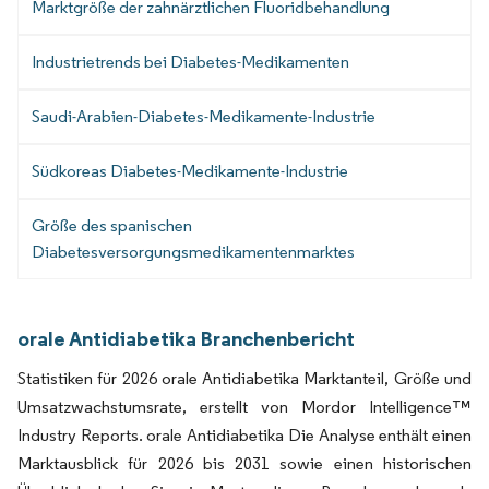
Marktgröße der zahnärztlichen Fluoridbehandlung
Industrietrends bei Diabetes-Medikamenten
Saudi-Arabien-Diabetes-Medikamente-Industrie
Südkoreas Diabetes-Medikamente-Industrie
Größe des spanischen
Diabetesversorgungsmedikamentenmarktes
orale Antidiabetika Branchenbericht
Statistiken für 2026 orale Antidiabetika Marktanteil, Größe und
Umsatzwachstumsrate, erstellt von Mordor Intelligence™
Industry Reports. orale Antidiabetika Die Analyse enthält einen
Marktausblick für 2026 bis 2031 sowie einen historischen