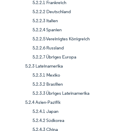
5.2.2.1 Frankreich
5.2.2.2 Deutschland
5.2.2.3 Italien
5.2.2.4 Spanien
5.2.2.5 Vereinigtes Königreich
5.2.2.6 Russland
5.2.2.7 Übriges Europa
5.2.3 Lateinamerika
5.2.3.1 Mexiko
5.2.3.2 Brasilien
5.2.3.3 Übriges Lateinamerika
5.2.4 Asien-Pazifik
5.2.4.1 Japan
5.2.4.2 Südkorea
5.2.4.3 China