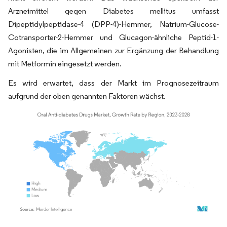
Arzneimittel gegen Diabetes mellitus umfasst
Dipeptidylpeptidase-4 (DPP-4)-Hemmer, Natrium-Glucose-
Cotransporter-2-Hemmer und Glucagon-ähnliche Peptid-1-
Agonisten, die im Allgemeinen zur Ergänzung der Behandlung
mit Metformin eingesetzt werden.
Es wird erwartet, dass der Markt im Prognosezeitraum
aufgrund der oben genannten Faktoren wächst.