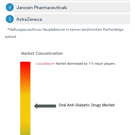
Janssen Pharmaceuticals
AstraZeneca
*Haftungsausschluss: Hauptakteure in keiner bestimmten Reihenfolge
sortiert