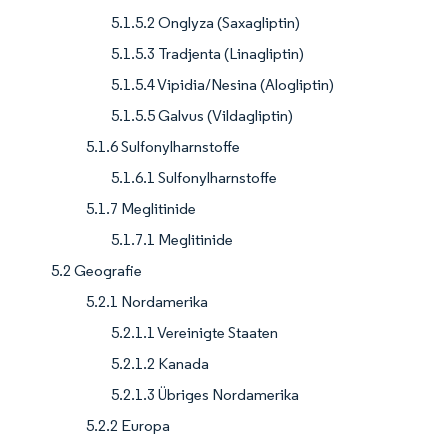
5.1.5.2 Onglyza (Saxagliptin)
5.1.5.3 Tradjenta (Linagliptin)
5.1.5.4 Vipidia/Nesina (Alogliptin)
5.1.5.5 Galvus (Vildagliptin)
5.1.6 Sulfonylharnstoffe
5.1.6.1 Sulfonylharnstoffe
5.1.7 Meglitinide
5.1.7.1 Meglitinide
5.2 Geografie
5.2.1 Nordamerika
5.2.1.1 Vereinigte Staaten
5.2.1.2 Kanada
5.2.1.3 Übriges Nordamerika
5.2.2 Europa