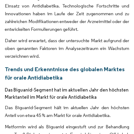
Einsatz von Antidiabetika. Technologische Fortschritte und
Innovationen haben im Laufe der Zeit zugenommen und zu
zahlreichen Modifikationen entweder der Arzneimittel oder der
entwickelten Formulierungen geführt.
Daher wird erwartet, dass der untersuchte Markt aufgrund der
oben genannten Faktoren im Analysezeitraum ein Wachstum
verzeichnen wird.
Trends und Erkenntnisse des globalen Marktes
für orale Antidiabetika
Das Biguanid-Segment hat im aktuellen Jahr den höchsten
Marktanteil im Markt für orale Antidiabetika
Das Biguanid-Segment hält im aktuellen Jahr den höchsten
Anteil von etwa 45 % am Markt für orale Antidiabetika.
Metformin wird als Biguanid eingestuft und zur Behandlung