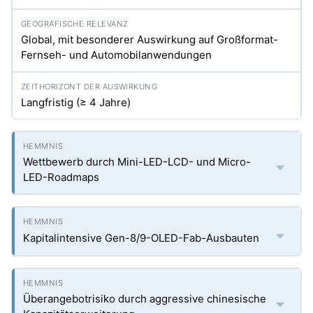
Global, mit besonderer Auswirkung auf Großformat-
Fernseh- und Automobilanwendungen
Langfristig (≥ 4 Jahre)
Wettbewerb durch Mini-LED-LCD- und Micro-
LED-Roadmaps
Kapitalintensive Gen-8/9-OLED-Fab-Ausbauten
Überangebotrisiko durch aggressive chinesische