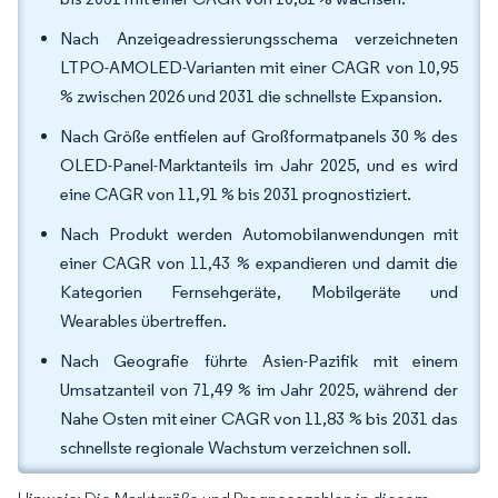
Nach Anzeigeadressierungsschema verzeichneten
LTPO-AMOLED-Varianten mit einer CAGR von 10,95
% zwischen 2026 und 2031 die schnellste Expansion.
Nach Größe entfielen auf Großformatpanels 30 % des
OLED-Panel-Marktanteils im Jahr 2025, und es wird
eine CAGR von 11,91 % bis 2031 prognostiziert.
Nach Produkt werden Automobilanwendungen mit
einer CAGR von 11,43 % expandieren und damit die
Kategorien Fernsehgeräte, Mobilgeräte und
Wearables übertreffen.
Nach Geografie führte Asien-Pazifik mit einem
Umsatzanteil von 71,49 % im Jahr 2025, während der
Nahe Osten mit einer CAGR von 11,83 % bis 2031 das
schnellste regionale Wachstum verzeichnen soll.