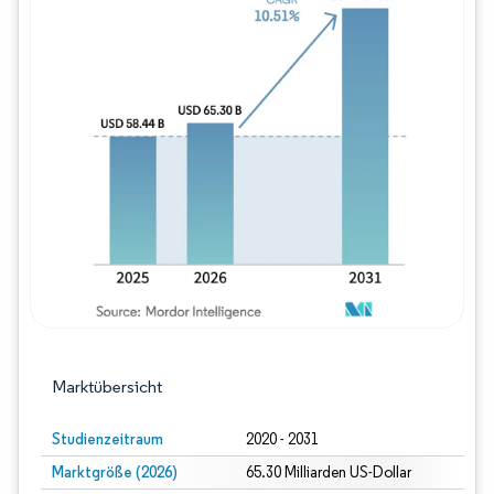
Bild © Mordor Intelligence. Wiederverwe
Marktübersicht
Studienzeitraum
2020 - 2031
Marktgröße (2026)
65.30 Milliarden US-Dollar