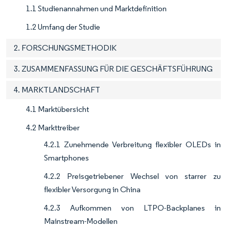
1.1 Studienannahmen und Marktdefinition
1.2 Umfang der Studie
2. FORSCHUNGSMETHODIK
3. ZUSAMMENFASSUNG FÜR DIE GESCHÄFTSFÜHRUNG
4. MARKTLANDSCHAFT
4.1 Marktübersicht
4.2 Markttreiber
4.2.1 Zunehmende Verbreitung flexibler OLEDs in
Smartphones
4.2.2 Preisgetriebener Wechsel von starrer zu
flexibler Versorgung in China
4.2.3 Aufkommen von LTPO-Backplanes in
Mainstream-Modellen