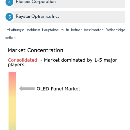
Pioneer Corporation
Raystar Optronics Inc.
*Haftungsausschluss: Hauptakteure in keiner bestimmten Reihenfolge
sortiert