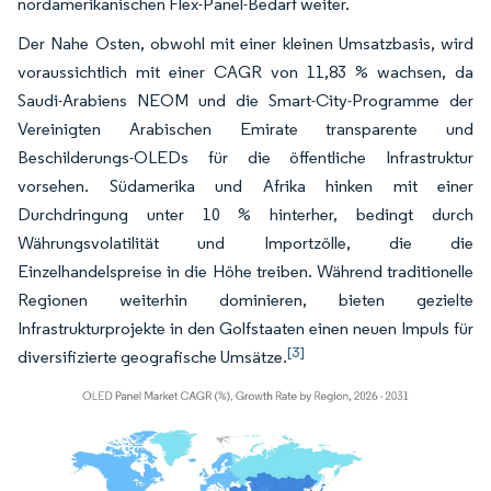
nordamerikanischen Flex-Panel-Bedarf weiter.
Der Nahe Osten, obwohl mit einer kleinen Umsatzbasis, wird
voraussichtlich mit einer CAGR von 11,83 % wachsen, da
Saudi-Arabiens NEOM und die Smart-City-Programme der
Vereinigten Arabischen Emirate transparente und
Beschilderungs-OLEDs für die öffentliche Infrastruktur
vorsehen. Südamerika und Afrika hinken mit einer
Durchdringung unter 10 % hinterher, bedingt durch
Währungsvolatilität und Importzölle, die die
Einzelhandelspreise in die Höhe treiben. Während traditionelle
Regionen weiterhin dominieren, bieten gezielte
Infrastrukturprojekte in den Golfstaaten einen neuen Impuls für
[3]
diversifizierte geografische Umsätze.