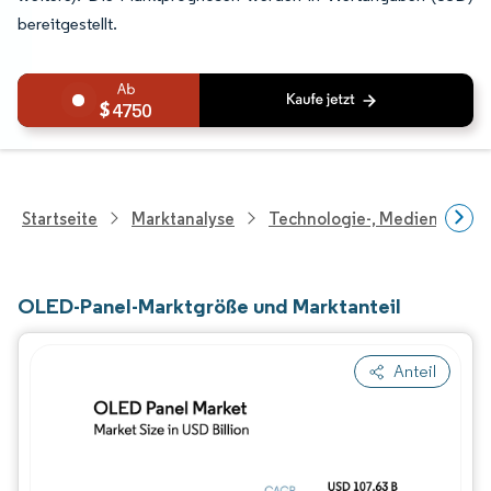
bereitgestellt.
4750
Startseite
Marktanalyse
Technologie-, Medien- Und
OLED-Panel-Marktgröße und Marktanteil
Anteil