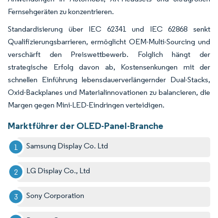
Fernsehgeräten zu konzentrieren.
Standardisierung über IEC 62341 und IEC 62868 senkt
Qualifizierungsbarrieren, ermöglicht OEM-Multi-Sourcing und
verschärft den Preiswettbewerb. Folglich hängt der
strategische Erfolg davon ab, Kostensenkungen mit der
schnellen Einführung lebensdauerverlängernder Dual-Stacks,
Oxid-Backplanes und Materialinnovationen zu balancieren, die
Margen gegen Mini-LED-Eindringen verteidigen.
Marktführer der OLED-Panel-Branche
Samsung Display Co. Ltd
LG Display Co., Ltd
Sony Corporation