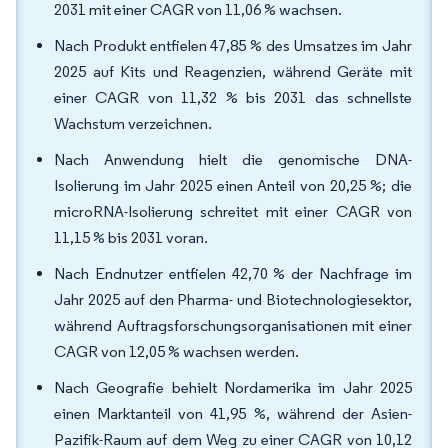
2031 mit einer CAGR von 11,06 % wachsen.
Nach Produkt entfielen 47,85 % des Umsatzes im Jahr
2025 auf Kits und Reagenzien, während Geräte mit
einer CAGR von 11,32 % bis 2031 das schnellste
Wachstum verzeichnen.
Nach Anwendung hielt die genomische DNA-
Isolierung im Jahr 2025 einen Anteil von 20,25 %; die
microRNA-Isolierung schreitet mit einer CAGR von
11,15 % bis 2031 voran.
Nach Endnutzer entfielen 42,70 % der Nachfrage im
Jahr 2025 auf den Pharma- und Biotechnologiesektor,
während Auftragsforschungsorganisationen mit einer
CAGR von 12,05 % wachsen werden.
Nach Geografie behielt Nordamerika im Jahr 2025
einen Marktanteil von 41,95 %, während der Asien-
Pazifik-Raum auf dem Weg zu einer CAGR von 10,12