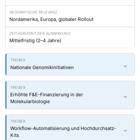
Nordamerika, Europa, globaler Rollout
Mittelfristig (2–4 Jahre)
Nationale Genomikinitiativen
Erhöhte F&E-Finanzierung in der
Molekularbiologie
Workflow-Automatisierung und Hochdurchsatz-
Kits