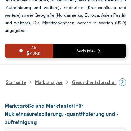
-Aufreinigung und weitere), Endnutzer (Krankenhäuser und
weitere) sowie Geografie (Nordamerika, Europa, Asien-Pazifik
und weitere). Die Marktprognosen werden in Werten (USD)
angegeben.
4750
Startseite
Marktanalyse
Gesundheitsforschung
Marktgröße und Marktanteil für
Nukleinsäureisolierung, -quantifizierung und -
aufreinigung