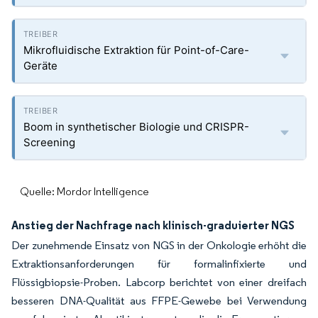
Mikrofluidische Extraktion für Point-of-Care-
Geräte
Boom in synthetischer Biologie und CRISPR-
Screening
Quelle: Mordor Intelligence
Anstieg der Nachfrage nach klinisch-graduierter NGS
Der zunehmende Einsatz von NGS in der Onkologie erhöht die
Extraktionsanforderungen für formalinfixierte und
Flüssigbiopsie-Proben. Labcorp berichtet von einer dreifach
besseren DNA-Qualität aus FFPE-Gewebe bei Verwendung