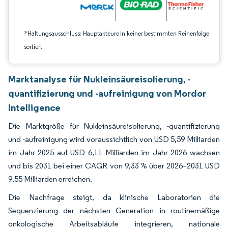
*Haftungsausschluss: Hauptakteure in keiner bestimmten Reihenfolge
sortiert
Marktanalyse für Nukleinsäureisolierung, -
quantifizierung und -aufreinigung von Mordor
Intelligence
Die Marktgröße für Nukleinsäureisolierung, -quantifizierung
und -aufreinigung wird voraussichtlich von USD 5,59 Milliarden
im Jahr 2025 auf USD 6,11 Milliarden im Jahr 2026 wachsen
und bis 2031 bei einer CAGR von 9,33 % über 2026–2031 USD
9,55 Milliarden erreichen.
Die Nachfrage steigt, da klinische Laboratorien die
Sequenzierung der nächsten Generation in routinemäßige
onkologische Arbeitsabläufe integrieren, nationale