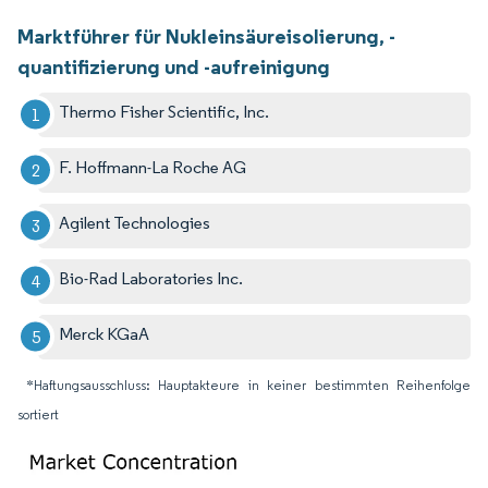
Marktführer für Nukleinsäureisolierung, -
quantifizierung und -aufreinigung
Thermo Fisher Scientific, Inc.
F. Hoffmann-La Roche AG
Agilent Technologies
Bio-Rad Laboratories Inc.
Merck KGaA
*Haftungsausschluss: Hauptakteure in keiner bestimmten Reihenfolge
sortiert