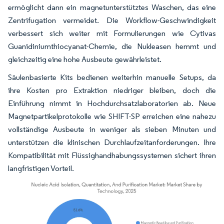
ermöglicht dann ein magnetunterstütztes Waschen, das eine
Zentrifugation vermeidet. Die Workflow-Geschwindigkeit
verbessert sich weiter mit Formulierungen wie Cytivas
Guanidiniumthiocyanat-Chemie, die Nukleasen hemmt und
gleichzeitig eine hohe Ausbeute gewährleistet.
Säulenbasierte Kits bedienen weiterhin manuelle Setups, da
ihre Kosten pro Extraktion niedriger bleiben, doch die
Einführung nimmt in Hochdurchsatzlaboratorien ab. Neue
Magnetpartikelprotokolle wie SHIFT-SP erreichen eine nahezu
vollständige Ausbeute in weniger als sieben Minuten und
unterstützen die klinischen Durchlaufzeitanforderungen. Ihre
Kompatibilität mit Flüssighandhabungssystemen sichert ihren
langfristigen Vorteil.