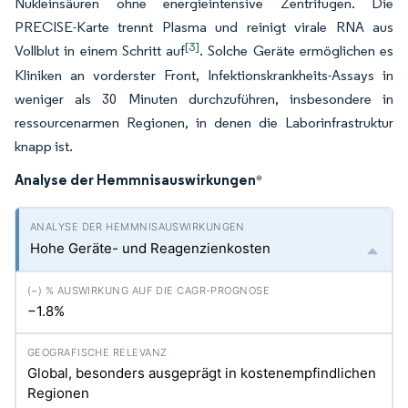
Nukleinsäuren ohne energieintensive Zentrifugen. Die
PRECISE-Karte trennt Plasma und reinigt virale RNA aus
[3]
Vollblut in einem Schritt auf
. Solche Geräte ermöglichen es
Kliniken an vorderster Front, Infektionskrankheits-Assays in
weniger als 30 Minuten durchzuführen, insbesondere in
ressourcenarmen Regionen, in denen die Laborinfrastruktur
knapp ist.
Analyse der Hemmnisauswirkungen
*
Hohe Geräte- und Reagenzienkosten
−1.8%
Global, besonders ausgeprägt in kostenempfindlichen
Regionen