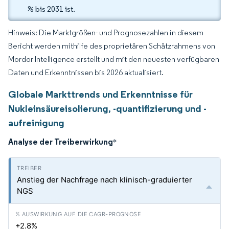
% bis 2031 ist.
Hinweis: Die Marktgrößen- und Prognosezahlen in diesem
Bericht werden mithilfe des proprietären Schätzrahmens von
Mordor Intelligence erstellt und mit den neuesten verfügbaren
Daten und Erkenntnissen bis 2026 aktualisiert.
Globale Markttrends und Erkenntnisse für
Nukleinsäureisolierung, -quantifizierung und -
aufreinigung
Analyse der Treiberwirkung
*
Anstieg der Nachfrage nach klinisch-graduierter
NGS
+2.8%