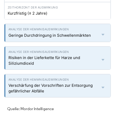
Kurzfristig (≤ 2 Jahre)
Geringe Durchdringung in Schwellenmärkten
Risiken in der Lieferkette für Harze und
Siliziumdioxid
Verschärfung der Vorschriften zur Entsorgung
gefährlicher Abfälle
Quelle: Mordor Intelligence