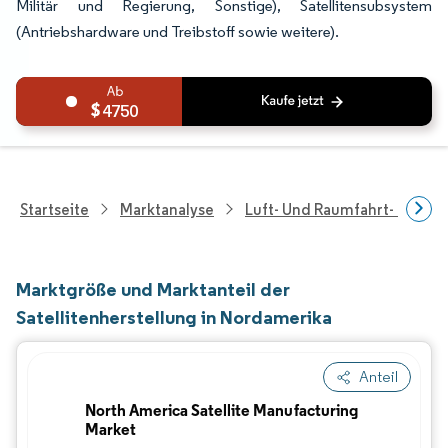
Militär und Regierung, Sonstige), Satellitensubsystem
(Antriebshardware und Treibstoff sowie weitere).
4750
Startseite
Marktanalyse
Luft- Und Raumfahrt- Und V
Marktgröße und Marktanteil der
Satellitenherstellung in Nordamerika
Anteil