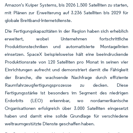
Amazon's Kuiper Systems, bis 2026 1.500 Satelliten zu starten,
mit Plänen zur Erweiterung auf 3.236 Satelliten bis 2029 für
globale Breitband-Internetdienste.
Die Fertigungskapazitäten in der Region haben sich erheblich
erweitert, wobei Unternehmen fortschrittliche
Produktionstechniken und automatisierte Montagelinien
einsetzen. SpaceX beispielsweise hält eine beeindruckende
Produktionsrate von 120 Satelliten pro Monat in seinen vier
Einrichtungen aufrecht und demonstriert damit die Fähigkeit
der Branche, die wachsende Nachfrage durch effiziente
Raumfahrzeugfertigungsprozesse zu decken. Diese
Fertigungsstärke ist besonders im Segment des niedrigen
Erdorbits (LEO) erkennbar, wo nordamerikanische
Organisationen erfolgreich über 3.000 Satelliten eingesetzt
haben und damit eine solide Grundlage für verschiedene
weltraumgestützte Dienste geschaffen haben.