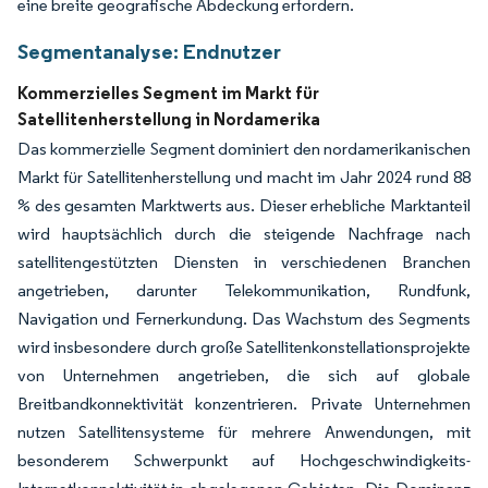
eine breite geografische Abdeckung erfordern.
Segmentanalyse: Endnutzer
Kommerzielles Segment im Markt für
Satellitenherstellung in Nordamerika
Das kommerzielle Segment dominiert den nordamerikanischen
Markt für Satellitenherstellung und macht im Jahr 2024 rund 88
% des gesamten Marktwerts aus. Dieser erhebliche Marktanteil
wird hauptsächlich durch die steigende Nachfrage nach
satellitengestützten Diensten in verschiedenen Branchen
angetrieben, darunter Telekommunikation, Rundfunk,
Navigation und Fernerkundung. Das Wachstum des Segments
wird insbesondere durch große Satellitenkonstellationsprojekte
von Unternehmen angetrieben, die sich auf globale
Breitbandkonnektivität konzentrieren. Private Unternehmen
nutzen Satellitensysteme für mehrere Anwendungen, mit
besonderem Schwerpunkt auf Hochgeschwindigkeits-