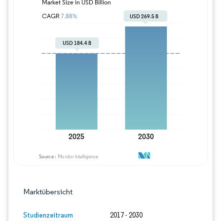
Bild © Mordor Intelligence. Wiederverwe
Marktübersicht
Studienzeitraum
2017 - 2030