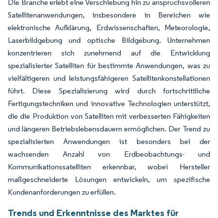
Die Branche erlebt eine Verschiebung hin zu anspruchsvolleren
Satellitenanwendungen, insbesondere in Bereichen wie
elektronische Aufklärung, Erdwissenschaften, Meteorologie,
Laserbildgebung und optische Bildgebung. Unternehmen
konzentrieren sich zunehmend auf die Entwicklung
spezialisierter Satelliten für bestimmte Anwendungen, was zu
vielfältigeren und leistungsfähigeren Satellitenkonstellationen
führt. Diese Spezialisierung wird durch fortschrittliche
Fertigungstechniken und innovative Technologien unterstützt,
die die Produktion von Satelliten mit verbesserten Fähigkeiten
und längeren Betriebslebensdauern ermöglichen. Der Trend zu
spezialisierten Anwendungen ist besonders bei der
wachsenden Anzahl von Erdbeobachtungs- und
Kommunikationssatelliten erkennbar, wobei Hersteller
maßgeschneiderte Lösungen entwickeln, um spezifische
Kundenanforderungen zu erfüllen.
Trends und Erkenntnisse des Marktes für