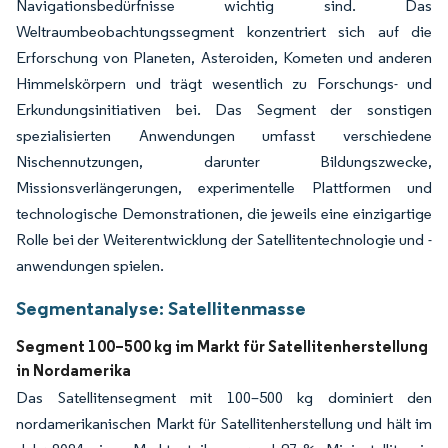
Navigationsbedürfnisse wichtig sind. Das
Weltraumbeobachtungssegment konzentriert sich auf die
Erforschung von Planeten, Asteroiden, Kometen und anderen
Himmelskörpern und trägt wesentlich zu Forschungs- und
Erkundungsinitiativen bei. Das Segment der sonstigen
spezialisierten Anwendungen umfasst verschiedene
Nischennutzungen, darunter Bildungszwecke,
Missionsverlängerungen, experimentelle Plattformen und
technologische Demonstrationen, die jeweils eine einzigartige
Rolle bei der Weiterentwicklung der Satellitentechnologie und -
anwendungen spielen.
Segmentanalyse: Satellitenmasse
Segment 100–500 kg im Markt für Satellitenherstellung
in Nordamerika
Das Satellitensegment mit 100–500 kg dominiert den
nordamerikanischen Markt für Satellitenherstellung und hält im