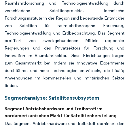
Raumfahrtforschung und Technologieentwicklung durch
verschiedene Satellitenprojekte. Technische
Forschungsinstitute in der Region sind bedeutende Entwickler
von Satelliten für raumfahrtbezogene Forschung,
Technologieentwicklung und Erdbeobachtung. Das Segment
profitiert von zweckgebundenen Mitteln regionaler
Regierungen und des Privatsektors für Forschung und
Innovation im Raumfahrtsektor. Diese Einrichtungen tragen
zum Gesamtmarkt bei, indem sie innovative Experimente
durchführen und neue Technologien entwickeln, die häufig
Anwendungen im kommerziellen und militärischen Sektor
finden.
Segmentanalyse: Satellitensubsystem
Segment Antriebshardware und Treibstoff im
nordamerikanischen Markt für Satellitenherstellung
Das Segment Antriebshardware und Treibstoff dominiert den