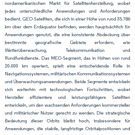
nordamerikanischen Markt für Satellitenherstellung, wobei
jedes unterschiedliche Anwendungen und Anforderungen
bedient. GEO-Satelliten, die sich in einer Höhe von rund 35.786
km über dem Erdäquator befinden, werden hauptsächlich für
Anwendungen genutzt, die eine konsistente Abdeckung über
bestimmte geografische Gebiete erfordern, wie
Wetterüberwachung, Telekommunikation und
Rundfunkdienste. Das MEO-Segment, das in Höhen von rund
20.000 km operiert, spielt eine entscheidende Rolle in
Navigationssystemen, militärischen Kommunikationssystemen
und Überwachungsanwendungen. Beide Segmente entwickeln
sich weiterhin mit technologischen Fortschritten, wobei
Hersteller effizientere und leistungsfähigere Satelliten
entwickeln, um den wachsenden Anforderungen kommerzieller
und militärischer Nutzer gerecht zu werden. Die strategische
Bedeutung dieser Orbits bleibt hoch, insbesondere für
Anwendungen, die stabile, langfristige Orbitalpositionen und