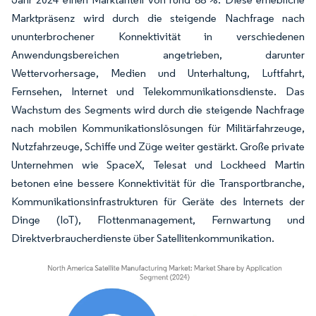
Marktpräsenz wird durch die steigende Nachfrage nach
ununterbrochener Konnektivität in verschiedenen
Anwendungsbereichen angetrieben, darunter
Wettervorhersage, Medien und Unterhaltung, Luftfahrt,
Fernsehen, Internet und Telekommunikationsdienste. Das
Wachstum des Segments wird durch die steigende Nachfrage
nach mobilen Kommunikationslösungen für Militärfahrzeuge,
Nutzfahrzeuge, Schiffe und Züge weiter gestärkt. Große private
Unternehmen wie SpaceX, Telesat und Lockheed Martin
betonen eine bessere Konnektivität für die Transportbranche,
Kommunikationsinfrastrukturen für Geräte des Internets der
Dinge (IoT), Flottenmanagement, Fernwartung und
Direktverbraucherdienste über Satellitenkommunikation.