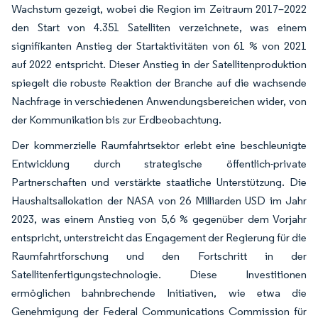
Wachstum gezeigt, wobei die Region im Zeitraum 2017–2022
den Start von 4.351 Satelliten verzeichnete, was einem
signifikanten Anstieg der Startaktivitäten von 61 % von 2021
auf 2022 entspricht. Dieser Anstieg in der Satellitenproduktion
spiegelt die robuste Reaktion der Branche auf die wachsende
Nachfrage in verschiedenen Anwendungsbereichen wider, von
der Kommunikation bis zur Erdbeobachtung.
Der kommerzielle Raumfahrtsektor erlebt eine beschleunigte
Entwicklung durch strategische öffentlich-private
Partnerschaften und verstärkte staatliche Unterstützung. Die
Haushaltsallokation der NASA von 26 Milliarden USD im Jahr
2023, was einem Anstieg von 5,6 % gegenüber dem Vorjahr
entspricht, unterstreicht das Engagement der Regierung für die
Raumfahrtforschung und den Fortschritt in der
Satellitenfertigungstechnologie. Diese Investitionen
ermöglichen bahnbrechende Initiativen, wie etwa die
Genehmigung der Federal Communications Commission für