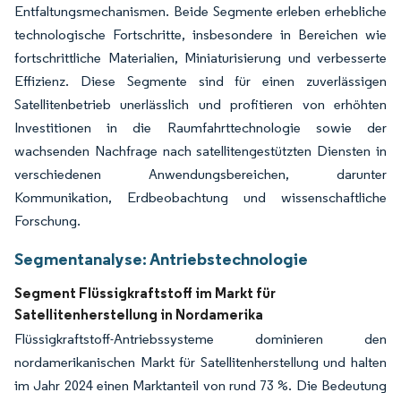
Entfaltungsmechanismen. Beide Segmente erleben erhebliche
technologische Fortschritte, insbesondere in Bereichen wie
fortschrittliche Materialien, Miniaturisierung und verbesserte
Effizienz. Diese Segmente sind für einen zuverlässigen
Satellitenbetrieb unerlässlich und profitieren von erhöhten
Investitionen in die Raumfahrttechnologie sowie der
wachsenden Nachfrage nach satellitengestützten Diensten in
verschiedenen Anwendungsbereichen, darunter
Kommunikation, Erdbeobachtung und wissenschaftliche
Forschung.
Segmentanalyse: Antriebstechnologie
Segment Flüssigkraftstoff im Markt für
Satellitenherstellung in Nordamerika
Flüssigkraftstoff-Antriebssysteme dominieren den
nordamerikanischen Markt für Satellitenherstellung und halten
im Jahr 2024 einen Marktanteil von rund 73 %. Die Bedeutung