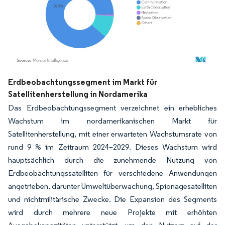
Bild © Mordor Intelligence. Wiederverwendung erfordert Namensnennung gemäß
Erdbeobachtungssegment im Markt für
Satellitenherstellung in Nordamerika
Das Erdbeobachtungssegment verzeichnet ein erhebliches
Wachstum im nordamerikanischen Markt für
Satellitenherstellung, mit einer erwarteten Wachstumsrate von
rund 9 % im Zeitraum 2024–2029. Dieses Wachstum wird
hauptsächlich durch die zunehmende Nutzung von
Erdbeobachtungssatelliten für verschiedene Anwendungen
angetrieben, darunter Umweltüberwachung, Spionagesatelliten
und nichtmilitärische Zwecke. Die Expansion des Segments
wird durch mehrere neue Projekte mit erhöhten