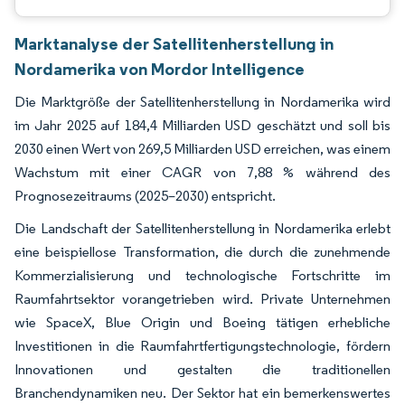
Marktanalyse der Satellitenherstellung in
Nordamerika von Mordor Intelligence
Die Marktgröße der Satellitenherstellung in Nordamerika wird
im Jahr 2025 auf 184,4 Milliarden USD geschätzt und soll bis
2030 einen Wert von 269,5 Milliarden USD erreichen, was einem
Wachstum mit einer CAGR von 7,88 % während des
Prognosezeitraums (2025–2030) entspricht.
Die Landschaft der Satellitenherstellung in Nordamerika erlebt
eine beispiellose Transformation, die durch die zunehmende
Kommerzialisierung und technologische Fortschritte im
Raumfahrtsektor vorangetrieben wird. Private Unternehmen
wie SpaceX, Blue Origin und Boeing tätigen erhebliche
Investitionen in die Raumfahrtfertigungstechnologie, fördern
Innovationen und gestalten die traditionellen
Branchendynamiken neu. Der Sektor hat ein bemerkenswertes