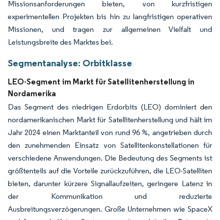
Missionsanforderungen bieten, von kurzfristigen
experimentellen Projekten bis hin zu langfristigen operativen
Missionen, und tragen zur allgemeinen Vielfalt und
Leistungsbreite des Marktes bei.
Segmentanalyse: Orbitklasse
LEO-Segment im Markt für Satellitenherstellung in
Nordamerika
Das Segment des niedrigen Erdorbits (LEO) dominiert den
nordamerikanischen Markt für Satellitenherstellung und hält im
Jahr 2024 einen Marktanteil von rund 96 %, angetrieben durch
den zunehmenden Einsatz von Satellitenkonstellationen für
verschiedene Anwendungen. Die Bedeutung des Segments ist
größtenteils auf die Vorteile zurückzuführen, die LEO-Satelliten
bieten, darunter kürzere Signallaufzeiten, geringere Latenz in
der Kommunikation und reduzierte
Ausbreitungsverzögerungen. Große Unternehmen wie SpaceX