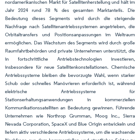
nordamerikanischen Markt für Satellitenherstellung und hält im
Jahr 2024 rund 78 % des gesamten Marktanteils. Die
Bedeutung dieses Segments wird durch die steigende
Nachfrage nach Satellitenantriebssystemen angetrieben, die
Orbitaltransfers und Positionsanpassungen im Weltraum
ermöglichen. Das Wachstum des Segments wird durch große
Raumfahrtbehörden und private Unternehmen unterstützt, die
in fortschrittliche Antriebstechnologien investieren,
insbesondere für neue Satellitenkonstellationen. Chemische
Antriebssysteme bleiben die bevorzugte Wahl, wenn starker
Schub oder schnelles Manövrieren erforderlich ist, während
elektrische Antriebssysteme für
Stationserhaltungsanwendungen in kommerziellen
Kommunikationssatelliten an Bedeutung gewinnen. Führende
Unternehmen wie Northrop Grumman, Moog Inc., Sierra
Nevada Corporation, SpaceX und Blue Origin entwickeln und
liefern aktiv verschiedene Antriebssysteme, um die wachsende