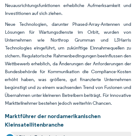
Neuausrichtungsfunktionen erhebliche Aufmerksamkeit und
Investitionen auf sich ziehen.
Neue Technologien, darunter Phased-Array-Antennen und
Lösungen für Wartungsdienste im Orbit, wurden von
Unternehmen wie Northrop Grumman und L3Harris
Technologies eingeführt, um zukünftige Einnahmequellen zu
sichern. Regulatorische Rahmenbedingungen beeinflussen den
Wettbewerb erheblich, da Änderungen der Anforderungen der
Bundesbehörde für Kommunikation die Compliance-Kosten
erhöht haben, was größere, gut finanzierte Unternehmen
begünstigt und zu einem wachsenden Trend von Fusionen und
Übernahmen unter kleineren Betreibern beiträgt. Für innovative
Marktteilnehmer bestehen jedoch weiterhin Chancen.
Marktführer der nordamerikanischen
Kleinsatellitenbranche