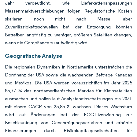
Jahr verdeutlicht, wie Lieferkettenanpassungen
Massenmarktverschiebungen folgen. Regulatorische Kosten
skalieren noch nicht nach Masse, aber
Zuverlässigkeitsschwellen bei der Entsorgung könnten
Betreiber langfristig zu weniger, größeren Satelliten drängen,
wenn die Compliance zu aufwändig wird.
Geografische Analyse
Die regionalen Dynamiken in Nordamerika unterstreichen die
Dominanz der USA sowie die wachsenden Beiträge Kanadas
und Mexikos. Die USA werden voraussichtlich im Jahr 2025
85,77 % des nordamerikanischen Marktes für Kleinsatelliten
ausmachen und sollen laut Analysteneinschätzungen bis 2031
mit einem CAGR von 25,85 % wachsen. Dieses Wachstum
wird auf Änderungen bei der FCC-Lizenzierung zur
Beschleunigung von Genehmigungsverfahren und erhöhte
Finanzierungen durch Risikokapitalgesellschaften für