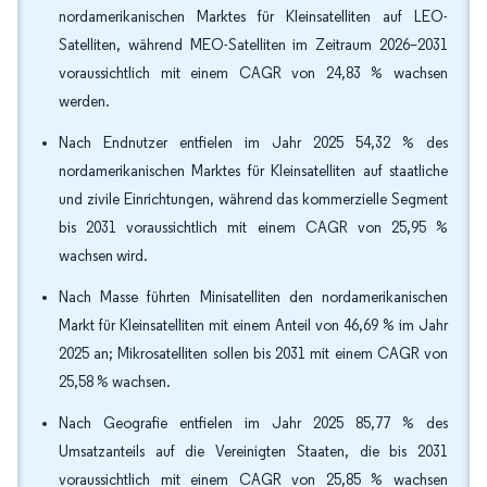
nordamerikanischen Marktes für Kleinsatelliten auf LEO-
Satelliten, während MEO-Satelliten im Zeitraum 2026–2031
voraussichtlich mit einem CAGR von 24,83 % wachsen
werden.
Nach Endnutzer entfielen im Jahr 2025 54,32 % des
nordamerikanischen Marktes für Kleinsatelliten auf staatliche
und zivile Einrichtungen, während das kommerzielle Segment
bis 2031 voraussichtlich mit einem CAGR von 25,95 %
wachsen wird.
Nach Masse führten Minisatelliten den nordamerikanischen
Markt für Kleinsatelliten mit einem Anteil von 46,69 % im Jahr
2025 an; Mikrosatelliten sollen bis 2031 mit einem CAGR von
25,58 % wachsen.
Nach Geografie entfielen im Jahr 2025 85,77 % des
Umsatzanteils auf die Vereinigten Staaten, die bis 2031
voraussichtlich mit einem CAGR von 25,85 % wachsen