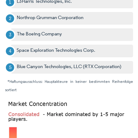
L3Harris Technologies, Inc.
Northrop Grumman Corporation
The Boeing Company
Space Exploration Technologies Corp.
Blue Canyon Technologies, LLC (RTX Corporation)
*Haftungsausschluss: Hauptakteure in keiner bestimmten Reihenfolge
sortiert