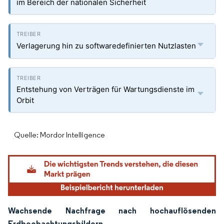
im Bereich der nationalen Sicherheit
Verlagerung hin zu softwaredefinierten Nutzlasten
Entstehung von Verträgen für Wartungsdienste im
Orbit
Quelle: Mordor Intelligence
Wachsende Nachfrage nach hochauflösenden
Erdbeobachtungsbildern