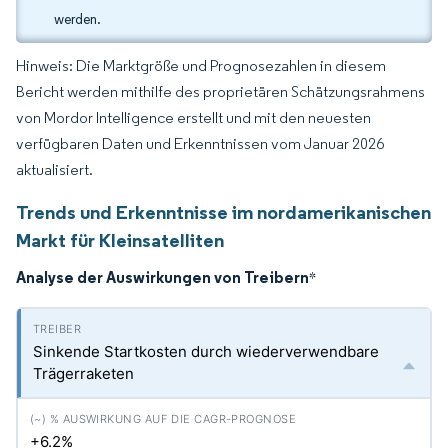
werden.
Hinweis: Die Marktgröße und Prognosezahlen in diesem
Bericht werden mithilfe des proprietären Schätzungsrahmens
von Mordor Intelligence erstellt und mit den neuesten
verfügbaren Daten und Erkenntnissen vom Januar 2026
aktualisiert.
Trends und Erkenntnisse im nordamerikanischen
Markt für Kleinsatelliten
Analyse der Auswirkungen von Treibern
*
Sinkende Startkosten durch wiederverwendbare
Trägerraketen
+6.2%