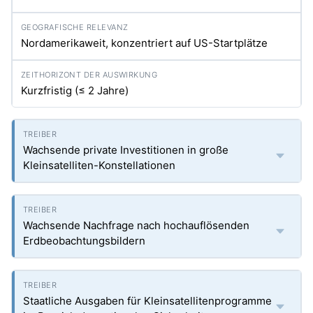
Nordamerikaweit, konzentriert auf US-Startplätze
Kurzfristig (≤ 2 Jahre)
Wachsende private Investitionen in große
Kleinsatelliten-Konstellationen
Wachsende Nachfrage nach hochauflösenden
Erdbeobachtungsbildern
Staatliche Ausgaben für Kleinsatellitenprogramme