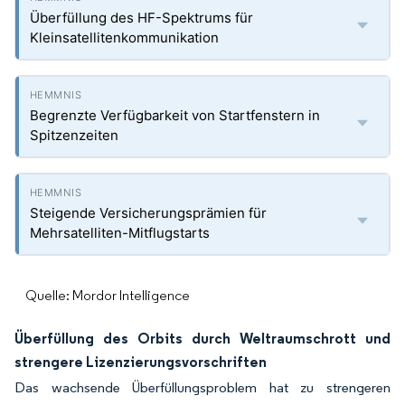
Überfüllung des HF-Spektrums für
Kleinsatellitenkommunikation
Begrenzte Verfügbarkeit von Startfenstern in
Spitzenzeiten
Steigende Versicherungsprämien für
Mehrsatelliten-Mitflugstarts
Quelle: Mordor Intelligence
Überfüllung des Orbits durch Weltraumschrott und
strengere Lizenzierungsvorschriften
Das wachsende Überfüllungsproblem hat zu strengeren