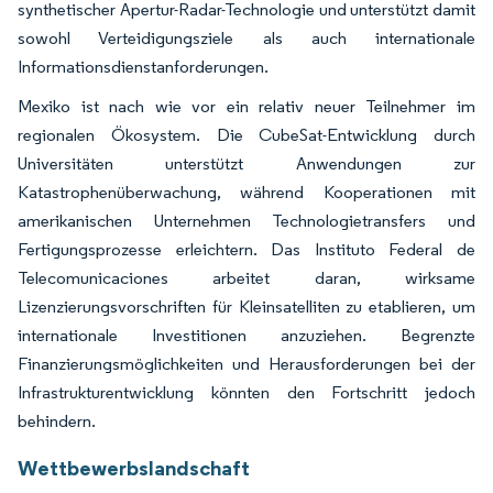
synthetischer Apertur-Radar-Technologie und unterstützt damit
sowohl Verteidigungsziele als auch internationale
Informationsdienstanforderungen.
Mexiko ist nach wie vor ein relativ neuer Teilnehmer im
regionalen Ökosystem. Die CubeSat-Entwicklung durch
Universitäten unterstützt Anwendungen zur
Katastrophenüberwachung, während Kooperationen mit
amerikanischen Unternehmen Technologietransfers und
Fertigungsprozesse erleichtern. Das Instituto Federal de
Telecomunicaciones arbeitet daran, wirksame
Lizenzierungsvorschriften für Kleinsatelliten zu etablieren, um
internationale Investitionen anzuziehen. Begrenzte
Finanzierungsmöglichkeiten und Herausforderungen bei der
Infrastrukturentwicklung könnten den Fortschritt jedoch
behindern.
Wettbewerbslandschaft