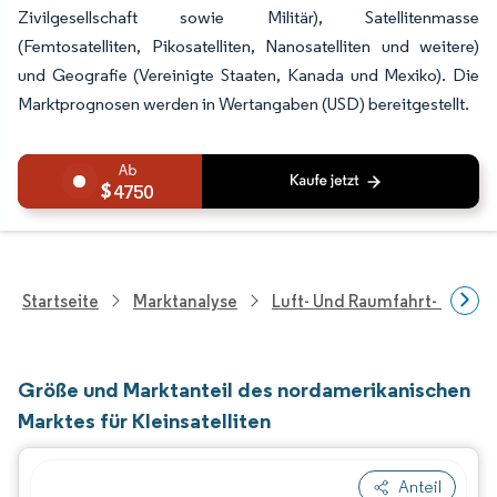
Zivilgesellschaft sowie Militär), Satellitenmasse
(Femtosatelliten, Pikosatelliten, Nanosatelliten und weitere)
und Geografie (Vereinigte Staaten, Kanada und Mexiko). Die
Marktprognosen werden in Wertangaben (USD) bereitgestellt.
4750
Startseite
Marktanalyse
Luft- Und Raumfahrt- Und V
Größe und Marktanteil des nordamerikanischen
Marktes für Kleinsatelliten
Anteil