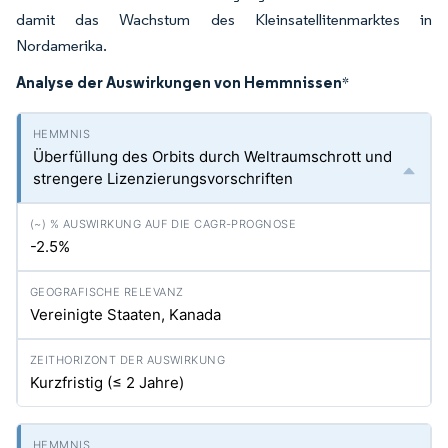
damit das Wachstum des Kleinsatellitenmarktes in
Nordamerika.
Analyse der Auswirkungen von Hemmnissen
*
Überfüllung des Orbits durch Weltraumschrott und
strengere Lizenzierungsvorschriften
-2.5%
Vereinigte Staaten, Kanada
Kurzfristig (≤ 2 Jahre)