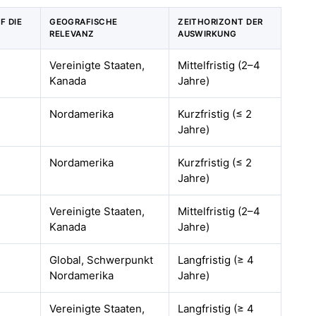
F DIE
GEOGRAFISCHE
ZEITHORIZONT DER
RELEVANZ
AUSWIRKUNG
Vereinigte Staaten,
Mittelfristig (2–4
Kanada
Jahre)
Nordamerika
Kurzfristig (≤ 2
Jahre)
Nordamerika
Kurzfristig (≤ 2
Jahre)
Vereinigte Staaten,
Mittelfristig (2–4
Kanada
Jahre)
Global, Schwerpunkt
Langfristig (≥ 4
Nordamerika
Jahre)
Vereinigte Staaten,
Langfristig (≥ 4