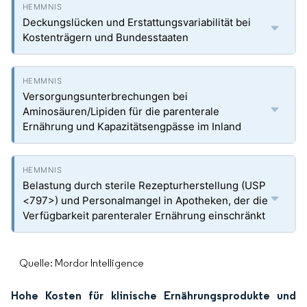
Deckungslücken und Erstattungsvariabilität bei
Kostenträgern und Bundesstaaten
Versorgungsunterbrechungen bei
Aminosäuren/Lipiden für die parenterale
Ernährung und Kapazitätsengpässe im Inland
Belastung durch sterile Rezepturherstellung (USP
<797>) und Personalmangel in Apotheken, der die
Verfügbarkeit parenteraler Ernährung einschränkt
Quelle: Mordor Intelligence
Hohe Kosten für klinische Ernährungsprodukte und