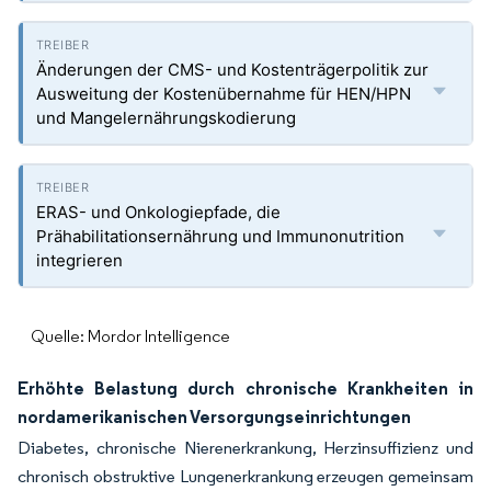
Änderungen der CMS- und Kostenträgerpolitik zur
Ausweitung der Kostenübernahme für HEN/HPN
und Mangelernährungskodierung
ERAS- und Onkologiepfade, die
Prähabilitationsernährung und Immunonutrition
integrieren
Quelle: Mordor Intelligence
Erhöhte Belastung durch chronische Krankheiten in
nordamerikanischen Versorgungseinrichtungen
Diabetes, chronische Nierenerkrankung, Herzinsuffizienz und
chronisch obstruktive Lungenerkrankung erzeugen gemeinsam