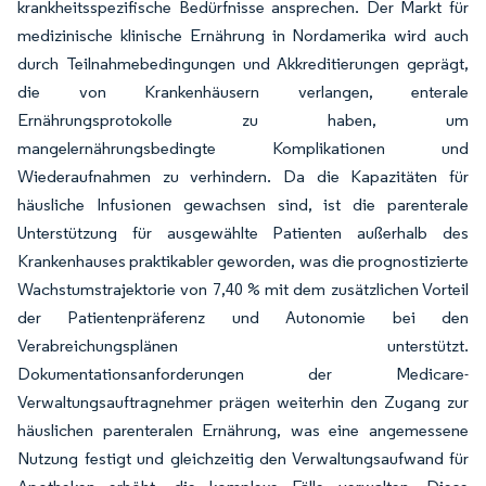
krankheitsspezifische Bedürfnisse ansprechen. Der Markt für
medizinische klinische Ernährung in Nordamerika wird auch
durch Teilnahmebedingungen und Akkreditierungen geprägt,
die von Krankenhäusern verlangen, enterale
Ernährungsprotokolle zu haben, um
mangelernährungsbedingte Komplikationen und
Wiederaufnahmen zu verhindern. Da die Kapazitäten für
häusliche Infusionen gewachsen sind, ist die parenterale
Unterstützung für ausgewählte Patienten außerhalb des
Krankenhauses praktikabler geworden, was die prognostizierte
Wachstumstrajektorie von 7,40 % mit dem zusätzlichen Vorteil
der Patientenpräferenz und Autonomie bei den
Verabreichungsplänen unterstützt.
Dokumentationsanforderungen der Medicare-
Verwaltungsauftragnehmer prägen weiterhin den Zugang zur
häuslichen parenteralen Ernährung, was eine angemessene
Nutzung festigt und gleichzeitig den Verwaltungsaufwand für