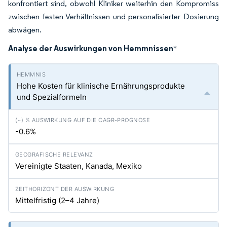
konfrontiert sind, obwohl Kliniker weiterhin den Kompromiss
zwischen festen Verhältnissen und personalisierter Dosierung
abwägen.
Analyse der Auswirkungen von Hemmnissen
*
Hohe Kosten für klinische Ernährungsprodukte
und Spezialformeln
-0.6%
Vereinigte Staaten, Kanada, Mexiko
Mittelfristig (2–4 Jahre)