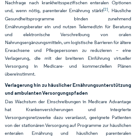
Nachfrage nach krankheitsspezifischen enteralen Optionen
[2]
und, wenn nötig, parenteraler Ernährung stärkt
. Häusliche
Gesundheitsprogramme binden zunehmend
Ernährungsberater ein und nutzen Telemedizin für Beratung
und elektronische Verschreibung von oralen
Nahrungsergänzungsmitteln, um logistische Barrieren für ältere
Erwachsene und Pflegepersonen zu reduzieren – eine
Verlagerung, die mit der breiteren Einführung virtueller
Versorgung in Medicare- und kommerziellen Plänen
übereinstimmt.
Verlagerung hin zu häuslicher Ernährungsunterstützung
und ambulanten Versorgungspfaden
Das Wachstum der Einschreibungen in Medicare Advantage
hat Krankenversicherungen und integrierte
Versorgungsnetzwerke dazu veranlasst, geeignete Patienten
von der stationären Versorgung auf Programme zur häuslichen
enteralen Ernährung und häuslichen parenteralen