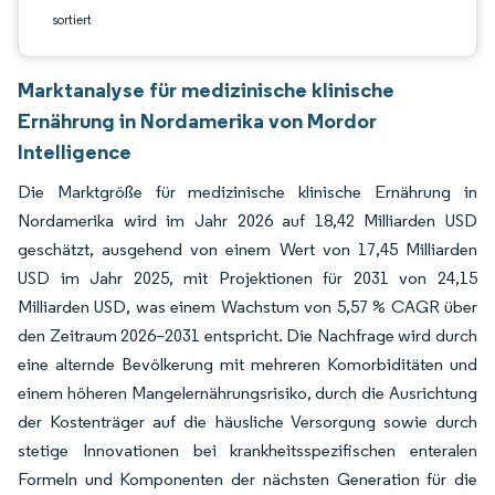
sortiert
Marktanalyse für medizinische klinische
Ernährung in Nordamerika von Mordor
Intelligence
Die Marktgröße für medizinische klinische Ernährung in
Nordamerika wird im Jahr 2026 auf 18,42 Milliarden USD
geschätzt, ausgehend von einem Wert von 17,45 Milliarden
USD im Jahr 2025, mit Projektionen für 2031 von 24,15
Milliarden USD, was einem Wachstum von 5,57 % CAGR über
den Zeitraum 2026–2031 entspricht. Die Nachfrage wird durch
eine alternde Bevölkerung mit mehreren Komorbiditäten und
einem höheren Mangelernährungsrisiko, durch die Ausrichtung
der Kostenträger auf die häusliche Versorgung sowie durch
stetige Innovationen bei krankheitsspezifischen enteralen
Formeln und Komponenten der nächsten Generation für die