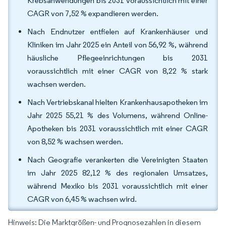
Krebsanwendungen bis 2031 voraussichtlich mit einer
CAGR von 7,52 % expandieren werden.
Nach Endnutzer entfielen auf Krankenhäuser und
Kliniken im Jahr 2025 ein Anteil von 56,92 %, während
häusliche Pflegeeinrichtungen bis 2031
voraussichtlich mit einer CAGR von 8,22 % stark
wachsen werden.
Nach Vertriebskanal hielten Krankenhausapotheken im
Jahr 2025 55,21 % des Volumens, während Online-
Apotheken bis 2031 voraussichtlich mit einer CAGR
von 8,52 % wachsen werden.
Nach Geografie verankerten die Vereinigten Staaten
im Jahr 2025 82,12 % des regionalen Umsatzes,
während Mexiko bis 2031 voraussichtlich mit einer
CAGR von 6,45 % wachsen wird.
Hinweis: Die Marktgrößen- und Prognosezahlen in diesem