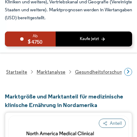
Kliniken und weitere), Vertriebskanal und Geografie (Vereinigte
Staaten und weitere). Marktprognosen werden in Wertangaben
(USD) bereitgestellt.
4750
Startseite
Marktanalyse
Gesundheitsforschung
Marktgröße und Marktanteil für medizinische
klinische Ernährung in Nordamerika
Anteil