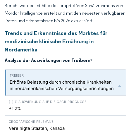
Bericht werden mithilfe des proprietären Schätzrahmens von
Mordor Intelligence erstellt und mit den neuesten verfügbaren
Daten und Erkenntnissen bis 2026 aktualisiert.
Trends und Erkenntnisse des Marktes für
medizinische klinische Ernährung in
Nordamerika
Analyse der Auswirkungen von Treibern
*
Erhöhte Belastung durch chronische Krankheiten
in nordamerikanischen Versorgungseinrichtungen
+1.2%
Vereinigte Staaten, Kanada