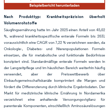
Nach Produkttyp: Krankheitspräzision überholt
Volumenrohstoffe
Säuglingsernährung hatte im Jahr 2025 einen Anteil von 45,02
%, während krankheitsspezifische enterale Formeln bis 2031
voraussichtlich eine CAGR von 7,22 % verzeichnen werden, da
Onkologie-, Diabetes- und Nierenpopulationen Formeln
einsetzen, die für metabolische und funktionale Bedürfnisse
konzipiert sind. Standardmäßige enterale Formeln werden in
der Langzeitpflege und im häuslichen Bereich weiterhin häufig
verwendet, aber der Preiswettbewerb über
Einkaufsgemeinschaftskanäle komprimiert die Margen und
fördert die Differenzierung durch klinische Ergebnisdaten. Der
Markt für medizinische klinische Ernährung in Nordamerika
verzeichnet eine anhaltende Versorgungsvigilanz für
parenterale Komponenten, einschließlich Aminosäurelösungen