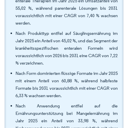
enterale Therapien im Jahr 2025 ein Umsatzanteil von
55,02 %, während parenterale Lösungen bis 2031
voraussichtlich mit einer CAGR von 7,40 % wachsen
werden.
Nach Produkttyp entfiel auf Säuglingsernährung im
Jahr 2025 ein Anteil von 45,02 %, und das Segment der
krankheitsspezifischen enteralen Formeln wird
voraussichtlich von 2026 bis 2031 eine CAGR von 7,22
% verzeichnen.
Nach Form dominierten flüssige Formate im Jahr 2025
mit einem Anteil von 60,88 %, während halbfeste
Formate bis 2031 voraussichtlich mit einer CAGR von
6,33 % wachsen werden.
Nach Anwendung entfiel auf die
Ernährungsunterstützung bei Mangelernährung im
Jahr 2025 ein Anteil von 33,98 %, während