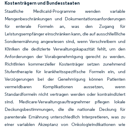
Kostenträgern und Bundesstaaten
Staatliche Medicaid-Programme wenden variable
Mengenbeschränkungen und Dokumentationsanforderungen
für enterale Formeln an, was den Zugang für
Leistungsempfänger einschränken kann, die auf ausschließliche
Sondenernährung angewiesen sind, wenn Verschreibern und
Kliniken die dedizierte Verwaltungskapazität fehlt, um den
Anforderungen der Vorabgenehmigung gerecht zu werden.
Richtlinien kommerzieller Kostenträger setzen zunehmend
Stufentherapie für krankheitsspezifische Formeln ein, und
Verzögerungen bei der Genehmigung können Patienten
vermeidbaren Komplikationen aussetzen, wenn
Standardformeln nicht vertragen werden oder kontraindiziert
sind. Medicare-Verwaltungsauftragnehmer pflegen lokale
Deckungsbestimmungen, die die nationale Deckung für
parenterale Ernährung unterschiedlich interpretieren, was zu
einer variablen Akzeptanz von Onkologieindikationen wie