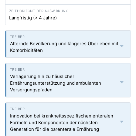
Langfristig (≥ 4 Jahre)
Alternde Bevölkerung und längeres Überleben mit
Komorbiditäten
Verlagerung hin zu häuslicher
Ernährungsunterstützung und ambulanten
Versorgungspfaden
Innovation bei krankheitsspezifischen enteralen
Formeln und Komponenten der nächsten
Generation für die parenterale Ernährung