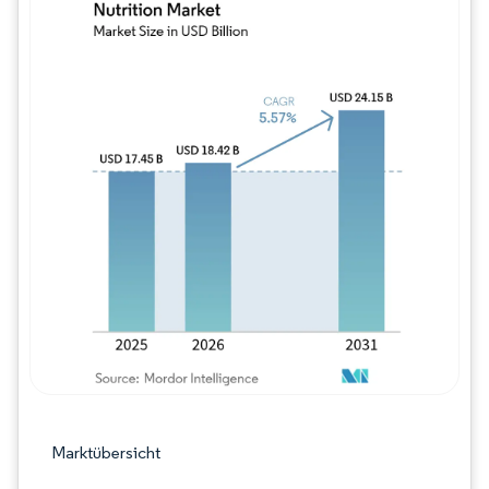
Bild © Mordor Intelligence. Wiederverwe
Marktübersicht