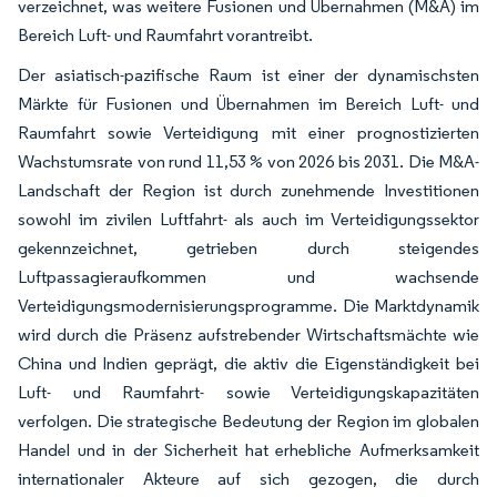
verzeichnet, was weitere Fusionen und Übernahmen (M&A) im
Bereich Luft- und Raumfahrt vorantreibt.
Der asiatisch-pazifische Raum ist einer der dynamischsten
Märkte für Fusionen und Übernahmen im Bereich Luft- und
Raumfahrt sowie Verteidigung mit einer prognostizierten
Wachstumsrate von rund 11,53 % von 2026 bis 2031. Die M&A-
Landschaft der Region ist durch zunehmende Investitionen
sowohl im zivilen Luftfahrt- als auch im Verteidigungssektor
gekennzeichnet, getrieben durch steigendes
Luftpassagieraufkommen und wachsende
Verteidigungsmodernisierungsprogramme. Die Marktdynamik
wird durch die Präsenz aufstrebender Wirtschaftsmächte wie
China und Indien geprägt, die aktiv die Eigenständigkeit bei
Luft- und Raumfahrt- sowie Verteidigungskapazitäten
verfolgen. Die strategische Bedeutung der Region im globalen
Handel und in der Sicherheit hat erhebliche Aufmerksamkeit
internationaler Akteure auf sich gezogen, die durch