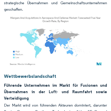
strategische Übernahmen und Gemeinschaftsunternehmen
geschaffen.
Bild © Mordor Intelligence. Wiederverwendung erfordert Namensnennung gemäß
Wettbewerbslandschaft
Führende Unternehmen im Markt für Fusionen und
Übernahmen in der Luft- und Raumfahrt sowie
Verteidigung
Der Markt wird von führenden Akteuren dominiert, darunter