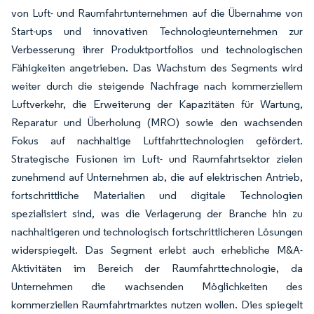
von Luft- und Raumfahrtunternehmen auf die Übernahme von
Start-ups und innovativen Technologieunternehmen zur
Verbesserung ihrer Produktportfolios und technologischen
Fähigkeiten angetrieben. Das Wachstum des Segments wird
weiter durch die steigende Nachfrage nach kommerziellem
Luftverkehr, die Erweiterung der Kapazitäten für Wartung,
Reparatur und Überholung (MRO) sowie den wachsenden
Fokus auf nachhaltige Luftfahrttechnologien gefördert.
Strategische Fusionen im Luft- und Raumfahrtsektor zielen
zunehmend auf Unternehmen ab, die auf elektrischen Antrieb,
fortschrittliche Materialien und digitale Technologien
spezialisiert sind, was die Verlagerung der Branche hin zu
nachhaltigeren und technologisch fortschrittlicheren Lösungen
widerspiegelt. Das Segment erlebt auch erhebliche M&A-
Aktivitäten im Bereich der Raumfahrttechnologie, da
Unternehmen die wachsenden Möglichkeiten des
kommerziellen Raumfahrtmarktes nutzen wollen. Dies spiegelt