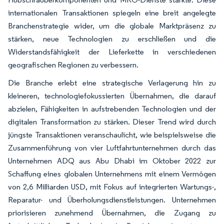
internationalen Transaktionen spiegeln eine breit angelegte
Branchenstrategie wider, um die globale Marktpräsenz zu
stärken, neue Technologien zu erschließen und die
Widerstandsfähigkeit der Lieferkette in verschiedenen
geografischen Regionen zu verbessern.
Die Branche erlebt eine strategische Verlagerung hin zu
kleineren, technologiefokussierten Übernahmen, die darauf
abzielen, Fähigkeiten in aufstrebenden Technologien und der
digitalen Transformation zu stärken. Dieser Trend wird durch
jüngste Transaktionen veranschaulicht, wie beispielsweise die
Zusammenführung von vier Luftfahrtunternehmen durch das
Unternehmen ADQ aus Abu Dhabi im Oktober 2022 zur
Schaffung eines globalen Unternehmens mit einem Vermögen
von 2,6 Milliarden USD, mit Fokus auf integrierten Wartungs-,
Reparatur- und Überholungsdienstleistungen. Unternehmen
priorisieren zunehmend Übernahmen, die Zugang zu