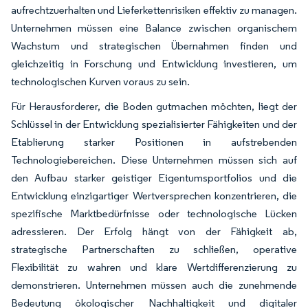
aufrechtzuerhalten und Lieferkettenrisiken effektiv zu managen.
Unternehmen müssen eine Balance zwischen organischem
Wachstum und strategischen Übernahmen finden und
gleichzeitig in Forschung und Entwicklung investieren, um
technologischen Kurven voraus zu sein.
Für Herausforderer, die Boden gutmachen möchten, liegt der
Schlüssel in der Entwicklung spezialisierter Fähigkeiten und der
Etablierung starker Positionen in aufstrebenden
Technologiebereichen. Diese Unternehmen müssen sich auf
den Aufbau starker geistiger Eigentumsportfolios und die
Entwicklung einzigartiger Wertversprechen konzentrieren, die
spezifische Marktbedürfnisse oder technologische Lücken
adressieren. Der Erfolg hängt von der Fähigkeit ab,
strategische Partnerschaften zu schließen, operative
Flexibilität zu wahren und klare Wertdifferenzierung zu
demonstrieren. Unternehmen müssen auch die zunehmende
Bedeutung ökologischer Nachhaltigkeit und digitaler