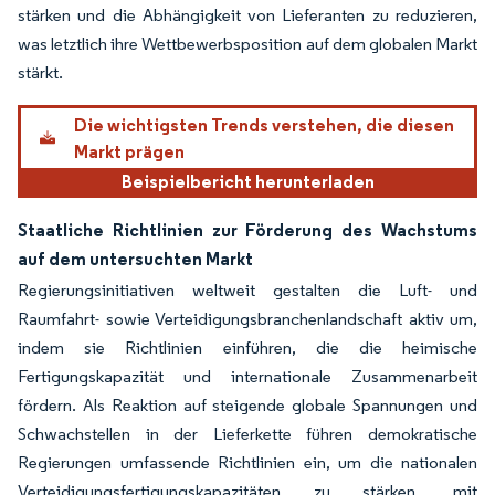
stärken und die Abhängigkeit von Lieferanten zu reduzieren,
was letztlich ihre Wettbewerbsposition auf dem globalen Markt
stärkt.
Die wichtigsten Trends verstehen, die diesen
Markt prägen
Beispielbericht herunterladen
Staatliche Richtlinien zur Förderung des Wachstums
auf dem untersuchten Markt
Regierungsinitiativen weltweit gestalten die Luft- und
Raumfahrt- sowie Verteidigungsbranchenlandschaft aktiv um,
indem sie Richtlinien einführen, die die heimische
Fertigungskapazität und internationale Zusammenarbeit
fördern. Als Reaktion auf steigende globale Spannungen und
Schwachstellen in der Lieferkette führen demokratische
Regierungen umfassende Richtlinien ein, um die nationalen
Verteidigungsfertigungskapazitäten zu stärken, mit