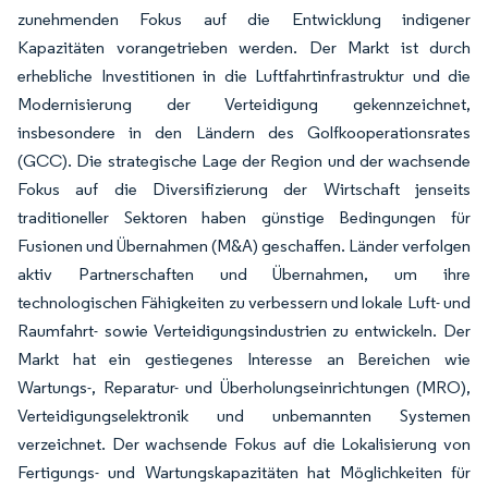
zunehmenden Fokus auf die Entwicklung indigener
Kapazitäten vorangetrieben werden. Der Markt ist durch
erhebliche Investitionen in die Luftfahrtinfrastruktur und die
Modernisierung der Verteidigung gekennzeichnet,
insbesondere in den Ländern des Golfkooperationsrates
(GCC). Die strategische Lage der Region und der wachsende
Fokus auf die Diversifizierung der Wirtschaft jenseits
traditioneller Sektoren haben günstige Bedingungen für
Fusionen und Übernahmen (M&A) geschaffen. Länder verfolgen
aktiv Partnerschaften und Übernahmen, um ihre
technologischen Fähigkeiten zu verbessern und lokale Luft- und
Raumfahrt- sowie Verteidigungsindustrien zu entwickeln. Der
Markt hat ein gestiegenes Interesse an Bereichen wie
Wartungs-, Reparatur- und Überholungseinrichtungen (MRO),
Verteidigungselektronik und unbemannten Systemen
verzeichnet. Der wachsende Fokus auf die Lokalisierung von
Fertigungs- und Wartungskapazitäten hat Möglichkeiten für