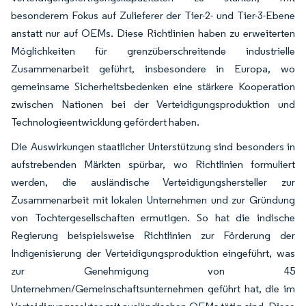
besonderem Fokus auf Zulieferer der Tier-2- und Tier-3-Ebene
anstatt nur auf OEMs. Diese Richtlinien haben zu erweiterten
Möglichkeiten für grenzüberschreitende industrielle
Zusammenarbeit geführt, insbesondere in Europa, wo
gemeinsame Sicherheitsbedenken eine stärkere Kooperation
zwischen Nationen bei der Verteidigungsproduktion und
Technologieentwicklung gefördert haben.
Die Auswirkungen staatlicher Unterstützung sind besonders in
aufstrebenden Märkten spürbar, wo Richtlinien formuliert
werden, die ausländische Verteidigungshersteller zur
Zusammenarbeit mit lokalen Unternehmen und zur Gründung
von Tochtergesellschaften ermutigen. So hat die indische
Regierung beispielsweise Richtlinien zur Förderung der
Indigenisierung der Verteidigungsproduktion eingeführt, was
zur Genehmigung von 45
Unternehmen/Gemeinschaftsunternehmen geführt hat, die im