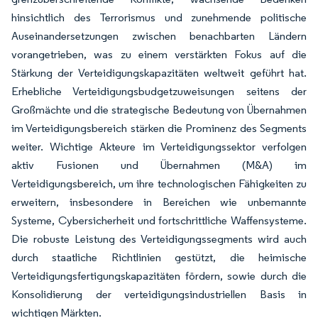
hinsichtlich des Terrorismus und zunehmende politische
Auseinandersetzungen zwischen benachbarten Ländern
vorangetrieben, was zu einem verstärkten Fokus auf die
Stärkung der Verteidigungskapazitäten weltweit geführt hat.
Erhebliche Verteidigungsbudgetzuweisungen seitens der
Großmächte und die strategische Bedeutung von Übernahmen
im Verteidigungsbereich stärken die Prominenz des Segments
weiter. Wichtige Akteure im Verteidigungssektor verfolgen
aktiv Fusionen und Übernahmen (M&A) im
Verteidigungsbereich, um ihre technologischen Fähigkeiten zu
erweitern, insbesondere in Bereichen wie unbemannte
Systeme, Cybersicherheit und fortschrittliche Waffensysteme.
Die robuste Leistung des Verteidigungssegments wird auch
durch staatliche Richtlinien gestützt, die heimische
Verteidigungsfertigungskapazitäten fördern, sowie durch die
Konsolidierung der verteidigungsindustriellen Basis in
wichtigen Märkten.