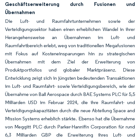
Geschäftserweiterung durch Fusionen und
Übernahmen
Die Luft- und Raumfahrtunternehmen sowie der
Verteidigungssektor haben einen erheblichen Wandel in ihrer
Herangehensweise an Übernahmen im Luft- und
Raumfahrtbereich erlebt, weg von traditionellen Megafusionen
mit Fokus auf Kosteneinsparungen hin zu strategischen
Übernahmen mit dem Ziel der Erweiterung von
Produktportfolios und globaler Marktpräsenz. Diese
Entwicklung zeigt sich in jüngsten bedeutenden Transaktionen
im Luft- und Raumfahrt- sowie Verteidigungsbereich, wie der
Übernahme von Ball Aerospace durch BAE Systems PLC für 5,5
Milliarden USD im Februar 2024, die ihre Raumfahrt- und
Verteidigungskapazitäten durch die neue Abteilung Space and
Mission Systems erheblich stärkte. Ebenso hat die Übernahme
von Meggitt PLC durch Parker-Hannifin Corporation für rund
6,3 Milliarden GBP die Erweiterung ihres Luft- und