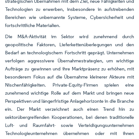
strategischen Übernahmen mit dem Ziel, neue Fähigkeiten und
Technologien zu erwerben, insbesondere in aufstrebenden
Bereichen wie unbemannte Systeme, Cybersicherheit und
fortschrittliche Materialien.
Die M&A-Aktivität im Sektor wird zunehmend durch
geopolitische Faktoren, Lieferkettenüberlegungen und den
Bedarf an technologischem Fortschritt geprägt. Unternehmen
verfolgen aggressivere Übernahmestrategien, um wichtige
Aufträge zu gewinnen und ihre Marktpräsenz zu erhöhen, mit
besonderem Fokus auf die Übernahme kleinerer Akteure mit
Nischenfähigkeiten. Private-Equity-Firmen spielen eine
zunehmend wichtige Rolle auf dem Markt und bringen neue
Perspektiven und längerfristige Anlagehorizonte in die Branche
ein. Der Markt verzeichnet auch einen Trend hin zu
sektorübergreifenden Kooperationen, bei denen traditionelle
Luft- und Raumfahrt- sowie Verteidigungsunternehmen
Technologieunternehmen übernehmen oder mit ihnen