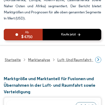
Naher Osten und Afrika) segmentiert. Der Bericht bietet
Marktgrößen und Prognosen für alle oben genannten Segmente
in Wert (USD).
4750
Startseite
Marktanalyse
Luft- Und Raumfahrt- Und V
Marktgröße und Marktanteil für Fusionen und
Übernahmen in der Luft- und Raumfahrt sowie
Verteidigung