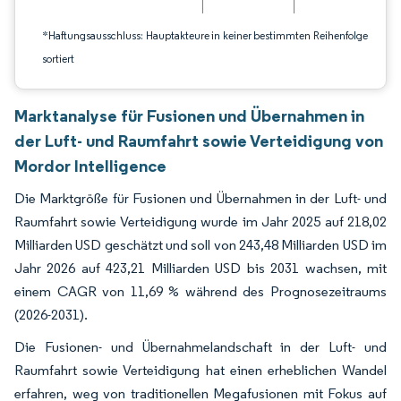
*Haftungsausschluss: Hauptakteure in keiner bestimmten Reihenfolge
sortiert
Marktanalyse für Fusionen und Übernahmen in
der Luft- und Raumfahrt sowie Verteidigung von
Mordor Intelligence
Die Marktgröße für Fusionen und Übernahmen in der Luft- und
Raumfahrt sowie Verteidigung wurde im Jahr 2025 auf 218,02
Milliarden USD geschätzt und soll von 243,48 Milliarden USD im
Jahr 2026 auf 423,21 Milliarden USD bis 2031 wachsen, mit
einem CAGR von 11,69 % während des Prognosezeitraums
(2026-2031).
Die Fusionen- und Übernahmelandschaft in der Luft- und
Raumfahrt sowie Verteidigung hat einen erheblichen Wandel
erfahren, weg von traditionellen Megafusionen mit Fokus auf