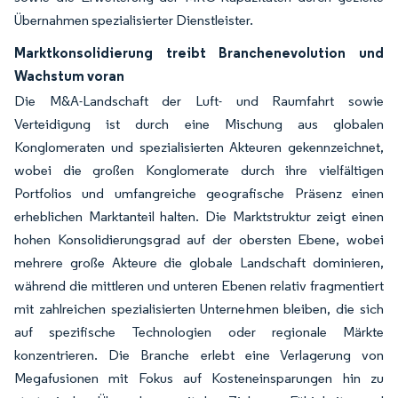
Übernahmen spezialisierter Dienstleister.
Marktkonsolidierung treibt Branchenevolution und
Wachstum voran
Die M&A-Landschaft der Luft- und Raumfahrt sowie
Verteidigung ist durch eine Mischung aus globalen
Konglomeraten und spezialisierten Akteuren gekennzeichnet,
wobei die großen Konglomerate durch ihre vielfältigen
Portfolios und umfangreiche geografische Präsenz einen
erheblichen Marktanteil halten. Die Marktstruktur zeigt einen
hohen Konsolidierungsgrad auf der obersten Ebene, wobei
mehrere große Akteure die globale Landschaft dominieren,
während die mittleren und unteren Ebenen relativ fragmentiert
mit zahlreichen spezialisierten Unternehmen bleiben, die sich
auf spezifische Technologien oder regionale Märkte
konzentrieren. Die Branche erlebt eine Verlagerung von
Megafusionen mit Fokus auf Kosteneinsparungen hin zu