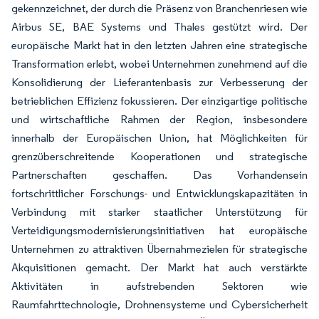
gekennzeichnet, der durch die Präsenz von Branchenriesen wie
Airbus SE, BAE Systems und Thales gestützt wird. Der
europäische Markt hat in den letzten Jahren eine strategische
Transformation erlebt, wobei Unternehmen zunehmend auf die
Konsolidierung der Lieferantenbasis zur Verbesserung der
betrieblichen Effizienz fokussieren. Der einzigartige politische
und wirtschaftliche Rahmen der Region, insbesondere
innerhalb der Europäischen Union, hat Möglichkeiten für
grenzüberschreitende Kooperationen und strategische
Partnerschaften geschaffen. Das Vorhandensein
fortschrittlicher Forschungs- und Entwicklungskapazitäten in
Verbindung mit starker staatlicher Unterstützung für
Verteidigungsmodernisierungsinitiativen hat europäische
Unternehmen zu attraktiven Übernahmezielen für strategische
Akquisitionen gemacht. Der Markt hat auch verstärkte
Aktivitäten in aufstrebenden Sektoren wie
Raumfahrttechnologie, Drohnensysteme und Cybersicherheit