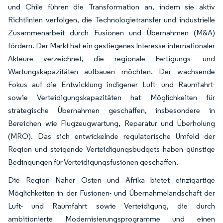
und Chile führen die Transformation an, indem sie aktiv
Richtlinien verfolgen, die Technologietransfer und industrielle
Zusammenarbeit durch Fusionen und Übernahmen (M&A)
fördern. Der Markt hat ein gestiegenes Interesse internationaler
Akteure verzeichnet, die regionale Fertigungs- und
Wartungskapazitäten aufbauen möchten. Der wachsende
Fokus auf die Entwicklung indigener Luft- und Raumfahrt-
sowie Verteidigungskapazitäten hat Möglichkeiten für
strategische Übernahmen geschaffen, insbesondere in
Bereichen wie Flugzeugwartung, Reparatur und Überholung
(MRO). Das sich entwickelnde regulatorische Umfeld der
Region und steigende Verteidigungsbudgets haben günstige
Bedingungen für Verteidigungsfusionen geschaffen.
Die Region Naher Osten und Afrika bietet einzigartige
Möglichkeiten in der Fusionen- und Übernahmelandschaft der
Luft- und Raumfahrt sowie Verteidigung, die durch
ambitionierte Modernisierungsprogramme und einen