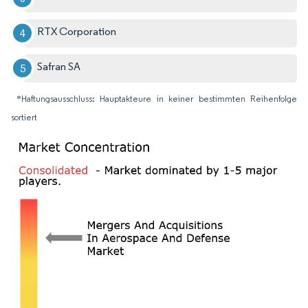
RTX Corporation
Safran SA
*Haftungsausschluss: Hauptakteure in keiner bestimmten Reihenfolge
sortiert