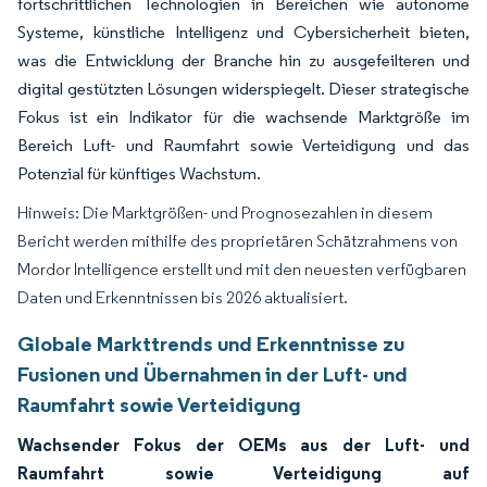
fortschrittlichen Technologien in Bereichen wie autonome
Systeme, künstliche Intelligenz und Cybersicherheit bieten,
was die Entwicklung der Branche hin zu ausgefeilteren und
digital gestützten Lösungen widerspiegelt. Dieser strategische
Fokus ist ein Indikator für die wachsende Marktgröße im
Bereich Luft- und Raumfahrt sowie Verteidigung und das
Potenzial für künftiges Wachstum.
Hinweis: Die Marktgrößen- und Prognosezahlen in diesem
Bericht werden mithilfe des proprietären Schätzrahmens von
Mordor Intelligence erstellt und mit den neuesten verfügbaren
Daten und Erkenntnissen bis 2026 aktualisiert.
Globale Markttrends und Erkenntnisse zu
Fusionen und Übernahmen in der Luft- und
Raumfahrt sowie Verteidigung
Wachsender Fokus der OEMs aus der Luft- und
Raumfahrt sowie Verteidigung auf