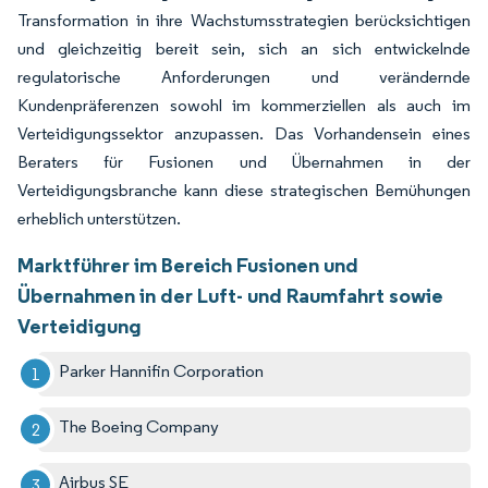
Transformation in ihre Wachstumsstrategien berücksichtigen
und gleichzeitig bereit sein, sich an sich entwickelnde
regulatorische Anforderungen und verändernde
Kundenpräferenzen sowohl im kommerziellen als auch im
Verteidigungssektor anzupassen. Das Vorhandensein eines
Beraters für Fusionen und Übernahmen in der
Verteidigungsbranche kann diese strategischen Bemühungen
erheblich unterstützen.
Marktführer im Bereich Fusionen und
Übernahmen in der Luft- und Raumfahrt sowie
Verteidigung
Parker Hannifin Corporation
The Boeing Company
Airbus SE