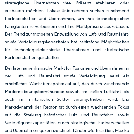
strategische Übernahmen ihre Präsenz etablieren oder
ausbauen möchten. Lokale Unternehmen suchen zunehmend
Partnerschaften und Übernahmen, um ihre technologischen
Fähigkeiten zu verbessern und ihre Marktpräsenz auszubauen.
Der Trend zur indigenen Entwicklung von Luft- und Raumfahrt-
sowie Verteidigungskapazitäten hat zahlreiche Möglichkeiten
für technologiefokussierte Übernahmen und strategische
Partnerschaften geschaffen.
Der lateinamerikanische Markt für Fusionen und Übernahmen in
der Luft- und Raumfahrt sowie Verteidigung weist ein
erhebliches Wachstumspotenzial auf, das durch zunehmende
Modernisierungsbemühungen sowohl im zivilen Luftfahrt- als
auch im militärischen Sektor vorangetrieben wird. Die
Marktdynamik der Region ist durch einen wachsenden Fokus
auf die Stärkung heimischer Luft- und Raumfahrt- sowie
Verteidigungskapazitäten durch strategische Partnerschaften
und Übernahmen gekennzeichnet. Länder wie Brasilien, Mexiko