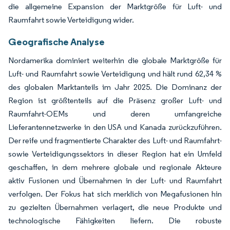
die allgemeine Expansion der Marktgröße für Luft- und
Raumfahrt sowie Verteidigung wider.
Geografische Analyse
Nordamerika dominiert weiterhin die globale Marktgröße für
Luft- und Raumfahrt sowie Verteidigung und hält rund 62,34 %
des globalen Marktanteils im Jahr 2025. Die Dominanz der
Region ist größtenteils auf die Präsenz großer Luft- und
Raumfahrt-OEMs und deren umfangreiche
Lieferantennetzwerke in den USA und Kanada zurückzuführen.
Der reife und fragmentierte Charakter des Luft- und Raumfahrt-
sowie Verteidigungssektors in dieser Region hat ein Umfeld
geschaffen, in dem mehrere globale und regionale Akteure
aktiv Fusionen und Übernahmen in der Luft- und Raumfahrt
verfolgen. Der Fokus hat sich merklich von Megafusionen hin
zu gezielten Übernahmen verlagert, die neue Produkte und
technologische Fähigkeiten liefern. Die robuste