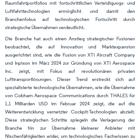
Raumfahrtportfolios mit fortschrittlichen Verteidigungs- und
Luftfahrttechnologien ermöglicht und damit den
Branchenfokus auf technologischen Fortschritt durch
strategische Übernahmen verdeutlicht.
Die Branche hat auch einen Anstieg strategischer Fusionen
beobachtet, die auf Innovation und Marktexpansion
ausgerichtet sind, wie die Fusion von XTI Aircraft Company
und Inpixon im März 2024 zur Gründung von XTI Aerospace
Inc. zeigt, mit Fokus auf revolutionären privaten
Lufttransportlösungen. Dieser Trend erstreckt sich auf
spezialisierte technologische Übernahmen, wie die Übernahme
von Cobham Aerospace Communications durch THALES für
1,1 Milliarden USD im Februar 2024 zeigt, die auf die
Weiterentwicklung vernetzter Cockpit-Technologien abzielt.
Diese strategischen Schritte spiegeln die Verlagerung der
Branche hin zur Übernahme kleinerer Anbieter mit
Nischenfähigkeiten wider, um technologisches Fachwissen zu