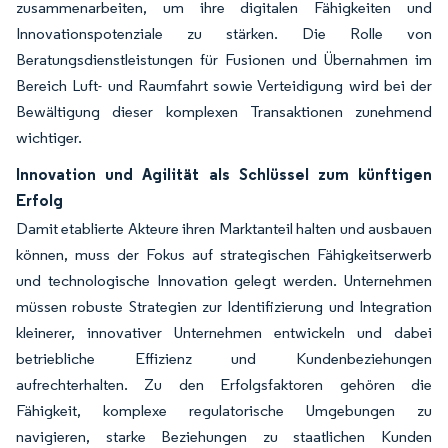
zusammenarbeiten, um ihre digitalen Fähigkeiten und
Innovationspotenziale zu stärken. Die Rolle von
Beratungsdienstleistungen für Fusionen und Übernahmen im
Bereich Luft- und Raumfahrt sowie Verteidigung wird bei der
Bewältigung dieser komplexen Transaktionen zunehmend
wichtiger.
Innovation und Agilität als Schlüssel zum künftigen
Erfolg
Damit etablierte Akteure ihren Marktanteil halten und ausbauen
können, muss der Fokus auf strategischen Fähigkeitserwerb
und technologische Innovation gelegt werden. Unternehmen
müssen robuste Strategien zur Identifizierung und Integration
kleinerer, innovativer Unternehmen entwickeln und dabei
betriebliche Effizienz und Kundenbeziehungen
aufrechterhalten. Zu den Erfolgsfaktoren gehören die
Fähigkeit, komplexe regulatorische Umgebungen zu
navigieren, starke Beziehungen zu staatlichen Kunden