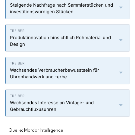
Steigende Nachfrage nach Sammlerstücken und
investitionswürdigen Stücken
Produktinnovation hinsichtlich Rohmaterial und
Design
Wachsendes Verbraucherbewusstsein für
Uhrenhandwerk und -erbe
Wachsendes Interesse an Vintage- und
Gebrauchtluxusuhren
Quelle: Mordor Intelligence