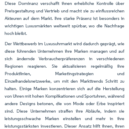
Diese Dominanz verschafft ihnen erhebliche Kontrolle über
Preisgestaltung und Vertrieb und macht sie zu einflussreichen
Akteuren auf dem Markt. Ihre starke Präsenz ist besonders in
wichtigen Luxusmärkten weltweit spürbar, wo die Nachfrage
hoch bleibt.
Der Wettbewerb im Luxusuhrmarkt wird dadurch geprägt, wie
diese führenden Unternehmen ihre Marken managen und auf
sich ändernde Verbraucherpräferenzen in verschiedenen
Regionen reagieren. Sie aktualisieren regelmäßig ihre
Produktlinien, Marketingstrategien und
Einzelhandelsnetzwerke, um mit den Markttrends Schritt zu
halten. Einige Marken konzentrieren sich auf die Herstellung
von Uhren mit hohen Komplikationen und Sportuhren, während
andere Designs betonen, die von Mode oder Erbe inspiriert
sind. Diese Unternehmen straffen ihre Abläufe, indem sie
leistungsschwache Marken einstellen und mehr in ihre
leistungsstärksten investieren. Dieser Ansatz hilft ihnen, ihren