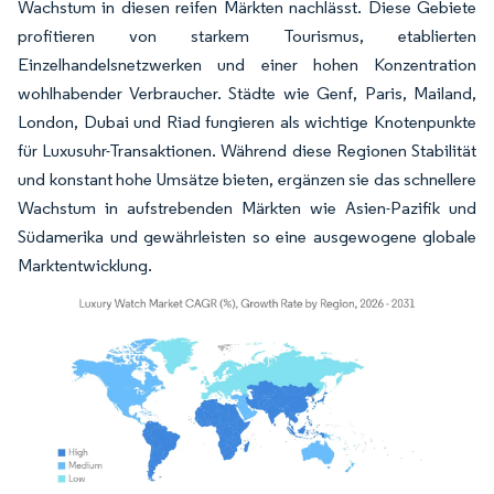
Wachstum in diesen reifen Märkten nachlässt. Diese Gebiete
profitieren von starkem Tourismus, etablierten
Einzelhandelsnetzwerken und einer hohen Konzentration
wohlhabender Verbraucher. Städte wie Genf, Paris, Mailand,
London, Dubai und Riad fungieren als wichtige Knotenpunkte
für Luxusuhr-Transaktionen. Während diese Regionen Stabilität
und konstant hohe Umsätze bieten, ergänzen sie das schnellere
Wachstum in aufstrebenden Märkten wie Asien-Pazifik und
Südamerika und gewährleisten so eine ausgewogene globale
Marktentwicklung.