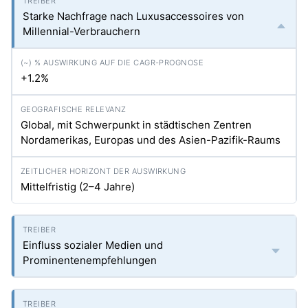
Starke Nachfrage nach Luxusaccessoires von
Millennial-Verbrauchern
+1.2%
Global, mit Schwerpunkt in städtischen Zentren
Nordamerikas, Europas und des Asien-Pazifik-Raums
Mittelfristig (2–4 Jahre)
Einfluss sozialer Medien und
Prominentenempfehlungen