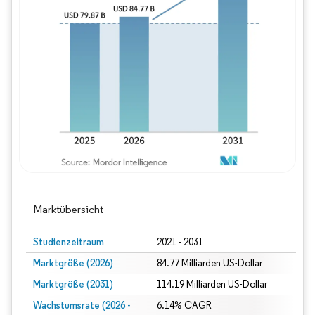
Bild © Mordor Intelligence. Wiederverwe
Marktübersicht
Studienzeitraum
2021 - 2031
Marktgröße (2026)
84.77 Milliarden US-Dollar
Marktgröße (2031)
114.19 Milliarden US-Dollar
Wachstumsrate (2026 -
6.14% CAGR