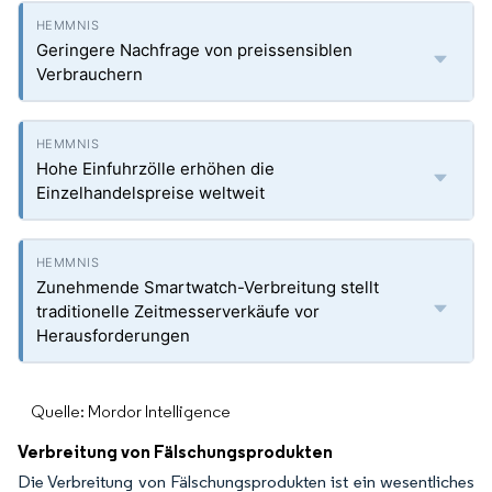
Geringere Nachfrage von preissensiblen
Verbrauchern
Hohe Einfuhrzölle erhöhen die
Einzelhandelspreise weltweit
Zunehmende Smartwatch-Verbreitung stellt
traditionelle Zeitmesserverkäufe vor
Herausforderungen
Quelle: Mordor Intelligence
Verbreitung von Fälschungsprodukten
Die Verbreitung von Fälschungsprodukten ist ein wesentliches