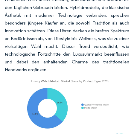
den täglichen Gebrauch bieten. Hybridmodelle, die klassische
Ästhetik mit moderner Technologie verbinden, sprechen
besonders jüngere Käufer an, die sowohl Tradition als auch
Innovation schätzen. Diese Uhren decken ein breites Spektrum
an Bedürfnissen ab, von Lifestyle bis Wellness, was sie zu einer
vielseitigen Wahl macht. Dieser Trend verdeutlicht, wie
technologische Fortschritte den Luxusuhrmarkt beeinflussen
und dabei den anhaltenden Charme des traditionellen
Handwerks ergänzen.