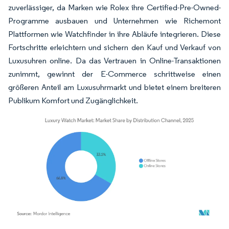
zuverlässiger, da Marken wie Rolex ihre Certified-Pre-Owned-
Programme ausbauen und Unternehmen wie Richemont
Plattformen wie Watchfinder in ihre Abläufe integrieren. Diese
Fortschritte erleichtern und sichern den Kauf und Verkauf von
Luxusuhren online. Da das Vertrauen in Online-Transaktionen
zunimmt, gewinnt der E-Commerce schrittweise einen
größeren Anteil am Luxusuhrmarkt und bietet einem breiteren
Publikum Komfort und Zugänglichkeit.