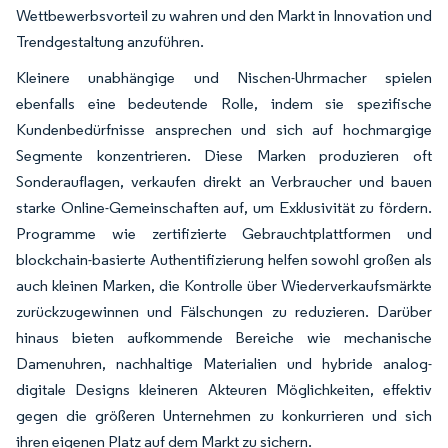
Wettbewerbsvorteil zu wahren und den Markt in Innovation und
Trendgestaltung anzuführen.
Kleinere unabhängige und Nischen-Uhrmacher spielen
ebenfalls eine bedeutende Rolle, indem sie spezifische
Kundenbedürfnisse ansprechen und sich auf hochmargige
Segmente konzentrieren. Diese Marken produzieren oft
Sonderauflagen, verkaufen direkt an Verbraucher und bauen
starke Online-Gemeinschaften auf, um Exklusivität zu fördern.
Programme wie zertifizierte Gebrauchtplattformen und
blockchain-basierte Authentifizierung helfen sowohl großen als
auch kleinen Marken, die Kontrolle über Wiederverkaufsmärkte
zurückzugewinnen und Fälschungen zu reduzieren. Darüber
hinaus bieten aufkommende Bereiche wie mechanische
Damenuhren, nachhaltige Materialien und hybride analog-
digitale Designs kleineren Akteuren Möglichkeiten, effektiv
gegen die größeren Unternehmen zu konkurrieren und sich
ihren eigenen Platz auf dem Markt zu sichern.