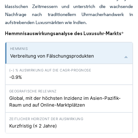
klassischen Zeitmessern und unterstrich die wachsende
Nachfrage nach traditionellem Uhrmacherhandwerk in
aufstrebenden Luxusmärkten wie Indien.
Hemmnisauswirkungsanalyse des Luxusuhr-Markts
*
Verbreitung von Fälschungsprodukten
-0.9%
Global, mit der höchsten Inzidenz im Asien-Pazifik-
Raum und auf Online-Marktplätzen
Kurzfristig (≤ 2 Jahre)