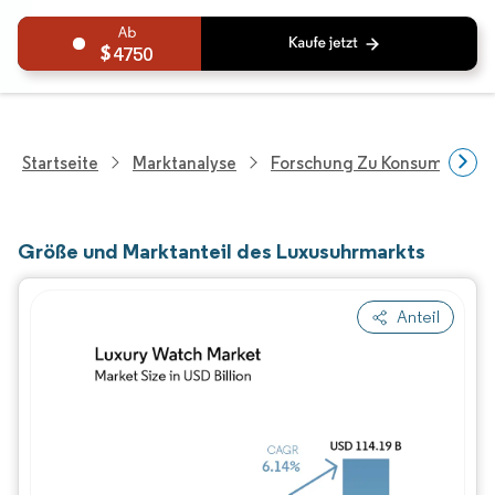
4750
Startseite
Marktanalyse
Forschung Zu Konsumgütern
Größe und Marktanteil des Luxusuhrmarkts
Anteil