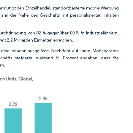
rmutigt den Einzelhandel, standortbasierte mobile Werbung
n in der Nähe des Geschäfts mit personalisierten Inhalten
urchdringung von 82 % gegenüber 80 % in Industrieländern,
t 2,2 Milliarden Einheiten erreichen.
 eine beacon-ausgelöste Nachricht auf ihren Mobilgeräten
chäfts steigerte, während 61 Prozent angaben, dass die
en.