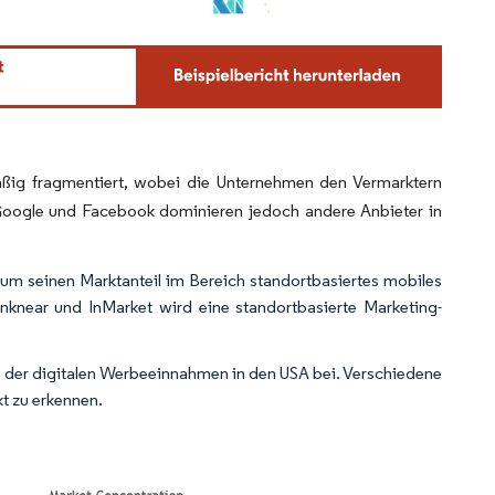
.
äßig fragmentiert, wobei die Unternehmen den Vermarktern
Google und Facebook dominieren jedoch andere Anbieter in
um seinen Marktanteil im Bereich standortbasiertes mobiles
nknear und InMarket wird eine standortbasierte Marketing-
der digitalen Werbeeinnahmen in den USA bei. Verschiedene
t zu erkennen.