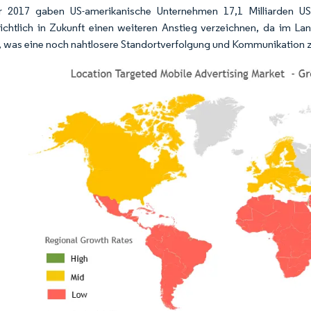
r 2017 gaben US-amerikanische Unternehmen 17,1 Milliarden U
ichtlich in Zukunft einen weiteren Anstieg verzeichnen, da im L
 was eine noch nahtlosere Standortverfolgung und Kommunikation