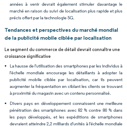
années à venir devrait également stimuler davantage le
marché en raison du suivi de localisation plus rapide et plus
précis offert par la technologie 5G.
Tendances et perspectives du marché mondial
de la publicité mobile ciblée par localisation
Le segment du commerce de détail devrait connaître une
croissance significative
La hausse de l'utilisation des smartphones par les individus à
l'échelle mondiale encourage les détaillants à adopter la
publicité mobile ciblée par localisation, car ils peuvent
augmenter la fréquentation en ciblant les clients se trouvant
à proximité du magasin avec un contenu personnalisé.
Divers pays en développement connaissent une meilleure
pénétration des smartphones avec 82 % contre 80 % dans
les pays développés, et les expéditions de smartphones
devraient atteindre 2,2 milliards d'unités à l'échelle mondiale