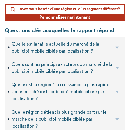
Questions clés auxquelles le rapport répond
Quelle est la taille actuelle du marché de la
publicité mobile ciblée par localisation ?
Quels sont les principaux acteurs du marché de la
publicité mobile ciblée par localisation ?
Quelle est la région à la croissance la plus rapide
sur le marché de la publicité mobile ciblée par
localisation ?
Quelle région détient la plus grande part sur le
marché de la publicité mobile ciblée par
localisation ?