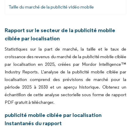
Taille du marché de la publicité vidéo mobile
Rapport sur le secteur de la publicité mobile
ciblée par localisation
Statistiques sur la part de marché, la taille et le taux de
croissance des revenus du marché de la publicité mobile ciblée
par localisation en 2025, créées par Mordor Intelligence™
Industry Reports. L'analyse de la publicité mobile ciblée par
localisation comprend des prévisions de marché pour la
période 2025 à 2030 et un aperçu historique. Obtenez un
échantillon de cette analyse sectorielle sous forme de rapport
PDF gratuit à télécharger.
publicité mobile ciblée par localisation
Instantanés du rapport