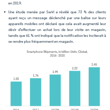
en 2019.
Une étude menée par Swirl a révélé que 73 % des clients
ayant reçu un message déclenché par une balise sur leurs
appareils mobiles ont déclaré que cela avait augmenté leur
désir d'effectuer un achat lors de leur visite en magasin,
tandis que 61 % ont indiqué que la notification les inciterait à
se rendre plus fréquemment en magasin.