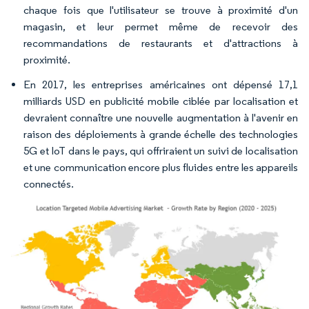
chaque fois que l'utilisateur se trouve à proximité d'un
magasin, et leur permet même de recevoir des
recommandations de restaurants et d'attractions à
proximité.
En 2017, les entreprises américaines ont dépensé 17,1
milliards USD en publicité mobile ciblée par localisation et
devraient connaître une nouvelle augmentation à l'avenir en
raison des déploiements à grande échelle des technologies
5G et IoT dans le pays, qui offriraient un suivi de localisation
et une communication encore plus fluides entre les appareils
connectés.