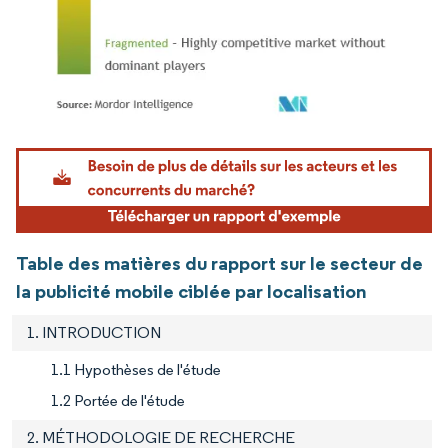
Image © Mordor Intelligence. La réutilisation nécessite une attribution sous CC BY 4.
Table des matières du rapport sur le secteur de
la publicité mobile ciblée par localisation
1. INTRODUCTION
1.1 Hypothèses de l'étude
1.2 Portée de l'étude
2. MÉTHODOLOGIE DE RECHERCHE