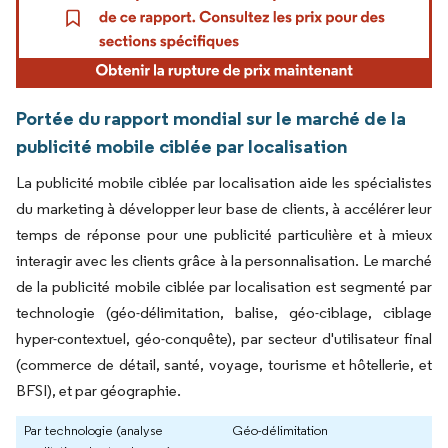
Portée du rapport mondial sur le marché de la
publicité mobile ciblée par localisation
La publicité mobile ciblée par localisation aide les spécialistes
du marketing à développer leur base de clients, à accélérer leur
temps de réponse pour une publicité particulière et à mieux
interagir avec les clients grâce à la personnalisation. Le marché
de la publicité mobile ciblée par localisation est segmenté par
technologie (géo-délimitation, balise, géo-ciblage, ciblage
hyper-contextuel, géo-conquête), par secteur d'utilisateur final
(commerce de détail, santé, voyage, tourisme et hôtellerie, et
BFSI), et par géographie.
Par technologie (analyse
Géo-délimitation