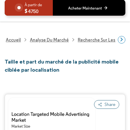
4750
Accueil
Analyse Du Marché
Recherche Sur Les Techn
Taille et part du marché de la publicité mobile
ciblée par localisation
Share