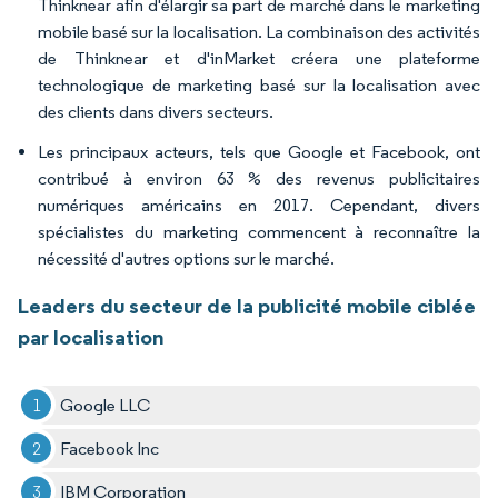
Thinknear afin d'élargir sa part de marché dans le marketing
mobile basé sur la localisation. La combinaison des activités
de Thinknear et d'inMarket créera une plateforme
technologique de marketing basé sur la localisation avec
des clients dans divers secteurs.
Les principaux acteurs, tels que Google et Facebook, ont
contribué à environ 63 % des revenus publicitaires
numériques américains en 2017. Cependant, divers
spécialistes du marketing commencent à reconnaître la
nécessité d'autres options sur le marché.
Leaders du secteur de la publicité mobile ciblée
par localisation
Google LLC
Facebook Inc
IBM Corporation