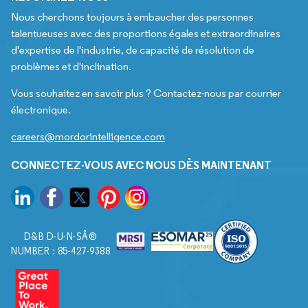
Nous cherchons toujours à embaucher des personnes
talentueuses avec des proportions égales et extraordinaires
d'expertise de l'industrie, de capacité de résolution de
problèmes et d'inclination.
Vous souhaitez en savoir plus ? Contactez-nous par courrier
électronique.
careers@mordorintelligence.com
CONNECTEZ-VOUS AVEC NOUS DÈS MAINTENANT
D&B D-U-N-SÂ®
NUMBER : 85-427-9388