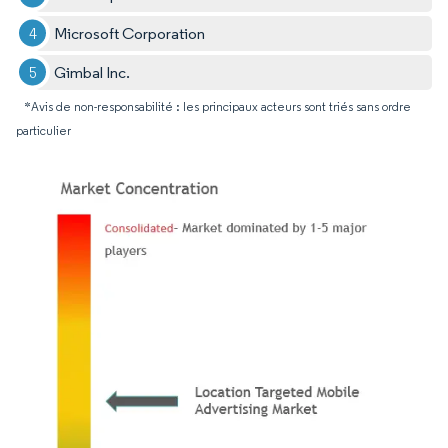
Microsoft Corporation
Gimbal Inc.
*Avis de non-responsabilité : les principaux acteurs sont triés sans ordre
particulier