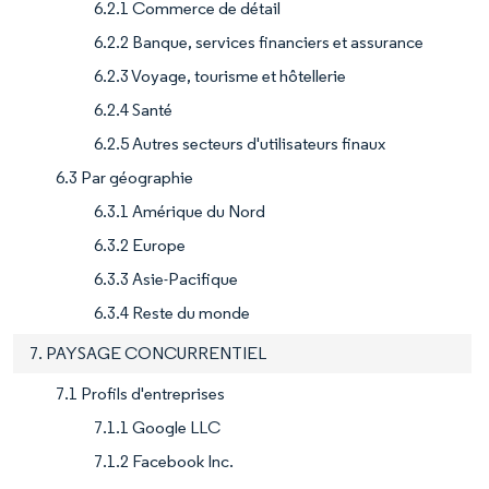
6.2.1 Commerce de détail
6.2.2 Banque, services financiers et assurance
6.2.3 Voyage, tourisme et hôtellerie
6.2.4 Santé
6.2.5 Autres secteurs d'utilisateurs finaux
6.3 Par géographie
6.3.1 Amérique du Nord
6.3.2 Europe
6.3.3 Asie-Pacifique
6.3.4 Reste du monde
7. PAYSAGE CONCURRENTIEL
7.1 Profils d'entreprises
7.1.1 Google LLC
7.1.2 Facebook Inc.