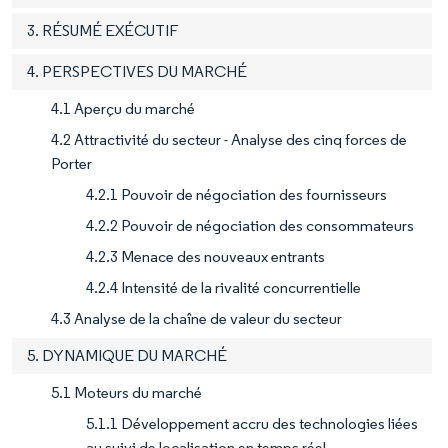
3. RÉSUMÉ EXÉCUTIF
4. PERSPECTIVES DU MARCHÉ
4.1 Aperçu du marché
4.2 Attractivité du secteur - Analyse des cinq forces de
Porter
4.2.1 Pouvoir de négociation des fournisseurs
4.2.2 Pouvoir de négociation des consommateurs
4.2.3 Menace des nouveaux entrants
4.2.4 Intensité de la rivalité concurrentielle
4.3 Analyse de la chaîne de valeur du secteur
5. DYNAMIQUE DU MARCHÉ
5.1 Moteurs du marché
5.1.1 Développement accru des technologies liées
au suivi de localisation en temps réel