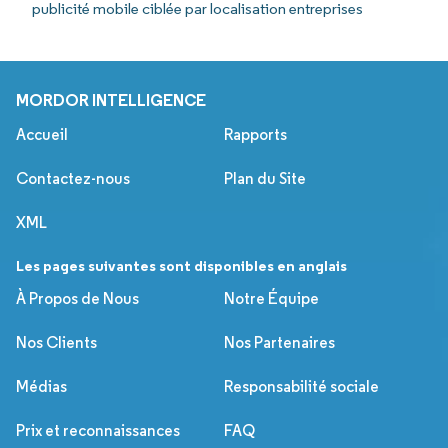
publicité mobile ciblée par localisation entreprises
MORDOR INTELLIGENCE
Accueil
Rapports
Contactez-nous
Plan du Site
XML
Les pages suivantes sont disponibles en anglais
À Propos de Nous
Notre Équipe
Nos Clients
Nos Partenaires
Médias
Responsabilité sociale
Prix et reconnaissances
FAQ