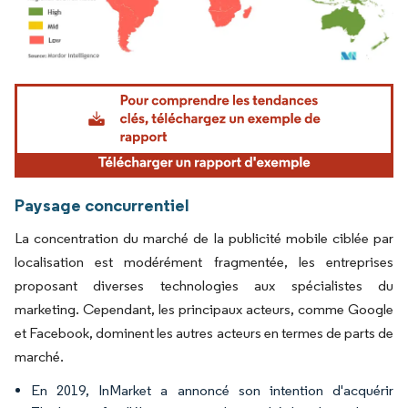
Image © Mordor Intelligence. La réutilisation nécessite une attribution sous CC BY 4.
Paysage concurrentiel
La concentration du marché de la publicité mobile ciblée par
localisation est modérément fragmentée, les entreprises
proposant diverses technologies aux spécialistes du
marketing. Cependant, les principaux acteurs, comme Google
et Facebook, dominent les autres acteurs en termes de parts de
marché.
En 2019, InMarket a annoncé son intention d'acquérir