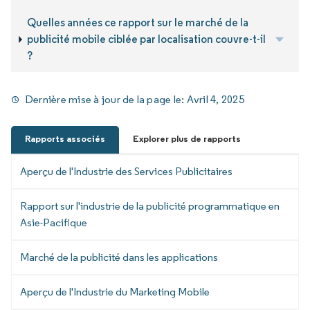
Quelles années ce rapport sur le marché de la
publicité mobile ciblée par localisation couvre-t-il
?
Dernière mise à jour de la page le:
Avril 4, 2025
Rapports associés
Explorer plus de rapports
Aperçu de l'Industrie des Services Publicitaires
Rapport sur l'industrie de la publicité programmatique en
Asie-Pacifique
Marché de la publicité dans les applications
Aperçu de l'Industrie du Marketing Mobile