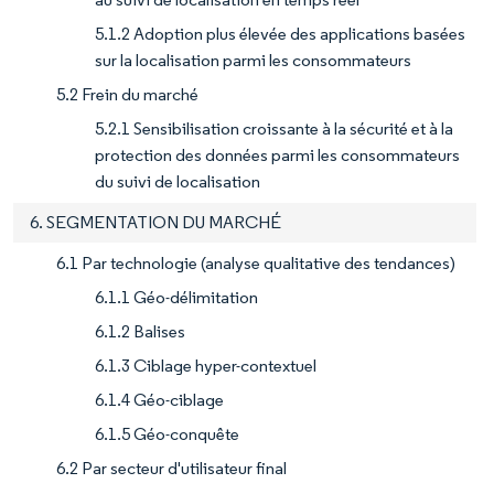
5.1.2 Adoption plus élevée des applications basées
sur la localisation parmi les consommateurs
5.2 Frein du marché
5.2.1 Sensibilisation croissante à la sécurité et à la
protection des données parmi les consommateurs
du suivi de localisation
6. SEGMENTATION DU MARCHÉ
6.1 Par technologie (analyse qualitative des tendances)
6.1.1 Géo-délimitation
6.1.2 Balises
6.1.3 Ciblage hyper-contextuel
6.1.4 Géo-ciblage
6.1.5 Géo-conquête
6.2 Par secteur d'utilisateur final