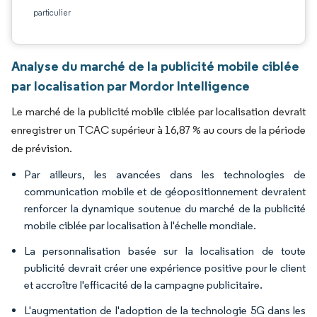
particulier
Analyse du marché de la publicité mobile ciblée
par localisation par Mordor Intelligence
Le marché de la publicité mobile ciblée par localisation devrait
enregistrer un TCAC supérieur à 16,87 % au cours de la période
de prévision.
Par ailleurs, les avancées dans les technologies de
communication mobile et de géopositionnement devraient
renforcer la dynamique soutenue du marché de la publicité
mobile ciblée par localisation à l'échelle mondiale.
La personnalisation basée sur la localisation de toute
publicité devrait créer une expérience positive pour le client
et accroître l'efficacité de la campagne publicitaire.
L'augmentation de l'adoption de la technologie 5G dans les