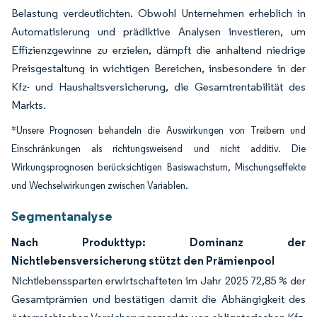
Belastung verdeutlichten. Obwohl Unternehmen erheblich in
Automatisierung und prädiktive Analysen investieren, um
Effizienzgewinne zu erzielen, dämpft die anhaltend niedrige
Preisgestaltung in wichtigen Bereichen, insbesondere in der
Kfz- und Haushaltsversicherung, die Gesamtrentabilität des
Markts.
*Unsere Prognosen behandeln die Auswirkungen von Treibern und
Einschränkungen als richtungsweisend und nicht additiv. Die
Wirkungsprognosen berücksichtigen Basiswachstum, Mischungseffekte
und Wechselwirkungen zwischen Variablen.
Segmentanalyse
Nach Produkttyp: Dominanz der
Nichtlebensversicherung stützt den Prämienpool
Nichtlebenssparten erwirtschafteten im Jahr 2025 72,85 % der
Gesamtprämien und bestätigen damit die Abhängigkeit des