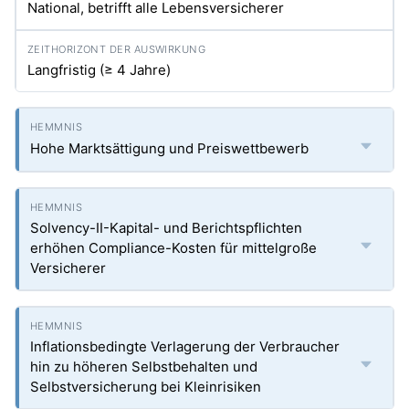
National, betrifft alle Lebensversicherer
Langfristig (≥ 4 Jahre)
Hohe Marktsättigung und Preiswettbewerb
Solvency-II-Kapital- und Berichtspflichten
erhöhen Compliance-Kosten für mittelgroße
Versicherer
Inflationsbedingte Verlagerung der Verbraucher
hin zu höheren Selbstbehalten und
Selbstversicherung bei Kleinrisiken