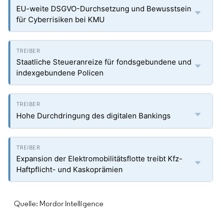
EU-weite DSGVO-Durchsetzung und Bewusstsein
für Cyberrisiken bei KMU
Staatliche Steueranreize für fondsgebundene und
indexgebundene Policen
Hohe Durchdringung des digitalen Bankings
Expansion der Elektromobilitätsflotte treibt Kfz-
Haftpflicht- und Kaskoprämien
Quelle: Mordor Intelligence