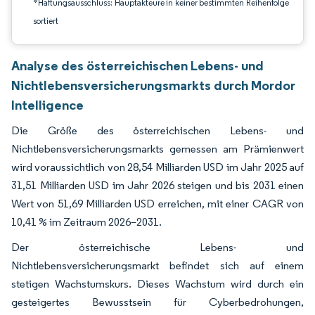
*Haftungsausschluss: Hauptakteure in keiner bestimmten Reihenfolge
sortiert
Analyse des österreichischen Lebens- und
Nichtlebensversicherungsmarkts durch Mordor
Intelligence
Die Größe des österreichischen Lebens- und
Nichtlebensversicherungsmarkts gemessen am Prämienwert
wird voraussichtlich von 28,54 Milliarden USD im Jahr 2025 auf
31,51 Milliarden USD im Jahr 2026 steigen und bis 2031 einen
Wert von 51,69 Milliarden USD erreichen, mit einer CAGR von
10,41 % im Zeitraum 2026–2031.
Der österreichische Lebens- und
Nichtlebensversicherungsmarkt befindet sich auf einem
stetigen Wachstumskurs. Dieses Wachstum wird durch ein
gesteigertes Bewusstsein für Cyberbedrohungen,