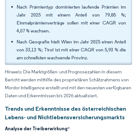
Nach Prämientyp dominierten laufende Prämien im
Jahr 2025 mit einem Anteil von 79,85 %;
Einmalprämienverträge sollen mit einer CAGR von
4,07 % wachsen.
Nach Geografie hielt Wien im Jahr 2025 einen Anteil
von 33,12 %; Tirol ist mit einer CAGR von 5,93 % die
am schnellsten wachsende Provinz.
Hinweis: Die Marktgrößen- und Prognosezahlen in diesem
Bericht werden mithilfe des proprietären Schätzrahmens von
Mordor Intelligence erstellt und mit den neuesten verfügbaren
Daten und Erkenntnissen bis 2026 aktualisiert.
Trends und Erkenntnisse des österreichischen
Lebens- und Nichtlebensversicherungsmarkts
Analyse der Treiberwirkung
*