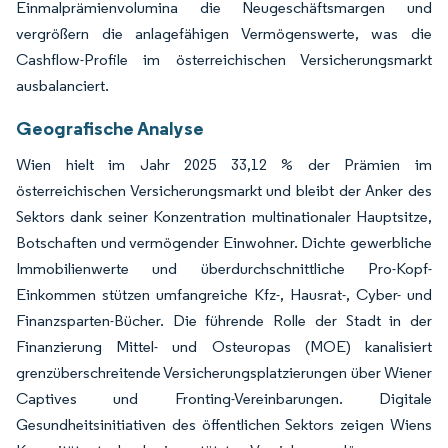
Einmalprämienvolumina die Neugeschäftsmargen und
vergrößern die anlagefähigen Vermögenswerte, was die
Cashflow-Profile im österreichischen Versicherungsmarkt
ausbalanciert.
Geografische Analyse
Wien hielt im Jahr 2025 33,12 % der Prämien im
österreichischen Versicherungsmarkt und bleibt der Anker des
Sektors dank seiner Konzentration multinationaler Hauptsitze,
Botschaften und vermögender Einwohner. Dichte gewerbliche
Immobilienwerte und überdurchschnittliche Pro-Kopf-
Einkommen stützen umfangreiche Kfz-, Hausrat-, Cyber- und
Finanzsparten-Bücher. Die führende Rolle der Stadt in der
Finanzierung Mittel- und Osteuropas (MOE) kanalisiert
grenzüberschreitende Versicherungsplatzierungen über Wiener
Captives und Fronting-Vereinbarungen. Digitale
Gesundheitsinitiativen des öffentlichen Sektors zeigen Wiens