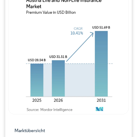
Bild © Mordor Intelligence. Wiederverwe
Marktübersicht