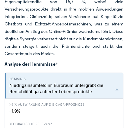
Eigenkapitalrendite von 15,7 %, wobei viele
Versicherungsprodukte direkt in ihre mobilen Anwendungen
integrierten. Gleichzeitig setzen Versicherer auf KI-gestützte
Chatbots und Echtzeit-Angebotsmaschinen, was zu einem
deutlichen Anstieg des Online-Prämienwachstums führt. Diese
digitale Synergie verbessert nicht nur die Kundeninteraktionen,
sondern steigert auch die Prämiendichte und stärkt den
Gesamtimpuls des Markts.
Analyse der Hemmnisse
*
Niedrigzinsumfeld im Euroraum untergräbt die
Rentabilität garantierter Lebensprodukte
−1.9%