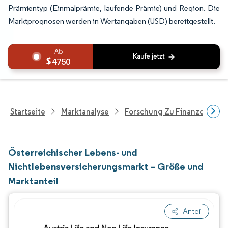
Prämientyp (Einmalprämie, laufende Prämie) und Region. Die
Marktprognosen werden in Wertangaben (USD) bereitgestellt.
4750
Startseite
Marktanalyse
Forschung Zu Finanzdienstle
Österreichischer Lebens- und
Nichtlebensversicherungsmarkt – Größe und
Marktanteil
Anteil