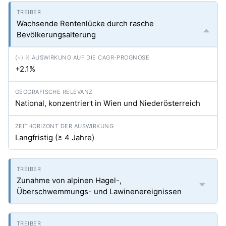
Wachsende Rentenlücke durch rasche
Bevölkerungsalterung
+2.1%
National, konzentriert in Wien und Niederösterreich
Langfristig (≥ 4 Jahre)
Zunahme von alpinen Hagel-,
Überschwemmungs- und Lawinenereignissen