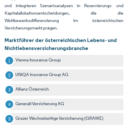
und integrieren Szenarioanalysen in Reservierungs- und
Kapitalallokationsentscheidungen, die die
Wettbewerbsdifferenzierung im österreichischen
Versicherungsmarkt prägen.
Marktführer der österreichischen Lebens- und
Nichtlebensversicherungsbranche
Vienna Insurance Group
UNIQA Insurance Group AG
Allianz Österreich
Generali Versicherung AG
Grazer Wechselseitige Versicherung (GRAWE)