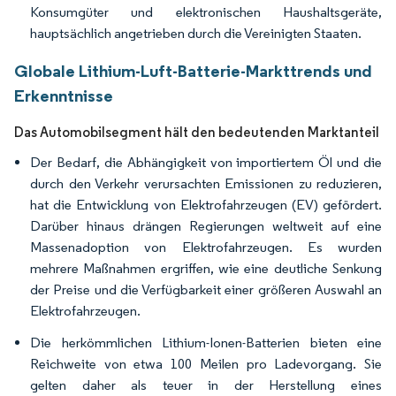
Konsumgüter und elektronischen Haushaltsgeräte,
hauptsächlich angetrieben durch die Vereinigten Staaten.
Globale Lithium-Luft-Batterie-Markttrends und
Erkenntnisse
Das Automobilsegment hält den bedeutenden Marktanteil
Der Bedarf, die Abhängigkeit von importiertem Öl und die
durch den Verkehr verursachten Emissionen zu reduzieren,
hat die Entwicklung von Elektrofahrzeugen (EV) gefördert.
Darüber hinaus drängen Regierungen weltweit auf eine
Massenadoption von Elektrofahrzeugen. Es wurden
mehrere Maßnahmen ergriffen, wie eine deutliche Senkung
der Preise und die Verfügbarkeit einer größeren Auswahl an
Elektrofahrzeugen.
Die herkömmlichen Lithium-Ionen-Batterien bieten eine
Reichweite von etwa 100 Meilen pro Ladevorgang. Sie
gelten daher als teuer in der Herstellung eines