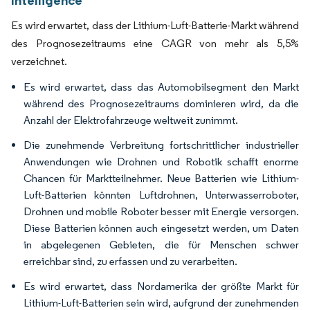
Intelligence
Es wird erwartet, dass der Lithium-Luft-Batterie-Markt während
des Prognosezeitraums eine CAGR von mehr als 5,5%
verzeichnet.
Es wird erwartet, dass das Automobilsegment den Markt
während des Prognosezeitraums dominieren wird, da die
Anzahl der Elektrofahrzeuge weltweit zunimmt.
Die zunehmende Verbreitung fortschrittlicher industrieller
Anwendungen wie Drohnen und Robotik schafft enorme
Chancen für Marktteilnehmer. Neue Batterien wie Lithium-
Luft-Batterien könnten Luftdrohnen, Unterwasserroboter,
Drohnen und mobile Roboter besser mit Energie versorgen.
Diese Batterien können auch eingesetzt werden, um Daten
in abgelegenen Gebieten, die für Menschen schwer
erreichbar sind, zu erfassen und zu verarbeiten.
Es wird erwartet, dass Nordamerika der größte Markt für
Lithium-Luft-Batterien sein wird, aufgrund der zunehmenden