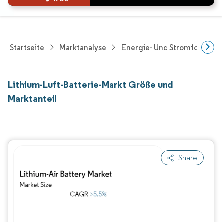
Startseite
Marktanalyse
Energie- Und Stromforschu
Lithium-Luft-Batterie-Markt Größe und
Marktanteil
Share