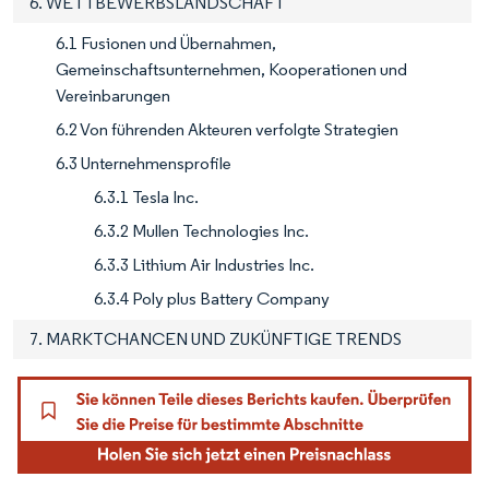
6. WETTBEWERBSLANDSCHAFT
6.1 Fusionen und Übernahmen,
Gemeinschaftsunternehmen, Kooperationen und
Vereinbarungen
6.2 Von führenden Akteuren verfolgte Strategien
6.3 Unternehmensprofile
6.3.1 Tesla Inc.
6.3.2 Mullen Technologies Inc.
6.3.3 Lithium Air Industries Inc.
6.3.4 Poly plus Battery Company
7. MARKTCHANCEN UND ZUKÜNFTIGE TRENDS