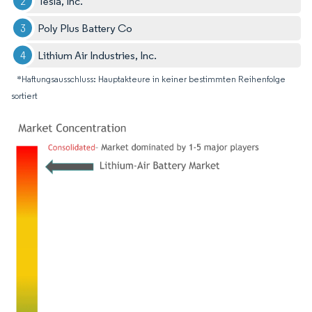
Tesla, Inc.
Poly Plus Battery Co
Lithium Air Industries, Inc.
*Haftungsausschluss: Hauptakteure in keiner bestimmten Reihenfolge
sortiert