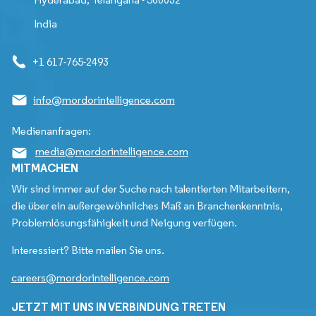
India
+1 617-765-2493
info@mordorintelligence.com
Medienanfragen:
media@mordorintelligence.com
MITMACHEN
Wir sind immer auf der Suche nach talentierten Mitarbeitern,
die über ein außergewöhnliches Maß an Branchenkenntnis,
Problemlösungsfähigkeit und Neigung verfügen.
Interessiert? Bitte mailen Sie uns.
careers@mordorintelligence.com
JETZT MIT UNS IN VERBINDUNG TRETEN