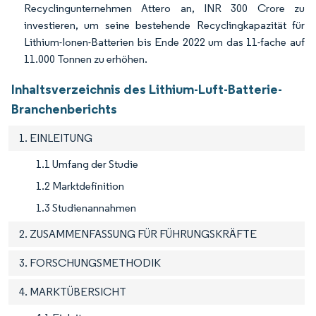
Recyclingunternehmen Attero an, INR 300 Crore zu
investieren, um seine bestehende Recyclingkapazität für
Lithium-Ionen-Batterien bis Ende 2022 um das 11-fache auf
11.000 Tonnen zu erhöhen.
Inhaltsverzeichnis des Lithium-Luft-Batterie-
Branchenberichts
1. EINLEITUNG
1.1 Umfang der Studie
1.2 Marktdefinition
1.3 Studienannahmen
2. ZUSAMMENFASSUNG FÜR FÜHRUNGSKRÄFTE
3. FORSCHUNGSMETHODIK
4. MARKTÜBERSICHT