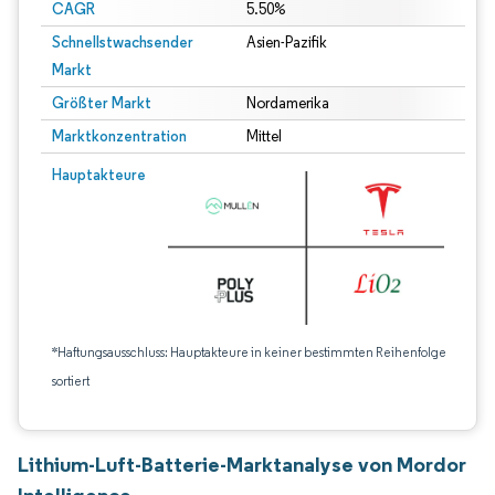
CAGR
5.50%
Schnellstwachsender
Asien-Pazifik
Markt
Größter Markt
Nordamerika
Marktkonzentration
Mittel
Hauptakteure
*Haftungsausschluss: Hauptakteure in keiner bestimmten Reihenfolge
sortiert
Lithium-Luft-Batterie-Marktanalyse von Mordor