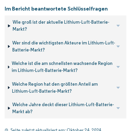
Im Bericht beantwortete Schlüsselfragen
Wie groß ist der aktuelle Lithium-Luft-Batterie-
Markt?
Wer sind die wichtigsten Akteure im Lithium-Luft-
Batterie-Markt?
Welche ist die am schnellsten wachsende Region
im Lithium-Luft-Batterie-Markt?
Welche Region hat den größten Anteil am
Lithium-Luft-Batterie-Markt?
Welche Jahre deckt dieser Lithium-Luft-Batterie-
Markt ab?
Seite zuletzt aktualisiert am:
Oktober 24, 2024