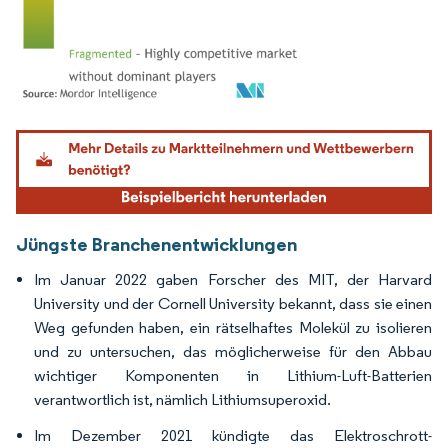
Bild © Mordor Intelligence. Wiederverwendung erfordert Namensnennung gemäß
Jüngste Branchenentwicklungen
Im Januar 2022 gaben Forscher des MIT, der Harvard
University und der Cornell University bekannt, dass sie einen
Weg gefunden haben, ein rätselhaftes Molekül zu isolieren
und zu untersuchen, das möglicherweise für den Abbau
wichtiger Komponenten in Lithium-Luft-Batterien
verantwortlich ist, nämlich Lithiumsuperoxid.
Im Dezember 2021 kündigte das Elektroschrott-