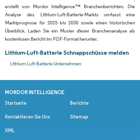
erstellt von Mordor Intelligence™ Branchenberichten. Die
Analyse des Lithium-Luft-Batterie-Markts umfasst eine
Marktprognose für 2025 bis 2030 sowie einen historischen
Überblick. Laden Sie ein Muster dieser Branchenanalyse als
kostenlosen Bericht im PDF-Format herunter.
Lithium-Luft-Batterie Schnappschüsse melden
Lithium-Luft-Batterie Unternehmen
MORDOR INTELLIGENCE
Startseite
Berichte
Kontaktieren Sie Uns
Sitemap
XML