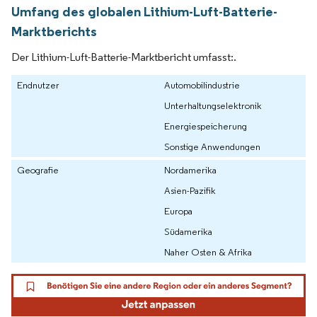
Umfang des globalen Lithium-Luft-Batterie-
Marktberichts
Der Lithium-Luft-Batterie-Marktbericht umfasst:.
Endnutzer
Automobilindustrie
Unterhaltungselektronik
Energiespeicherung
Sonstige Anwendungen
Geografie
Nordamerika
Asien-Pazifik
Europa
Südamerika
Naher Osten & Afrika