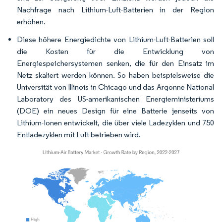
Nachfrage nach Lithium-Luft-Batterien in der Region
erhöhen.
Diese höhere Energiedichte von Lithium-Luft-Batterien soll
die Kosten für die Entwicklung von
Energiespeichersystemen senken, die für den Einsatz im
Netz skaliert werden können. So haben beispielsweise die
Universität von Illinois in Chicago und das Argonne National
Laboratory des US-amerikanischen Energieministeriums
(DOE) ein neues Design für eine Batterie jenseits von
Lithium-Ionen entwickelt, die über viele Ladezyklen und 750
Entladezyklen mit Luft betrieben wird.