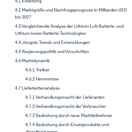
4.1 Einleitung
4.2 Marktgröße und Nachfrageprognose in Milliarden USD
bis 2027
4.3 Vergleichende Analyse der Lithium-Luft-Batterie- und
Lithium-Ionen-Batterie-Technologien
4.4 Jüngste Trends und Entwicklungen
4.5 Regierungspolitik und Vorschriften
4.6 Marktdynamik
4.6.1 Treiber
4.6.2 Hemmnisse
4.7 Lieferkettenanalyse
4.7.1 Verhandlungsmacht der Lieferanten
4.7.2 Verhandlungsmacht der Verbraucher
4.7.3 Bedrohung durch neue Marktteilnehmer
4.7.4 Bedrohung durch Ersatzprodukte und -
dienstleistungen