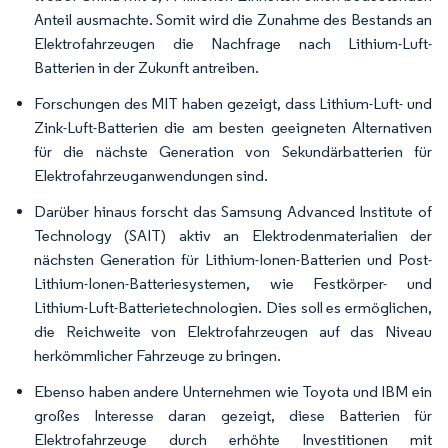
Anteil ausmachte. Somit wird die Zunahme des Bestands an
Elektrofahrzeugen die Nachfrage nach Lithium-Luft-
Batterien in der Zukunft antreiben.
Forschungen des MIT haben gezeigt, dass Lithium-Luft- und
Zink-Luft-Batterien die am besten geeigneten Alternativen
für die nächste Generation von Sekundärbatterien für
Elektrofahrzeuganwendungen sind.
Darüber hinaus forscht das Samsung Advanced Institute of
Technology (SAIT) aktiv an Elektrodenmaterialien der
nächsten Generation für Lithium-Ionen-Batterien und Post-
Lithium-Ionen-Batteriesystemen, wie Festkörper- und
Lithium-Luft-Batterietechnologien. Dies soll es ermöglichen,
die Reichweite von Elektrofahrzeugen auf das Niveau
herkömmlicher Fahrzeuge zu bringen.
Ebenso haben andere Unternehmen wie Toyota und IBM ein
großes Interesse daran gezeigt, diese Batterien für
Elektrofahrzeuge durch erhöhte Investitionen mit