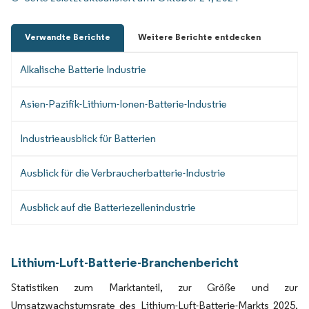
Verwandte Berichte
Weitere Berichte entdecken
Alkalische Batterie Industrie
Asien-Pazifik-Lithium-Ionen-Batterie-Industrie
Industrieausblick für Batterien
Ausblick für die Verbraucherbatterie-Industrie
Ausblick auf die Batteriezellenindustrie
Lithium-Luft-Batterie-Branchenbericht
Statistiken zum Marktanteil, zur Größe und zur
Umsatzwachstumsrate des Lithium-Luft-Batterie-Markts 2025,