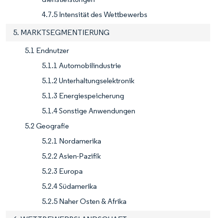
4.7.5 Intensität des Wettbewerbs
5. MARKTSEGMENTIERUNG
5.1 Endnutzer
5.1.1 Automobilindustrie
5.1.2 Unterhaltungselektronik
5.1.3 Energiespeicherung
5.1.4 Sonstige Anwendungen
5.2 Geografie
5.2.1 Nordamerika
5.2.2 Asien-Pazifik
5.2.3 Europa
5.2.4 Südamerika
5.2.5 Naher Osten & Afrika