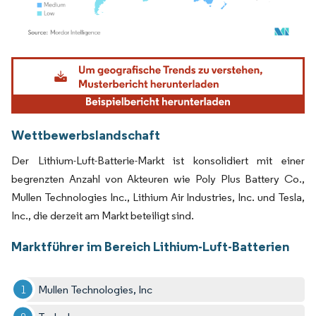
Bild © Mordor Intelligence. Wiederverwendung erfordert Namensnennung gemäß
Wettbewerbslandschaft
Der Lithium-Luft-Batterie-Markt ist konsolidiert mit einer
begrenzten Anzahl von Akteuren wie Poly Plus Battery Co.,
Mullen Technologies Inc., Lithium Air Industries, Inc. und Tesla,
Inc., die derzeit am Markt beteiligt sind.
Marktführer im Bereich Lithium-Luft-Batterien
Mullen Technologies, Inc