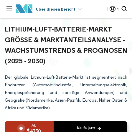
Über diesen Bericht
LITHIUM-LUFT-BATTERIE-MARKT
GRÖSSE & MARKTANTEILSANALYSE - W
ACHSTUMSTRENDS & PROGNOSEN (
2025 - 2030)
Der globale Lithium-Luft-Batterie-Markt ist segmentiert nach
Endnutzer (Automobilindustrie, Unterhaltungselektronik,
Energiespeicherung und sonstige Anwendungen) und
Geografie (Nordamerika, Asien-Pazifik, Europa, Naher Osten &
Afrika und Südamerika).
4750