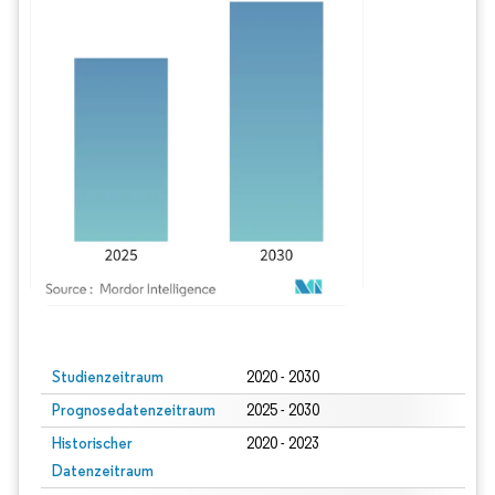
Bild © Mordor Intelligence. Wiederverwendung erfordert Namensnennung gem
Studienzeitraum
2020 - 2030
Prognosedatenzeitraum
2025 - 2030
Historischer
2020 - 2023
Datenzeitraum