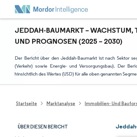
JEDDAH-BAUMARKT – WACHSTUM, 
UND PROGNOSEN (2025 – 2030)
Der Bericht über den Jeddah-Baumarkt ist nach Sektor se
(Verkehr) sowie Energie- und Versorgungsbau). Der Ber
hinsichtlich des Wertes (USD) für alle oben genannten Segme
Startseite
Marktanalyse
Immobilien- Und Baufo
Jeddah-
ÜBER DIESEN BERICHT