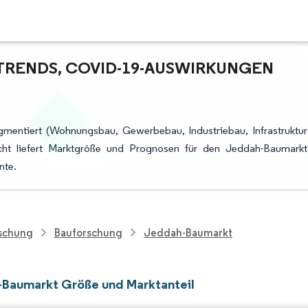
TRENDS, COVID-19-AUSWIRKUNGEN
gmentiert (Wohnungsbau, Gewerbebau, Industriebau, Infrastruktur
icht liefert Marktgröße und Prognosen für den Jeddah-Baumarkt
nte.
rschung
Bauforschung
Jeddah-Baumarkt
Baumarkt Größe und Marktanteil