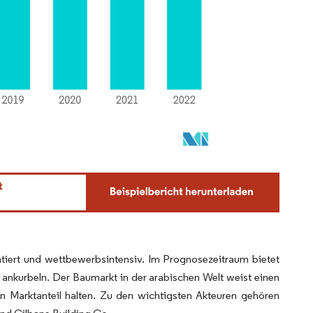
ntiert und wettbewerbsintensiv. Im Prognosezeitraum bietet
kurbeln. Der Baumarkt in der arabischen Welt weist einen
n Marktanteil halten. Zu den wichtigsten Akteuren gehören