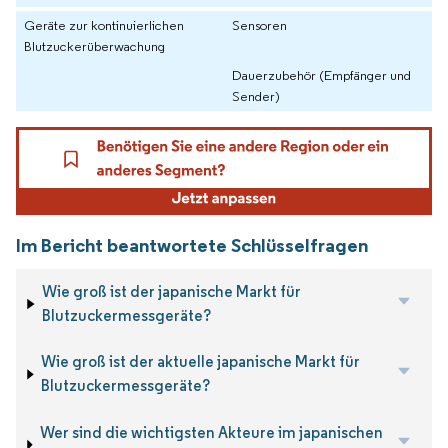
Geräte zur kontinuierlichen
Sensoren
Blutzuckerüberwachung
Dauerzubehör (Empfänger und
Sender)
Im Bericht beantwortete Schlüsselfragen
Wie groß ist der japanische Markt für
Blutzuckermessgeräte?
Wie groß ist der aktuelle japanische Markt für
Blutzuckermessgeräte?
Wer sind die wichtigsten Akteure im japanischen