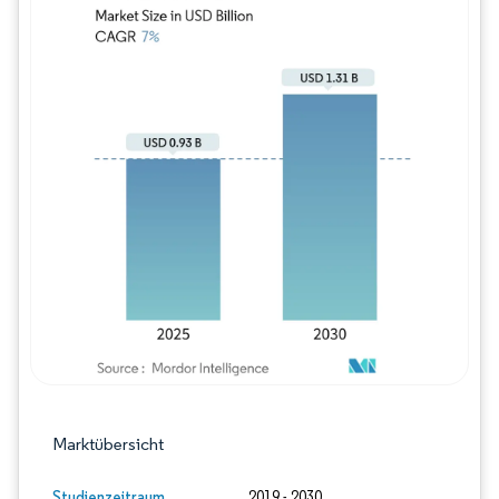
Bild © Mordor Intelligence. Wiederverwe
Marktübersicht
Studienzeitraum
2019 - 2030