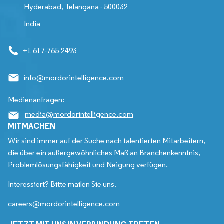
Hyderabad, Telangana - 500032
India
+1 617-765-2493
info@mordorintelligence.com
Medienanfragen:
media@mordorintelligence.com
MITMACHEN
Wir sind immer auf der Suche nach talentierten Mitarbeitern,
die über ein außergewöhnliches Maß an Branchenkenntnis,
Problemlösungsfähigkeit und Neigung verfügen.
Interessiert? Bitte mailen Sie uns.
careers@mordorintelligence.com