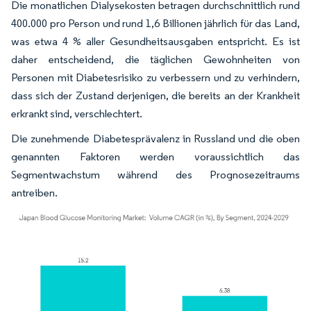
Die monatlichen Dialysekosten betragen durchschnittlich rund
400.000 pro Person und rund 1,6 Billionen jährlich für das Land,
was etwa 4 % aller Gesundheitsausgaben entspricht. Es ist
daher entscheidend, die täglichen Gewohnheiten von
Personen mit Diabetesrisiko zu verbessern und zu verhindern,
dass sich der Zustand derjenigen, die bereits an der Krankheit
erkrankt sind, verschlechtert.
Die zunehmende Diabetesprävalenz in Russland und die oben
genannten Faktoren werden voraussichtlich das
Segmentwachstum während des Prognosezeitraums
antreiben.