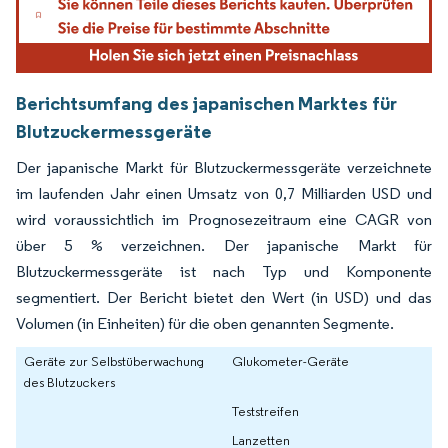
Berichtsumfang des japanischen Marktes für
Blutzuckermessgeräte
Der japanische Markt für Blutzuckermessgeräte verzeichnete
im laufenden Jahr einen Umsatz von 0,7 Milliarden USD und
wird voraussichtlich im Prognosezeitraum eine CAGR von
über 5 % verzeichnen. Der japanische Markt für
Blutzuckermessgeräte ist nach Typ und Komponente
segmentiert. Der Bericht bietet den Wert (in USD) und das
Volumen (in Einheiten) für die oben genannten Segmente.
Geräte zur Selbstüberwachung
Glukometer-Geräte
des Blutzuckers
Teststreifen
Lanzetten