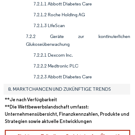
7.2.1.1 Abbott Diabetes Care
7.2.1.2 Roche Holding AG
7.2.1.3 LifeScan
7.2.2 Geräte zur kontinuierlichen
Glukoseüberwachung
7.2.2.1 Dexcom Inc.
7.2.2.2 Medtronic PLC
7.2.2.3 Abbott Diabetes Care
8. MARKTCHANCEN UND ZUKÜNFTIGE TRENDS
**Je nach Verfügbarkeit
**Die Wettbewerbslandschaft umfasst:
Unternehmensübersicht, Finanzkennzahlen, Produkte und
Strategien sowie aktuelle Entwicklungen