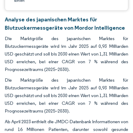
sortiert
Analyse des japanischen Marktes für
Blutzuckermessgeräte von Mordor Intelligence
Die Marktgröße des japanischen Marktes für
Blutzuckermessgeräte wird im Jahr 2025 auf 0,93 Milliarden
USD geschätzt und soll bis 2030 einen Wert von 1,31 Milliarden
USD erreichen, bei einer CAGR von 7 % während des
Prognosezeitraums (2025–2030).
Die Marktgröße des japanischen Marktes für
Blutzuckermessgeräte wird im Jahr 2025 auf 0,93 Milliarden
USD geschätzt und soll bis 2030 einen Wert von 1,31 Milliarden
USD erreichen, bei einer CAGR von 7 % während des
Prognosezeitraums (2025–2030).
Ab April 2023 enthielt die JMDC-Datenbank Informationen von
rund 16 Millionen Patienten, darunter sowohl gesunde