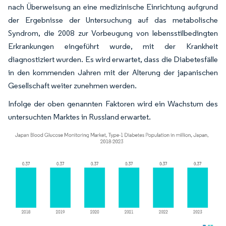
nach Überweisung an eine medizinische Einrichtung aufgrund
der Ergebnisse der Untersuchung auf das metabolische
Syndrom, die 2008 zur Vorbeugung von lebensstilbedingten
Erkrankungen eingeführt wurde, mit der Krankheit
diagnostiziert wurden. Es wird erwartet, dass die Diabetesfälle
in den kommenden Jahren mit der Alterung der japanischen
Gesellschaft weiter zunehmen werden.
Infolge der oben genannten Faktoren wird ein Wachstum des
untersuchten Marktes in Russland erwartet.