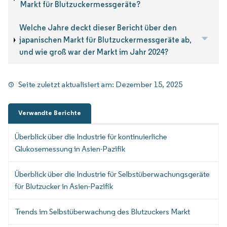
Markt für Blutzuckermessgeräte?
Welche Jahre deckt dieser Bericht über den
japanischen Markt für Blutzuckermessgeräte ab,
und wie groß war der Markt im Jahr 2024?
Seite zuletzt aktualisiert am:
Dezember 15, 2025
Verwandte Berichte
Überblick über die Industrie für kontinuierliche
Glukosemessung in Asien-Pazifik
Überblick über die Industrie für Selbstüberwachungsgeräte
für Blutzucker in Asien-Pazifik
Trends im Selbstüberwachung des Blutzuckers Markt