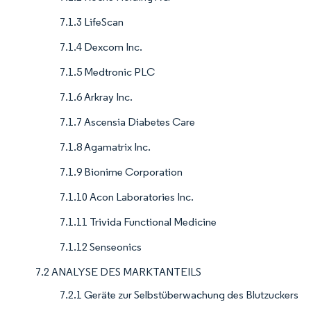
7.1.3 LifeScan
7.1.4 Dexcom Inc.
7.1.5 Medtronic PLC
7.1.6 Arkray Inc.
7.1.7 Ascensia Diabetes Care
7.1.8 Agamatrix Inc.
7.1.9 Bionime Corporation
7.1.10 Acon Laboratories Inc.
7.1.11 Trivida Functional Medicine
7.1.12 Senseonics
7.2 ANALYSE DES MARKTANTEILS
7.2.1 Geräte zur Selbstüberwachung des Blutzuckers