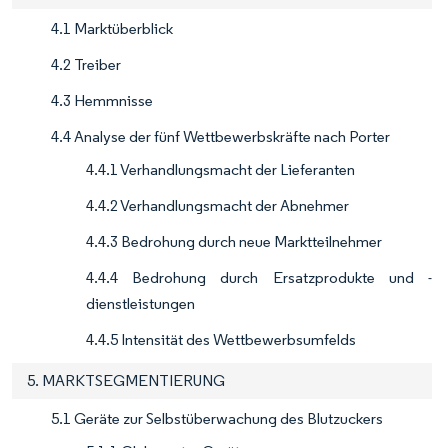
4.1 Marktüberblick
4.2 Treiber
4.3 Hemmnisse
4.4 Analyse der fünf Wettbewerbskräfte nach Porter
4.4.1 Verhandlungsmacht der Lieferanten
4.4.2 Verhandlungsmacht der Abnehmer
4.4.3 Bedrohung durch neue Marktteilnehmer
4.4.4 Bedrohung durch Ersatzprodukte und -
dienstleistungen
4.4.5 Intensität des Wettbewerbsumfelds
5. MARKTSEGMENTIERUNG
5.1 Geräte zur Selbstüberwachung des Blutzuckers