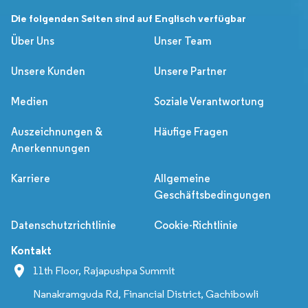
Die folgenden Seiten sind auf Englisch verfügbar
Über Uns
Unser Team
Unsere Kunden
Unsere Partner
Medien
Soziale Verantwortung
Auszeichnungen &
Häufige Fragen
Anerkennungen
Karriere
Allgemeine
Geschäftsbedingungen
Datenschutzrichtlinie
Cookie-Richtlinie
Kontakt
11th Floor, Rajapushpa Summit
Nanakramguda Rd, Financial District, Gachibowli