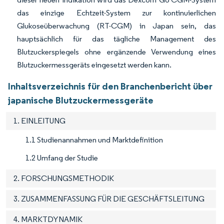
das einzige Echtzeit-System zur kontinuierlichen
Glukoseüberwachung (RT-CGM) in Japan sein, das
hauptsächlich für das tägliche Management des
Blutzuckerspiegels ohne ergänzende Verwendung eines
Blutzuckermessgeräts eingesetzt werden kann.
Inhaltsverzeichnis für den Branchenbericht über
japanische Blutzuckermessgeräte
1. EINLEITUNG
1.1 Studienannahmen und Marktdefinition
1.2 Umfang der Studie
2. FORSCHUNGSMETHODIK
3. ZUSAMMENFASSUNG FÜR DIE GESCHÄFTSLEITUNG
4. MARKTDYNAMIK