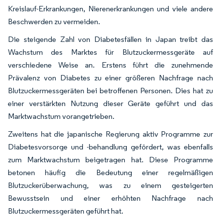
Kreislauf-Erkrankungen, Nierenerkrankungen und viele andere
Beschwerden zu vermeiden.
Die steigende Zahl von Diabetesfällen in Japan treibt das
Wachstum des Marktes für Blutzuckermessgeräte auf
verschiedene Weise an. Erstens führt die zunehmende
Prävalenz von Diabetes zu einer größeren Nachfrage nach
Blutzuckermessgeräten bei betroffenen Personen. Dies hat zu
einer verstärkten Nutzung dieser Geräte geführt und das
Marktwachstum vorangetrieben.
Zweitens hat die japanische Regierung aktiv Programme zur
Diabetesvorsorge und -behandlung gefördert, was ebenfalls
zum Marktwachstum beigetragen hat. Diese Programme
betonen häufig die Bedeutung einer regelmäßigen
Blutzuckerüberwachung, was zu einem gesteigerten
Bewusstsein und einer erhöhten Nachfrage nach
Blutzuckermessgeräten geführt hat.