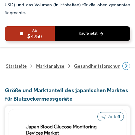
USD) und das Volumen (in Einheiten) für die oben genannten
Segmente.
4750
Startseite
Marktanalyse
Gesundheitsforschung
Größe und Marktanteil des japanischen Marktes
für Blutzuckermessgeräte
Anteil