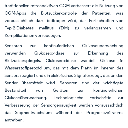
traditionellen retrospektiven CGM verbessert die Nutzung von
CGM-Apps die Blutzuckerkontrolle der Patienten, was
voraussichtlich dazu beitragen wird, das Fortschreiten von
Typ-2-Diabetes mellitus (DM) zu verlangsamen und
Komplikationen vorzubeugen.
Sensoren zur kontinuierlichen Glukoseüberwachung
verwenden Glukoseoxidase zur Erkennung des
Blutzuckerspiegels. Glukoseoxidase wandelt Glukose in
Wasserstoffperoxid um, das mit dem Platin im Inneren des
Sensors reagiert und ein elektrisches Signal erzeugt, das an den
Sender übermittelt wird. Sensoren sind der wichtigste
Bestandteil von Geräten zur kontinuierlichen
Glukoseüberwachung. Technologische Fortschritte zur
Verbesserung der Sensorgenauigkeit werden voraussichtlich
das Segmentwachstum während des Prognosezeitraums
antreiben.