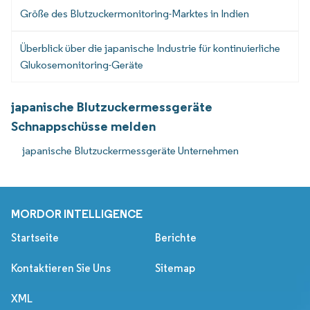
Größe des Blutzuckermonitoring-Marktes in Indien
Überblick über die japanische Industrie für kontinuierliche
Glukosemonitoring-Geräte
japanische Blutzuckermessgeräte
Schnappschüsse melden
japanische Blutzuckermessgeräte Unternehmen
MORDOR INTELLIGENCE
Startseite
Berichte
Kontaktieren Sie Uns
Sitemap
XML