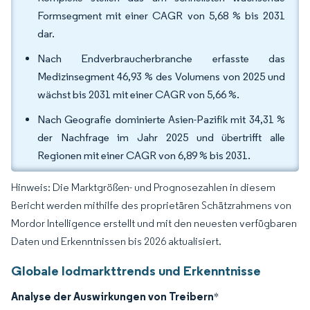
Formsegment mit einer CAGR von 5,68 % bis 2031
dar.
Nach Endverbraucherbranche erfasste das
Medizinsegment 46,93 % des Volumens von 2025 und
wächst bis 2031 mit einer CAGR von 5,66 %.
Nach Geografie dominierte Asien-Pazifik mit 34,31 %
der Nachfrage im Jahr 2025 und übertrifft alle
Regionen mit einer CAGR von 6,89 % bis 2031.
Hinweis: Die Marktgrößen- und Prognosezahlen in diesem
Bericht werden mithilfe des proprietären Schätzrahmens von
Mordor Intelligence erstellt und mit den neuesten verfügbaren
Daten und Erkenntnissen bis 2026 aktualisiert.
Globale Iodmarkttrends und Erkenntnisse
Analyse der Auswirkungen von Treibern
*