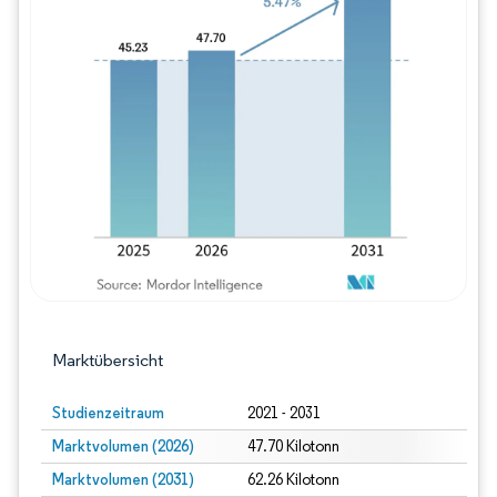
Bild © Mordor Intelligence. Wiederverwe
Marktübersicht
Studienzeitraum
2021 - 2031
Marktvolumen (2026)
47.70 Kilotonn
Marktvolumen (2031)
62.26 Kilotonn