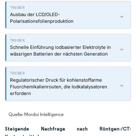
Ausbau der LCD/OLED-
Polarisationsfolienproduktion
Schnelle Einführung iodbasierter Elektrolyte in
wässrigen Batterien der nächsten Generation
Regulatorischer Druck für kohlenstoffarme
Fluorchemikalienrouten, die Iodkatalysatoren
erfordern
Quelle: Mordor Intelligence
Steigende Nachfrage nach Röntgen-/CT-