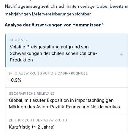
Nachfrageanstieg zeitlich nach hinten verlagert, aber bereits in
mehrjährigen Liefervereinbarungen sichtbar.
Analyse der Auswirkungen von Hemmnissen
*
Volatile Preisgestaltung aufgrund von
Schwankungen der chilenischen Caliche-
Produktion
-0.9%
Global, mit akuter Exposition in importabhängigen
Märkten des Asien-Pazifik-Raums und Nordamerikas
Kurzfristig (≤ 2 Jahre)