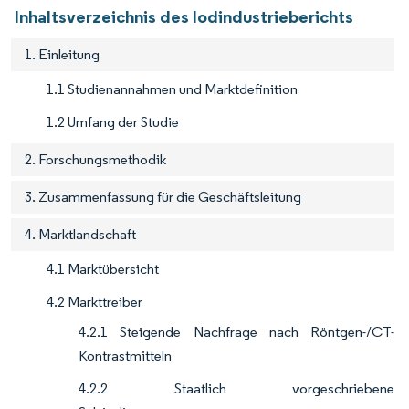
Inhaltsverzeichnis des Iodindustrieberichts
1. Einleitung
1.1 Studienannahmen und Marktdefinition
1.2 Umfang der Studie
2. Forschungsmethodik
3. Zusammenfassung für die Geschäftsleitung
4. Marktlandschaft
4.1 Marktübersicht
4.2 Markttreiber
4.2.1 Steigende Nachfrage nach Röntgen-/CT-
Kontrastmitteln
4.2.2 Staatlich vorgeschriebene