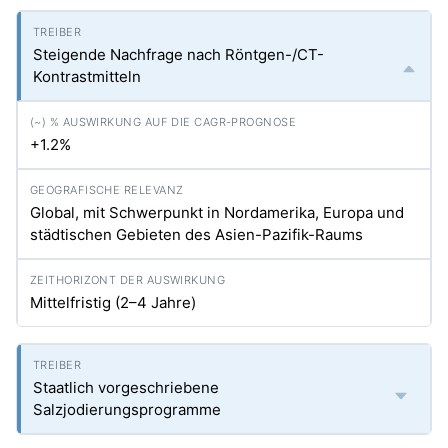
Steigende Nachfrage nach Röntgen-/CT-
Kontrastmitteln
+1.2%
Global, mit Schwerpunkt in Nordamerika, Europa und
städtischen Gebieten des Asien-Pazifik-Raums
Mittelfristig (2–4 Jahre)
Staatlich vorgeschriebene
Salzjodierungsprogramme