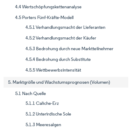
4.4 Wertschöpfungskettenanalyse
4.5 Porters Fünf-Kräfte-Modell
4.5.1 Verhandlungsmacht der Lieferanten
4.5.2 Verhandlungsmacht der Käufer
4.5.3 Bedrohung durch neue Marktteilnehmer
4.5.4 Bedrohung durch Substitute
4.5.5 Wettbewerbsintensität
5. Marktgröße und Wachstumsprognosen (Volumen)
5.1 Nach Quelle
5.1.1 Caliche-Erz
5.1.2 Unterirdische Sole
5.1.3 Meeresalgen