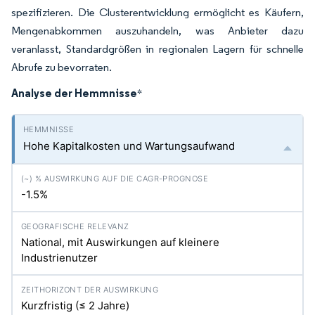
spezifizieren. Die Clusterentwicklung ermöglicht es Käufern,
Mengenabkommen auszuhandeln, was Anbieter dazu
veranlasst, Standardgrößen in regionalen Lagern für schnelle
Abrufe zu bevorraten.
Analyse der Hemmnisse
*
Hohe Kapitalkosten und Wartungsaufwand
-1.5%
National, mit Auswirkungen auf kleinere
Industrienutzer
Kurzfristig (≤ 2 Jahre)