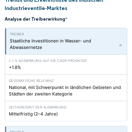
Industrieventile-Marktes
Analyse der Treiberwirkung
*
Staatliche Investitionen in Wasser- und
Abwassernetze
+1.8%
National, mit Schwerpunkt in ländlichen Gebieten und
Städten der zweiten Kategorie
Mittelfristig (2–4 Jahre)