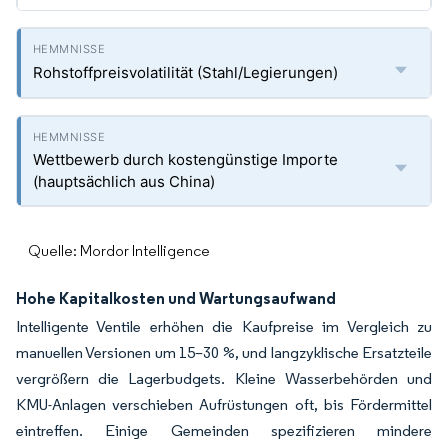
Rohstoffpreisvolatilität (Stahl/Legierungen)
Wettbewerb durch kostengünstige Importe
(hauptsächlich aus China)
Quelle: Mordor Intelligence
Hohe Kapitalkosten und Wartungsaufwand
Intelligente Ventile erhöhen die Kaufpreise im Vergleich zu
manuellen Versionen um 15–30 %, und langzyklische Ersatzteile
vergrößern die Lagerbudgets. Kleine Wasserbehörden und
KMU-Anlagen verschieben Aufrüstungen oft, bis Fördermittel
eintreffen. Einige Gemeinden spezifizieren mindere