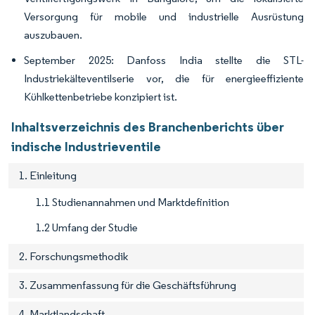
Versorgung für mobile und industrielle Ausrüstung
auszubauen.
September 2025: Danfoss India stellte die STL-
Industriekälteventilserie vor, die für energieeffiziente
Kühlkettenbetriebe konzipiert ist.
Inhaltsverzeichnis des Branchenberichts über
indische Industrieventile
1. Einleitung
1.1 Studienannahmen und Marktdefinition
1.2 Umfang der Studie
2. Forschungsmethodik
3. Zusammenfassung für die Geschäftsführung
4. Marktlandschaft