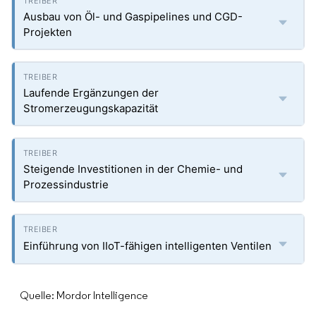
Ausbau von Öl- und Gaspipelines und CGD-
Projekten
Laufende Ergänzungen der
Stromerzeugungskapazität
Steigende Investitionen in der Chemie- und
Prozessindustrie
Einführung von IIoT-fähigen intelligenten Ventilen
Quelle: Mordor Intelligence