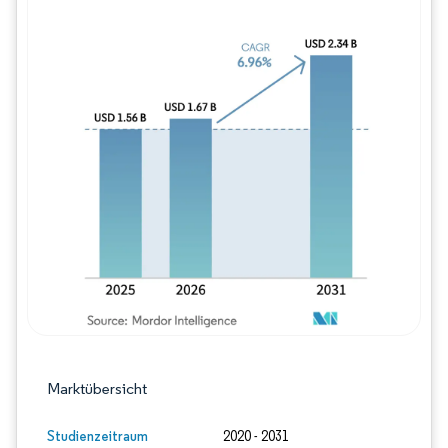
Bild © Mordor Intelligence. Wiederverwe
Marktübersicht
Studienzeitraum
2020 - 2031