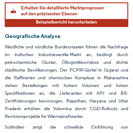
Geografische Analyse
Westliche und nördliche Bundesstaaten führen die Nachfrage
im indischen Industrieventile-Markt an, bedingt durch
petrochemische Cluster, Öllogistikkorridore und dichte
städtische Bevölkerungen. Der PCPIR-Gürtel in Gujarat und
die Raffinerien und chemischen Komplexe in Maharashtra
ziehen Bestellungen mit hohem Volumen und hohen
Spezifikationen an, die Lieferanten mit API- und BIS-
Zertifizierungen bevorzugen. Rajasthan, Haryana und Uttar
Pradesh erhöhen die Volumina durch CGD-Rollouts und
Revisionsprojekte für Wärmekraftwerke.
Südindien zeigt die schnellste Einführung von