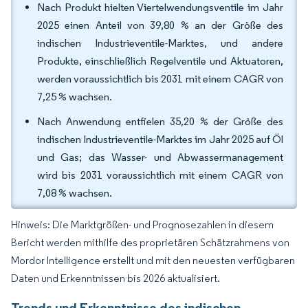
Nach Produkt hielten Viertelwendungsventile im Jahr
2025 einen Anteil von 39,80 % an der Größe des
indischen Industrieventile-Marktes, und andere
Produkte, einschließlich Regelventile und Aktuatoren,
werden voraussichtlich bis 2031 mit einem CAGR von
7,25 % wachsen.
Nach Anwendung entfielen 35,20 % der Größe des
indischen Industrieventile-Marktes im Jahr 2025 auf Öl
und Gas; das Wasser- und Abwassermanagement
wird bis 2031 voraussichtlich mit einem CAGR von
7,08 % wachsen.
Hinweis: Die Marktgrößen- und Prognosezahlen in diesem
Bericht werden mithilfe des proprietären Schätzrahmens von
Mordor Intelligence erstellt und mit den neuesten verfügbaren
Daten und Erkenntnissen bis 2026 aktualisiert.
Trends und Erkenntnisse des indischen