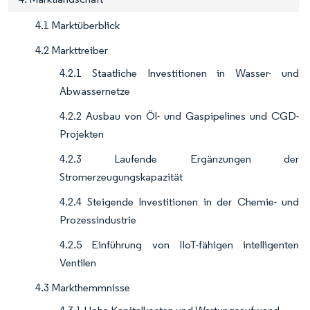
4.1 Marktüberblick
4.2 Markttreiber
4.2.1 Staatliche Investitionen in Wasser- und
Abwassernetze
4.2.2 Ausbau von Öl- und Gaspipelines und CGD-
Projekten
4.2.3 Laufende Ergänzungen der
Stromerzeugungskapazität
4.2.4 Steigende Investitionen in der Chemie- und
Prozessindustrie
4.2.5 Einführung von IIoT-fähigen intelligenten
Ventilen
4.3 Markthemmnisse