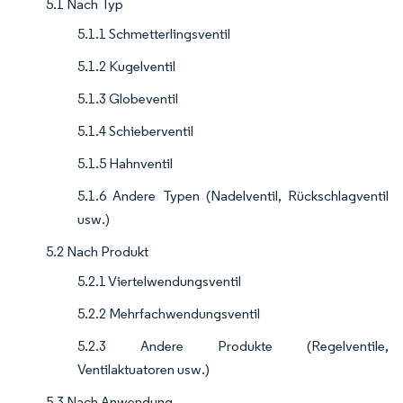
5.1 Nach Typ
5.1.1 Schmetterlingsventil
5.1.2 Kugelventil
5.1.3 Globeventil
5.1.4 Schieberventil
5.1.5 Hahnventil
5.1.6 Andere Typen (Nadelventil, Rückschlagventil
usw.)
5.2 Nach Produkt
5.2.1 Viertelwendungsventil
5.2.2 Mehrfachwendungsventil
5.2.3 Andere Produkte (Regelventile,
Ventilaktuatoren usw.)
5.3 Nach Anwendung