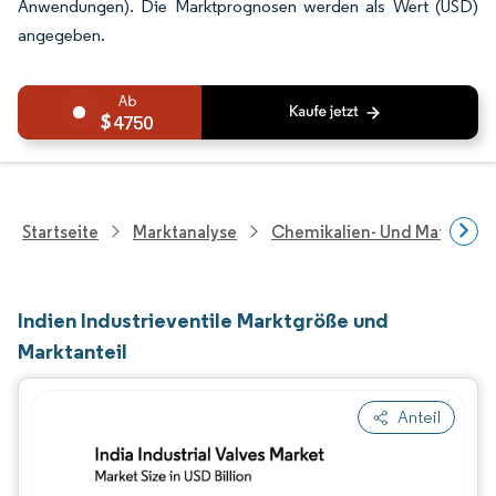
Anwendungen). Die Marktprognosen werden als Wert (USD)
angegeben.
4750
Startseite
Marktanalyse
Chemikalien- Und Materialf
Indien Industrieventile Marktgröße und
Marktanteil
Anteil