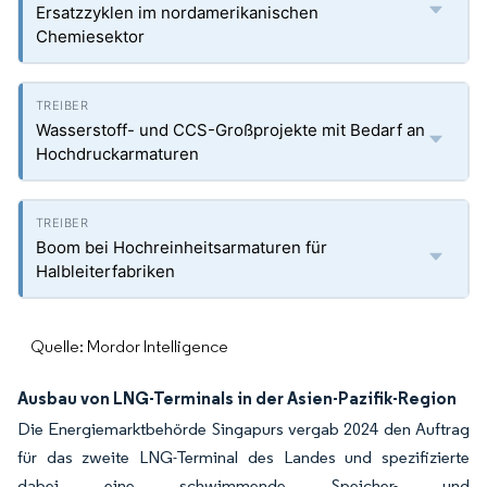
Ersatzzyklen im nordamerikanischen
Chemiesektor
Wasserstoff- und CCS-Großprojekte mit Bedarf an
Hochdruckarmaturen
Boom bei Hochreinheitsarmaturen für
Halbleiterfabriken
Quelle: Mordor Intelligence
Ausbau von LNG-Terminals in der Asien-Pazifik-Region
Die Energiemarktbehörde Singapurs vergab 2024 den Auftrag
für das zweite LNG-Terminal des Landes und spezifizierte
dabei eine schwimmende Speicher- und