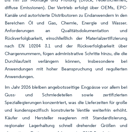
diffuse Emissionen). Der Vertrieb erfolgt über OEMs, EPC-
Kanäle und autorisierte Distributoren zu Endanwendern in den
Bereichen Öl und Gas, Chemie, Energie und Wasser.
Anforderungen an Qualitätsdokumentation und
Rückverfolgbarkeit, einschließlich der Materialzertifizierung
nach EN 10204 3.1 und der Rückverfolgbarkeit über
Chargennummern, fügen administrative Schritte hinzu, die die
Durchlaufzeit verlängern können, insbesondere bei
Anwendungen mit hoher Beanspruchung und regulierten
Anwendungen.
Im Jahr 2026 bleiben angebotsseitige Engpässe vor allem bei
Guss- und Schmiedeteilen sowie zertifizierten
Speziallegierungen konzentriert, was die Lieferzeiten für große
und kundenspezifisch konstruierte Ventile weiterhin erhöht.
Käufer und Hersteller reagieren mit Standardisierung,
regionaler Lagerhaltung schnell drehender Größen und