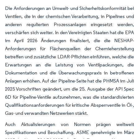
Die Anforderungen an Umwelt- und Sicherheitskonformität bei
Ventilen, die in der chemischen Verarbeitung, in Pipelines und
anderen regulierten Prozessanlagen eingesetzt werden,
verschärfen sich weiter. In den Vereinigten Staaten hat die EPA
im April 2026 Änderungen finalisiert, die die NESHAP-
Anforderungen für Flächenquellen der Chemieherstellung
betreffen und zusätzliche LDAR-Pflichten einführen, welche die
Erwartungen an die Leistung von Ventilpackungen, die
Dokumentation und die Überwachungspraxis in betroffenen
Anlagen erhöhen. Auf der Pipeline-Seite hat die PHMSA im Juli
2025 Vorschriften geändert, um die 25. Ausgabe der API Spec
6D für Pipeline-Ventile aufzunehmen, was die standardisierten
Qualifikationsanforderungen für kritische Absperrventile in Öl-,
Gas- und verwandten Netzwerken stärkt.
Auch Aktualisierungen von Normen prägen weltweit
Spezifikationen und Beschaffung. ASME genehmigte im März