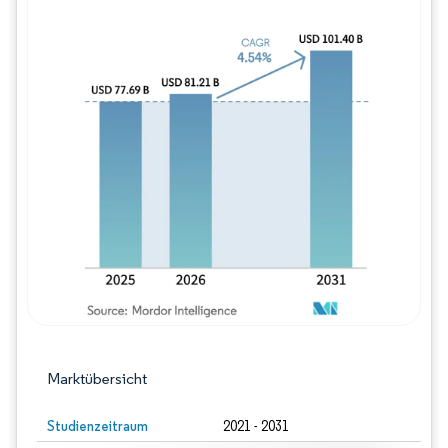
Bild © Mordor Intelligence. Wiederverwe
Marktübersicht
Studienzeitraum
2021 - 2031