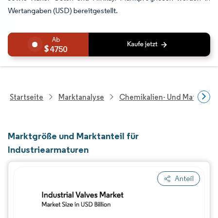
Wertangaben (USD) bereitgestellt.
4750
Startseite
Marktanalyse
Chemikalien- Und Materialf
Marktgröße und Marktanteil für
Industriearmaturen
Anteil