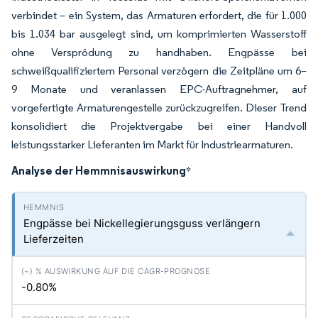
verbindet – ein System, das Armaturen erfordert, die für 1.000
bis 1.034 bar ausgelegt sind, um komprimierten Wasserstoff
ohne Versprödung zu handhaben. Engpässe bei
schweißqualifiziertem Personal verzögern die Zeitpläne um 6–
9 Monate und veranlassen EPC-Auftragnehmer, auf
vorgefertigte Armaturengestelle zurückzugreifen. Dieser Trend
konsolidiert die Projektvergabe bei einer Handvoll
leistungsstarker Lieferanten im Markt für Industriearmaturen.
Analyse der Hemmnisauswirkung
*
Engpässe bei Nickellegierungsguss verlängern
Lieferzeiten
-0.80%