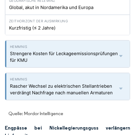
Global, akut in Nordamerika und Europa
Kurzfristig (≤ 2 Jahre)
Strengere Kosten für Leckageemissionsprüfungen
für KMU
Rascher Wechsel zu elektrischen Stellantrieben
verdrängt Nachfrage nach manuellen Armaturen
Quelle: Mordor Intelligence
Engpässe bei Nickellegierungsguss verlängern