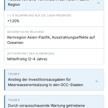
Region
+1.20%
Kernregion Asien-Pazifik, Ausstrahlungseffekte auf
Ozeanien
Mittelfristig (2–4 Jahre)
Anstieg der Investitionsausgaben für
Meerwasserentsalzung in den GCC-Staaten
Durch vorausschauende Wartung getriebene