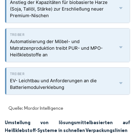
Anstieg der Kapazitäten für biobasierte Harze
(Soja, Tallöl, Stärke) zur Erschließung neuer
Premium-Nischen
Automatisierung der Möbel- und
Matratzenproduktion treibt PUR- und MPO-
Heißklebstoffe an
EV- Leichtbau und Anforderungen an die
Batteriemodulverklebung
Quelle: Mordor Intelligence
Umstellung von lösungsmittelbasierten auf
Heißklebstoff-Systeme in schnellen Verpackungslinien