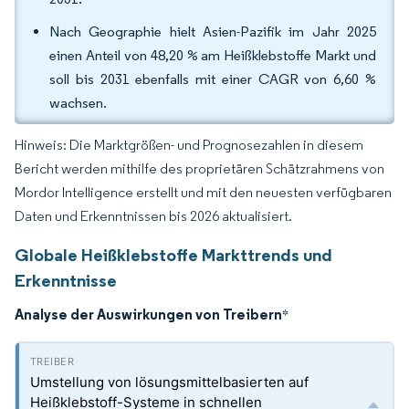
Nach Geographie hielt Asien-Pazifik im Jahr 2025
einen Anteil von 48,20 % am Heißklebstoffe Markt und
soll bis 2031 ebenfalls mit einer CAGR von 6,60 %
wachsen.
Hinweis: Die Marktgrößen- und Prognosezahlen in diesem
Bericht werden mithilfe des proprietären Schätzrahmens von
Mordor Intelligence erstellt und mit den neuesten verfügbaren
Daten und Erkenntnissen bis 2026 aktualisiert.
Globale Heißklebstoffe Markttrends und
Erkenntnisse
Analyse der Auswirkungen von Treibern
*
Umstellung von lösungsmittelbasierten auf
Heißklebstoff-Systeme in schnellen