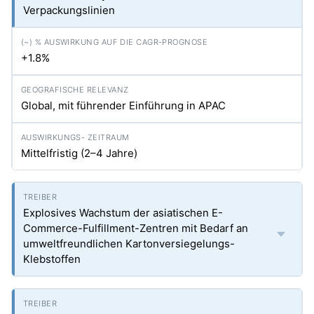
Verpackungslinien
+1.8%
Global, mit führender Einführung in APAC
Mittelfristig (2–4 Jahre)
Explosives Wachstum der asiatischen E-
Commerce-Fulfillment-Zentren mit Bedarf an
umweltfreundlichen Kartonversiegelungs-
Klebstoffen