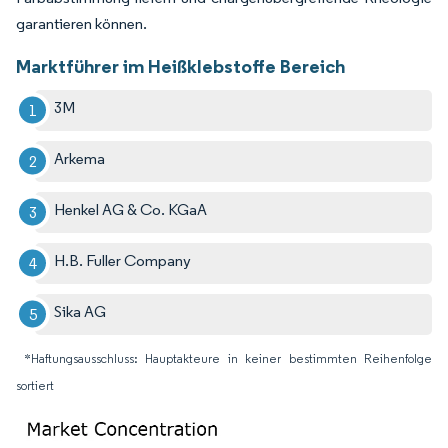
garantieren können.
Marktführer im Heißklebstoffe Bereich
3M
Arkema
Henkel AG & Co. KGaA
H.B. Fuller Company
Sika AG
*Haftungsausschluss: Hauptakteure in keiner bestimmten Reihenfolge
sortiert