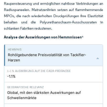
Raupensteuerung und ermöglichen nahtlose Verbindungen an
Radiuspaneelen. Matratzenlinien setzen auf flammhemmende
MPOs, die nach wiederholten Druckprüfungen ihre Elastizität
behalten und die Polyurethanschaum-Ausschussraten in
schlanken Fabriken reduzieren.
Analyse der Auswirkungen von Hemmnissen
*
Rohölgebundene Preisvolatilität von Tackifier-
Harzen
-1.1%
Global, mit den stärksten Auswirkungen auf
Schwellenmärkte