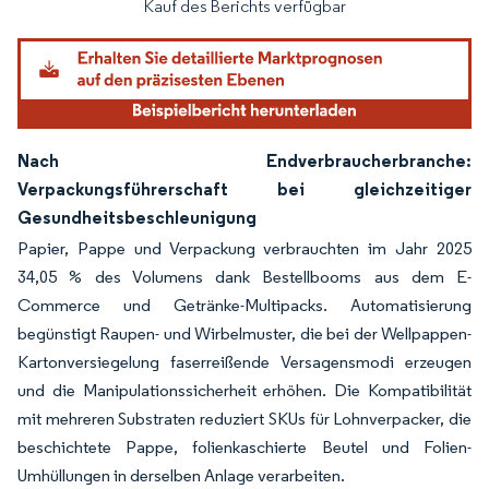
Kauf des Berichts verfügbar
Nach Endverbraucherbranche:
Verpackungsführerschaft bei gleichzeitiger
Gesundheitsbeschleunigung
Papier, Pappe und Verpackung verbrauchten im Jahr 2025
34,05 % des Volumens dank Bestellbooms aus dem E-
Commerce und Getränke-Multipacks. Automatisierung
begünstigt Raupen- und Wirbelmuster, die bei der Wellpappen-
Kartonversiegelung faserreißende Versagensmodi erzeugen
und die Manipulationssicherheit erhöhen. Die Kompatibilität
mit mehreren Substraten reduziert SKUs für Lohnverpacker, die
beschichtete Pappe, folienkaschierte Beutel und Folien-
Umhüllungen in derselben Anlage verarbeiten.