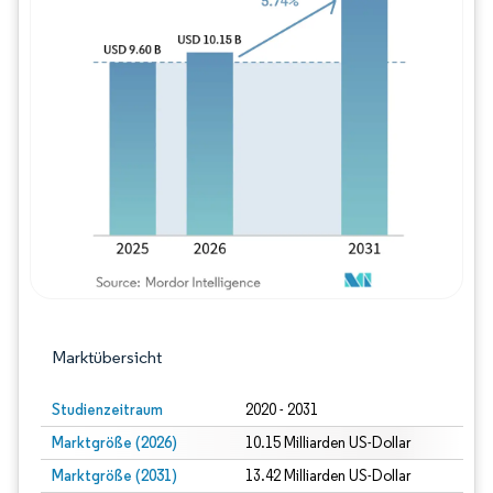
Bild © Mordor Intelligence. Wiederverwe
Marktübersicht
Studienzeitraum
2020 - 2031
Marktgröße (2026)
10.15 Milliarden US-Dollar
Marktgröße (2031)
13.42 Milliarden US-Dollar