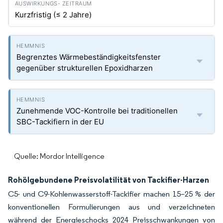
Kurzfristig (≤ 2 Jahre)
Begrenztes Wärmebeständigkeitsfenster
gegenüber strukturellen Epoxidharzen
Zunehmende VOC-Kontrolle bei traditionellen
SBC-Tackifiern in der EU
Quelle: Mordor Intelligence
Rohölgebundene Preisvolatilität von Tackifier-Harzen
C5- und C9-Kohlenwasserstoff-Tackifier machen 15–25 % der
konventionellen Formulierungen aus und verzeichneten
während der Energieschocks 2024 Preisschwankungen von